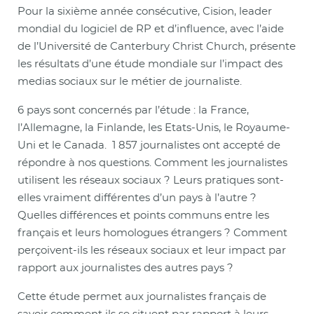
Pour la sixième année consécutive, Cision, leader
mondial du logiciel de RP et d’influence, avec l’aide
de l’Université de Canterbury Christ Church, présente
les résultats d’une étude mondiale sur l’impact des
medias sociaux sur le métier de journaliste.
6 pays sont concernés par l’étude : la France,
l’Allemagne, la Finlande, les Etats-Unis, le Royaume-
Uni et le Canada. 1 857 journalistes ont accepté de
répondre à nos questions. Comment les journalistes
utilisent les réseaux sociaux ? Leurs pratiques sont-
elles vraiment différentes d’un pays à l’autre ?
Quelles différences et points communs entre les
français et leurs homologues étrangers ? Comment
perçoivent-ils les réseaux sociaux et leur impact par
rapport aux journalistes des autres pays ?
Cette étude permet aux journalistes français de