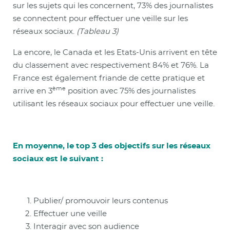
sur les sujets qui les concernent, 73% des journalistes
se connectent pour effectuer une veille sur les
réseaux sociaux.
(Tableau 3)
La encore, le Canada et les Etats-Unis arrivent en tête
du classement avec respectivement 84% et 76%. La
France est également friande de cette pratique et
ème
arrive en 3
position avec 75% des journalistes
utilisant les réseaux sociaux pour effectuer une veille.
En moyenne, le top 3 des objectifs sur les réseaux
sociaux est le suivant :
Publier/ promouvoir leurs contenus
Effectuer une veille
Interagir avec son audience