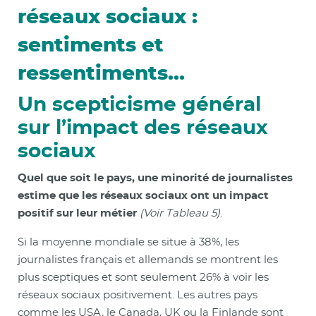
réseaux sociaux :
sentiments et
ressentiments…
Un scepticisme général
sur l’impact des réseaux
sociaux
Quel que soit le pays, une minorité de journalistes
estime que les réseaux sociaux ont un impact
positif sur leur métier
(Voir Tableau 5)
.
Si la moyenne mondiale se situe à 38%, les
journalistes français et allemands se montrent les
plus sceptiques et sont seulement 26% à voir les
réseaux sociaux positivement. Les autres pays
comme les USA, le Canada, UK ou la Finlande sont