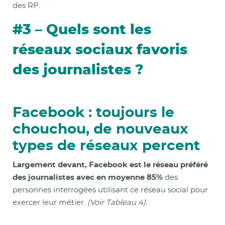
des RP.
#3 – Quels sont les
réseaux sociaux favoris
des journalistes ?
Facebook : toujours le
chouchou, de nouveaux
types de réseaux percent
Largement devant, Facebook est le réseau préféré
des journalistes avec en moyenne 85%
des
personnes interrogées utilisant ce réseau social pour
exercer leur métier.
(Voir Tableau 4).