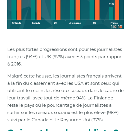
Les plus fortes progressions sont pour les journalistes
français (94%) et UK (97%) avec + 3 points par rapport
à 2016.
Malgré cette hausse, les journalistes français arrivent
à la fin du classement avec les USA et sont ceux qui
utilisent le moins les réseaux sociaux dans le cadre de
leur travail, avec tout de même 94%. La Finlande
reste le pays où le pourcentage de journalistes à
surfer sur les réseaux sociaux est le plus élevé (98%)
suivi par le Canada et le Royaume Uni (97%).