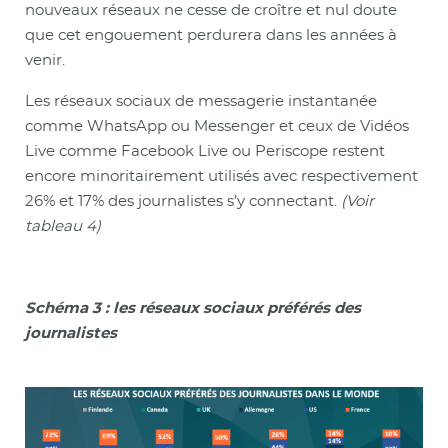
nouveaux réseaux ne cesse de croître et nul doute
que cet engouement perdurera dans les années à
venir.
Les réseaux sociaux de messagerie instantanée
comme WhatsApp ou Messenger et ceux de Vidéos
Live comme Facebook Live ou Periscope restent
encore minoritairement utilisés avec respectivement
26% et 17% des journalistes s’y connectant.
(Voir
tableau 4)
Schéma 3 : les réseaux sociaux préférés des
journalistes