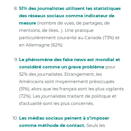
51% des journalistes utilisent les statistiques
des réseaux sociaux comme indicateur de
mesure
(nombre de vues, de partages, de
mentions, de likes…). Une pratique
particulièrement courante au Canada (73%) et
en Allemagne (62%)
Le phénomène des fake news est mondial et
considéré comme un grave problème
pour
52% des journalistes. Etrangement, les
Américains sont moyennement préoccupés
(51%), alors que les français sont les plus vigilants
(72%). Les journalistes traitant de politique et
d’actualité sont les plus concernés.
Les médias sociaux peinent à s’imposer
comme méthode de contact.
Seuls les