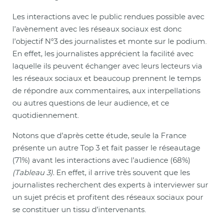
Les interactions avec le public rendues possible avec
l’avènement avec les réseaux sociaux est donc
l’objectif N°3 des journalistes et monte sur le podium.
En effet, les journalistes apprécient la facilité avec
laquelle ils peuvent échanger avec leurs lecteurs via
les réseaux sociaux et beaucoup prennent le temps
de répondre aux commentaires, aux interpellations
ou autres questions de leur audience, et ce
quotidiennement.
Notons que d’après cette étude, seule la France
présente un autre Top 3 et fait passer le réseautage
(71%) avant les interactions avec l’audience (68%)
(Tableau 3).
En effet, il arrive très souvent que les
journalistes recherchent des experts à interviewer sur
un sujet précis et profitent des réseaux sociaux pour
se constituer un tissu d’intervenants.