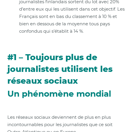
journalistes finlandais sortent du lot avec 20%
d’entre eux qui les utilisent dans cet objectif. Les
Français sont en bas du classement à 10 % et
bien en dessous de la moyenne tous pays
confondus qui s’établit à 14 %.
#1 – Toujours plus de
journalistes utilisent les
réseaux sociaux
Un phénomène mondial
Les réseaux sociaux deviennent de plus en plus
incontournables pour les journalistes que ce soit