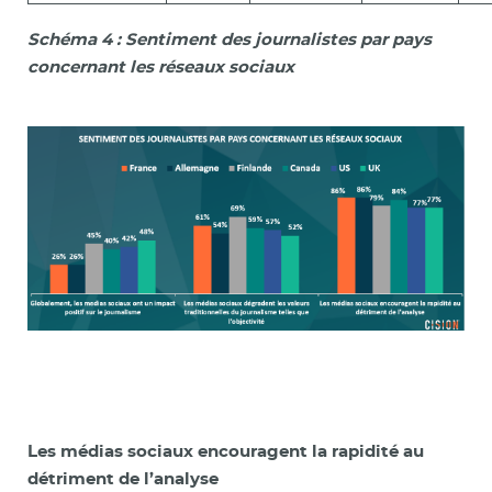
Schéma 4 : Sentiment des journalistes par pays
concernant les réseaux sociaux
Les médias sociaux encouragent la rapidité au
détriment de l’analyse