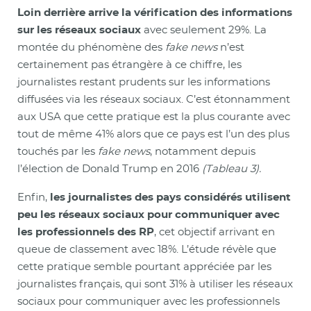
Loin derrière arrive la vérification des informations
sur les réseaux sociaux
avec seulement 29%. La
montée du phénomène des
fake news
n’est
certainement pas étrangère à ce chiffre, les
journalistes restant prudents sur les informations
diffusées via les réseaux sociaux. C’est étonnamment
aux USA que cette pratique est la plus courante avec
tout de même 41% alors que ce pays est l’un des plus
touchés par les
fake news
, notamment depuis
l’élection de Donald Trump en 2016
(Tableau 3).
Enfin,
les journalistes des pays considérés utilisent
peu les réseaux sociaux pour communiquer avec
les professionnels des RP
, cet objectif arrivant en
queue de classement avec 18%. L’étude révèle que
cette pratique semble pourtant appréciée par les
journalistes français, qui sont 31% à utiliser les réseaux
sociaux pour communiquer avec les professionnels