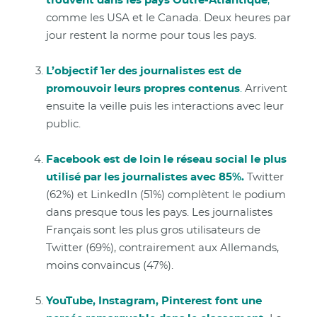
trouvent dans les pays Outre-Atlantique
,
comme les USA et le Canada. Deux heures par
jour restent la norme pour tous les pays.
L’objectif 1er des journalistes est de
promouvoir leurs propres contenus
.
Arrivent
ensuite la veille puis les interactions avec leur
public.
Facebook est de loin le réseau social le plus
utilisé par les journalistes avec 85%.
Twitter
(62%) et LinkedIn (51%) complètent le podium
dans presque tous les pays. Les journalistes
Français sont les plus gros utilisateurs de
Twitter (69%), contrairement aux Allemands,
moins convaincus (47%).
YouTube, Instagram, Pinterest font une