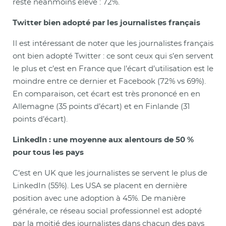
reste néanmoins élevé : 72%.
Twitter bien adopté par les journalistes français
Il est intéressant de noter que les journalistes français
ont bien adopté Twitter : ce sont ceux qui s’en servent
le plus et c’est en France que l’écart d’utilisation est le
moindre entre ce dernier et Facebook (72% vs 69%).
En comparaison, cet écart est très prononcé en en
Allemagne (35 points d’écart) et en Finlande (31
points d’écart).
LinkedIn : une moyenne aux alentours de 50 %
pour tous les pays
C’est en UK que les journalistes se servent le plus de
LinkedIn (55%). Les USA se placent en dernière
position avec une adoption à 45%. De manière
générale, ce réseau social professionnel est adopté
par la moitié des journalistes dans chacun des pays