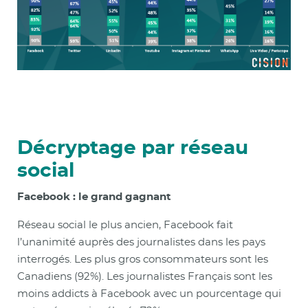
Décryptage par réseau
social
Facebook : le grand gagnant
Réseau social le plus ancien, Facebook fait
l’unanimité auprès des journalistes dans les pays
interrogés. Les plus gros consommateurs sont les
Canadiens (92%). Les journalistes Français sont les
moins addicts à Facebook avec un pourcentage qui