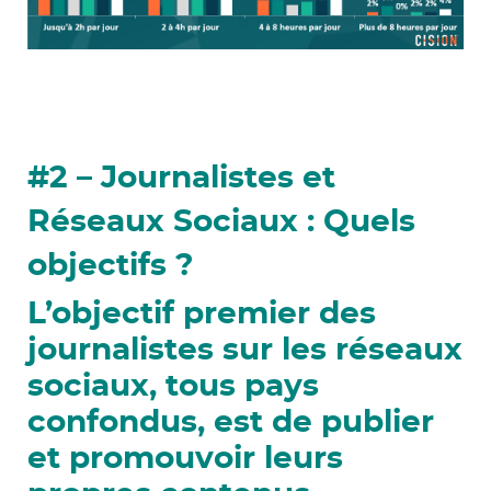
#2 – Journalistes et
Réseaux Sociaux : Quels
objectifs ?
L’objectif premier des
journalistes sur les réseaux
sociaux, tous pays
confondus, est de publier
et promouvoir leurs