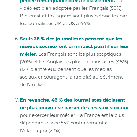
percée remarquable dans le classement.
La
vidéo est bien adoptée par les Français (50%).
Pinterest et Instagram sont plus plébiscités par
les journalistes UK et US à 44%.
Seuls 38 % des journalistes pensent que les
réseaux sociaux ont un impact positif sur leur
métier.
Les Français sont les plus sceptiques
(26%) et les Anglais les plus enthousiastes (48%).
82% d’entre eux pensent que les médias
sociaux encouragent la rapidité au détriment
de l’analyse.
En revanche, 46 % des journalistes déclarent
ne plus pouvoir se passer des réseaux sociaux
pour exercer leur métier. La France est la plus
dépendante avec 55% contrairement à
l’Allemagne (27%).