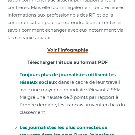
savoir comment ils se situent par rapport à leurs
confrères. Mais elle fournit également de précieuses
informations aux professionnels des RP et de la
communication pour comprendre leurs attentes et
savoir comment échanger avec eux notamment via
les réseaux sociaux.
Voir l’infographie
Télécharger l’étude au format PDF
Toujours plus de journalistes utilisent les
réseaux sociaux
dans le cadre de leur travail
avec une moyenne mondiale s’élevant à 96%.
Malgré une hausse de 3 points par rapport à
l’année dernière, les français arrivent en bas du
classement.
Les journalistes les plus connectés se