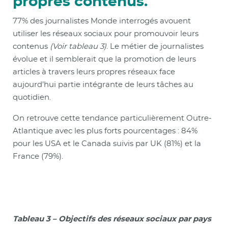
propres contenus.
77% des journalistes Monde interrogés avouent
utiliser les réseaux sociaux pour promouvoir leurs
contenus
(Voir tableau 3)
. Le métier de journalistes
évolue et il semblerait que la promotion de leurs
articles à travers leurs propres réseaux face
aujourd’hui partie intégrante de leurs tâches au
quotidien.
On retrouve cette tendance particulièrement Outre-
Atlantique avec les plus forts pourcentages : 84%
pour les USA et le Canada suivis par UK (81%) et la
France (79%).
Tableau 3 – Objectifs des réseaux sociaux par pays