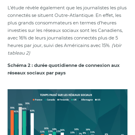
L’étude révèle également que les journalistes les plus
connectés se situent Outre-Atlantique. En effet, les
plus grands consommateurs en termes d’heures
investies sur les réseaux sociaux sont les Canadiens,
avec 16% de leurs journalistes connectés plus de 5
heures par jour, suivi des Américains avec 15%.
(Voir
tableau 2)
Schéma 2 : durée quotidienne de connexion aux
réseaux sociaux par pays