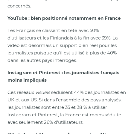
concernés.
YouTube : bien positionné notamment en France
Les Français se classent en tête avec 50%
d’utilisateurs et les Finlandais à la fin avec 39%. La
vidéo est désormais un support bien réel pour les
journalistes puisque qu’il est utilisé à plus de 40%
dans les autres pays interrogés.
Instagram et Pinterest : les journalistes français
moins impliqués
Ces réseaux
visuels
séduisent 44% des journalistes en
UK et aux US. Si dans l’ensemble des pays analysés,
les journalistes sont entre 35 et 38 % à utiliser
Instagram et Pinterest, la France est moins séduite
avec seulement 26% d’utilisateurs.