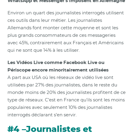
WhatsApp et Messenger s’imposent en Allemagne
Environ un quart des journalistes interrogés utilisent
ces outils dans leur métier. Les journalistes
Allemands font monter cette moyenne et sont les
plus grands consommateurs de ces messageries
avec 45%, contrairement aux Français et Américains
qui ne sont que 14% à les utiliser.
Les Vidéos Live comme Facebook Live ou
Périscope encore minoritairement utilisées
A part aux USA où les réseaux de vidéo live sont
utilisées par 27% des journalistes, dans le reste du
monde moins de 20% des journalistes profitent de ce
type de réseaux. C’est en France qu’ils sont les moins
populaires avec seulement 10% des journalistes
interrogés déclarant s’en servir.
#4 –Journalistes et