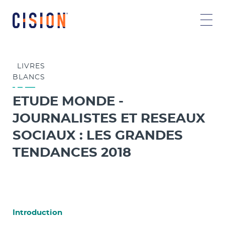
LIVRES
BLANCS
ETUDE MONDE -
JOURNALISTES ET RESEAUX
SOCIAUX : LES GRANDES
TENDANCES 2018
Introduction