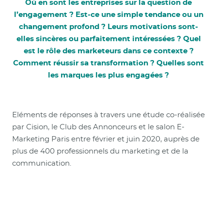
Où en sont les entreprises sur la question de
l’engagement ? Est-ce une simple tendance ou un
changement profond ? Leurs motivations sont-
elles sincères ou parfaitement intéressées ? Quel
est le rôle des marketeurs dans ce contexte ?
Comment réussir sa transformation ? Quelles sont
les marques les plus engagées ?
Eléments de réponses à travers une étude co-réalisée
par Cision, le Club des Annonceurs et le salon E-
Marketing Paris entre février et juin 2020, auprès de
plus de 400 professionnels du marketing et de la
communication.