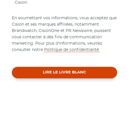
Cision.
En soumettant vos informations, vous acceptez que
Cision et ses marques affiliées, notamment
Brandwatch, CisionOne et PR Newswire, puissent
vous contacter à des fins de communication
marketing. Pour plus d'informations, veuillez
consulter notre
Politique de confidentialité.
LIRE LE LIVRE BLANC