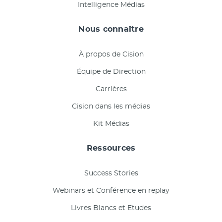
Intelligence Médias
Nous connaître
À propos de Cision
Équipe de Direction
Carrières
Cision dans les médias
Kit Médias
Ressources
Success Stories
Webinars et Conférence en replay
Livres Blancs et Etudes