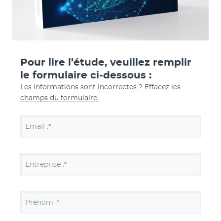
Pour lire l’étude, veuillez remplir
le formulaire ci-dessous :
Les informations sont incorrectes ? Effacez les
champs du formulaire.
Email :*
Entreprise :*
Prénom :*