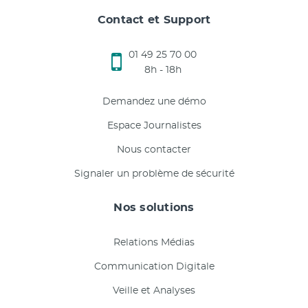
Contact et Support
01 49 25 70 00
8h - 18h
Demandez une démo
Espace Journalistes
Nous contacter
Signaler un problème de sécurité
Nos solutions
Relations Médias
Communication Digitale
Veille et Analyses