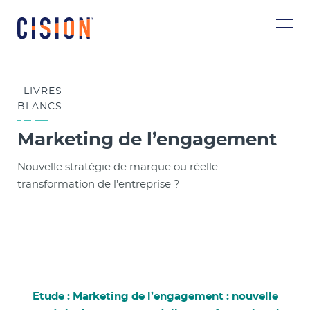
LIVRES
BLANCS
Marketing de l’engagement
Nouvelle stratégie de marque ou réelle
transformation de l’entreprise ?
Etude : Marketing de l’engagement : nouvelle