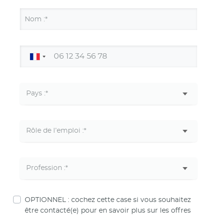
Nom :*
OPTIONNEL : cochez cette case si vous souhaitez
être contacté(e) pour en savoir plus sur les offres