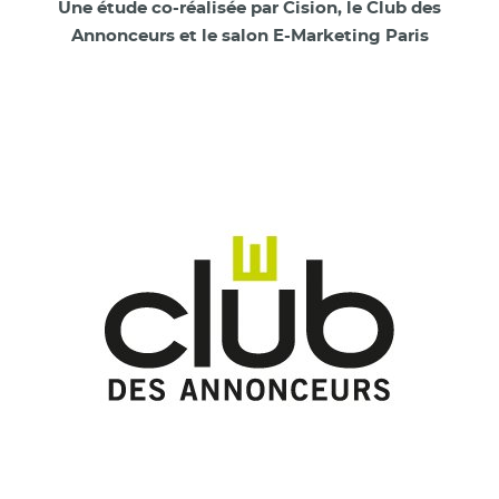
Une étude co-réalisée par Cision, le Club des
Annonceurs et le salon E-Marketing Paris