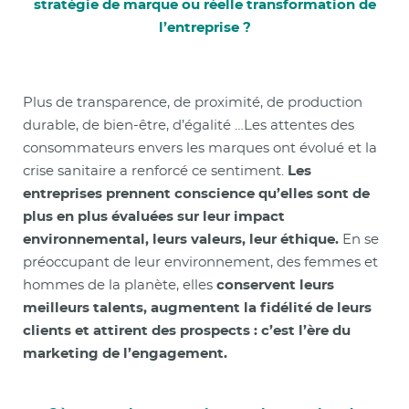
stratégie de marque ou réelle transformation de
l’entreprise ?
Plus de transparence, de proximité, de production
durable, de bien-être, d’égalité …
Les attentes des
consommateurs envers les marques ont évolué et la
crise sanitaire a renforcé ce sentiment.
Les
entreprises prennent conscience qu’elles sont de
plus en plus évaluées sur leur impact
environnemental, leurs valeurs, leur éthique.
En se
préoccupant de leur environnement, des femmes et
hommes de la planète, elles
conservent leurs
meilleurs talents, augmentent la fidélité de leurs
clients et attirent des prospects : c’est l’ère du
marketing de l’engagement.