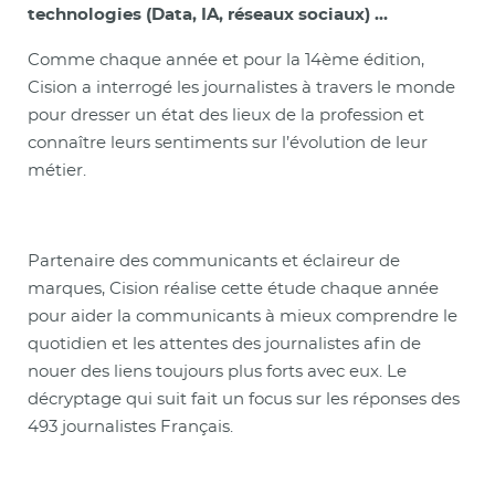
technologies (Data, IA, réseaux sociaux) …
Comme chaque année et pour la 14ème édition,
Cision a interrogé les journalistes à travers le monde
pour dresser un état des lieux de la profession et
connaître leurs sentiments sur l’évolution de leur
métier.
Partenaire des communicants et éclaireur de
marques, Cision réalise cette étude chaque année
pour aider la communicants à mieux comprendre le
quotidien et les attentes des journalistes afin de
nouer des liens toujours plus forts avec eux. Le
décryptage qui suit fait un focus sur les réponses des
493 journalistes Français.