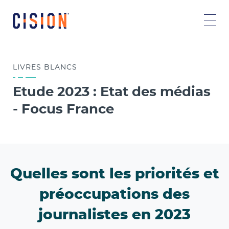
LIVRES
BLANCS
Etude 2023 : Etat des médias
- Focus France
Quelles sont les priorités et
préoccupations des
journalistes en 2023