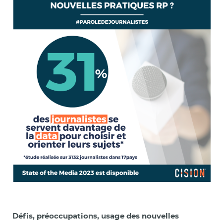
Défis, préoccupations, usage des nouvelles