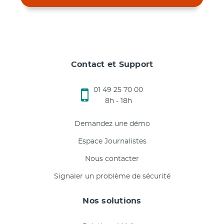
Contact et Support
01 49 25 70 00
8h - 18h
Demandez une démo
Espace Journalistes
Nous contacter
Signaler un problème de sécurité
Nos solutions