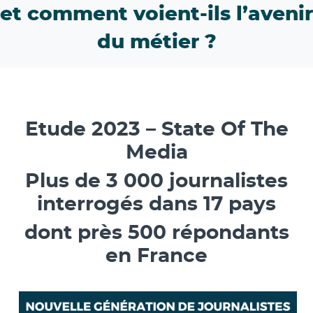
et comment voient-ils l’avenir
du métier ?
Etude 2023 – State Of The
Media
Plus de 3 000 journalistes
interrogés dans 17 pays
dont près 500 répondants
en France