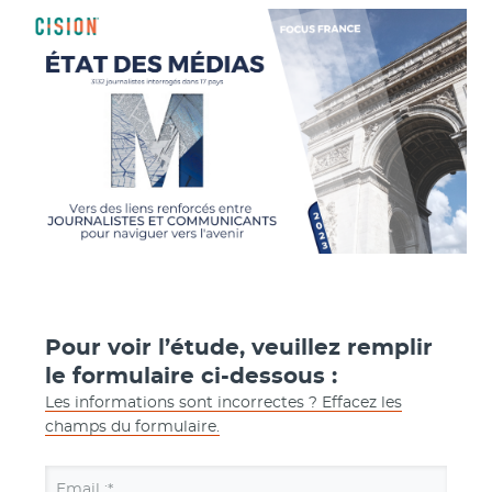
Pour voir l’étude, veuillez remplir
le formulaire ci-dessous :
Les informations sont incorrectes ? Effacez les
champs du formulaire.
Email :*