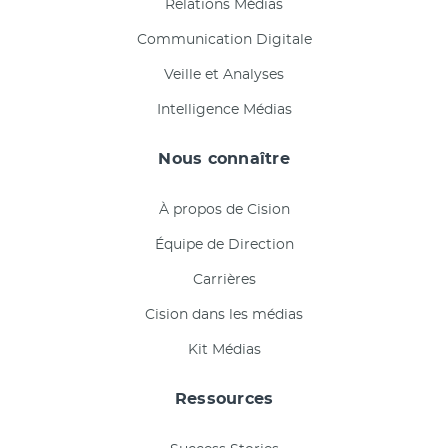
Relations Médias
Communication Digitale
Veille et Analyses
Intelligence Médias
Nous connaître
À propos de Cision
Équipe de Direction
Carrières
Cision dans les médias
Kit Médias
Ressources