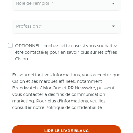
OPTIONNEL : cochez cette case si vous souhaitez
être contacté(e) pour en savoir plus sur les offres
Cision.
En soumettant vos informations, vous acceptez que
Cision et ses marques affiliées, notamment
Brandwatch, CisionOne et PR Newswire, puissent
vous contacter à des fins de communication
marketing. Pour plus d'informations, veuillez
consulter notre
Politique de confidentialité.
LIRE LE LIVRE BLANC