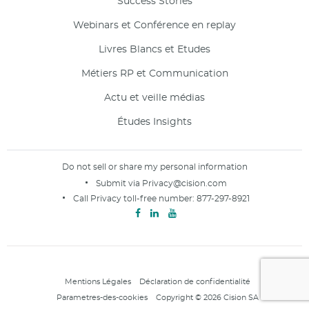
Success Stories
Webinars et Conférence en replay
Livres Blancs et Etudes
Métiers RP et Communication
Actu et veille médias
Études Insights
Do not sell or share my personal information
Submit via
Privacy@cision.com
Call Privacy toll-free number:
877-297-8921
Mentions Légales
Déclaration de confidentialité
Parametres-des-cookies
Copyright © 2026 Cision SA