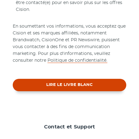
être contacté(e) pour en savoir plus sur les offres
Cision.
En soumettant vos informations, vous acceptez que
Cision et ses marques affiliées, notamment
Brandwatch, CisionOne et PR Newswire, puissent
vous contacter à des fins de communication
marketing. Pour plus d'informations, veuillez
consulter notre
Politique de confidentialité.
LIRE LE LIVRE BLANC
Contact et Support