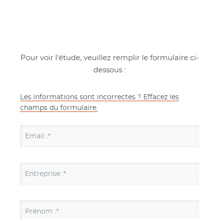
Pour voir l'étude, veuillez remplir le formulaire ci-
dessous :
Les informations sont incorrectes ? Effacez les
champs du formulaire.
Email :*
Entreprise :*
Prénom :*