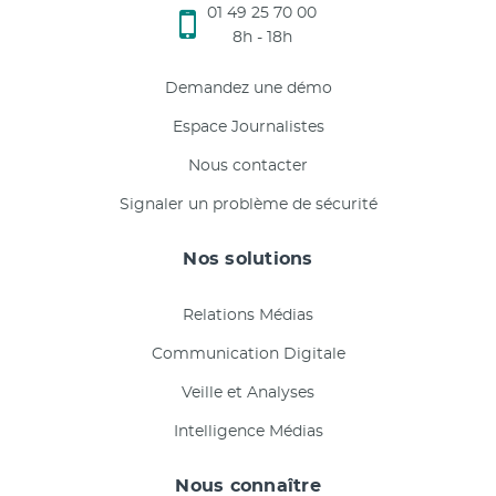
01 49 25 70 00
8h - 18h
Demandez une démo
Espace Journalistes
Nous contacter
Signaler un problème de sécurité
Nos solutions
Relations Médias
Communication Digitale
Veille et Analyses
Intelligence Médias
Nous connaître