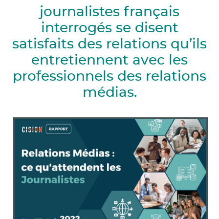
journalistes français
interrogés se disent
satisfaits des relations qu’ils
entretiennent avec les
professionnels des relations
médias.