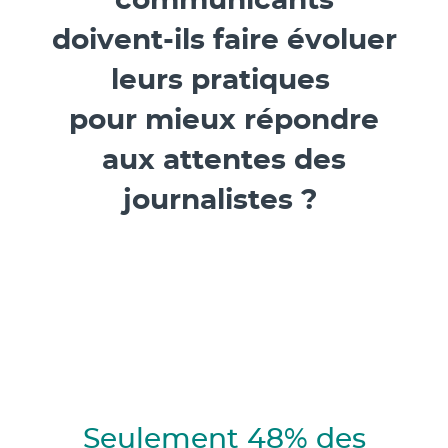
communicants
doivent-ils faire évoluer
leurs pratiques
pour mieux répondre
aux attentes des
journalistes ?
Seulement 48% des