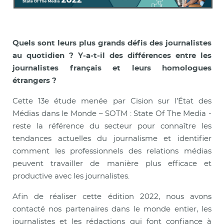
Quels sont leurs plus grands défis des journalistes
au quotidien ? Y-a-t-il des différences entre les
journalistes français et leurs homologues
étrangers ?
Cette 13e étude menée par Cision sur l’État des
Médias dans le Monde – SOTM : State Of The Media -
reste la référence du secteur pour connaître les
tendances actuelles du journalisme et identifier
comment les professionnels des relations médias
peuvent travailler de manière plus efficace et
productive avec les journalistes.
Afin de réaliser cette édition 2022, nous avons
contacté nos partenaires dans le monde entier, les
journalistes et les rédactions qui font confiance à