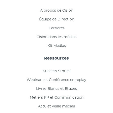
À propos de Cision
Équipe de Direction
Carrières
Cision dans les médias
Kit Médias
Ressources
Success Stories
Webinars et Conférence en replay
Livres Blancs et Etudes
Métiers RP et Communication
Actu et veille médias