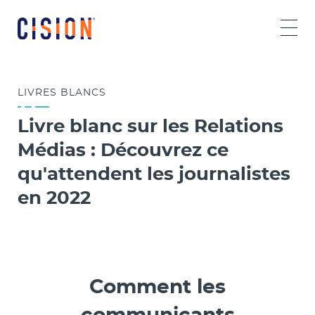
LIVRES
BLANCS
Livre blanc sur les Relations
Médias : Découvrez ce
qu'attendent les journalistes
en 2022
Comment les