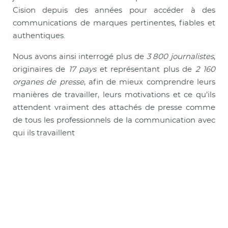
Cision depuis des années pour accéder à des
communications de marques pertinentes, fiables et
authentiques.
Nous avons ainsi interrogé plus de
3 800 journalistes
,
originaires de
17 pays
et représentant plus de
2 160
organes de presse
, afin de mieux comprendre leurs
manières de travailler, leurs motivations et ce qu’ils
attendent vraiment des attachés de presse comme
de tous les professionnels de la communication avec
qui ils travaillent