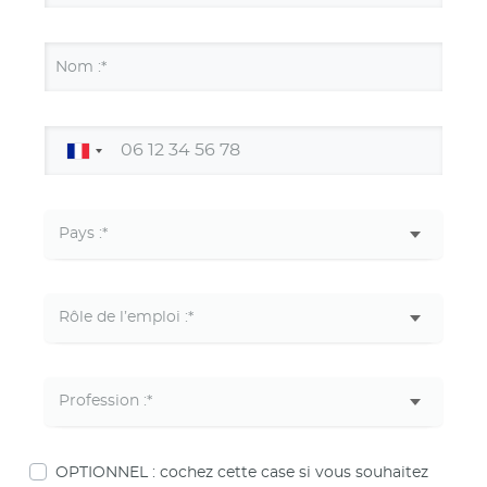
Nom :*
OPTIONNEL : cochez cette case si vous souhaitez