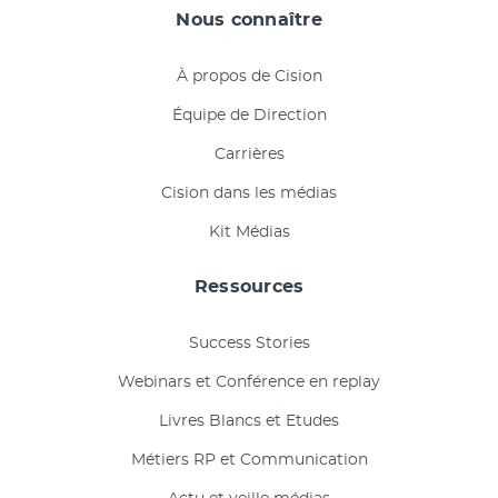
Nous connaître
À propos de Cision
Équipe de Direction
Carrières
Cision dans les médias
Kit Médias
Ressources
Success Stories
Webinars et Conférence en replay
Livres Blancs et Etudes
Métiers RP et Communication