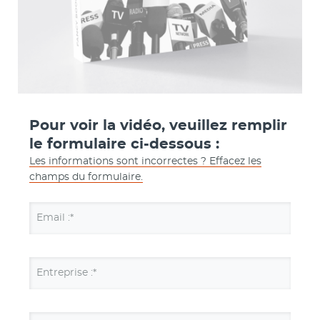
Pour voir la vidéo, veuillez remplir
le formulaire ci-dessous :
Les informations sont incorrectes ? Effacez les
champs du formulaire.
Email :*
Entreprise :*