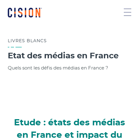
LIVRES
BLANCS
Etat des médias en France
Quels sont les défis des médias en France ?
Etude : états des médias
en France et impact du