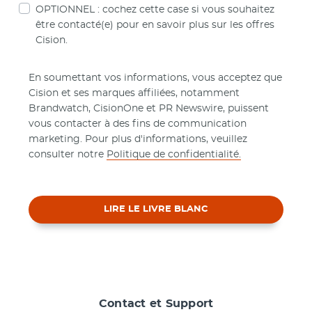
OPTIONNEL : cochez cette case si vous souhaitez
être contacté(e) pour en savoir plus sur les offres
Cision.
En soumettant vos informations, vous acceptez que
Cision et ses marques affiliées, notamment
Brandwatch, CisionOne et PR Newswire, puissent
vous contacter à des fins de communication
marketing. Pour plus d'informations, veuillez
consulter notre
Politique de confidentialité.
LIRE LE LIVRE BLANC
Contact et Support