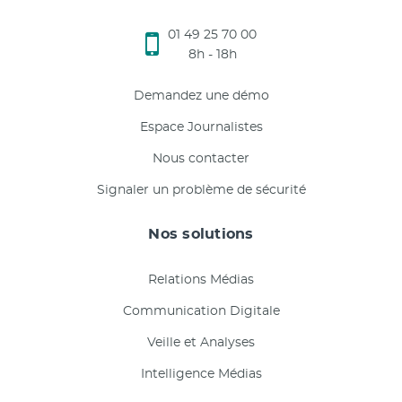
01 49 25 70 00
8h - 18h
Demandez une démo
Espace Journalistes
Nous contacter
Signaler un problème de sécurité
Nos solutions
Relations Médias
Communication Digitale
Veille et Analyses
Intelligence Médias