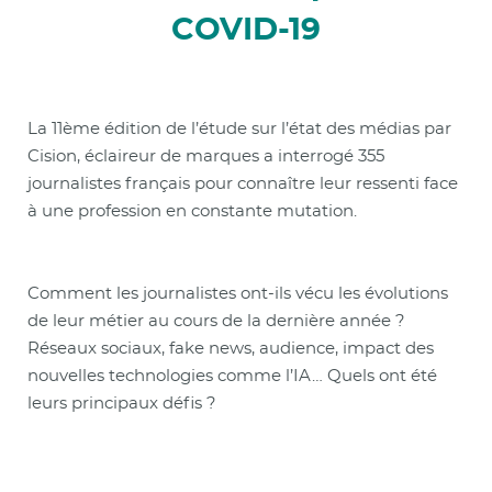
COVID-19
La 11ème édition de l’étude sur l’état des médias par
Cision, éclaireur de marques a interrogé 355
journalistes français pour connaître leur ressenti face
à une profession en constante mutation.
Comment les journalistes ont-ils vécu les évolutions
de leur métier au cours de la dernière année ?
Réseaux sociaux, fake news, audience, impact des
nouvelles technologies comme l’IA… Quels ont été
leurs principaux défis ?