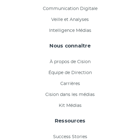
Communication Digitale
Veille et Analyses
Intelligence Médias
Nous connaître
À propos de Cision
Équipe de Direction
Carrières
Cision dans les médias
Kit Médias
Ressources
Success Stories