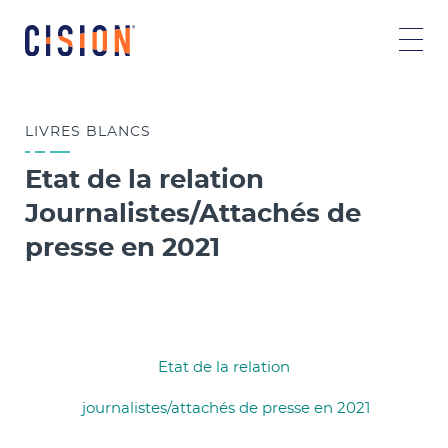
LIVRES
BLANCS
Etat de la relation
Journalistes/Attachés de
presse en 2021
Etat de la relation
journalistes/attachés de presse en 2021