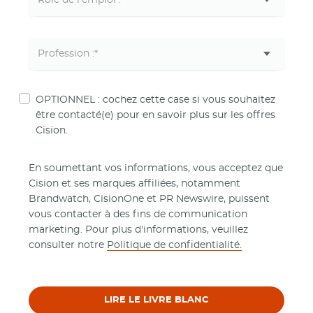
OPTIONNEL : cochez cette case si vous souhaitez
être contacté(e) pour en savoir plus sur les offres
Cision.
En soumettant vos informations, vous acceptez que
Cision et ses marques affiliées, notamment
Brandwatch, CisionOne et PR Newswire, puissent
vous contacter à des fins de communication
marketing. Pour plus d'informations, veuillez
consulter notre
Politique de confidentialité.
LIRE LE LIVRE BLANC