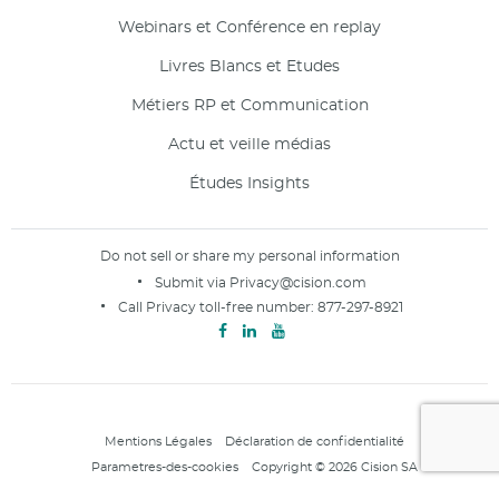
Webinars et Conférence en replay
Livres Blancs et Etudes
Métiers RP et Communication
Actu et veille médias
Études Insights
Do not sell or share my personal information
Submit via
Privacy@cision.com
Call Privacy toll-free number:
877-297-8921
Mentions Légales
Déclaration de confidentialité
Parametres-des-cookies
Copyright © 2026 Cision SA