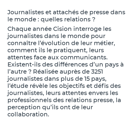
Journalistes et attachés de presse dans
le monde : quelles relations ?
Chaque année Cision interroge les
journalistes dans le monde pour
connaître l’évolution de leur métier,
comment ils le pratiquent, leurs
attentes face aux communicants.
Existent-ils des différences d’un pays à
l’autre ? Réalisée auprès de 3251
journalistes dans plus de 15 pays,
l’étude révèle les objectifs et défis des
journalistes, leurs attentes envers les
professionnels des relations presse, la
perception qu’ils ont de leur
collaboration.