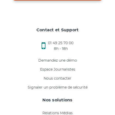
Contact et Support
01 49 25 70 00
8h - 18h
Demandez une démo
Espace Journalistes
Nous contacter
Signaler un problème de sécurité
Nos solutions
Relations Médias