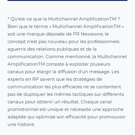
* Qu’est-ce que la Multichannel AmplificationTM ?
Bien que le terme « Multichannel AmplificationTM »
soit une marque déposée de PR Newswire, le
concept n’est pas nouveau pour les professionnels
aguerris des relations publiques et de la
communication. Comme mentionné, la Multichannel
AmplificationTM consiste à exploiter plusieurs
canaux pour élargir la diffusion d’un message. Les
experts en RP savent que les stratégies de
communication les plus efficaces ne se contentent
pas de dupliquer les mêmes tactiques sur différents
canaux pour obtenir un résultat. Chaque canal
promotionnel est unique et nécessite une approche
adaptée qui optimise son efficacité pour promouvoir
une histoire.