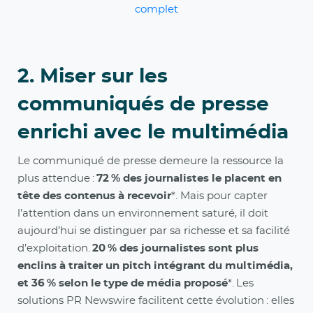
complet
2. Miser sur les
communiqués de presse
enrichi avec le multimédia
Le communiqué de presse demeure la ressource la
plus attendue :
72 % des journalistes le placent en
tête des contenus à recevoir
*. Mais pour capter
l’attention dans un environnement saturé, il doit
aujourd’hui se distinguer par sa richesse et sa facilité
d’exploitation.
20 % des journalistes sont plus
enclins à traiter un pitch intégrant du multimédia,
et 36 % selon le type de média proposé
*. Les
solutions PR Newswire facilitent cette évolution : elles