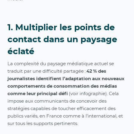
1. Multiplier les points de
contact dans un paysage
éclaté
La complexité du paysage médiatique actuel se
traduit par une difficulté partagée :
42 % des
journalistes identifient l’adaptation aux nouveaux
comportements de consommation des médias
comme leur principal défi
(voir infographie). Cela
impose aux communicants de concevoir des
stratégies capables de toucher efficacement des
publics variés, en France comme à l’international, et
sur tous les supports pertinents.