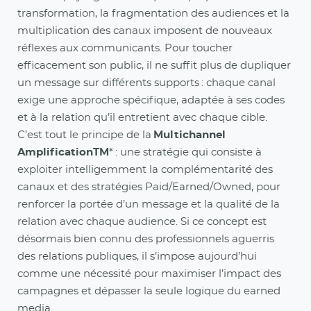
transformation, la fragmentation des audiences et la
multiplication des canaux imposent de nouveaux
réflexes aux communicants. Pour toucher
efficacement son public, il ne suffit plus de dupliquer
un message sur différents supports : chaque canal
exige une approche spécifique, adaptée à ses codes
et à la relation qu’il entretient avec chaque cible.
C’est tout le principe de la
Multichannel
AmplificationTM
* : une stratégie qui consiste à
exploiter intelligemment la complémentarité des
canaux et des stratégies Paid/Earned/Owned, pour
renforcer la portée d’un message et la qualité de la
relation avec chaque audience. Si ce concept est
désormais bien connu des professionnels aguerris
des relations publiques, il s’impose aujourd’hui
comme une nécessité pour maximiser l’impact des
campagnes et dépasser la seule logique du earned
media.