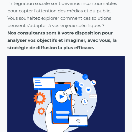
l’intégration sociale sont devenus incontournables
pour capter l’attention des médias et du public.
Vous souhaitez explorer comment ces solutions
peuvent s’adapter à vos enjeux spécifiques ?
Nos consultants sont à votre disposition pour
analyser vos objectifs et imaginer, avec vous, la
stratégie de diffusion la plus efficace.