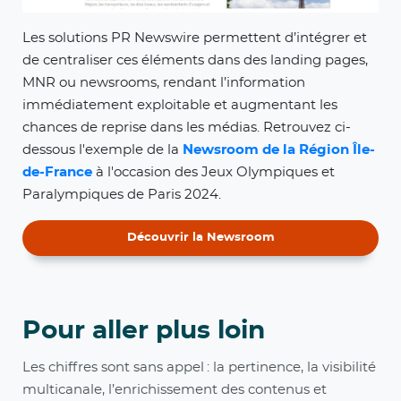
Les solutions PR Newswire permettent d’intégrer et
de centraliser ces éléments dans des landing pages,
MNR ou newsrooms, rendant l’information
immédiatement exploitable et augmentant les
chances de reprise dans les médias. Retrouvez ci-
dessous l'exemple de la
Newsroom de la Région Île-
de-France
à l'occasion des Jeux Olympiques et
Paralympiques de Paris 2024.
Découvrir la Newsroom
Pour aller plus loin
Les chiffres sont sans appel : la pertinence, la visibilité
multicanale, l’enrichissement des contenus et