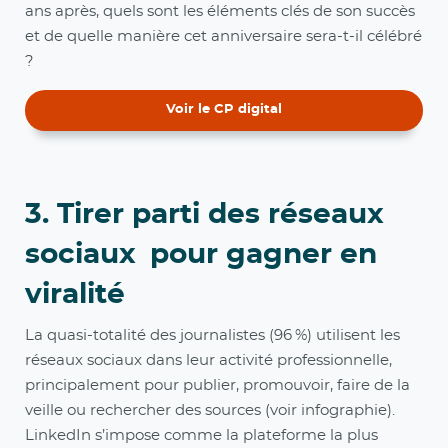
ans après, quels sont les éléments clés de son succès
et de quelle manière cet anniversaire sera-t-il célébré
?
Voir le CP digital
3. Tirer parti des réseaux
sociaux pour gagner en
viralité
La quasi-totalité des journalistes (96 %) utilisent les
réseaux sociaux dans leur activité professionnelle,
principalement pour publier, promouvoir, faire de la
veille ou rechercher des sources (voir infographie).
LinkedIn s’impose comme la plateforme la plus