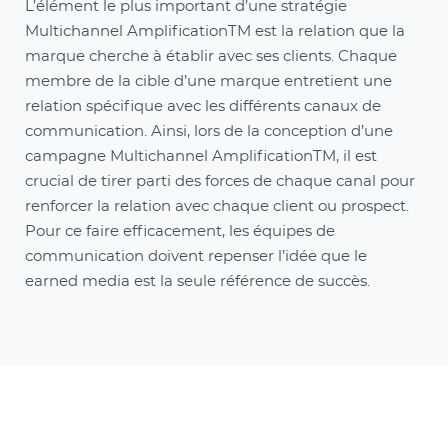
L’élément le plus important d’une stratégie
Multichannel AmplificationTM est la relation que la
marque cherche à établir avec ses clients. Chaque
membre de la cible d’une marque entretient une
relation spécifique avec les différents canaux de
communication. Ainsi, lors de la conception d’une
campagne Multichannel AmplificationTM, il est
crucial de tirer parti des forces de chaque canal pour
renforcer la relation avec chaque client ou prospect.
Pour ce faire efficacement, les équipes de
communication doivent repenser l’idée que le
earned media est la seule référence de succès.