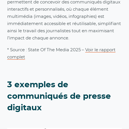
permettent de concevoir des communiqués digitaux
interactifs et personnalisés, où chaque élément
multimédia (images, vidéos, infographies) est
immédiatement accessible et réutilisable, simplifiant
ainsi le travail des journalistes tout en maximisant
l’impact de chaque annonce.
* Source : State Of The Media 2025 –
Voir le rapport
complet
3 exemples de
communiqués de presse
digitaux