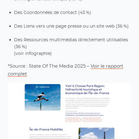
Des Coordonnées de contact (43 %)
Des Liens vers une page presse ou un site web (36 %)
Des Ressources multimédias directement utilisables
(36 %)
(voir infographie)
*Source : State Of The Media 2025 –
Voir le rapport
complet