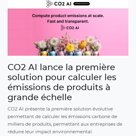
CO2 AI lance la première
solution pour calculer les
émissions de produits à
grande échelle
CO2 AI présente la première solution évolutive
permettant de calculer les émissions carbone de
milliers de produits, permettant aux entreprises de
réduire leur impact environnemental.