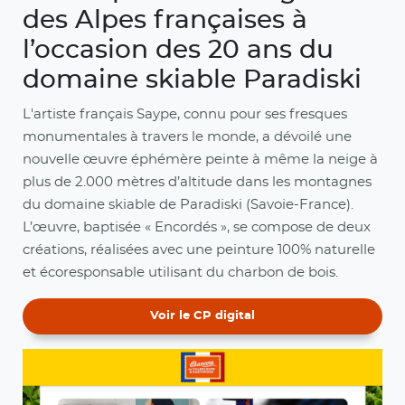
des Alpes françaises à
l’occasion des 20 ans du
domaine skiable Paradiski
L'artiste français Saype, connu pour ses fresques
monumentales à travers le monde, a dévoilé une
nouvelle œuvre éphémère peinte à même la neige à
plus de 2.000 mètres d’altitude dans les montagnes
du domaine skiable de Paradiski (Savoie-France).
L’œuvre, baptisée « Encordés », se compose de deux
créations, réalisées avec une peinture 100% naturelle
et écoresponsable utilisant du charbon de bois.
Voir le CP digital