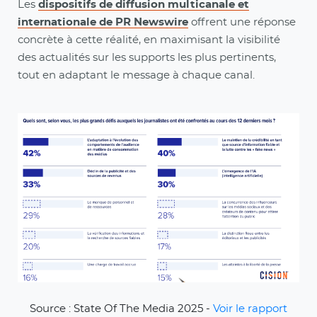
Les
dispositifs de diffusion multicanale et
internationale de PR Newswire
offrent une réponse
concrète à cette réalité, en maximisant la visibilité
des actualités sur les supports les plus pertinents,
tout en adaptant le message à chaque canal.
Source : State Of The Media 2025 -
Voir le rapport