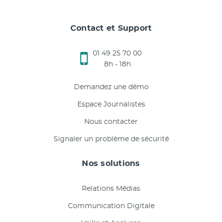
Contact et Support
01 49 25 70 00
8h - 18h
Demandez une démo
Espace Journalistes
Nous contacter
Signaler un problème de sécurité
Nos solutions
Relations Médias
Communication Digitale