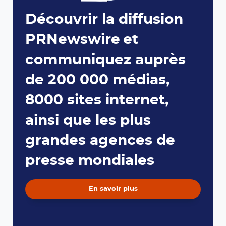
Découvrir la diffusion
PRNewswire et
communiquez auprès
de 200 000 médias,
8000 sites internet,
ainsi que les plus
grandes agences de
presse mondiales
En savoir plus