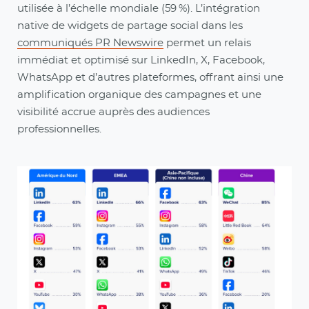
utilisée à l’échelle mondiale (59 %). L’intégration
native de widgets de partage social dans les
communiqués PR Newswire
permet un relais
immédiat et optimisé sur LinkedIn, X, Facebook,
WhatsApp et d’autres plateformes, offrant ainsi une
amplification organique des campagnes et une
visibilité accrue auprès des audiences
professionnelles.