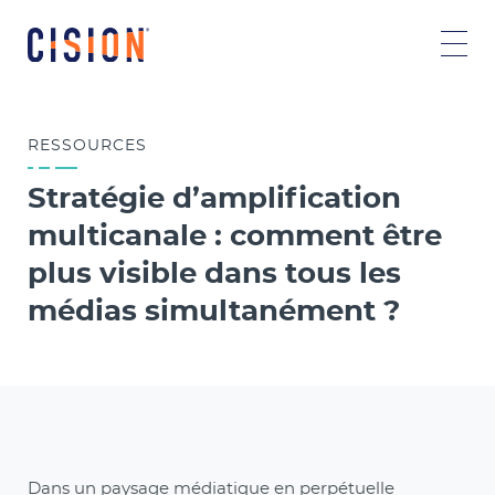
RESSOURCES
Stratégie d’amplification
multicanale : comment être
plus visible dans tous les
médias simultanément ?
Dans un paysage médiatique en perpétuelle