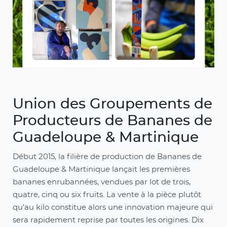
Union des Groupements de
Producteurs de Bananes de
Guadeloupe & Martinique
Début 2015, la filière de production de Bananes de
Guadeloupe & Martinique lançait les premières
bananes enrubannées, vendues par lot de trois,
quatre, cinq ou six fruits. La vente à la pièce plutôt
qu’au kilo constitue alors une innovation majeure qui
sera rapidement reprise par toutes les origines. Dix