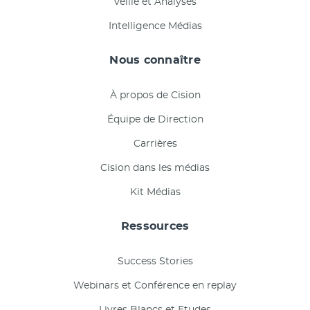
Veille et Analyses
Intelligence Médias
Nous connaître
À propos de Cision
Équipe de Direction
Carrières
Cision dans les médias
Kit Médias
Ressources
Success Stories
Webinars et Conférence en replay