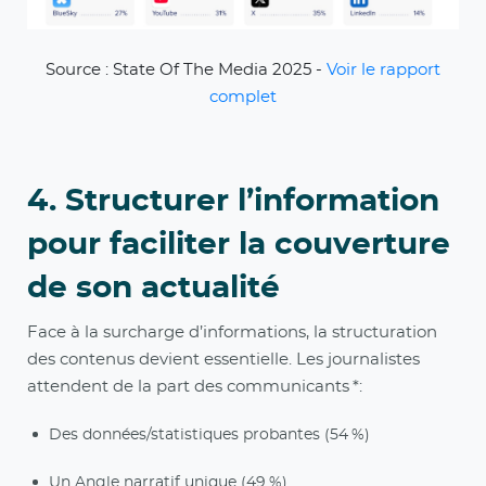
Source : State Of The Media 2025 -
Voir le rapport
complet
4. Structurer l’information
pour faciliter la couverture
de son actualité
Face à la surcharge d’informations, la structuration
des contenus devient essentielle. Les journalistes
attendent de la part des communicants *:
Des données/statistiques probantes (54 %)
Un Angle narratif unique (49 %)