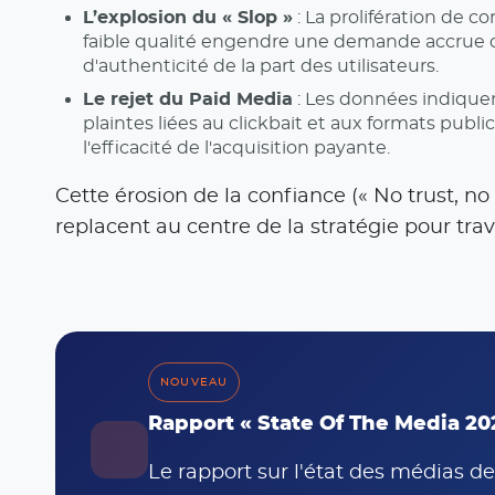
L’explosion du « Slop »
: La prolifération de 
faible qualité engendre une demande accrue de
d'authenticité de la part des utilisateurs.
Le rejet du Paid Media
: Les données indique
plaintes liées au clickbait et aux formats publici
l'efficacité de l'acquisition payante.
Cette érosion de la confiance (« No trust, 
replacent au centre de la stratégie pour trava
NOUVEAU
Rapport « State Of The Media 20
Le rapport sur l'état des médias de