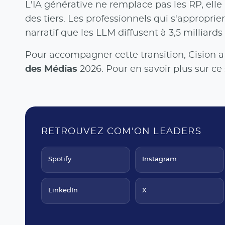
L'IA générative ne remplace pas les RP, elle l
des tiers. Les professionnels qui s'approprie
narratif que les LLM diffusent à 3,5 milliards
Pour accompagner cette transition, Cision a p
des Médias
2026. Pour en savoir plus sur ce 
RETROUVEZ COM'ON LEADERS
Spotify
Instagram
LinkedIn
X