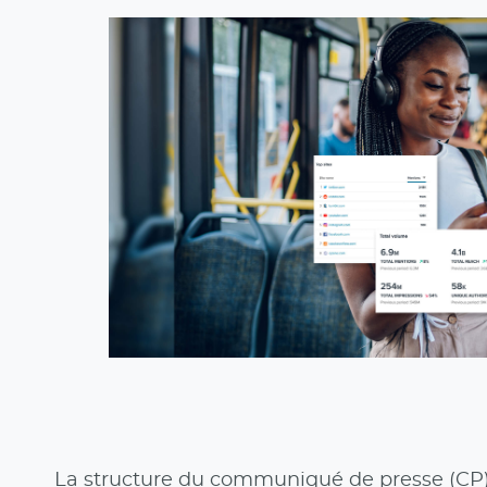
La structure du communiqué de presse (CP) do