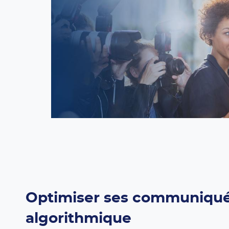
Optimiser ses communiqués 
algorithmique