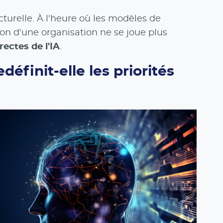
turelle. À l'heure où les modèles de
on d'une organisation ne se joue plus
rectes de l'IA
.
éfinit-elle les priorités