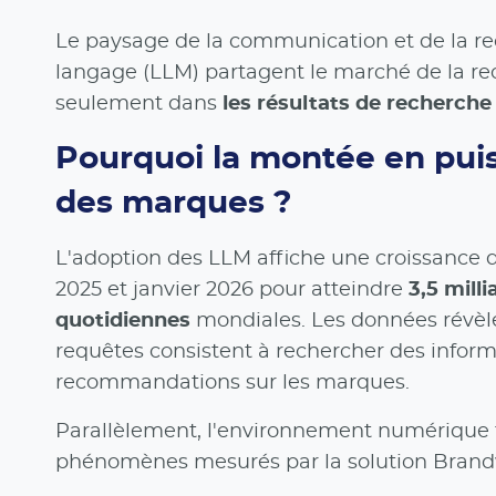
Le paysage de la communication et de la rec
langage (LLM) partagent le marché de la rec
seulement dans
les résultats de recherche
Pourquoi la montée en puiss
des marques ?
L'adoption des LLM affiche une croissance d
2025 et janvier 2026 pour atteindre
3,5 mill
quotidiennes
mondiales. Les données révè
requêtes consistent à rechercher des inform
recommandations sur les marques.
Parallèlement, l'environnement numérique f
phénomènes mesurés par la solution Brand