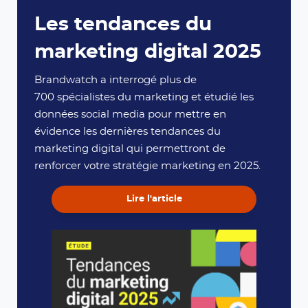
Les tendances du
marketing digital 2025
Brandwatch a interrogé plus de
700 spécialistes du marketing et étudié les
données social media pour mettre en
évidence les dernières tendances du
marketing digital qui permettront de
renforcer votre stratégie marketing en 2025.
Lire l'article