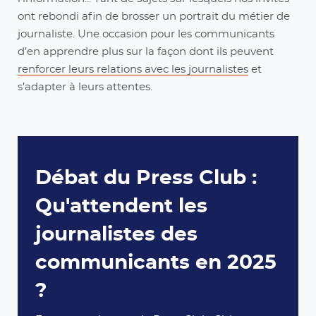
ont rebondi afin de brosser un portrait du métier de
journaliste. Une occasion pour les communicants
d’en apprendre plus sur la façon dont ils peuvent
renforcer leurs relations avec les journalistes
et
s’adapter à leurs attentes.
Débat du Press Club :
Qu'attendent les
journalistes des
communicants en 2025
?