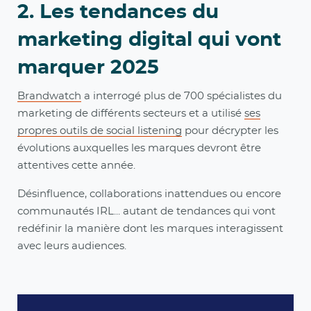
2. Les tendances du
marketing digital qui vont
marquer 2025
Brandwatch
a interrogé plus de 700 spécialistes du
marketing de différents secteurs et a utilisé
ses
propres outils de social listening
pour décrypter les
évolutions auxquelles les marques devront être
attentives cette année.
Désinfluence, collaborations inattendues ou encore
communautés IRL... autant de tendances qui vont
redéfinir la manière dont les marques interagissent
avec leurs audiences.