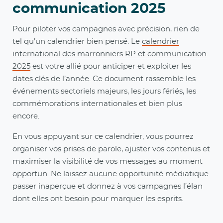
communication 2025
Pour piloter vos campagnes avec précision, rien de
tel qu’un calendrier bien pensé. Le
calendrier
international des marronniers RP et communication
2025
est votre allié pour anticiper et exploiter les
dates clés de l’année. Ce document rassemble les
événements sectoriels majeurs, les jours fériés, les
commémorations internationales et bien plus
encore.
En vous appuyant sur ce calendrier, vous pourrez
organiser vos prises de parole, ajuster vos contenus et
maximiser la visibilité de vos messages au moment
opportun. Ne laissez aucune opportunité médiatique
passer inaperçue et donnez à vos campagnes l’élan
dont elles ont besoin pour marquer les esprits.