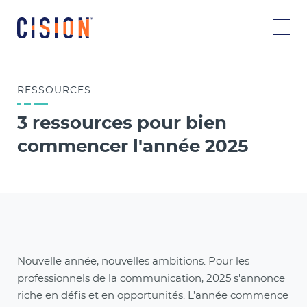
RESSOURCES
3 ressources pour bien
commencer l'année 2025
Nouvelle année, nouvelles ambitions. Pour les
professionnels de la communication, 2025 s'annonce
riche en défis et en opportunités. L’année commence