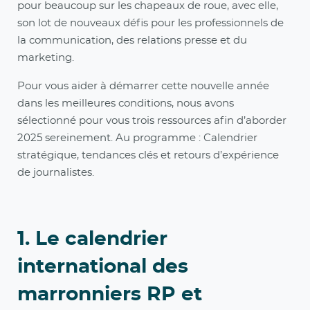
pour beaucoup sur les chapeaux de roue, avec elle,
son lot de nouveaux défis pour les professionnels de
la communication, des relations presse et du
marketing.
Pour vous aider à démarrer cette nouvelle année
dans les meilleures conditions, nous avons
sélectionné pour vous trois ressources afin d’aborder
2025 sereinement. Au programme : Calendrier
stratégique, tendances clés et retours d’expérience
de journalistes.
1. Le calendrier
international des
marronniers RP et