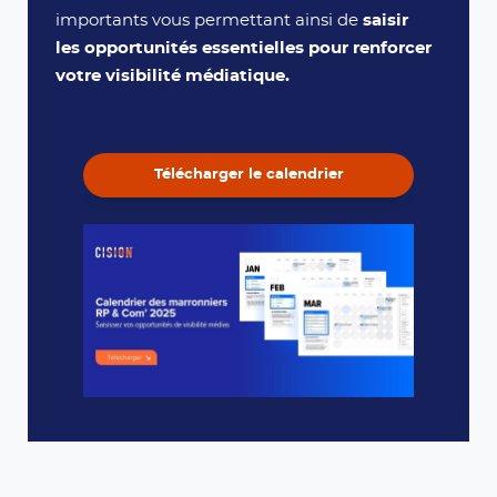
importants vous permettant ainsi de
saisir
les opportunités essentielles pour renforcer
votre visibilité médiatique.
Télécharger le calendrier