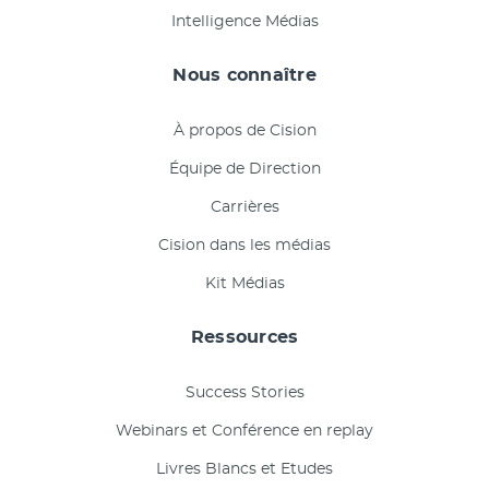
Intelligence Médias
Nous connaître
À propos de Cision
Équipe de Direction
Carrières
Cision dans les médias
Kit Médias
Ressources
Success Stories
Webinars et Conférence en replay
Livres Blancs et Etudes