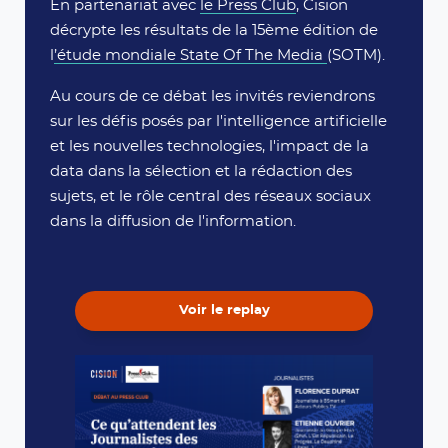
En partenariat avec
le Press Club
, Cision
décrypte les résultats de la 15ème édition de
l
’étude mondiale State Of The Media
(SOTM).
Au cours de ce débat les invités reviendrons
sur les défis posés par l'intelligence artificielle
et les nouvelles technologies, l'impact de la
data dans la sélection et la rédaction des
sujets, et le rôle central des réseaux sociaux
dans la diffusion de l'information.
Voir le replay