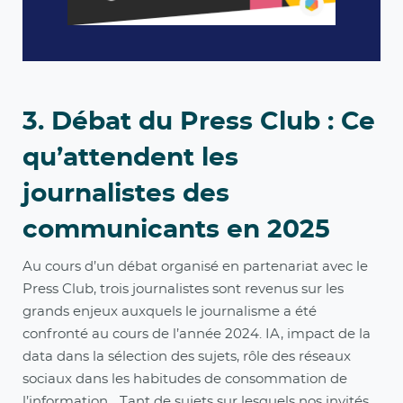
3. Débat du Press Club : Ce
qu’attendent les
journalistes des
communicants en 2025
Au cours d’un débat organisé en partenariat avec le
Press Club, trois journalistes sont revenus sur les
grands enjeux auxquels le journalisme a été
confronté au cours de l’année 2024. IA, impact de la
data dans la sélection des sujets, rôle des réseaux
sociaux dans les habitudes de consommation de
l’information... Tant de sujets sur lesquels nos invités