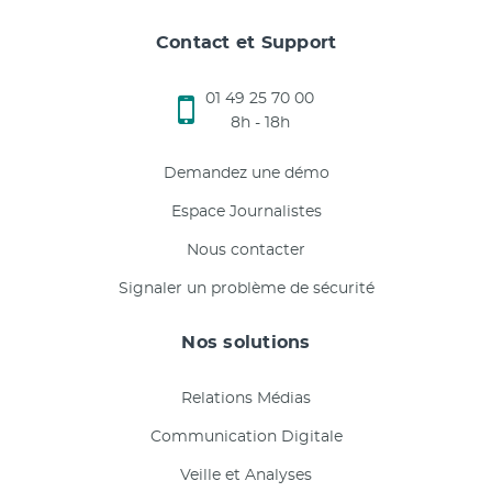
Contact et Support
01 49 25 70 00
8h - 18h
Demandez une démo
Espace Journalistes
Nous contacter
Signaler un problème de sécurité
Nos solutions
Relations Médias
Communication Digitale
Veille et Analyses