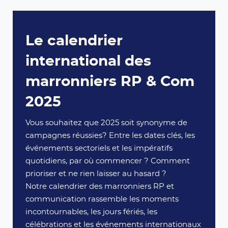
Le calendrier
international des
marronniers RP & Com
2025
Vous souhaitez que 2025 soit synonyme de
campagnes réussies? Entre les dates clés, les
événements sectoriels et les impératifs
quotidiens, par où commencer ? Comment
prioriser et ne rien laisser au hasard ?
Notre calendrier des marronniers RP et
communication rassemble les moments
incontournables, les jours fériés, les
célébrations et les événements internationaux