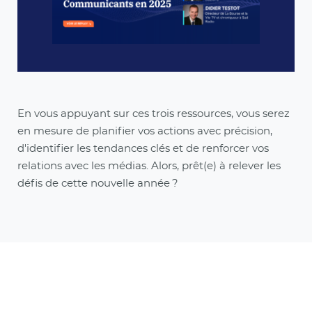
En vous appuyant sur ces trois ressources, vous serez
en mesure de planifier vos actions avec précision,
d'identifier les tendances clés et de renforcer vos
relations avec les médias. Alors, prêt(e) à relever les
défis de cette nouvelle année ?