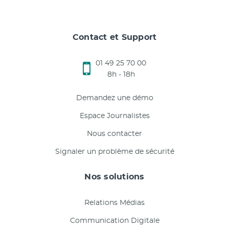
Contact et Support
01 49 25 70 00
8h - 18h
Demandez une démo
Espace Journalistes
Nous contacter
Signaler un problème de sécurité
Nos solutions
Relations Médias
Communication Digitale