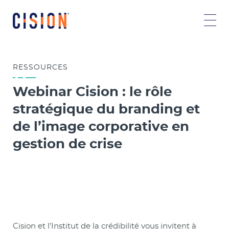
RESSOURCES
Webinar Cision : le rôle
stratégique du branding et
de l’image corporative en
gestion de crise
Cision et l’Institut de la crédibilité vous invitent à