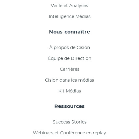
Veille et Analyses
Intelligence Médias
Nous connaître
À propos de Cision
Équipe de Direction
Carrières
Cision dans les médias
Kit Médias
Ressources
Success Stories
Webinars et Conférence en replay