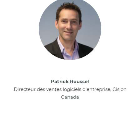
Patrick Roussel
Directeur des ventes logiciels d’entreprise, Cision
Canada