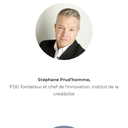
Stéphane Prud’homme,
PDG fondateur et chef de l’innovation, Institut de la
crédibilité