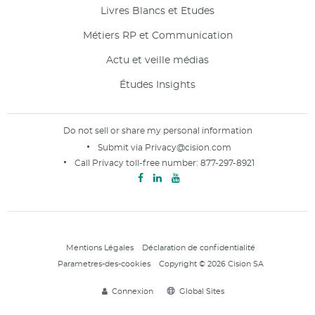
Livres Blancs et Etudes
Métiers RP et Communication
Actu et veille médias
Études Insights
Do not sell or share my personal information
Submit via
Privacy@cision.com
Call Privacy toll-free number:
877-297-8921
Mentions Légales
Déclaration de confidentialité
Parametres-des-cookies
Copyright © 2026 Cision SA
Connexion
Global Sites