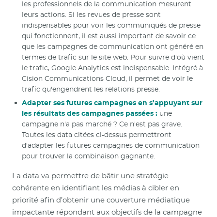
les professionnels de la communication mesurent
leurs actions. Si les revues de presse sont
indispensables pour voir les communiqués de presse
qui fonctionnent, il est aussi important de savoir ce
que les campagnes de communication ont généré en
termes de trafic sur le site web. Pour suivre d'où vient
le trafic, Google Analytics est indispensable. Intégré à
Cision Communications Cloud, il permet de voir le
trafic qu'engendrent les relations presse.
Adapter ses futures campagnes en s’appuyant sur
les résultats des campagnes passées :
une
campagne n'a pas marché ? Ce n'est pas grave.
Toutes les data citées ci-dessus permettront
d'adapter les futures campagnes de communication
pour trouver la combinaison gagnante.
La data va permettre de bâtir une stratégie
cohérente en identifiant les médias à cibler en
priorité afin d’obtenir une couverture médiatique
impactante répondant aux objectifs de la campagne