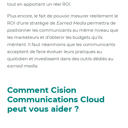
tout en apportant un réel ROI.
Plus encore, le fait de pouvoir mesurer réellement le
ROI d’une stratégie de
Earned Media
permettra de
positionner les communicants au même niveau que
les marketeurs et d’obtenir les budgets qu’ils
méritent. Il faut néanmoins que les communicants
acceptent de faire évoluer leurs pratiques au
quotidien et investissent dans des outils dédiés au
e
arned media
.
Comment Cision
Communications Cloud
peut vous aider ?