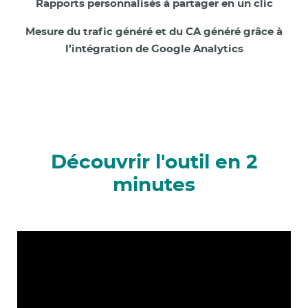
Rapports personnalisés à partager en un clic
Mesure du trafic généré et du CA généré grâce à
l’intégration de Google Analytics
Découvrir l'outil en 2
minutes