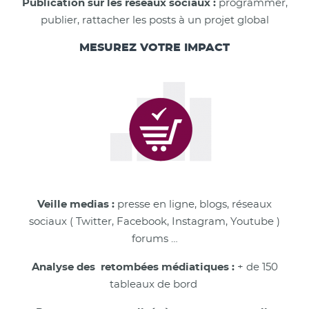
Publication sur les réseaux sociaux :
programmer,
publier, rattacher les posts à un projet global
MESUREZ VOTRE IMPACT
Veille medias :
presse en ligne, blogs, réseaux
sociaux ( Twitter, Facebook, Instagram, Youtube )
forums …
Analyse des retombées médiatiques :
+ de 150
tableaux de bord