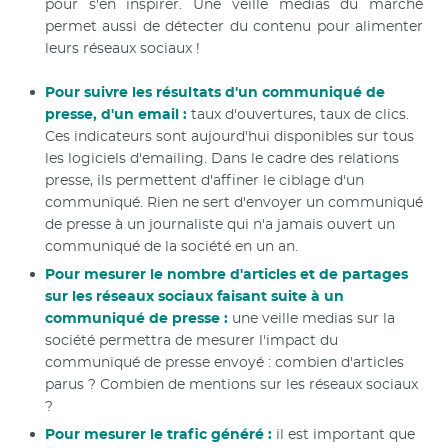
pour s'en inspirer. Une veille medias du marché
permet aussi de détecter du contenu pour alimenter
leurs réseaux sociaux !
Pour suivre les résultats d'un communiqué de
presse, d'un email :
taux d'ouvertures, taux de clics.
Ces indicateurs sont aujourd'hui disponibles sur tous
les logiciels d'emailing. Dans le cadre des relations
presse, ils permettent d'affiner le ciblage d'un
communiqué. Rien ne sert d'envoyer un communiqué
de presse à un journaliste qui n'a jamais ouvert un
communiqué de la société en un an.
Pour mesurer le nombre d'articles et de partages
sur les réseaux sociaux faisant suite à un
communiqué de presse :
une veille medias sur la
société permettra de mesurer l'impact du
communiqué de presse envoyé : combien d'articles
parus ? Combien de mentions sur les réseaux sociaux
?
Pour mesurer le trafic généré :
il est important que