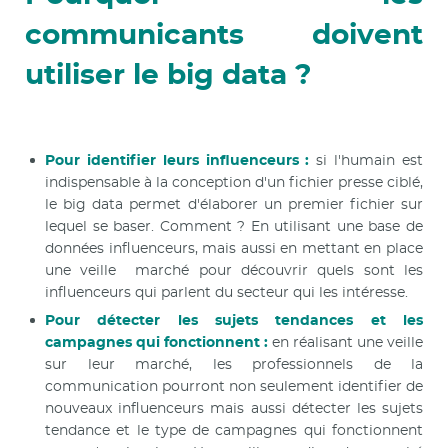
communicants doivent
utiliser le big data ?
Pour identifier leurs influenceurs :
si l'humain est
indispensable à la conception d'un fichier presse ciblé,
le big data permet d'élaborer un premier fichier sur
lequel se baser. Comment ? En utilisant une base de
données influenceurs, mais aussi en mettant en place
une veille marché pour découvrir quels sont les
influenceurs qui parlent du secteur qui les intéresse.
Pour détecter les sujets tendances et les
campagnes qui fonctionnent :
en réalisant une veille
sur leur marché, les professionnels de la
communication pourront non seulement identifier de
nouveaux influenceurs mais aussi détecter les sujets
tendance et le type de campagnes qui fonctionnent