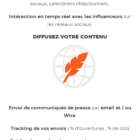
sociaux, calendriers rédactionnels…
Intéraction en temps réel
avec les influenceurs
sur
les réseaux sociaux
DIFFUSEZ VOTRE CONTENU
Envoi de communiqués de presse
par
email et / ou
Wire
Tracking de vos envois :
% d’ouvertures , % de clics