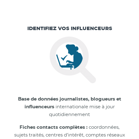
IDENTIFIEZ VOS INFLUENCEURS
Base de données journalistes, blogueurs et
influenceurs
internationale mise à jour
quotidiennement
Fiches contacts complètes :
coordonnées,
sujets traités, centres d’intérêt, comptes réseaux