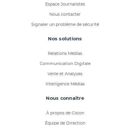
Espace Journalistes
Nous contacter
Signaler un problème de sécurité
Nos solutions
Relations Médias
Communication Digitale
Veille et Analyses
Intelligence Médias
Nous connaître
À propos de Cision
Équipe de Direction