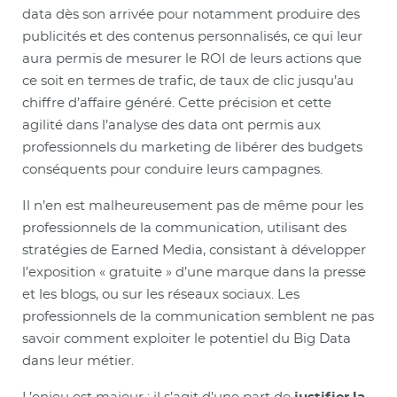
data dès son arrivée pour notamment produire des
publicités et des contenus personnalisés, ce qui leur
aura permis de mesurer le ROI de leurs actions que
ce soit en termes de trafic, de taux de clic jusqu’au
chiffre d’affaire généré. Cette précision et cette
agilité dans l’analyse des data ont permis aux
professionnels du marketing de libérer des budgets
conséquents pour conduire leurs campagnes.
Il n’en est malheureusement pas de même pour les
professionnels de la communication, utilisant des
stratégies de Earned Media, consistant à développer
l’exposition « gratuite » d’une marque dans la presse
et les blogs, ou sur les réseaux sociaux. Les
professionnels de la communication semblent ne pas
savoir comment exploiter le potentiel du Big Data
dans leur métier.