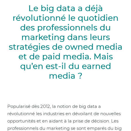
Le big data a déjà
révolutionné le quotidien
des professionnels du
marketing dans leurs
stratégies de owned media
et de paid media. Mais
qu’en est-il du earned
media ?
Popularisé dès 2012, la notion de big data a
révolutionné les industries en dévoilant de nouvelles
opportunités et en aidant à la prise de décision. Les
professionnels du marketing se sont emparés du big