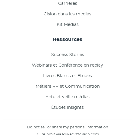
Carrières
Cision dans les médias
Kit Médias
Ressources
Success Stories
Webinars et Conférence en replay
Livres Blancs et Etudes
Métiers RP et Communication
Actu et veille médias
Études Insights
Do not sell or share my personal information
Submit via
Privacy@cision.com