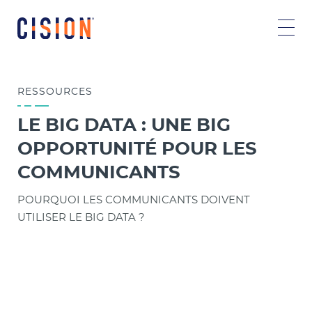
RESSOURCES
LE BIG DATA : UNE BIG
OPPORTUNITÉ POUR LES
COMMUNICANTS
POURQUOI LES COMMUNICANTS DOIVENT
UTILISER LE BIG DATA ?