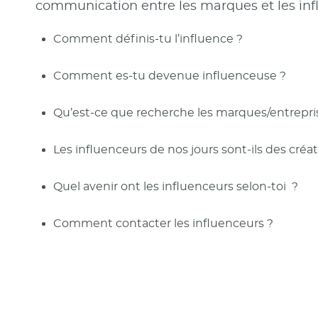
communication entre les marques et les inf
Comment définis-tu l’influence ?
Comment es-tu devenue influenceuse ?
Qu’est-ce que recherche les marques/entrepris
Les influenceurs de nos jours sont-ils des créa
Quel avenir ont les influenceurs selon-toi ?
Comment contacter les influenceurs ?