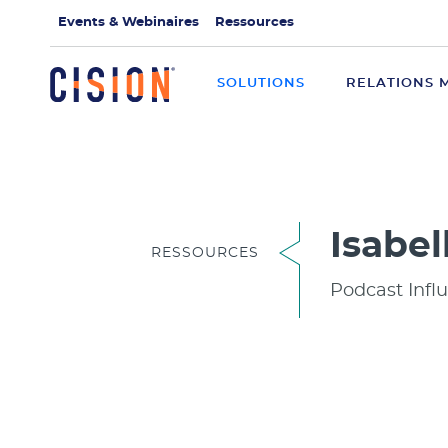
Events & Webinaires
Ressources
SOLUTIONS
RELATIONS 
Isabel
RESSOURCES
Podcast Influ