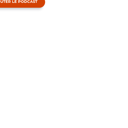
UTER LE PODCAST