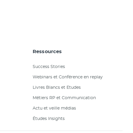
Ressources
Success Stories
Webinars et Conférence en replay
Livres Blancs et Etudes
Métiers RP et Communication
Actu et veille médias
Études Insights