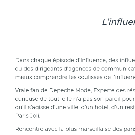
L’influ
Dans chaque épisode d’Influence, des influ
ou des dirigeants d’agences de communicat
mieux comprendre les coulisses de l’influen
Vraie fan de Depeche Mode, Experte des rés
curieuse de tout, elle n’a pas son pareil pou
qu’il s’agisse d’une ville, d’un hotel, d’un r
Paris Joli.
Rencontre avec la plus marseillaise des pari