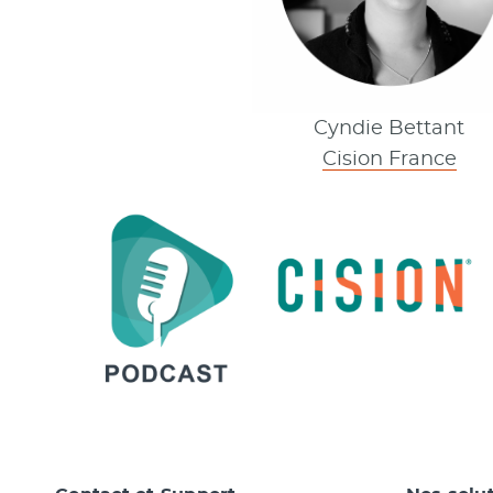
Cyndie Bettant
Cision France