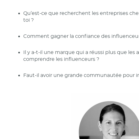
Qu’est-ce que recherchent les entreprises chez
toi ?
Comment gagner la confiance des influenceur
Il y a-t-il une marque qui a réussi plus que les
comprendre les influenceurs ?
Faut-il avoir une grande communautée pour i