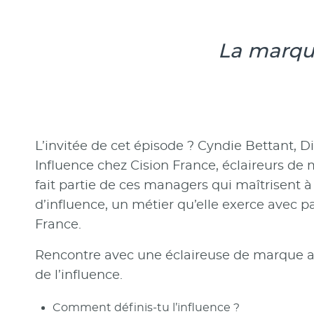
La marque
L’invitée de cet épisode ? Cyndie Bettant, D
Influence chez Cision France, éclaireurs de
fait partie de ces managers qui maîtrisent à
d’influence, un métier qu’elle exerce avec p
France.
Rencontre avec une éclaireuse de marque 
de l’influence.
Comment définis-tu l’influence ?