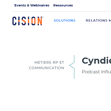
Events & Webinaires
Ressources
SOLUTIONS
RELATIONS 
Cyndi
METIERS RP ET
COMMUNICATION
Podcast Influ