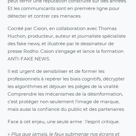
peut ternir une réputation construite sur des années.
Et les communicants sont en première ligne pour
détecter et contrer ces menaces.
Cocréé par Cision, en collaboration avec Thomas
Huchon, producteur, auteur et journaliste spécialiste
des fake news, et illustrée par le dessinateur de
presse Rodho. Cision s’engage et lance la formation
ANTI-FAKE NEWS.
Il est urgent de sensibiliser et de former les
professionnels à repérer les biais cognitifs, décrypter
les algorithmes et déjouer les pièges de la viralité.
Comprendre les mécanismes de la désinformation,
c’est protéger non seulement l’image de marque,
mais aussi la confiance du public et des partenaires.
Face à cet enjeu, une seule arme : l’esprit critique.
«
Plus que jamais, le faux submerge nos écrans et