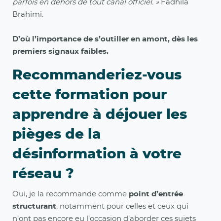
parfois en dehors de tout canal officiel. »
Fadhila
Brahimi.
D’où l’importance de s’outiller en amont, dès les
premiers signaux faibles.
Recommanderiez-vous
cette formation pour
apprendre à déjouer les
pièges de la
désinformation à votre
réseau ?
Oui, je la recommande comme
point d’entrée
structurant
, notamment pour celles et ceux qui
n’ont pas encore eu l’occasion d’aborder ces sujets