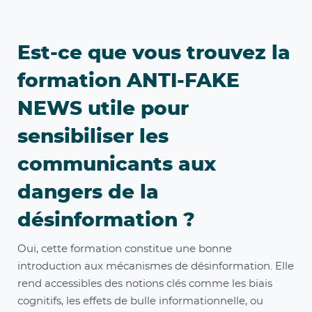
Est-ce que vous trouvez la
formation ANTI-FAKE
NEWS utile pour
sensibiliser les
communicants aux
dangers de la
désinformation ?
Oui, cette formation constitue une bonne
introduction aux mécanismes de désinformation. Elle
rend accessibles des notions clés comme les biais
cognitifs, les effets de bulle informationnelle, ou