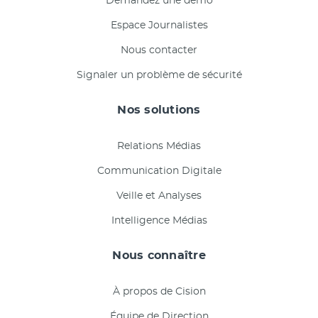
Demandez une démo
Espace Journalistes
Nous contacter
Signaler un problème de sécurité
Nos solutions
Relations Médias
Communication Digitale
Veille et Analyses
Intelligence Médias
Nous connaître
À propos de Cision
Équipe de Direction