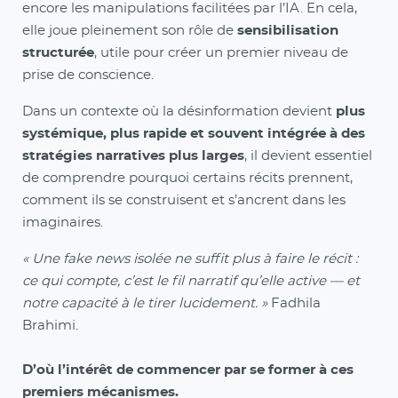
encore les manipulations facilitées par l’IA. En cela,
elle joue pleinement son rôle de
sensibilisation
structurée
, utile pour créer un premier niveau de
prise de conscience.
Dans un contexte où la désinformation devient
plus
systémique, plus rapide et souvent intégrée à des
stratégies narratives plus larges
, il devient essentiel
de comprendre pourquoi certains récits prennent,
comment ils se construisent et s’ancrent dans les
imaginaires.
« Une fake news isolée ne suffit plus à faire le récit :
ce qui compte, c’est le fil narratif qu’elle active — et
notre capacité à le tirer lucidement. »
Fadhila
Brahimi.
D’où l’intérêt de commencer par se former à ces
premiers mécanismes.