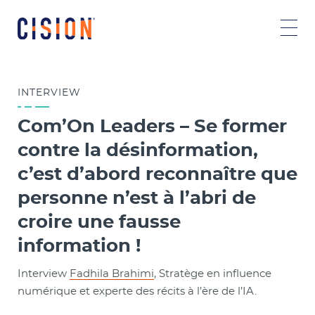
INTERVIEW
Com’On Leaders – Se former
contre la désinformation,
c’est d’abord reconnaître que
personne n’est à l’abri de
croire une fausse
information !
Interview
Fadhila Brahimi
, Stratège en influence
numérique et experte des récits à l’ère de l’IA.