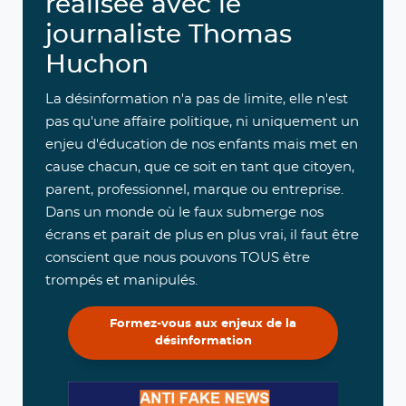
réalisée avec le
journaliste Thomas
Huchon
La désinformation n'a pas de limite, elle n'est
pas qu'une affaire politique, ni uniquement un
enjeu d'éducation de nos enfants mais met en
cause chacun, que ce soit en tant que citoyen,
parent, professionnel, marque ou entreprise.
Dans un monde où le faux submerge nos
écrans et parait de plus en plus vrai, il faut être
conscient que nous pouvons TOUS être
trompés et manipulés.
Formez-vous aux enjeux de la
désinformation