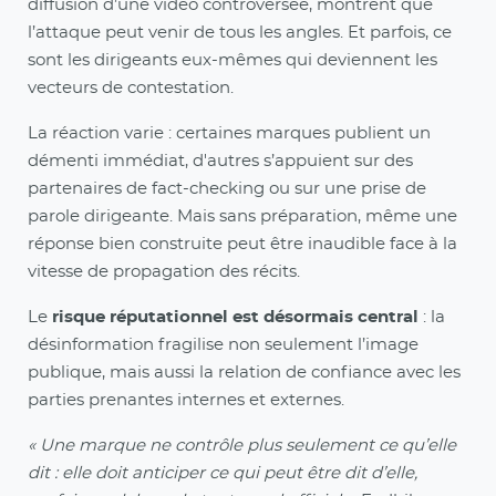
diffusion d’une vidéo controversée, montrent que
l’attaque peut venir de tous les angles. Et parfois, ce
sont les dirigeants eux-mêmes qui deviennent les
vecteurs de contestation.
La réaction varie : certaines marques publient un
démenti immédiat, d'autres s’appuient sur des
partenaires de fact-checking ou sur une prise de
parole dirigeante. Mais sans préparation, même une
réponse bien construite peut être inaudible face à la
vitesse de propagation des récits.
Le
risque réputationnel est désormais central
: la
désinformation fragilise non seulement l’image
publique, mais aussi la relation de confiance avec les
parties prenantes internes et externes.
« Une marque ne contrôle plus seulement ce qu’elle
dit : elle doit anticiper ce qui peut être dit d’elle,