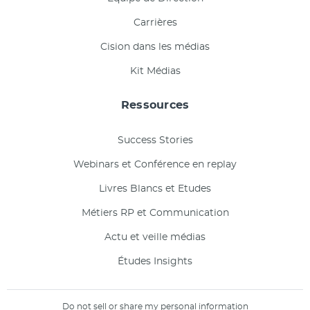
Carrières
Cision dans les médias
Kit Médias
Ressources
Success Stories
Webinars et Conférence en replay
Livres Blancs et Etudes
Métiers RP et Communication
Actu et veille médias
Études Insights
Do not sell or share my personal information