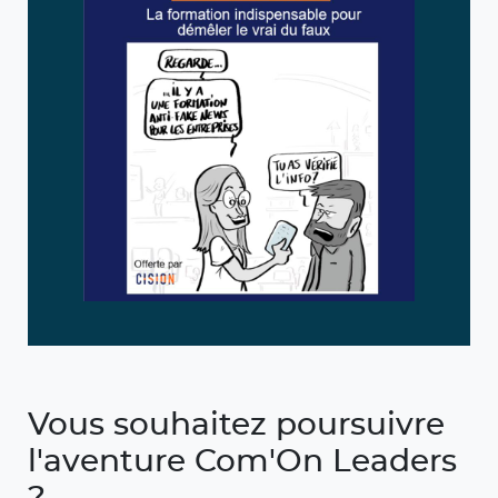
Vous souhaitez poursuivre
l'aventure Com'On Leaders