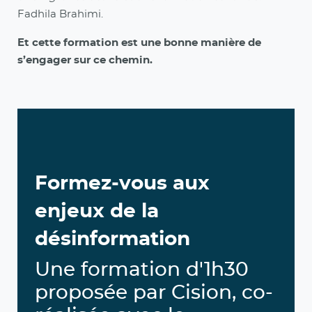
Fadhila Brahimi.
Et cette formation est une bonne manière de
s’engager sur ce chemin.
Formez-vous aux
enjeux de la
désinformation
Une formation d'1h30
proposée par Cision, co-