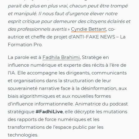
parait de plus en plus vrai, chacun peut être trompé
et manipulé. Il nous faut d’urgence élever notre
esprit critique pour demeurer des citoyens éclairés et
des professionnels avertis
»
Cyndie Bettant
, co-
autrice et cheffe de projet d’ANTI-FAKE NEWS – La
Formation Pro.
La parole est à
Fadhila Brahimi
, Stratège en
influence numérique et experte des récits à l’ère de
l’IA. Elle accompagne les dirigeants, communicants
et organisations dans la structuration de leur
souveraineté narrative face à la désinformation, aux
biais algorithmiques et aux nouvelles formes
d’influence informationnelle. Animatrice du podcast
stratégique
#FadhiLive
, elle décrypte les mutations
des rapports de force numériques et les
transformations de l’espace public par les
technologies.