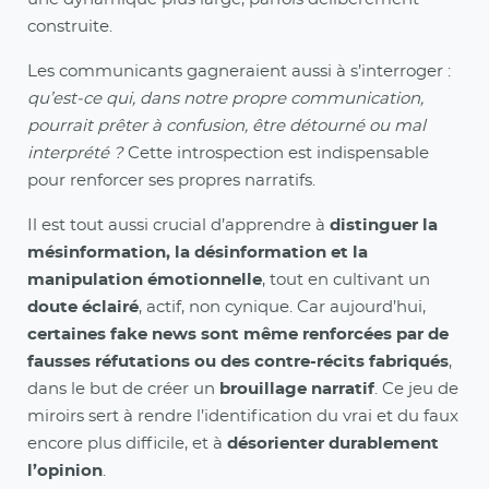
construite.
Les communicants gagneraient aussi à s’interroger :
qu’est-ce qui, dans notre propre communication,
pourrait prêter à confusion, être détourné ou mal
interprété ?
Cette introspection est indispensable
pour renforcer ses propres narratifs.
Il est tout aussi crucial d’apprendre à
distinguer la
mésinformation, la désinformation et la
manipulation émotionnelle
, tout en cultivant un
doute éclairé
, actif, non cynique. Car aujourd’hui,
certaines fake news sont même renforcées par de
fausses réfutations ou des contre-récits fabriqués
,
dans le but de créer un
brouillage narratif
. Ce jeu de
miroirs sert à rendre l’identification du vrai et du faux
encore plus difficile, et à
désorienter durablement
l’opinion
.