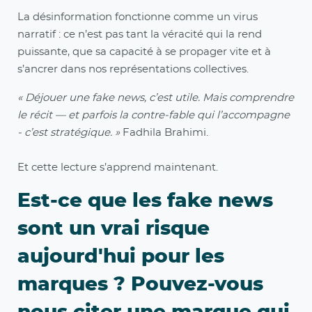
La désinformation fonctionne comme un virus
narratif : ce n’est pas tant la véracité qui la rend
puissante, que sa capacité à se propager vite et à
s’ancrer dans nos représentations collectives.
« Déjouer une fake news, c’est utile. Mais comprendre
le récit — et parfois la contre-fable qui l’accompagne
- c’est stratégique. »
Fadhila Brahimi.
Et cette lecture s’apprend maintenant.
Est-ce que les fake news
sont un vrai risque
aujourd'hui pour les
marques ? Pouvez-vous