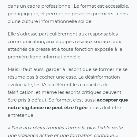
dans un cadre professionnel. Le format est accessible,
pédagogique, et permet de poser les premiers jalons
d’une culture informationnelle solide.
Elle s’adresse particulièrement aux responsables
communication, aux équipes réseaux sociaux, aux
attachés de presse et à toute fonction exposée à la
première ligne informationnelle.
Mais il faut aussi garder à l’esprit que se former ne se
résume pas à cocher une case. La désinformation
évolue vite, les IA accélèrent les capacités de
falsification, et même les esprits critiques peuvent
être pris à défaut. Se former, c’est aussi
accepter que
notre vigilance ne peut être figée
, mais doit être
entretenue.
« Face aux récits truqués, l’arme la plus fiable reste
une vigilance active et une formation continue. »