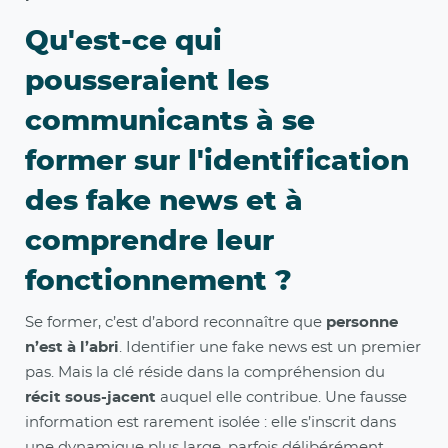
Qu'est-ce qui
pousseraient les
communicants à se
former sur l'identification
des fake news et à
comprendre leur
fonctionnement ?
Se former, c’est d’abord reconnaître que
personne
n’est à l’abri
. Identifier une fake news est un premier
pas. Mais la clé réside dans la compréhension du
récit sous-jacent
auquel elle contribue. Une fausse
information est rarement isolée : elle s’inscrit dans
une dynamique plus large, parfois délibérément