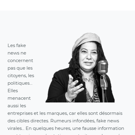
Les fake
news ne
concernent
pas que les
citoyens, les
politiques…
Elles
menacent
aussi les
entreprises et les marques, car elles sont désormais
des cibles directes. Rumeurs infondées, fake news
virales... En quelques heures, une fausse information