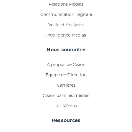
Relations Médias
Communication Digitale
Veille et Analyses
Intelligence Médias
Nous connaître
À propos de Cision
Équipe de Direction
Carrières
Cision dans les médias
Kit Médias
Ressources