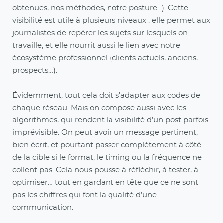
obtenues, nos méthodes, notre posture...). Cette
visibilité est utile à plusieurs niveaux : elle permet aux
journalistes de repérer les sujets sur lesquels on
travaille, et elle nourrit aussi le lien avec notre
écosystème professionnel (clients actuels, anciens,
prospects…).
Évidemment, tout cela doit s’adapter aux codes de
chaque réseau. Mais on compose aussi avec les
algorithmes, qui rendent la visibilité d’un post parfois
imprévisible. On peut avoir un message pertinent,
bien écrit, et pourtant passer complètement à côté
de la cible si le format, le timing ou la fréquence ne
collent pas. Cela nous pousse à réfléchir, à tester, à
optimiser… tout en gardant en tête que ce ne sont
pas les chiffres qui font la qualité d’une
communication.