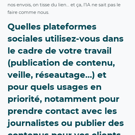
nos envois, on tisse du lien… et ça, l’IA ne sait pas le
faire comme nous.
Quelles plateformes
sociales utilisez-vous dans
le cadre de votre travail
(publication de contenu,
veille, réseautage…) et
pour quels usages en
priorité, notamment pour
prendre contact avec les
journalistes ou publier des