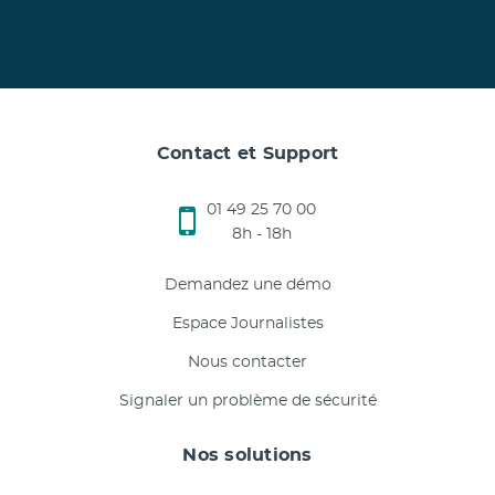
Contact et Support
01 49 25 70 00
8h - 18h
Demandez une démo
Espace Journalistes
Nous contacter
Signaler un problème de sécurité
Nos solutions