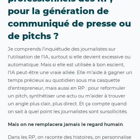
pour la génération de
communiqué de presse ou
de pitchs ?
Je comprends l'inquiétude des journalistes sur
l'utilisation de l'IA, surtout si elle devient excessive ou
automatique. Mais si elle est utilisée à bon escient,
l'IA peut-être une vraie alliée. Elle m’aide à gagner un
temps précieux au quotidien sous ma casquette
d'entrepreneur, mais aussi en RP : pour reformuler
un pitch, synthétiser une actu ou m’aider à trouver
un angle plus clair, plus direct. Et ça compte quand
on sait à quel point les journalistes sont sursollicités.
Mais on ne remplacera jamais le regard humain
.
Dans les RP, on raconte des histoires, on personnalise