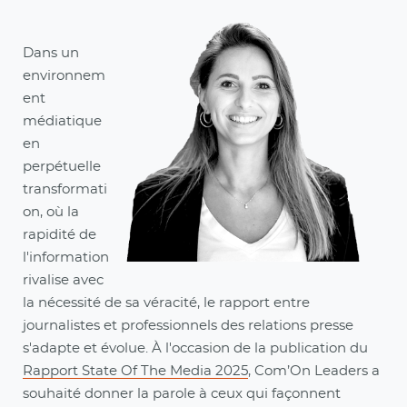
Dans un
environnem
ent
médiatique
en
perpétuelle
transformati
on, où la
rapidité de
l'information
rivalise avec
la nécessité de sa véracité, le rapport entre
journalistes et professionnels des relations presse
s'adapte et évolue. À l'occasion de la publication du
Rapport State Of The Media 2025
, Com’On Leaders a
souhaité donner la parole à ceux qui façonnent