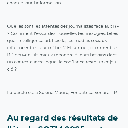
chaque jour l'information.
Quelles sont les attentes des journalistes face aux RP
? Comment l'essor des nouvelles technologies, telles
que l'intelligence artificielle, les médias sociaux
influencent-ils leur métier ? Et surtout, comment les
RP peuvent-ils mieux répondre à leurs besoins dans
un contexte avec lequel la confiance reste un enjeu
clé ?
La parole est à
Solène Mauro
, Fondatrice Sonare RP.
Au regard des résultats de