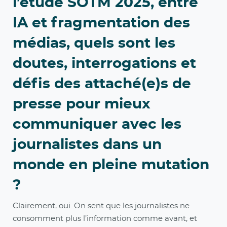
l’étude SOTM 2025, entre
IA et fragmentation des
médias, quels sont les
doutes, interrogations et
défis des attaché(e)s de
presse pour mieux
communiquer avec les
journalistes dans un
monde en pleine mutation
?
Clairement, oui. On sent que les journalistes ne
consomment plus l’information comme avant​, et