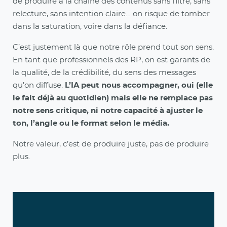
de produire à la chaîne des contenus sans filtre, sans
relecture, sans intention claire… on risque de tomber
dans la saturation, voire dans la défiance.
C’est justement là que notre rôle prend tout son sens.
En tant que professionnels des RP, on est garants de
la qualité, de la crédibilité, du sens des messages
qu’on diffuse.
L’IA peut nous accompagner, oui (elle
le fait déjà au quotidien) mais elle ne remplace pas
notre sens critique, ni notre capacité à ajuster le
ton, l’angle ou le format selon le média.
Notre valeur, c’est de produire juste, pas de produire
plus.