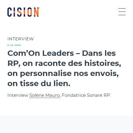
INTERVIEW
Com’On Leaders – Dans les
RP, on raconte des histoires,
on personnalise nos envois,
on tisse du lien.
Interview
Solène Mauro
, Fondatrice Sonare RP.