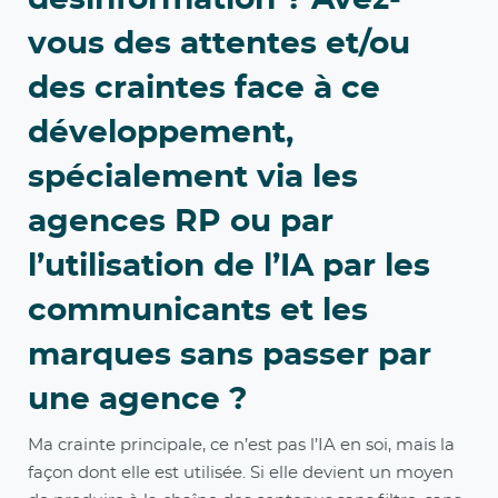
vous des attentes et/ou
des craintes face à ce
développement,
spécialement via les
agences RP ou par
l’utilisation de l’IA par les
communicants et les
marques sans passer par
une agence ?
Ma crainte principale, ce n’est pas l’IA en soi, mais la
façon dont elle est utilisée. Si elle devient un moyen