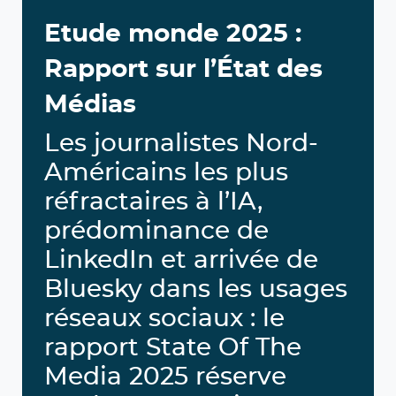
Etude monde 2025 :
Rapport sur l’État des
Médias
Les journalistes Nord-
Américains les plus
réfractaires à l’IA,
prédominance de
LinkedIn et arrivée de
Bluesky dans les usages
réseaux sociaux : le
rapport State Of The
Media 2025 réserve