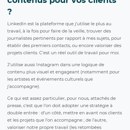
contenus pour vos clients
?
LinkedIn est la plateforme que j’utilise le plus au
travail, à la fois pour faire de la veille, trouver des
journalistes pertinents par rapport à mes sujets, pour
établir des premiers contacts, ou encore valoriser des
projets clients. C'est un réel outil de travail pour moi.
J’utilise aussi Instagram dans une logique de
contenu plus visuel et engageant (notamment pour
les artistes et événements culturels que
j’accompagne).
Ce qui est assez particulier, pour nous, attachés de
presse, c’est que l’on doit adopter une stratégie à
double entrée : d’un côté, mettre en avant nos clients
et les projets que l’on accompagne ; de l’autre,
valoriser notre propre travail (les retombées