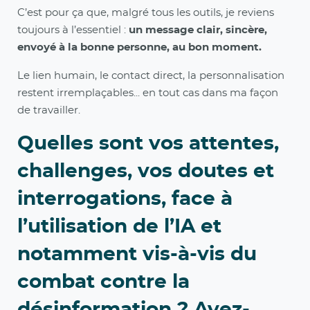
C’est pour ça que, malgré tous les outils, je reviens
toujours à l’essentiel :
un message clair, sincère,
envoyé à la bonne personne, au bon moment.
Le lien humain, le contact direct, la personnalisation
restent irremplaçables... en tout cas dans ma façon
de travailler.
Quelles sont vos attentes,
challenges, vos doutes et
interrogations, face à
l’utilisation de l’IA et
notamment vis-à-vis du
combat contre la
désinformation ? Avez-