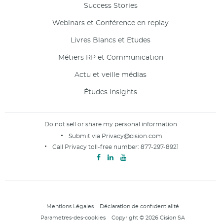
Success Stories
Webinars et Conférence en replay
Livres Blancs et Etudes
Métiers RP et Communication
Actu et veille médias
Études Insights
Do not sell or share my personal information
Submit via
Privacy@cision.com
Call Privacy toll-free number:
877-297-8921
Mentions Légales
Déclaration de confidentialité
Parametres-des-cookies
Copyright © 2026 Cision SA