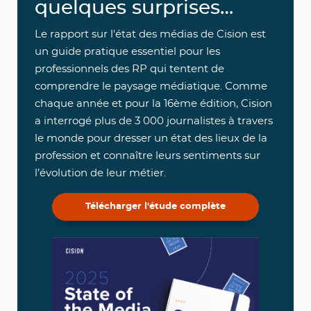
quelques surprises…
Le rapport sur l'état des médias de Cision est
un guide pratique essentiel pour les
professionnels des RP qui tentent de
comprendre le paysage médiatique. Comme
chaque année et pour la 16ème édition, Cision
a interrogé plus de 3 000 journalistes à travers
le monde pour dresser un état des lieux de la
profession et connaître leurs sentiments sur
l’évolution de leur métier.
Télécharger l'étude complète