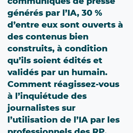
communiqués de presse
générés par l’IA, 30 %
d’entre eux sont ouverts à
des contenus bien
construits, à condition
qu’ils soient édités et
validés par un humain.
Comment réagissez-vous
à l’inquiétude des
journalistes sur
l’utilisation de l’IA par les
professionnels des RP,