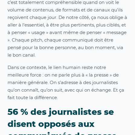
c’est​ totalement compréhensible quand on voit le
volume de contenus, de formats et de canaux qu’ils
reçoivent chaque jour. De notre côté, ça nous oblige à
aller à l’essentiel, à être plus pertinents, plus ciblés, et
à penser « usage » avant même de penser « message
». Chaque pitch, chaque communiqué doit être
pensé pour la bonne personne, au bon moment, via
le bon canal.
​Dans ce contexte, le lien humain reste​ notre
meilleure ​f​orce : on ne parle plus à « la presse » de
manière générale. On s’adresse à des journalistes
qu’on connaît, qu’on suit, avec qui on échange. Et ça
fait toute la différence.
56 % des journalistes se
disent opposés aux