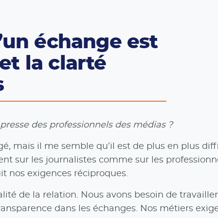
’un échange est
et la clarté
s
 presse des professionnels des médias ?
é, mais il me semble qu’il est de plus en plus diffi
sent sur les journalistes comme sur les professionn
it nos exigences réciproques.
lité de la relation. Nous avons besoin de travaille
ransparence dans les échanges. Nos métiers exige