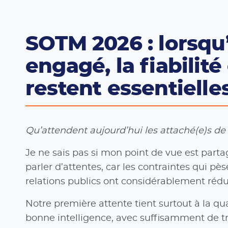
SOTM 2026 : lorsqu
engagé, la fiabilité 
restent essentielle
Qu’attendent aujourd’hui les attaché(e)s de
Je ne sais pas si mon point de vue est partag
parler d’attentes, car les contraintes qui pè
relations publics ont considérablement rédu
Notre première attente tient surtout à la qua
bonne intelligence, avec suffisamment de t