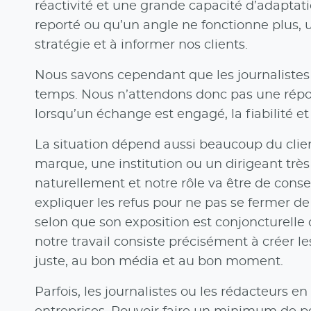
réactivité et une grande capacité d’adaptati
reporté ou qu’un angle ne fonctionne plus, 
stratégie et à informer nos clients.
Nous savons cependant que les journalistes 
temps. Nous n’attendons donc pas une répo
lorsqu’un échange est engagé, la fiabilité et 
La situation dépend aussi beaucoup du clien
marque, une institution ou un dirigeant très
naturellement et notre rôle va être de conseil
expliquer les refus pour ne pas se fermer de
selon que son exposition est conjoncturelle 
notre travail consiste précisément à créer le
juste, au bon média et au bon moment.
Parfois, les journalistes ou les rédacteurs e