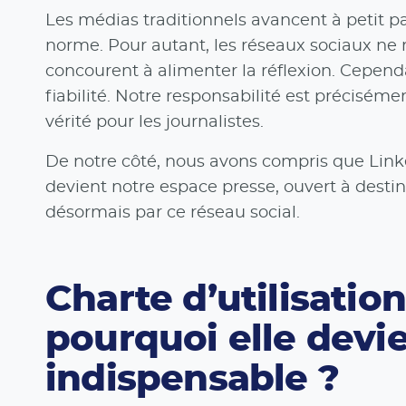
Les médias traditionnels avancent à petit p
norme. Pour autant, les réseaux sociaux ne r
concourent à alimenter la réflexion. Cependa
fiabilité. Notre responsabilité est préciséme
vérité pour les journalistes.
De notre côté, nous avons compris que Link
devient notre espace presse, ouvert à destin
désormais par ce réseau social.
Charte d’utilisation
pourquoi elle devi
indispensable ?