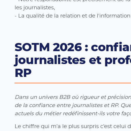
les journalistes,
- La qualité de la relation et de l'informatio
SOTM 2026 : confia
journalistes et pro
RP
Dans un univers B2B où rigueur et précision 
de la confiance entre journalistes et RP. Que
actuels du métier redéfinissent-ils votre 
Le chiffre qui m’a le plus surpris c’est celui