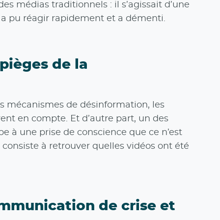
s médias traditionnels : il s’agissait d’une
a pu réagir rapidement et a démenti.
pièges de la
 les mécanismes de désinformation, les
rent en compte. Et d’autre part, un des
ipe à une prise de conscience que ce n’est
 consiste à retrouver quelles vidéos ont été
ommunication de crise et