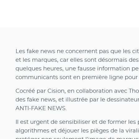
Les fake news ne concernent pas que les cit
et les marques, car elles sont désormais des
quelques heures, une fausse information peu
communicants sont en première ligne pour 
Cocréé par Cision, en collaboration avec Th
des fake news, et illustrée par le dessinate
ANTI-FAKE NEWS.
Il est urgent de sensibiliser et de former les 
algorithmes et déjouer les pièges de la vir