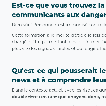
Est-ce que vous trouvez la
communicants aux dangers
Bien sûr ! Personne n’est immunisé contre les
Cette formation a le mérite d’être à la fois
chargées ! En permettant ainsi de former f
plus vite les signaux faibles et de réagir e
Qu'est-ce qui pousserait l
news et à comprendre leu
Dans le contexte actuel, avec les risques qu
double titre : en tant que citoyens donc, 