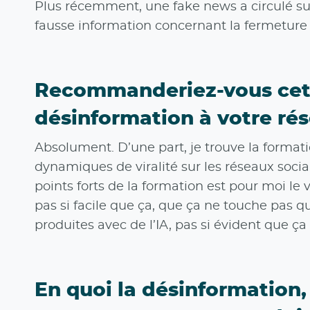
Plus récemment, une fake news a circulé sur d
fausse information concernant la fermeture
Recommanderiez-vous cette
désinformation à votre ré
Absolument. D’une part, je trouve la formati
dynamiques de viralité sur les réseaux sociau
points forts de la formation est pour moi le
pas si facile que ça, que ça ne touche pas q
produites avec de l’IA, pas si évident que ça 
En quoi la désinformation,