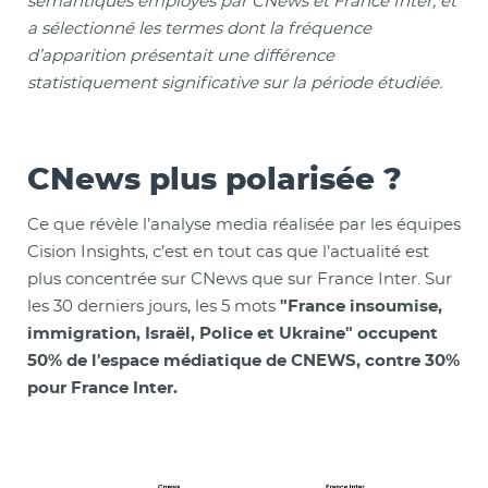
sémantiques employés par CNews et France Inter, et
a sélectionné les termes dont la fréquence
d’apparition présentait une différence
statistiquement significative sur la période étudiée.
CNews plus polarisée ?
Ce que révèle l’analyse media réalisée par les équipes
Cision Insights, c’est en tout cas que l’actualité est
plus concentrée sur CNews que sur France Inter. Sur
les 30 derniers jours, les 5 mots
"France insoumise,
immigration, Israël, Police et Ukraine" occupent
50% de l'espace médiatique de CNEWS, contre 30%
pour France Inter.