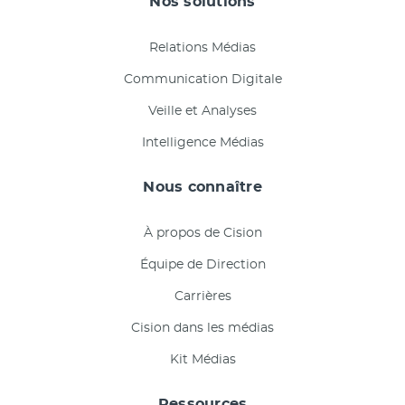
Nos solutions
Relations Médias
Communication Digitale
Veille et Analyses
Intelligence Médias
Nous connaître
À propos de Cision
Équipe de Direction
Carrières
Cision dans les médias
Kit Médias
Ressources