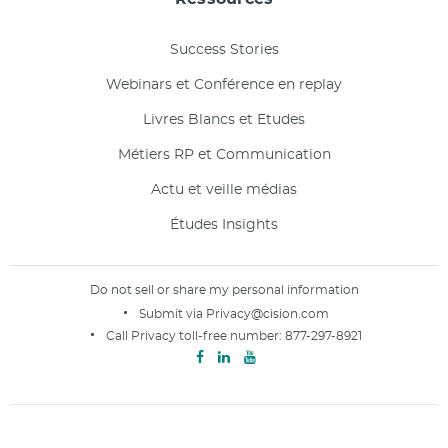
Success Stories
Webinars et Conférence en replay
Livres Blancs et Etudes
Métiers RP et Communication
Actu et veille médias
Études Insights
Do not sell or share my personal information
Submit via
Privacy@cision.com
Call Privacy toll-free number:
877-297-8921