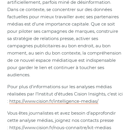
artificiellement, parfois miné de désinformation.
Dans ce contexte, se concentrer sur des données
factuelles pour mieux travailler avec ses partenaires
médias est d’une importance capitale. Que ce soit
pour piloter ses campagnes de marques, construire
sa stratégie de relations presse, activer ses
campagnes publicitaires au bon endroit, au bon
moment, au sein du bon contexte, la compréhension
de ce nouvel espace médiatique est indispensable
pour garder le lien et continuer à toucher ses
audiences.
Pour plus d’informations sur les analyses médias
réalisées par l’Institut d’études Cision Insights, c’est ici
:
https://www.cision.fr/intelligence-medias/
Vous êtes journalistes et avez besoin d’approfondir
cette analyse médias, joignez nos contacts presse
:
https://www.cision.fr/nous-connaitre/kit-medias