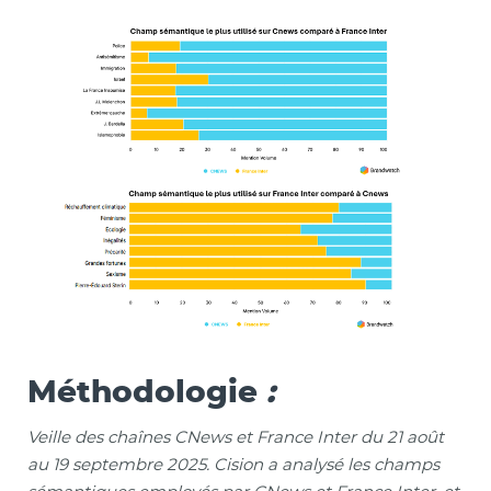
Méthodologie
:
Veille des chaînes CNews et France Inter du 21 août
au 19 septembre 2025. Cision a analysé les champs