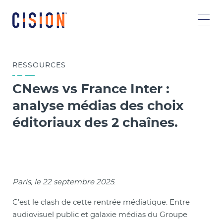
RESSOURCES
CNews vs France Inter :
analyse médias des choix
éditoriaux des 2 chaînes.
Paris, le 22 septembre 2025
.
C’est le clash de cette rentrée médiatique. Entre
audiovisuel public et galaxie médias du Groupe