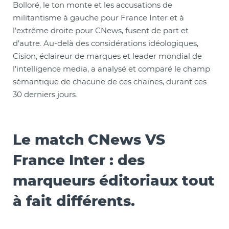
Bolloré, le ton monte et les accusations de
militantisme à gauche pour France Inter et à
l’extrême droite pour CNews, fusent de part et
d’autre. Au-delà des considérations idéologiques,
Cision, éclaireur de marques et leader mondial de
l’intelligence media, a analysé et comparé le champ
sémantique de chacune de ces chaines, durant ces
30 derniers jours.
Le match CNews VS
France Inter : des
marqueurs éditoriaux tout
à fait différents.