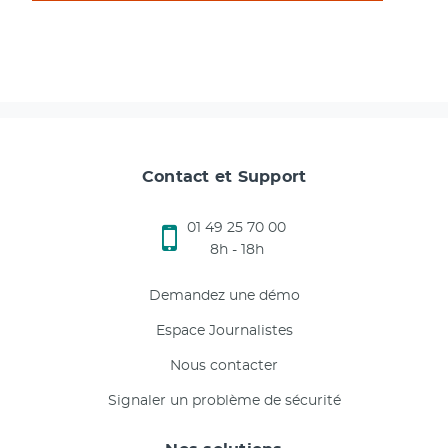
Contact et Support
01 49 25 70 00
8h - 18h
Demandez une démo
Espace Journalistes
Nous contacter
Signaler un problème de sécurité