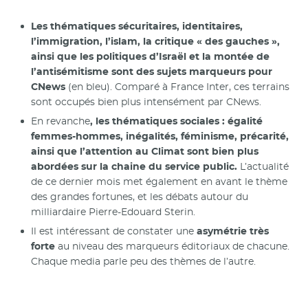
Les thématiques sécuritaires, identitaires,
l’immigration, l’islam, la critique « des gauches »,
ainsi que les politiques d’Israël et la montée de
l’antisémitisme sont des sujets marqueurs pour
CNews
(en bleu). Comparé à France Inter, ces terrains
sont occupés bien plus intensément par CNews.
En revanche
, les thématiques sociales : égalité
femmes-hommes, inégalités, féminisme, précarité,
ainsi que l’attention au Climat sont bien plus
abordées sur la chaine du service public.
L’actualité
de ce dernier mois met également en avant le thème
des grandes fortunes, et les débats autour du
milliardaire Pierre-Edouard Sterin.
Il est intéressant de constater une
asymétrie très
forte
au niveau des marqueurs éditoriaux de chacune.
Chaque media parle peu des thèmes de l’autre.