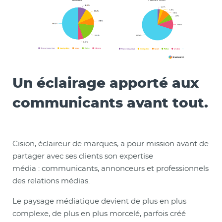
Un éclairage apporté aux
communicants avant tout.
Cision, éclaireur de marques, a pour mission avant de
partager avec ses clients son expertise
média : communicants, annonceurs et professionnels
des relations médias.
Le paysage médiatique devient de plus en plus
complexe, de plus en plus morcelé, parfois créé