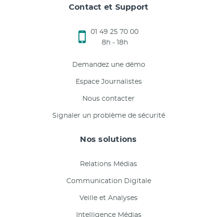
Contact et Support
01 49 25 70 00
8h - 18h
Demandez une démo
Espace Journalistes
Nous contacter
Signaler un problème de sécurité
Nos solutions
Relations Médias
Communication Digitale
Veille et Analyses
Intelligence Médias