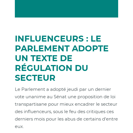
INFLUENCEURS : LE
PARLEMENT ADOPTE
UN TEXTE DE
RÉGULATION DU
SECTEUR
Le Parlement a adopté jeudi par un dernier
vote unanime au Sénat une proposition de loi
transpartisane pour mieux encadrer le secteur
des influenceurs, sous le feu des critiques ces
derniers mois pour les abus de certains d'entre
eux.