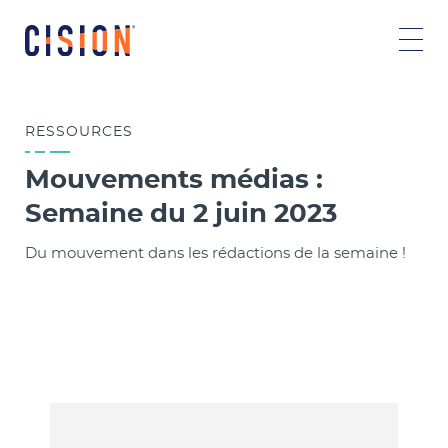
RESSOURCES
Mouvements médias :
Semaine du 2 juin 2023
Du mouvement dans les rédactions de la semaine !