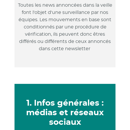
Toutes les news annoncées dans la veille
font l'objet d'une surveillance par nos
équipes. Les mouvements en base sont
conditionnés par une procédure de
vérification, ils peuvent donc êtres
différés ou différents de ceux annoncés
dans cette newsletter
1. Infos générales :
médias et réseaux
sociaux