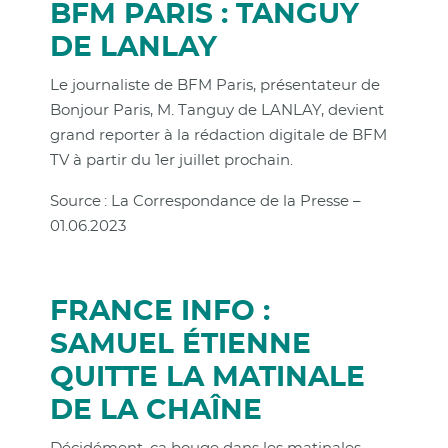
BFM PARIS : TANGUY
DE LANLAY
Le journaliste de BFM Paris, présentateur de
Bonjour Paris, M. Tanguy de LANLAY, devient
grand reporter à la rédaction digitale de BFM
TV à partir du 1er juillet prochain.
Source : La Correspondance de la Presse –
01.06.2023
FRANCE INFO :
SAMUEL ÉTIENNE
QUITTE LA MATINALE
DE LA CHAÎNE