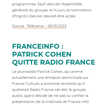
programmes. Sauf veto de l’Assemblée
générale du groupe, le 14 juin, la nomination
d’Ingrid Libercier devrait être actée.
Source : Télérama – 26.05.2023
FRANCEINFO :
PATRICK COHEN
QUITTE RADIO FRANCE
Le journaliste Patrick Cohen, qui anime
actuellement une émission dominicale sur
France Culture, a annoncé vendredi qu’il
quitterait Radio France cet été, le groupe
public ayant décidé de ne pas lui confier la
présentation de la matinale de France Info.