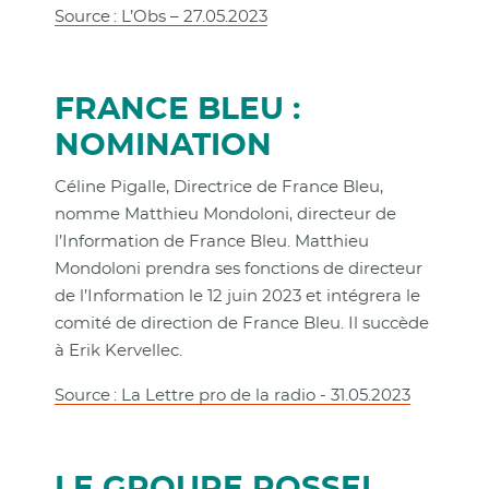
Source : L’Obs – 27.05.2023
FRANCE BLEU :
NOMINATION
Céline Pigalle, Directrice de France Bleu,
nomme Matthieu Mondoloni, directeur de
l’Information de France Bleu. Matthieu
Mondoloni prendra ses fonctions de directeur
de l’Information le 12 juin 2023 et intégrera le
comité de direction de France Bleu. Il succède
à Erik Kervellec.
Source : La Lettre pro de la radio - 31.05.2023
LE GROUPE ROSSEL