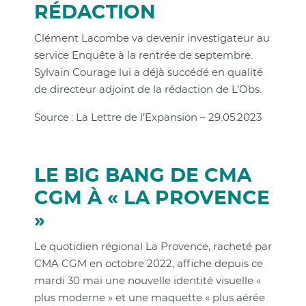
RÉDACTION
Clément Lacombe va devenir investigateur au
service Enquête à la rentrée de septembre.
Sylvain Courage lui a déjà succédé en qualité
de directeur adjoint de la rédaction de L’Obs.
Source : La Lettre de l’Expansion – 29.05.2023
LE BIG BANG DE CMA
CGM À « LA PROVENCE
»
Le quotidien régional La Provence, racheté par
CMA CGM en octobre 2022, affiche depuis ce
mardi 30 mai une nouvelle identité visuelle «
plus moderne » et une maquette « plus aérée