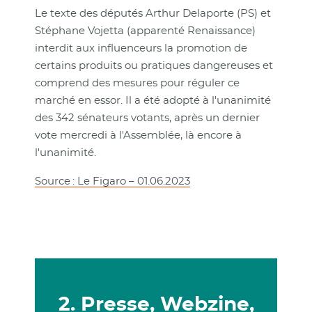
Le texte des députés Arthur Delaporte (PS) et
Stéphane Vojetta (apparenté Renaissance)
interdit aux influenceurs la promotion de
certains produits ou pratiques dangereuses et
comprend des mesures pour réguler ce
marché en essor. Il a été adopté à l'unanimité
des 342 sénateurs votants, après un dernier
vote mercredi à l'Assemblée, là encore à
l'unanimité.
Source : Le Figaro – 01.06.2023
2. Presse, Webzine,