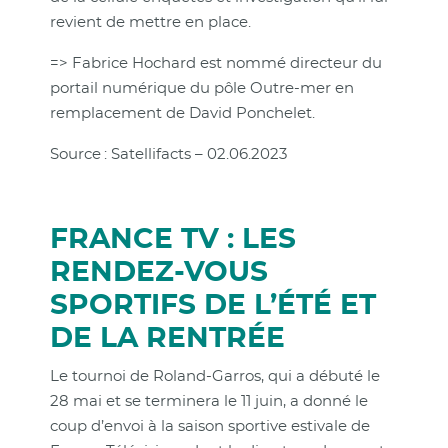
revient de mettre en place.
=> Fabrice Hochard est nommé directeur du
portail numérique du pôle Outre-mer en
remplacement de David Ponchelet.
Source : Satellifacts – 02.06.2023
FRANCE TV : LES
RENDEZ-VOUS
SPORTIFS DE L’ÉTÉ ET
DE LA RENTRÉE
Le tournoi de Roland-Garros, qui a débuté le
28 mai et se terminera le 11 juin, a donné le
coup d’envoi à la saison sportive estivale de