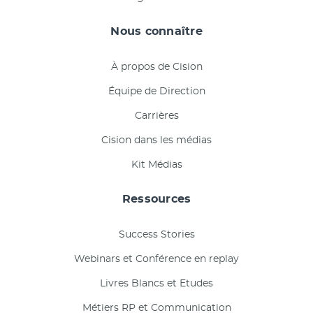
Nous connaître
À propos de Cision
Équipe de Direction
Carrières
Cision dans les médias
Kit Médias
Ressources
Success Stories
Webinars et Conférence en replay
Livres Blancs et Etudes
Métiers RP et Communication