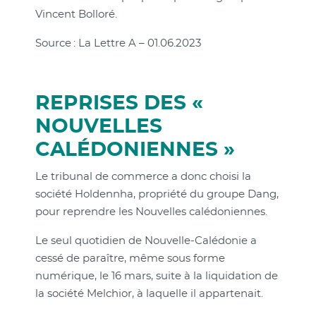
Vincent Bolloré.
Source : La Lettre A – 01.06.2023
REPRISES DES «
NOUVELLES
CALÉDONIENNES »
Le tribunal de commerce a donc choisi la
société Holdennha, propriété du groupe Dang,
pour reprendre les Nouvelles calédoniennes.
Le seul quotidien de Nouvelle-Calédonie a
cessé de paraître, même sous forme
numérique, le 16 mars, suite à la liquidation de
la société Melchior, à laquelle il appartenait.