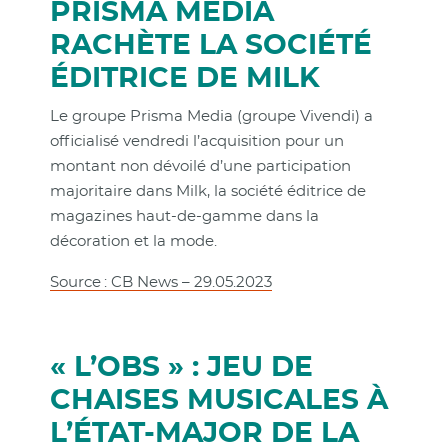
PRISMA MEDIA
RACHÈTE LA SOCIÉTÉ
ÉDITRICE DE MILK
Le groupe Prisma Media (groupe Vivendi) a
officialisé vendredi l’acquisition pour un
montant non dévoilé d’une participation
majoritaire dans Milk, la société éditrice de
magazines haut-de-gamme dans la
décoration et la mode.
Source : CB News – 29.05.2023
« L’OBS » : JEU DE
CHAISES MUSICALES À
L’ÉTAT-MAJOR DE LA