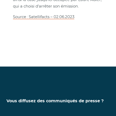
qui a choisi d’arrêter son émission.
Source : Satellifacts – 02.06.2023
Vous diffusez des communiqués de presse ?