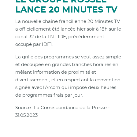
LANCE 20 MINUTES TV
La nouvelle chaîne francilienne 20 Minutes TV
a officiellement été lancée hier soir à 18h sur le
canal 32 de la TNT IDF, précédemment
occupé par IDF1.
La grille des programmes se veut assez simple
et découpée en grandes tranches horaires en
mêlant information de proximité et
divertissement, et en respectant la convention
signée avec l'Arcom qui impose deux heures
de programmes frais par jour.
Source : La Correspondance de la Presse -
31.05.2023