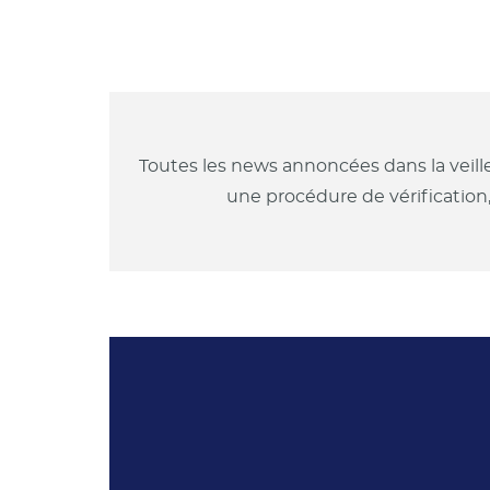
Toutes les news annoncées dans la veill
une procédure de vérification