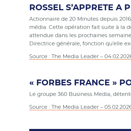
ROSSEL S’APPRETE A 
Actionnaire de 20 Minutes depuis 2016,
média. Cette opération fait suite à la
attendue dans les prochaines semaine
Directrice générale, fonction qu’elle 
Source : The Media Leader – 04.02.202
« FORBES FRANCE » P
Le groupe 360 Business Media, détente
Source : The Media Leader – 05.02.202