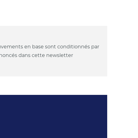
mouvements en base sont conditionnés par
annoncés dans cette newsletter