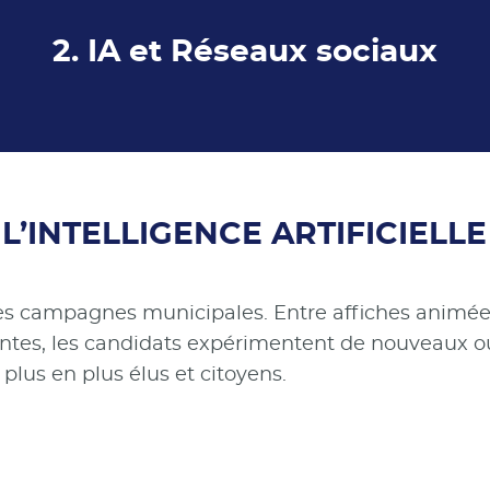
2. IA et Réseaux sociaux
L’INTELLIGENCE ARTIFICIELLE
ans les campagnes municipales. Entre affiches animé
ntes, les candidats expérimentent de nouveaux ou
plus en plus élus et citoyens.