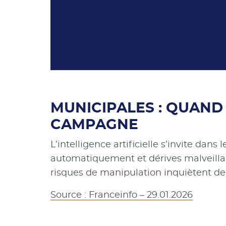
MUNICIPALES : QUAND 
CAMPAGNE
L’intelligence artificielle s’invite d
automatiquement et dérives malveilla
risques de manipulation inquiètent de 
Source : Franceinfo – 29.01.2026