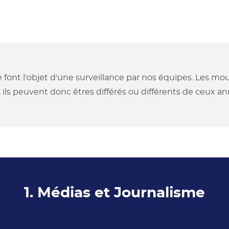
e font l'objet d'une surveillance par nos équipes. Les 
, ils peuvent donc êtres différés ou différents de ceux 
1. Médias et Journalisme