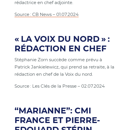
rédactrice en chef adjointe.
Source : CB News – 01.07.2024
« LA VOIX DU NORD » :
RÉDACTION EN CHEF
Stéphanie Zorn succède comme prévu à
Patrick Jankielewicz, qui prend sa retraite, à la
rédaction en chef de la Voix du nord.
Source : Les Clés de la Presse – 02.07.2024
“MARIANNE”: CMI
FRANCE ET PIERRE-