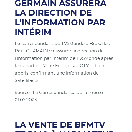
GERMAIN ASSURERA
LA DIRECTION DE
L'INFORMATION PAR
INTÉRIM
Le correspondant de TV5Monde à Bruxelles
Paul GERMAIN va assurer la direction de
l'information par intérim de TV5Monde après
le départ de Mme Françoise JOLY, a-t-on
appris, confirmant une information de
Satellifacts.
Source : La Correspondance de la Presse –
01.07.2024
LA VENTE DE BFMTV