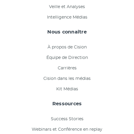
Veille et Analyses
Intelligence Médias
Nous connaître
À propos de Cision
Équipe de Direction
Carrières
Cision dans les médias
Kit Médias
Ressources
Success Stories
Webinars et Conférence en replay