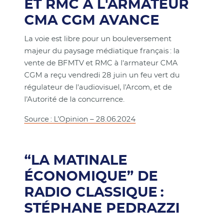
ET RMC À L'ARMATEUR
CMA CGM AVANCE
La voie est libre pour un bouleversement
majeur du paysage médiatique français : la
vente de BFMTV et RMC à l'armateur CMA
CGM a reçu vendredi 28 juin un feu vert du
régulateur de l'audiovisuel, l'Arcom, et de
l'Autorité de la concurrence.
Source : L’Opinion – 28.06.2024
“LA MATINALE
ÉCONOMIQUE” DE
RADIO CLASSIQUE :
STÉPHANE PEDRAZZI