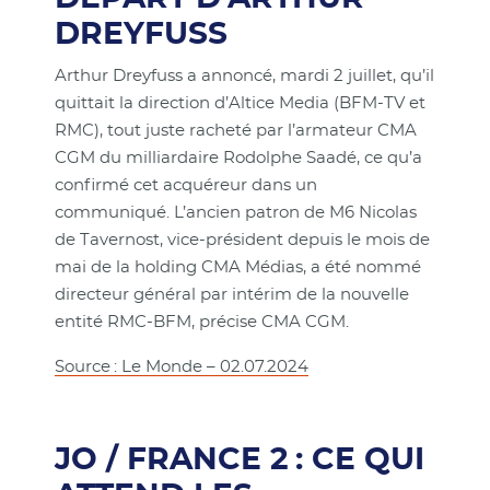
DREYFUSS
Arthur Dreyfuss a annoncé, mardi 2 juillet, qu’il
quittait la direction d’Altice Media (BFM-TV et
RMC), tout juste racheté par l’armateur CMA
CGM du milliardaire Rodolphe Saadé, ce qu’a
confirmé cet acquéreur dans un
communiqué. L’ancien patron de M6 Nicolas
de Tavernost, vice-président depuis le mois de
mai de la holding CMA Médias, a été nommé
directeur général par intérim de la nouvelle
entité RMC-BFM, précise CMA CGM.
Source : Le Monde – 02.07.2024
JO / FRANCE 2 : CE QUI