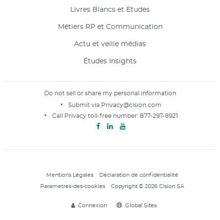
Livres Blancs et Etudes
Métiers RP et Communication
Actu et veille médias
Études Insights
Do not sell or share my personal information
Submit via
Privacy@cision.com
Call Privacy toll-free number:
877-297-8921
Mentions Légales
Déclaration de confidentialité
Parametres-des-cookies
Copyright © 2026 Cision SA
Connexion
Global Sites