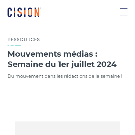
RESSOURCES
Mouvements médias :
Semaine du 1er juillet 2024
Du mouvement dans les rédactions de la semaine !