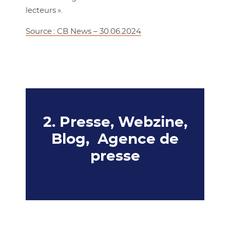
lecteurs ».
Source : CB News – 30.06.2024
2. Presse, Webzine,
Blog, Agence de
presse