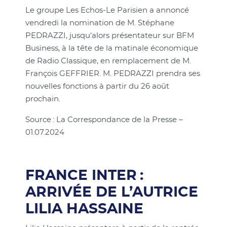
Le groupe Les Echos-Le Parisien a annoncé
vendredi la nomination de M. Stéphane
PEDRAZZI, jusqu'alors présentateur sur BFM
Business, à la tête de la matinale économique
de Radio Classique, en remplacement de M.
François GEFFRIER. M. PEDRAZZI prendra ses
nouvelles fonctions à partir du 26 août
prochain.
Source : La Correspondance de la Presse –
01.07.2024
FRANCE INTER :
ARRIVÉE DE L’AUTRICE
LILIA HASSAINE