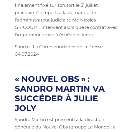
finalement fixé sur son sort le 31 juillet
prochain. Ce report, à la demande de
l'administrateur judiciaire Me Nicolas
GRICOURT, intervient alors que le contrat avec
l'imprimeur arrive à échéance lundi.
Source : La Correspondance de la Presse –
04.07.2024
« NOUVEL OBS » :
SANDRO MARTIN VA
SUCCÉDER À JULIE
JOLY
Sandro Martin est pressenti à la direction
générale du Nouvel Obs (groupe Le Monde), a