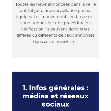
Toutes les news annoncées dans la veille
font l'objet d'une surveillance par nos
équipes. Les mouvements en base sont
conditionnés par une procédure de
vérification, ils peuvent donc êtres
différés ou différents de ceux annoncés
dans cette newsletter
1. Infos générales :
médias et réseaux
sociaux