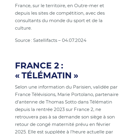
France, sur le territoire, en Outre-mer et
depuis les sites de compétition, avec des
consultants du monde du sport et de la
culture.
Source : Satellifacts – 04.07.2024
FRANCE 2 :
« TÉLÉMATIN »
Selon une information du Parisien, validée par
France Télévisions, Marie Portolano, partenaire
d'antenne de Thomas Sotto dans Télématin
depuis la rentrée 2023 sur France 2, ne
retrouvera pas à sa demande son siège à son
retour de congé maternité prévu en février
2025. Elle est suppléée à l'heure actuelle par