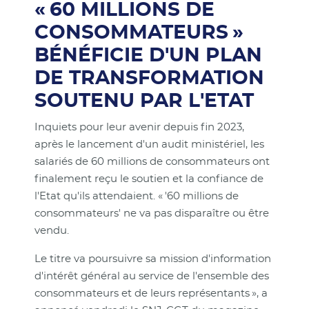
« 60 MILLIONS DE
CONSOMMATEURS »
BÉNÉFICIE D'UN PLAN
DE TRANSFORMATION
SOUTENU PAR L'ETAT
Inquiets pour leur avenir depuis fin 2023,
après le lancement d'un audit ministériel, les
salariés de 60 millions de consommateurs ont
finalement reçu le soutien et la confiance de
l'Etat qu'ils attendaient. « '60 millions de
consommateurs' ne va pas disparaître ou être
vendu.
Le titre va poursuivre sa mission d'information
d'intérêt général au service de l'ensemble des
consommateurs et de leurs représentants », a