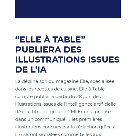
“ELLE À TABLE”
PUBLIERA DES
ILLUSTRATIONS ISSUES
DE L’IA
La déclinaison du magazine Elle, spécialisée
dans les recettes de cuisine, Elle à Table
compte publier à partir du 28 juin des
illustrations issues de l’intelligence artificielle
(IA). Le titre du groupe CMI France précise
dans un communiqué : « les premières
illustrations conçues par la rédaction grâce à
l’IA seront signalées comme telles aux