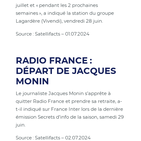
juillet et « pendant les 2 prochaines
semaines », a indiqué la station du groupe
Lagardère (Vivendi), vendredi 28 juin.
Source : Satellifacts – 01.07.2024
RADIO FRANCE :
DÉPART DE JACQUES
MONIN
Le journaliste Jacques Monin s’apprête à
quitter Radio France et prendre sa retraite, a-
t-il indiqué sur France Inter lors de la dernière
émission Secrets d’info de la saison, samedi 29
juin.
Source : Satellifacts – 02.07.2024