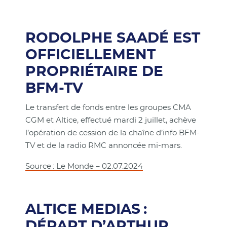
RODOLPHE SAADÉ EST
OFFICIELLEMENT
PROPRIÉTAIRE DE
BFM-TV
Le transfert de fonds entre les groupes CMA
CGM et Altice, effectué mardi 2 juillet, achève
l’opération de cession de la chaîne d’info BFM-
TV et de la radio RMC annoncée mi-mars.
Source : Le Monde – 02.07.2024
ALTICE MEDIAS :
DÉPART D’ARTHUR