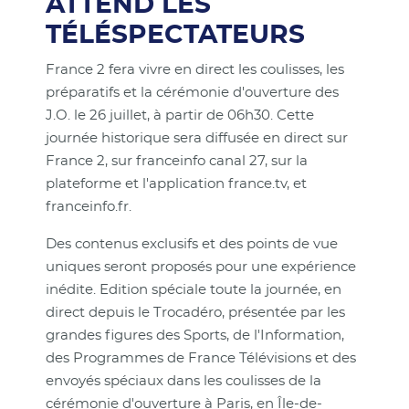
ATTEND LES
TÉLÉSPECTATEURS
France 2 fera vivre en direct les coulisses, les
préparatifs et la cérémonie d'ouverture des
J.O. le 26 juillet, à partir de 06h30. Cette
journée historique sera diffusée en direct sur
France 2, sur franceinfo canal 27, sur la
plateforme et l'application france.tv, et
franceinfo.fr.
Des contenus exclusifs et des points de vue
uniques seront proposés pour une expérience
inédite. Edition spéciale toute la journée, en
direct depuis le Trocadéro, présentée par les
grandes figures des Sports, de l'Information,
des Programmes de France Télévisions et des
envoyés spéciaux dans les coulisses de la
cérémonie d'ouverture à Paris, en Île-de-