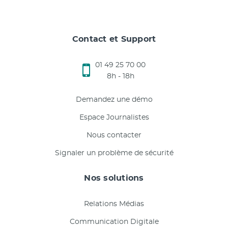
Contact et Support
01 49 25 70 00
8h - 18h
Demandez une démo
Espace Journalistes
Nous contacter
Signaler un problème de sécurité
Nos solutions
Relations Médias
Communication Digitale