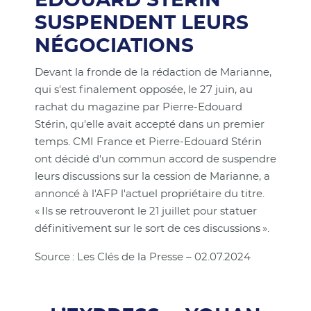
EDOUARD STÉRIN
SUSPENDENT LEURS
NÉGOCIATIONS
Devant la fronde de la rédaction de Marianne,
qui s'est finalement opposée, le 27 juin, au
rachat du magazine par Pierre-Edouard
Stérin, qu'elle avait accepté dans un premier
temps. CMI France et Pierre-Edouard Stérin
ont décidé d'un commun accord de suspendre
leurs discussions sur la cession de Marianne, a
annoncé à l'AFP l'actuel propriétaire du titre.
« Ils se retrouveront le 21 juillet pour statuer
définitivement sur le sort de ces discussions ».
Source : Les Clés de la Presse – 02.07.2024