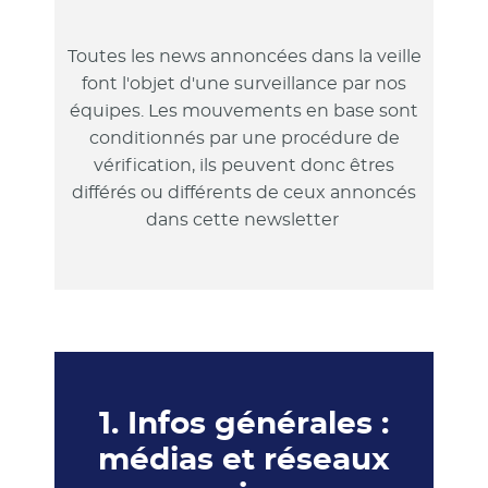
Toutes les news annoncées dans la veille
font l'objet d'une surveillance par nos
équipes. Les mouvements en base sont
conditionnés par une procédure de
vérification, ils peuvent donc êtres
différés ou différents de ceux annoncés
dans cette newsletter
1. Infos générales :
médias et réseaux