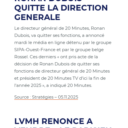
QUITTE LA DIRECTION
GENERALE
Le directeur général de 20 Minutes, Ronan
Dubois, va quitter ses fonctions, a annoncé
mardi le média en ligne détenu par le groupe
SIPA-Ouest-France et par le groupe belge
Rossel. Ces derniers « ont pris acte de la
décision de Ronan Dubois de quitter ses
fonctions de directeur général de 20 Minutes
et président de 20 Minutes TV d'ici la fin de
l'année 2025 », a indiqué 20 Minutes.
Source : Stratégies – 05.11.2025
LVMH RENONCE A