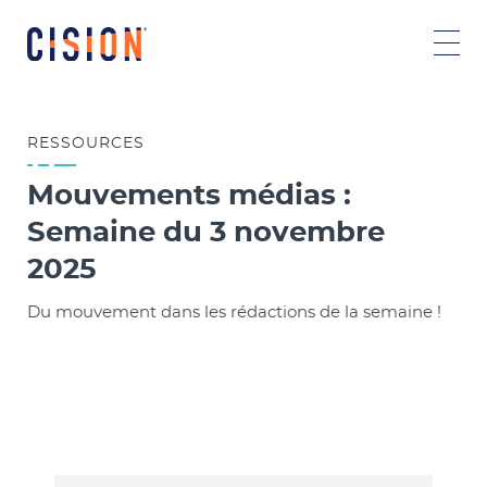
RESSOURCES
Mouvements médias :
Semaine du 3 novembre
2025
Du mouvement dans les rédactions de la semaine !