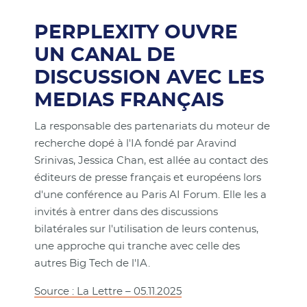
PERPLEXITY OUVRE
UN CANAL DE
DISCUSSION AVEC LES
MEDIAS FRANÇAIS
La responsable des partenariats du moteur de
recherche dopé à l'IA fondé par Aravind
Srinivas, Jessica Chan, est allée au contact des
éditeurs de presse français et européens lors
d'une conférence au Paris AI Forum. Elle les a
invités à entrer dans des discussions
bilatérales sur l'utilisation de leurs contenus,
une approche qui tranche avec celle des
autres Big Tech de l'IA.
Source : La Lettre – 05.11.2025