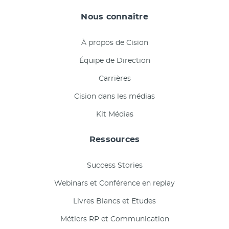
Nous connaître
À propos de Cision
Équipe de Direction
Carrières
Cision dans les médias
Kit Médias
Ressources
Success Stories
Webinars et Conférence en replay
Livres Blancs et Etudes
Métiers RP et Communication