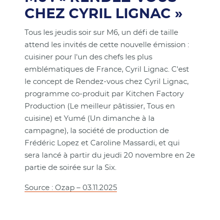
CHEZ CYRIL LIGNAC »
Tous les jeudis soir sur M6, un défi de taille
attend les invités de cette nouvelle émission :
cuisiner pour l'un des chefs les plus
emblématiques de France, Cyril Lignac. C'est
le concept de Rendez-vous chez Cyril Lignac,
programme co-produit par Kitchen Factory
Production (Le meilleur pâtissier, Tous en
cuisine) et Yumé (Un dimanche à la
campagne), la société de production de
Frédéric Lopez et Caroline Massardi, et qui
sera lancé à partir du jeudi 20 novembre en 2e
partie de soirée sur la Six.
Source : Ozap – 03.11.2025