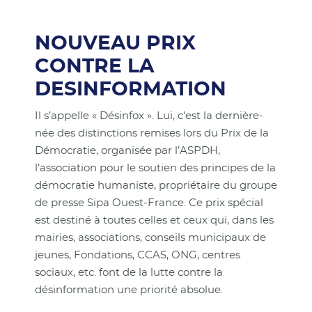
NOUVEAU PRIX
CONTRE LA
DESINFORMATION
Il s’appelle « Désinfox ». Lui, c’est la dernière-
née des distinctions remises lors du Prix de la
Démocratie, organisée par l’ASPDH,
l’association pour le soutien des principes de la
démocratie humaniste, propriétaire du groupe
de presse Sipa Ouest-France. Ce prix spécial
est destiné à toutes celles et ceux qui, dans les
mairies, associations, conseils municipaux de
jeunes, Fondations, CCAS, ONG, centres
sociaux, etc. font de la lutte contre la
désinformation une priorité absolue.