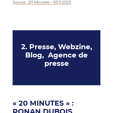
Source : 20 Minutes – 05.11.2025
2. Presse, Webzine,
Blog, Agence de
presse
« 20 MINUTES » :
RONAN DUBOIS