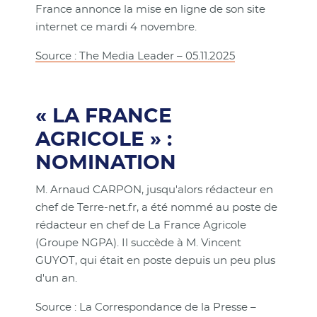
France annonce la mise en ligne de son site
internet ce mardi 4 novembre.
Source : The Media Leader – 05.11.2025
« LA FRANCE
AGRICOLE » :
NOMINATION
M. Arnaud CARPON, jusqu'alors rédacteur en
chef de Terre-net.fr, a été nommé au poste de
rédacteur en chef de La France Agricole
(Groupe NGPA). Il succède à M. Vincent
GUYOT, qui était en poste depuis un peu plus
d'un an.
Source : La Correspondance de la Presse –