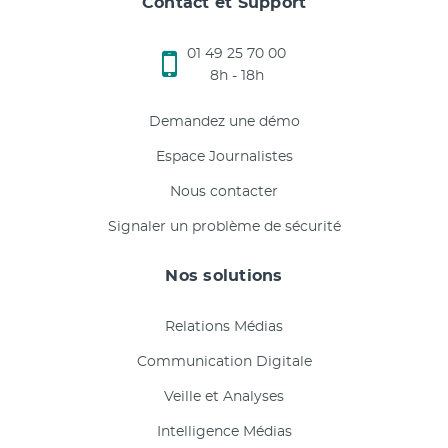
Contact et Support
01 49 25 70 00
8h - 18h
Demandez une démo
Espace Journalistes
Nous contacter
Signaler un problème de sécurité
Nos solutions
Relations Médias
Communication Digitale
Veille et Analyses
Intelligence Médias