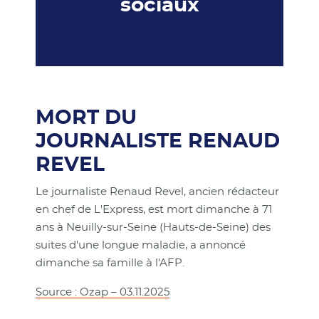
sociaux
MORT DU
JOURNALISTE RENAUD
REVEL
Le journaliste Renaud Revel, ancien rédacteur
en chef de L'Express, est mort dimanche à 71
ans à Neuilly-sur-Seine (Hauts-de-Seine) des
suites d'une longue maladie, a annoncé
dimanche sa famille à l'AFP.
Source : Ozap – 03.11.2025