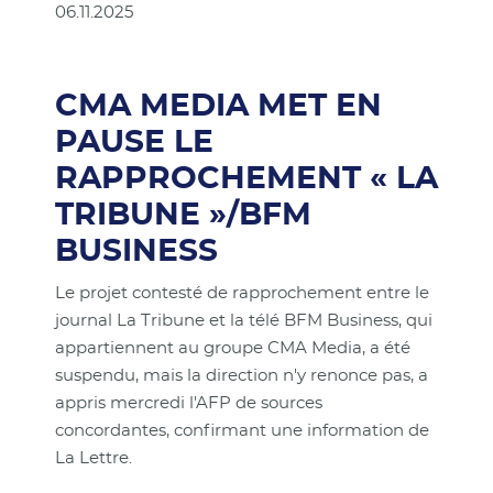
06.11.2025
CMA MEDIA MET EN
PAUSE LE
RAPPROCHEMENT « LA
TRIBUNE »/BFM
BUSINESS
Le projet contesté de rapprochement entre le
journal La Tribune et la télé BFM Business, qui
appartiennent au groupe CMA Media, a été
suspendu, mais la direction n'y renonce pas, a
appris mercredi l'AFP de sources
concordantes, confirmant une information de
La Lettre.