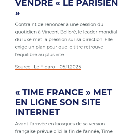
VENDRE « LE PARISIEN
»
Contraint de renoncer à une cession du
quotidien à Vincent Bolloré, le leader mondial
du luxe met la pression sur sa direction. Elle
exige un plan pour que le titre retrouve
l’équilibre au plus vite.
Source : Le Figaro – 05.11.2025
« TIME FRANCE » MET
EN LIGNE SON SITE
INTERNET
Avant l’arrivée en kiosques de sa version
française prévue d’ici la fin de l’année, Time