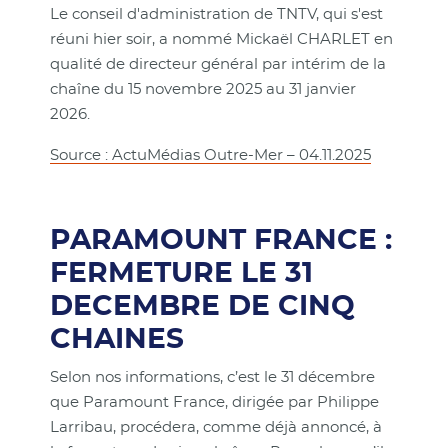
Le conseil d'administration de TNTV, qui s'est
réuni hier soir, a nommé Mickaël CHARLET en
qualité de directeur général par intérim de la
chaîne du 15 novembre 2025 au 31 janvier
2026.
Source : ActuMédias Outre-Mer – 04.11.2025
PARAMOUNT FRANCE :
FERMETURE LE 31
DECEMBRE DE CINQ
CHAINES
Selon nos informations, c’est le 31 décembre
que Paramount France, dirigée par Philippe
Larribau, procédera, comme déjà annoncé, à