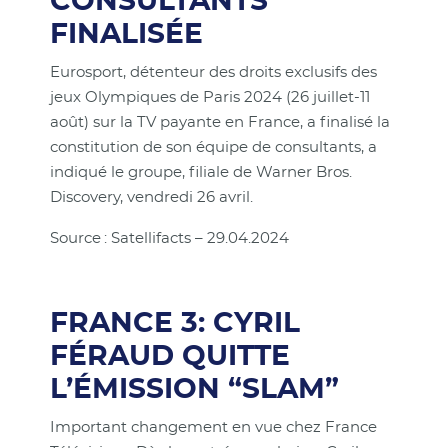
CONSULTANTS
FINALISÉE
Eurosport, détenteur des droits exclusifs des
jeux Olympiques de Paris 2024 (26 juillet-11
août) sur la TV payante en France, a finalisé la
constitution de son équipe de consultants, a
indiqué le groupe, filiale de Warner Bros.
Discovery, vendredi 26 avril.
Source : Satellifacts – 29.04.2024
FRANCE 3: CYRIL
FÉRAUD QUITTE
L’ÉMISSION “SLAM”
Important changement en vue chez France