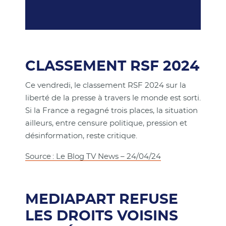
CLASSEMENT RSF 2024
Ce vendredi, le classement RSF 2024 sur la
liberté de la presse à travers le monde est sorti.
Si la France a regagné trois places, la situation
ailleurs, entre censure politique, pression et
désinformation, reste critique.
Source : Le Blog TV News – 24/04/24
MEDIAPART REFUSE
LES DROITS VOISINS