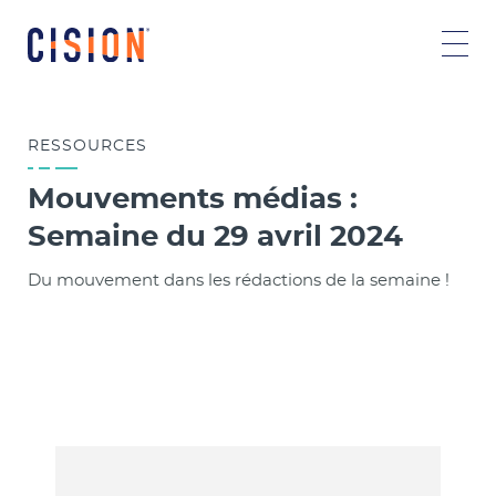
RESSOURCES
Mouvements médias :
Semaine du 29 avril 2024
Du mouvement dans les rédactions de la semaine !