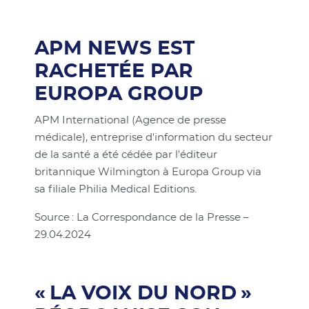
APM NEWS EST
RACHETÉE PAR
EUROPA GROUP
APM International (Agence de presse
médicale), entreprise d'information du secteur
de la santé a été cédée par l'éditeur
britannique Wilmington à Europa Group via
sa filiale Philia Medical Editions.
Source : La Correspondance de la Presse –
29.04.2024
« LA VOIX DU NORD »