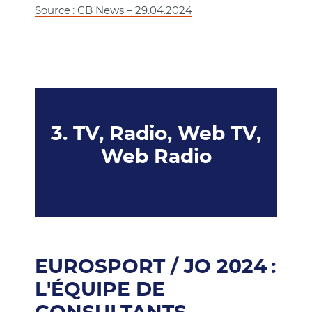
Source : CB News – 29.04.2024
3. TV, Radio, Web TV,
Web Radio
EUROSPORT / JO 2024 :
L'ÉQUIPE DE