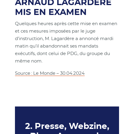
ARNAUD LAGARDÈRE
MIS EN EXAMEN
Quelques heures après cette mise en examen
et ces mesures imposées par le juge
d’instruction, M. Lagardère a annoncé mardi
matin qu’il abandonnait ses mandats
exécutifs, dont celui de PDG, du groupe du
même nom.
Source : Le Monde – 30.04.2024
2. Presse, Webzine,