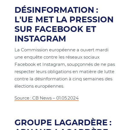
DÉSINFORMATION :
L'UE MET LA PRESSION
SUR FACEBOOK ET
INSTAGRAM
La Commission européenne a ouvert mardi
une enquête contre les réseaux sociaux
Facebook et Instagram, soupçonnés de ne pas
respecter leurs obligations en matière de lutte
contre la désinformation à cinq semaines des
élections européennes.
Source : CB News – 01.05.2024
GROUPE LAGARDÈRE :