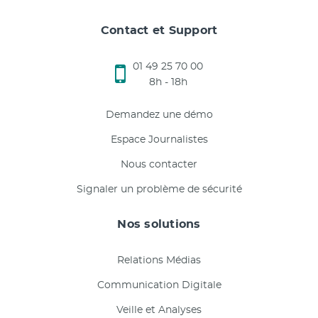
Contact et Support
01 49 25 70 00
8h - 18h
Demandez une démo
Espace Journalistes
Nous contacter
Signaler un problème de sécurité
Nos solutions
Relations Médias
Communication Digitale
Veille et Analyses