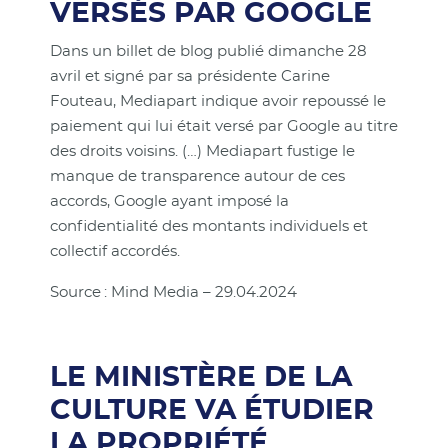
VERSÉS PAR GOOGLE
Dans un billet de blog publié dimanche 28
avril et signé par sa présidente Carine
Fouteau, Mediapart indique avoir repoussé le
paiement qui lui était versé par Google au titre
des droits voisins. (…) Mediapart fustige le
manque de transparence autour de ces
accords, Google ayant imposé la
confidentialité des montants individuels et
collectif accordés.
Source : Mind Media – 29.04.2024
LE MINISTÈRE DE LA
CULTURE VA ÉTUDIER
LA PROPRIÉTÉ