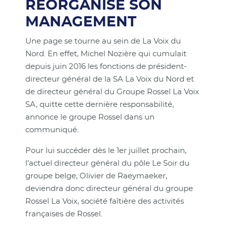
RÉORGANISE SON
MANAGEMENT
Une page se tourne au sein de La Voix du
Nord. En effet, Michel Nozière qui cumulait
depuis juin 2016 les fonctions de président-
directeur général de la SA La Voix du Nord et
de directeur général du Groupe Rossel La Voix
SA, quitte cette dernière responsabilité,
annonce le groupe Rossel dans un
communiqué.
Pour lui succéder dès le 1er juillet prochain,
l’actuel directeur général du pôle Le Soir du
groupe belge, Olivier de Raeymaeker,
deviendra donc directeur général du groupe
Rossel La Voix, société faîtière des activités
françaises de Rossel.