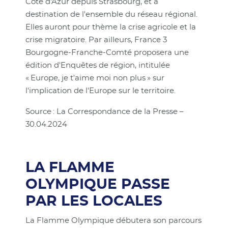
Côte d'Azur depuis Strasbourg, et à
destination de l'ensemble du réseau régional.
Elles auront pour thème la crise agricole et la
crise migratoire. Par ailleurs, France 3
Bourgogne-Franche-Comté proposera une
édition d'Enquêtes de région, intitulée
« Europe, je t'aime moi non plus » sur
l'implication de l'Europe sur le territoire.
Source : La Correspondance de la Presse –
30.04.2024
LA FLAMME
OLYMPIQUE PASSE
PAR LES LOCALES
La Flamme Olympique débutera son parcours