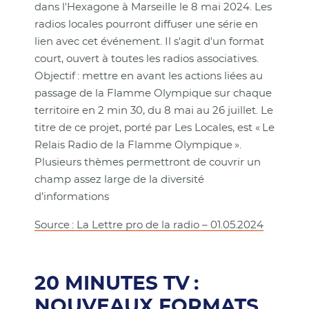
dans l'Hexagone à Marseille le 8 mai 2024. Les
radios locales pourront diffuser une série en
lien avec cet événement. Il s'agit d'un format
court, ouvert à toutes les radios associatives.
Objectif : mettre en avant les actions liées au
passage de la Flamme Olympique sur chaque
territoire en 2 min 30, du 8 mai au 26 juillet. Le
titre de ce projet, porté par Les Locales, est « Le
Relais Radio de la Flamme Olympique ».
Plusieurs thèmes permettront de couvrir un
champ assez large de la diversité
d’informations
Source : La Lettre pro de la radio – 01.05.2024
20 MINUTES TV :
NOUVEAUX FORMATS