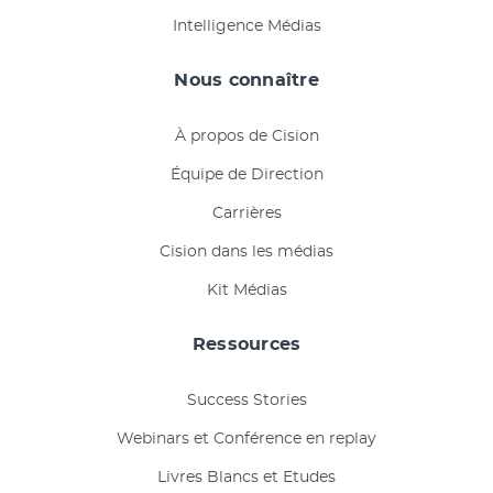
Intelligence Médias
Nous connaître
À propos de Cision
Équipe de Direction
Carrières
Cision dans les médias
Kit Médias
Ressources
Success Stories
Webinars et Conférence en replay
Livres Blancs et Etudes