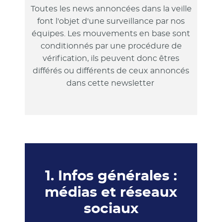
Toutes les news annoncées dans la veille
font l'objet d'une surveillance par nos
équipes. Les mouvements en base sont
conditionnés par une procédure de
vérification, ils peuvent donc êtres
différés ou différents de ceux annoncés
dans cette newsletter
1. Infos générales :
médias et réseaux
sociaux