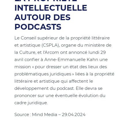
INTELLECTUELLE
AUTOUR DES
PODCASTS
Le Conseil supérieur de la propriété littéraire
et artistique (CSPLA), organe du ministère de
la Culture, et l'Arcom ont annoncé lundi 29
avril confier à Anne-Emmanuelle Kahn une
mission « pour dresser un état des lieux des
problématiques juridiques » liées à la propriété
littéraire et artistique qui affectent le
développement du podcast. Elle devra se
prononcer sur une éventuelle évolution du
cadre juridique.
Source : Mind Media – 29.04.2024