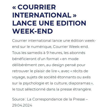
« COURRIER
INTERNATIONAL »
LANCE UNE EDITION
WEEK-END
Courrier international lance une édition week-
end sur le numérique, Courrier Week-end.
Tous les samedis à 9 heures, les abonnés
bénéficieront d'un format « en mode
délibérément zen, au design pensé pour
retrouver le plaisir de lire », avec « récits de
voyage, sujets de société étonnants ou axés
sur la psychologie et la culture, diaporamas »,
le tout sélectionné dans la presse étrangère.
Source : La Correspondance de la Presse –
29.04.2024