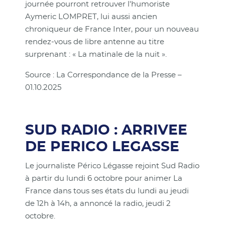
journée pourront retrouver l'humoriste
Aymeric LOMPRET, lui aussi ancien
chroniqueur de France Inter, pour un nouveau
rendez-vous de libre antenne au titre
surprenant : « La matinale de la nuit ».
Source : La Correspondance de la Presse –
01.10.2025
SUD RADIO : ARRIVEE
DE PERICO LEGASSE
Le journaliste Périco Légasse rejoint Sud Radio
à partir du lundi 6 octobre pour animer La
France dans tous ses états du lundi au jeudi
de 12h à 14h, a annoncé la radio, jeudi 2
octobre.