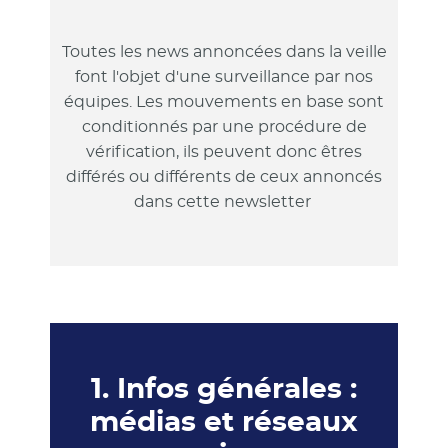
Toutes les news annoncées dans la veille
font l'objet d'une surveillance par nos
équipes. Les mouvements en base sont
conditionnés par une procédure de
vérification, ils peuvent donc êtres
différés ou différents de ceux annoncés
dans cette newsletter
1. Infos générales :
médias et réseaux