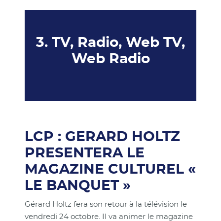
3. TV, Radio, Web TV,
Web Radio
LCP : GERARD HOLTZ
PRESENTERA LE
MAGAZINE CULTUREL «
LE BANQUET »
Gérard Holtz fera son retour à la télévision le
vendredi 24 octobre. Il va animer le magazine