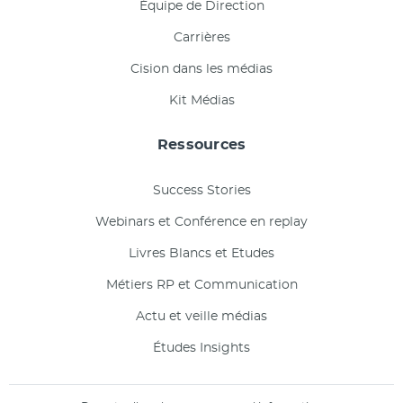
Équipe de Direction
Carrières
Cision dans les médias
Kit Médias
Ressources
Success Stories
Webinars et Conférence en replay
Livres Blancs et Etudes
Métiers RP et Communication
Actu et veille médias
Études Insights