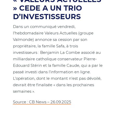
» CEDE A UN TRIO
D’INVESTISSEURS
Dans un communiqué vendredi,
l’hebdomadaire Valeurs Actuelles (groupe
Valmonde) annonce sa cession par son
propriétaire, la famille Safa, à trois
investisseurs : Benjamin La Combe associé au
milliardaire catholique conservateur Pierre-
Edouard Stérin et la famille Caude, qui a par le
passé investi dans l’information en ligne.
L’opération, dont le montant n’est pas dévoilé,
devrait être finalisée « dans les prochaines
semaines ».
Source : CB News – 26.09.2025