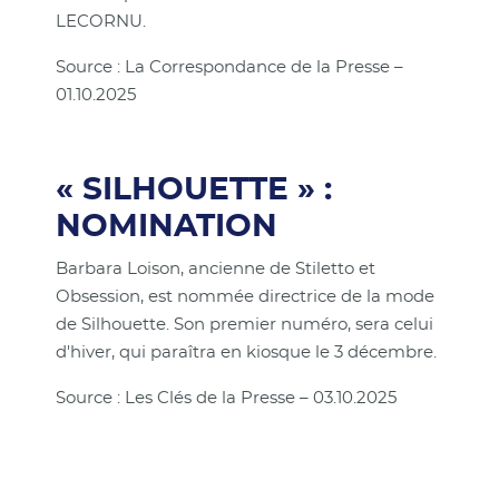
LECORNU.
Source : La Correspondance de la Presse –
01.10.2025
« SILHOUETTE » :
NOMINATION
Barbara Loison, ancienne de Stiletto et
Obsession, est nommée directrice de la mode
de Silhouette. Son premier numéro, sera celui
d'hiver, qui paraîtra en kiosque le 3 décembre.
Source : Les Clés de la Presse – 03.10.2025