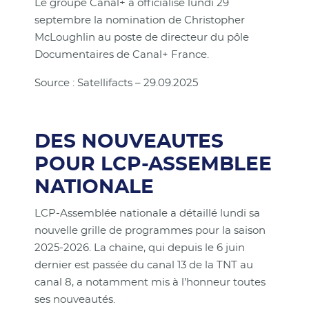
Le groupe Canal+ a officialisé lundi 29
septembre la nomination de Christopher
McLoughlin au poste de directeur du pôle
Documentaires de Canal+ France.
Source : Satellifacts – 29.09.2025
DES NOUVEAUTES
POUR LCP-ASSEMBLEE
NATIONALE
LCP-Assemblée nationale a détaillé lundi sa
nouvelle grille de programmes pour la saison
2025-2026. La chaine, qui depuis le 6 juin
dernier est passée du canal 13 de la TNT au
canal 8, a notamment mis à l’honneur toutes
ses nouveautés.