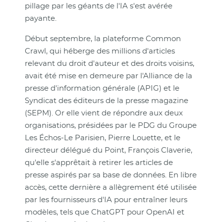
pillage par les géants de l'IA s'est avérée
payante.
Début septembre, la plateforme Common
Crawl, qui héberge des millions d'articles
relevant du droit d'auteur et des droits voisins,
avait été mise en demeure par l'Alliance de la
presse d'information générale (APIG) et le
Syndicat des éditeurs de la presse magazine
(SEPM). Or elle vient de répondre aux deux
organisations, présidées par le PDG du Groupe
Les Échos-Le Parisien, Pierre Louette, et le
directeur délégué du Point, François Claverie,
qu'elle s'apprêtait à retirer les articles de
presse aspirés par sa base de données. En libre
accès, cette dernière a allègrement été utilisée
par les fournisseurs d'IA pour entraîner leurs
modèles, tels que ChatGPT pour OpenAI et