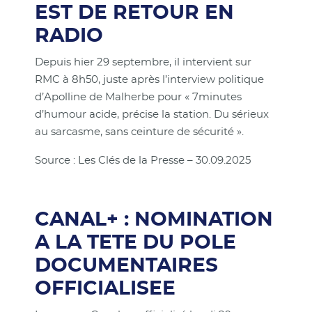
EST DE RETOUR EN
RADIO
Depuis hier 29 septembre, il intervient sur
RMC à 8h50, juste après l’interview politique
d’Apolline de Malherbe pour « 7minutes
d’humour acide, précise la station. Du sérieux
au sarcasme, sans ceinture de sécurité ».
Source : Les Clés de la Presse – 30.09.2025
CANAL+ : NOMINATION
A LA TETE DU POLE
DOCUMENTAIRES
OFFICIALISEE