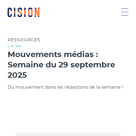
RESSOURCES
Mouvements médias :
Semaine du 29 septembre
2025
Du mouvement dans les rédactions de la semaine !