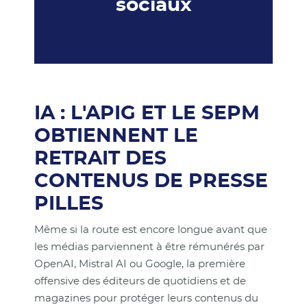
sociaux
IA : L'APIG ET LE SEPM
OBTIENNENT LE
RETRAIT DES
CONTENUS DE PRESSE
PILLES
Même si la route est encore longue avant que
les médias parviennent à être rémunérés par
OpenAI, Mistral AI ou Google, la première
offensive des éditeurs de quotidiens et de
magazines pour protéger leurs contenus du