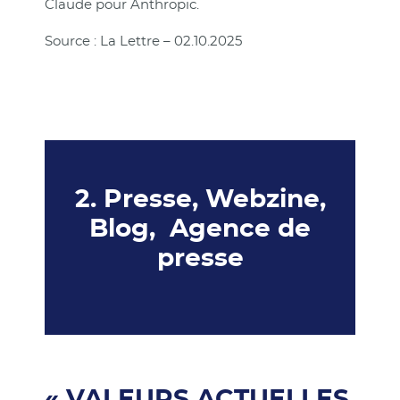
Claude pour Anthropic.
Source : La Lettre – 02.10.2025
2. Presse, Webzine,
Blog, Agence de
presse
« VALEURS ACTUELLES