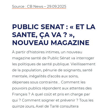
Source : CB News – 29.09.2025
PUBLIC SENAT : « ET LA
SANTE, ÇA VA ? »,
NOUVEAU MAGAZINE
À partir d’histoires intimes, un nouveau
magazine santé de Public Sénat va interroger
les politiques de santé publique. Vieillissement
de la population, pénurie de soignants, santé
mentale, inégalités d’accès aux soins,
dépenses sous contrainte… Comment les
pouvoirs publics répondent aux attentes des
Français ? A quel coût et pris en charge par
qui ? Comment soigner et prévenir ? Tous les
quinze jours, Axel de Tarlé consultera