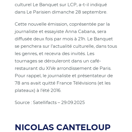
culturel Le Banquet sur LCP, a-t-il indiqué
dans Le Parisien dimanche 28 septembre.
Cette nouvelle émission, coprésentée par la
journaliste et essayiste Anna Cabana, sera
diffusée deux fois par mois à 21h. Le Banquet
se penchera sur l’actualité culturelle, dans tous
les genres, et recevra des invités. Les
tournages se dérouleront dans un café-
restaurant du XIVe arrondissement de Paris.
Pour rappel, le journaliste et présentateur de
78 ans avait quitté France Télévisions (et les
plateaux) à l’été 2016.
Source : Satellifacts – 29.09.2025
NICOLAS CANTELOUP