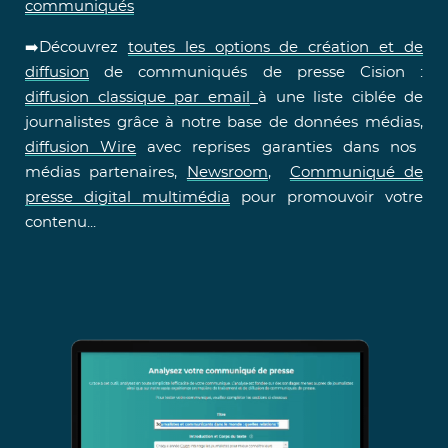
communiqués
➡️Découvrez
toutes les options de création et de
diffusion
de communiqués de presse Cision :
diffusion classique par email
à une liste ciblée de
journalistes grâce à notre base de données médias,
diffusion Wire
avec reprises garanties dans nos
médias partenaires,
Newsroom
,
Communiqué de
presse digital multimédia
pour promouvoir votre
contenu...