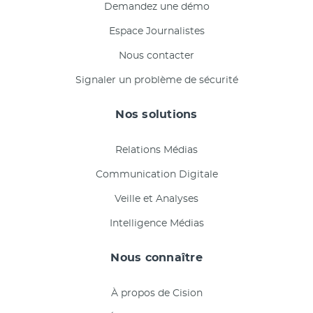
Demandez une démo
Espace Journalistes
Nous contacter
Signaler un problème de sécurité
Nos solutions
Relations Médias
Communication Digitale
Veille et Analyses
Intelligence Médias
Nous connaître
À propos de Cision