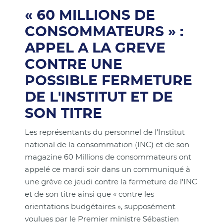
« 60 MILLIONS DE
CONSOMMATEURS » :
APPEL A LA GREVE
CONTRE UNE
POSSIBLE FERMETURE
DE L'INSTITUT ET DE
SON TITRE
Les représentants du personnel de l'Institut
national de la consommation (INC) et de son
magazine 60 Millions de consommateurs ont
appelé ce mardi soir dans un communiqué à
une grève ce jeudi contre la fermeture de l'INC
et de son titre ainsi que « contre les
orientations budgétaires », supposément
voulues par le Premier ministre Sébastien