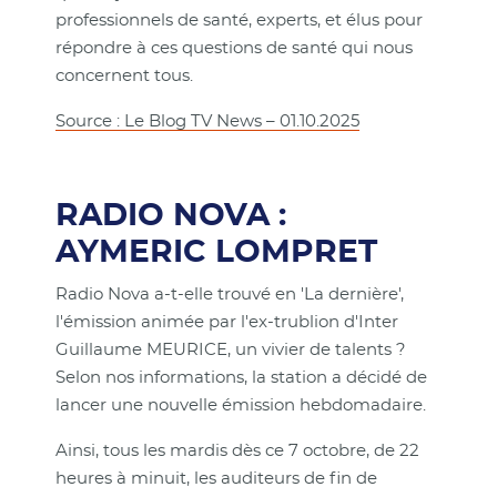
professionnels de santé, experts, et élus pour
répondre à ces questions de santé qui nous
concernent tous.
Source : Le Blog TV News – 01.10.2025
RADIO NOVA :
AYMERIC LOMPRET
Radio Nova a-t-elle trouvé en 'La dernière',
l'émission animée par l'ex-trublion d'Inter
Guillaume MEURICE, un vivier de talents ?
Selon nos informations, la station a décidé de
lancer une nouvelle émission hebdomadaire.
Ainsi, tous les mardis dès ce 7 octobre, de 22
heures à minuit, les auditeurs de fin de