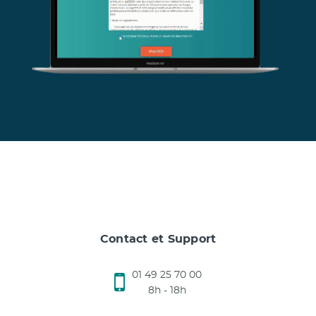
Contact et Support
01 49 25 70 00
8h - 18h