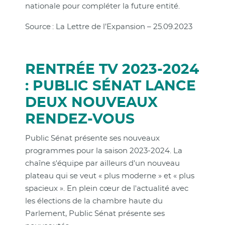
nationale pour compléter la future entité.
Source : La Lettre de l’Expansion – 25.09.2023
RENTRÉE TV 2023-2024
: PUBLIC SÉNAT LANCE
DEUX NOUVEAUX
RENDEZ-VOUS
Public Sénat présente ses nouveaux
programmes pour la saison 2023-2024. La
chaîne s'équipe par ailleurs d'un nouveau
plateau qui se veut « plus moderne » et « plus
spacieux ». En plein cœur de l'actualité avec
les élections de la chambre haute du
Parlement, Public Sénat présente ses