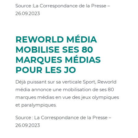
Source :La Correspondance de la Presse –
26.09.2023
REWORLD MÉDIA
MOBILISE SES 80
MARQUES MÉDIAS
POUR LES JO
Déjà puissant sur sa verticale Sport, Reworld
média annonce une mobilisation de ses 80
marques médias en vue des jeux olympiques
et paralympiques.
Source : La Correspondance de la Presse –
26.09.2023