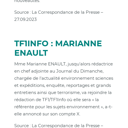
nouveautés.
Source : La Correspondance de la Presse –
27.09.2023
TF1INFO : MARIANNE
ENAULT
Mme Marianne ENAULT, jusqu'alors rédactrice
en chef adjointe au Journal du Dimanche,
chargée de l'actualité environnement sciences
et expéditions, enquête, reportages et grands
entretiens ainsi que terrorisme, va rejoindre la
rédaction de TF1/TF1Info où elle sera « la
référente pour les sujets environnement », a-t-
elle annoncé sur son compte X.
Source : La Correspondance de la Presse –