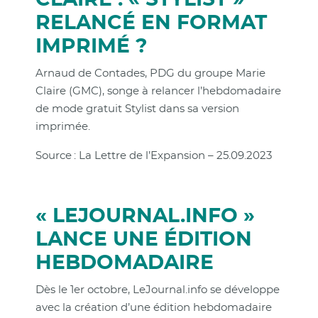
RELANCÉ EN FORMAT
IMPRIMÉ ?
Arnaud de Contades, PDG du groupe Marie
Claire (GMC), songe à relancer l’hebdomadaire
de mode gratuit Stylist dans sa version
imprimée.
Source : La Lettre de l’Expansion – 25.09.2023
« LEJOURNAL.INFO »
LANCE UNE ÉDITION
HEBDOMADAIRE
Dès le 1er octobre, LeJournal.info se développe
avec la création d’une édition hebdomadaire