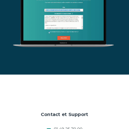
Contact et Support