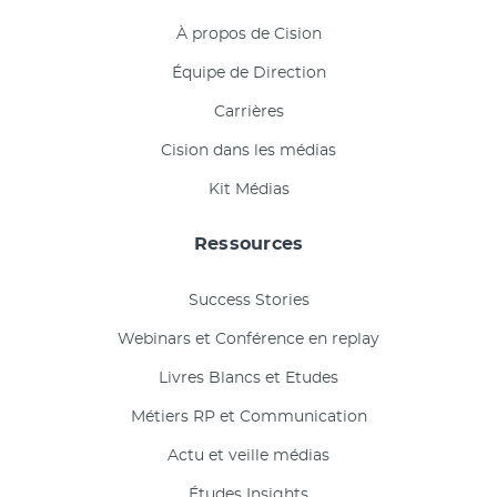
À propos de Cision
Équipe de Direction
Carrières
Cision dans les médias
Kit Médias
Ressources
Success Stories
Webinars et Conférence en replay
Livres Blancs et Etudes
Métiers RP et Communication
Actu et veille médias
Études Insights