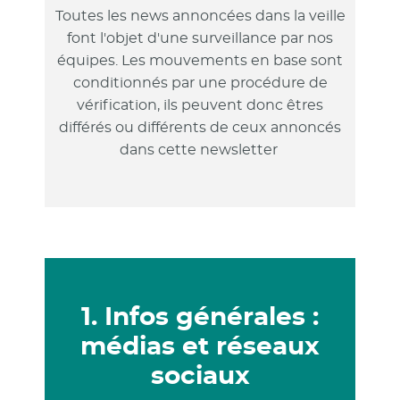
Toutes les news annoncées dans la veille
font l'objet d'une surveillance par nos
équipes. Les mouvements en base sont
conditionnés par une procédure de
vérification, ils peuvent donc êtres
différés ou différents de ceux annoncés
dans cette newsletter
1. Infos générales :
médias et réseaux
sociaux