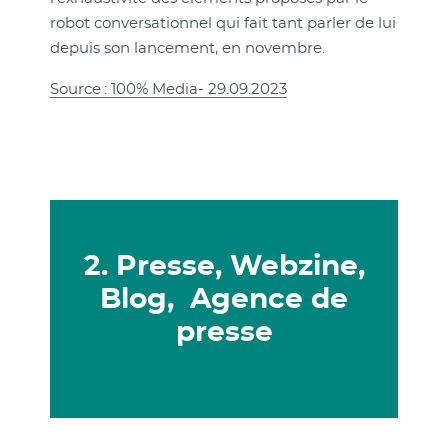
robot conversationnel qui fait tant parler de lui
depuis son lancement, en novembre.
Source : 100% Media- 29.09.2023
2. Presse, Webzine,
Blog, Agence de
presse