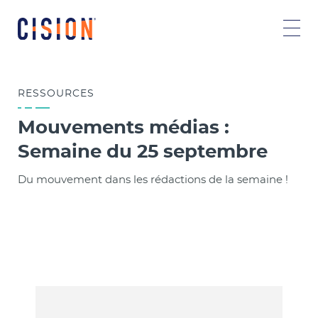
RESSOURCES
Mouvements médias :
Semaine du 25 septembre
Du mouvement dans les rédactions de la semaine !