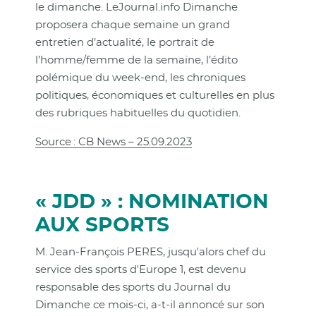
le dimanche. LeJournal.info Dimanche
proposera chaque semaine un grand
entretien d’actualité, le portrait de
l’homme/femme de la semaine, l’édito
polémique du week-end, les chroniques
politiques, économiques et culturelles en plus
des rubriques habituelles du quotidien.
Source : CB News – 25.09.2023
« JDD » : NOMINATION
AUX SPORTS
M. Jean-François PERES, jusqu'alors chef du
service des sports d'Europe 1, est devenu
responsable des sports du Journal du
Dimanche ce mois-ci, a-t-il annoncé sur son