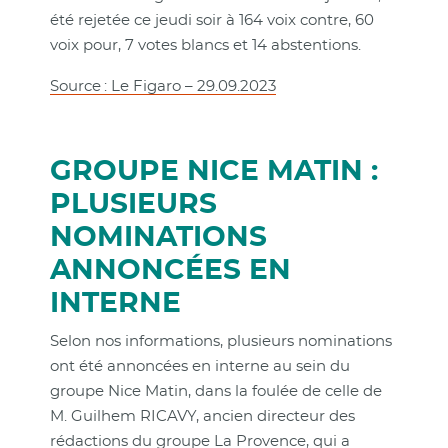
été rejetée ce jeudi soir à 164 voix contre, 60
voix pour, 7 votes blancs et 14 abstentions.
Source : Le Figaro – 29.09.2023
GROUPE NICE MATIN :
PLUSIEURS
NOMINATIONS
ANNONCÉES EN
INTERNE
Selon nos informations, plusieurs nominations
ont été annoncées en interne au sein du
groupe Nice Matin, dans la foulée de celle de
M. Guilhem RICAVY, ancien directeur des
rédactions du groupe La Provence, qui a