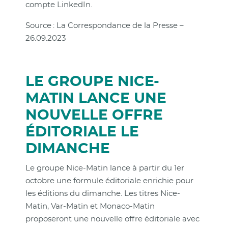
compte LinkedIn.
Source : La Correspondance de la Presse –
26.09.2023
LE GROUPE NICE-
MATIN LANCE UNE
NOUVELLE OFFRE
ÉDITORIALE LE
DIMANCHE
Le groupe Nice-Matin lance à partir du 1er
octobre une formule éditoriale enrichie pour
les éditions du dimanche. Les titres Nice-
Matin, Var-Matin et Monaco-Matin
proposeront une nouvelle offre éditoriale avec