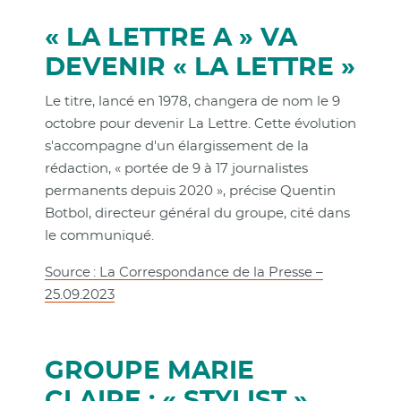
« LA LETTRE A » VA
DEVENIR « LA LETTRE »
Le titre, lancé en 1978, changera de nom le 9
octobre pour devenir La Lettre. Cette évolution
s'accompagne d'un élargissement de la
rédaction, « portée de 9 à 17 journalistes
permanents depuis 2020 », précise Quentin
Botbol, directeur général du groupe, cité dans
le communiqué.
Source : La Correspondance de la Presse –
25.09.2023
GROUPE MARIE
CLAIRE : « STYLIST »