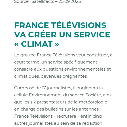
Source : Satellifacts – 25.09.2023
FRANCE TÉLÉVISIONS
VA CRÉER UN SERVICE
« CLIMAT »
Le groupe France Télévisions veut constituer, à
court terme, un service spécifiquement
consacré aux questions environnementales et
climatiques, devenues prégnantes.
Composé de 17 journalistes, il englobera la
cellule Environnement du service Société, ainsi
que les six présentateurs de la météorologie
en charge des bulletins sur les antennes.
France Télévisions « recrutera » enfin cinq
autres journalistes au sein de sa rédaction