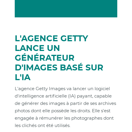
L'AGENCE GETTY
LANCE UN
GÉNÉRATEUR
D'IMAGES BASÉ SUR
L'IA
L'agence Getty Images va lancer un logiciel
d'intelligence artificielle (IA) payant, capable
de générer des images à partir de ses archives
photos dont elle possède les droits. Elle s'est
engagée à rémunérer les photographes dont
les clichés ont été utilisés.