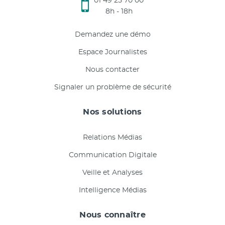
01 49 25 70 00
8h - 18h
Demandez une démo
Espace Journalistes
Nous contacter
Signaler un problème de sécurité
Nos solutions
Relations Médias
Communication Digitale
Veille et Analyses
Intelligence Médias
Nous connaître