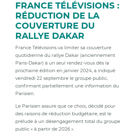
FRANCE TÉLÉVISIONS :
RÉDUCTION DE LA
COUVERTURE DU
RALLYE DAKAR
France Télévisions va limiter sa couverture
quotidienne du rallye Dakar (anciennement
Paris-Dakar) à un seul rendez-vous dès la
prochaine édition en janvier 2024, a indiqué
vendredi 22 septembre le groupe public,
confirmant partiellement une information du
Parisien.
Le Parisien assure que ce choix, décidé pour
des raisons de réduction budgétaire, est le
prélude à un désengagement total du groupe
public « à partir de 2026 ».