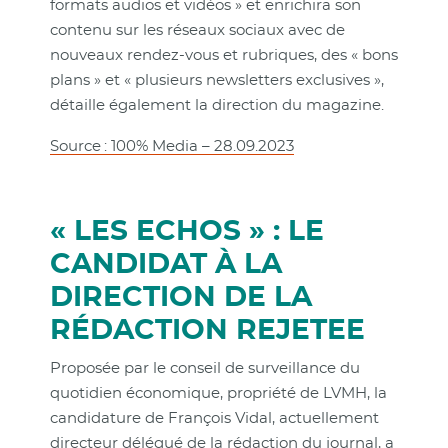
formats audios et vidéos » et enrichira son
contenu sur les réseaux sociaux avec de
nouveaux rendez-vous et rubriques, des « bons
plans » et « plusieurs newsletters exclusives »,
détaille également la direction du magazine.
Source : 100% Media – 28.09.2023
« LES ECHOS » : LE
CANDIDAT À LA
DIRECTION DE LA
RÉDACTION REJETEE
Proposée par le conseil de surveillance du
quotidien économique, propriété de LVMH, la
candidature de François Vidal, actuellement
directeur délégué de la rédaction du journal, a