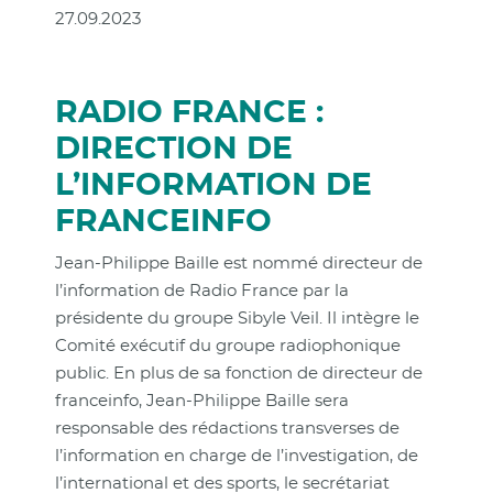
27.09.2023
RADIO FRANCE :
DIRECTION DE
L’INFORMATION DE
FRANCEINFO
Jean-Philippe Baille est nommé directeur de
l’information de Radio France par la
présidente du groupe Sibyle Veil. Il intègre le
Comité exécutif du groupe radiophonique
public. En plus de sa fonction de directeur de
franceinfo, Jean-Philippe Baille sera
responsable des rédactions transverses de
l’information en charge de l’investigation, de
l’international et des sports, le secrétariat