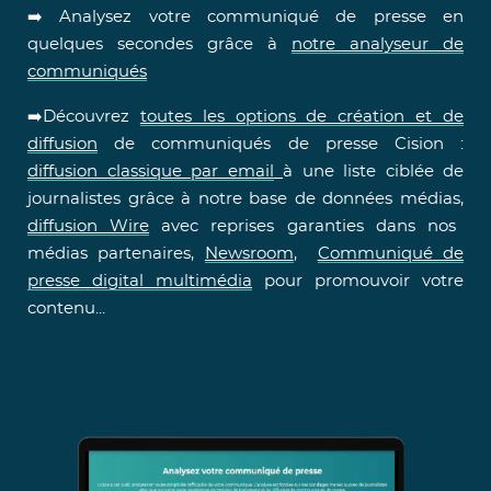
➡️ Analysez votre communiqué de presse en
quelques secondes grâce à
notre analyseur de
communiqués
➡️Découvrez
toutes les options de création et de
diffusion
de communiqués de presse Cision :
diffusion classique par email
à une liste ciblée de
journalistes grâce à notre base de données médias,
diffusion Wire
avec reprises garanties dans nos
médias partenaires,
Newsroom
,
Communiqué de
presse digital multimédia
pour promouvoir votre
contenu...