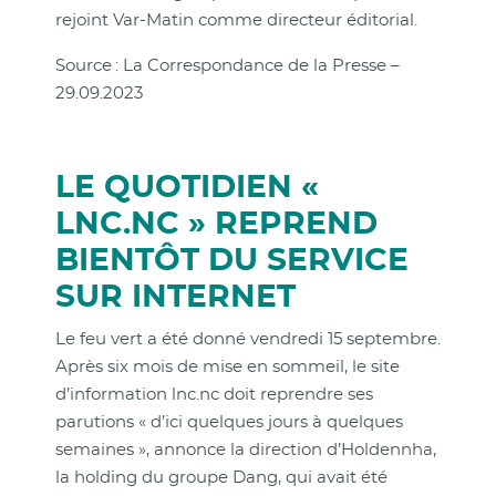
rejoint Var-Matin comme directeur éditorial.
Source : La Correspondance de la Presse –
29.09.2023
LE QUOTIDIEN «
LNC.NC » REPREND
BIENTÔT DU SERVICE
SUR INTERNET
Le feu vert a été donné vendredi 15 septembre.
Après six mois de mise en sommeil, le site
d’information lnc.nc doit reprendre ses
parutions « d’ici quelques jours à quelques
semaines », annonce la direction d’Holdennha,
la holding du groupe Dang, qui avait été