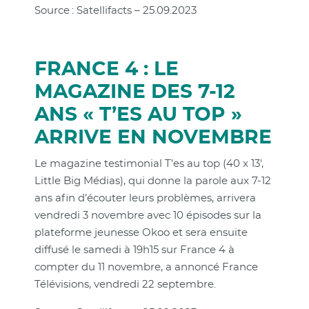
Source : Satellifacts – 25.09.2023
FRANCE 4 : LE
MAGAZINE DES 7-12
ANS « T’ES AU TOP »
ARRIVE EN NOVEMBRE
Le magazine testimonial T’es au top (40 x 13',
Little Big Médias), qui donne la parole aux 7-12
ans afin d’écouter leurs problèmes, arrivera
vendredi 3 novembre avec 10 épisodes sur la
plateforme jeunesse Okoo et sera ensuite
diffusé le samedi à 19h15 sur France 4 à
compter du 11 novembre, a annoncé France
Télévisions, vendredi 22 septembre.