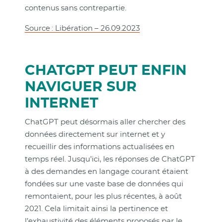
contenus sans contrepartie.
Source : Libération – 26.09.2023
CHATGPT PEUT ENFIN
NAVIGUER SUR
INTERNET
ChatGPT peut désormais aller chercher des
données directement sur internet et y
recueillir des informations actualisées en
temps réel. Jusqu’ici, les réponses de ChatGPT
à des demandes en langage courant étaient
fondées sur une vaste base de données qui
remontaient, pour les plus récentes, à août
2021. Cela limitait ainsi la pertinence et
l’exhaustivité des éléments proposés par le