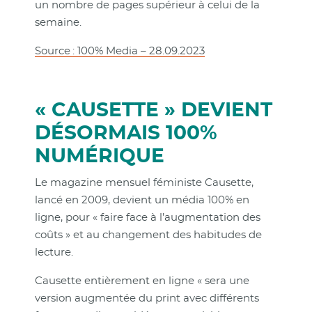
un nombre de pages supérieur à celui de la
semaine.
Source : 100% Media – 28.09.2023
« CAUSETTE » DEVIENT
DÉSORMAIS 100%
NUMÉRIQUE
Le magazine mensuel féministe Causette,
lancé en 2009, devient un média 100% en
ligne, pour « faire face à l’augmentation des
coûts » et au changement des habitudes de
lecture.
Causette entièrement en ligne « sera une
version augmentée du print avec différents