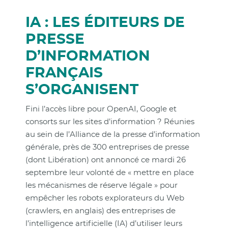
IA : LES ÉDITEURS DE
PRESSE
D’INFORMATION
FRANÇAIS
S’ORGANISENT
Fini l’accès libre pour OpenAI, Google et
consorts sur les sites d’information ? Réunies
au sein de l’Alliance de la presse d’information
générale, près de 300 entreprises de presse
(dont Libération) ont annoncé ce mardi 26
septembre leur volonté de « mettre en place
les mécanismes de réserve légale » pour
empêcher les robots explorateurs du Web
(crawlers, en anglais) des entreprises de
l’intelligence artificielle (IA) d’utiliser leurs