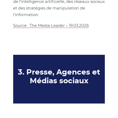
de l’intelligence artificielle, des réseaux sociaux
et des stratégies de manipulation de
l’information.
Source : The Media Leader – 19.03.2026
3. Presse, Agences et
Médias sociaux