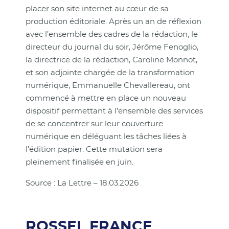
placer son site internet au cœur de sa
production éditoriale. Après un an de réflexion
avec l’ensemble des cadres de la rédaction, le
directeur du journal du soir, Jérôme Fenoglio,
la directrice de la rédaction, Caroline Monnot,
et son adjointe chargée de la transformation
numérique, Emmanuelle Chevallereau, ont
commencé à mettre en place un nouveau
dispositif permettant à l’ensemble des services
de se concentrer sur leur couverture
numérique en déléguant les tâches liées à
l’édition papier. Cette mutation sera
pleinement finalisée en juin.
Source : La Lettre – 18.03.2026
ROSSEL FRANCE