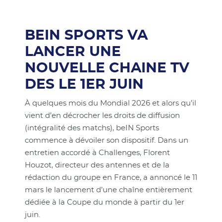
BEIN SPORTS VA
LANCER UNE
NOUVELLE CHAINE TV
DES LE 1ER JUIN
À quelques mois du Mondial 2026 et alors qu’il
vient d’en décrocher les droits de diffusion
(intégralité des matchs), beIN Sports
commence à dévoiler son dispositif. Dans un
entretien accordé à Challenges, Florent
Houzot, directeur des antennes et de la
rédaction du groupe en France, a annoncé le 11
mars le lancement d’une chaîne entièrement
dédiée à la Coupe du monde à partir du 1er
juin.