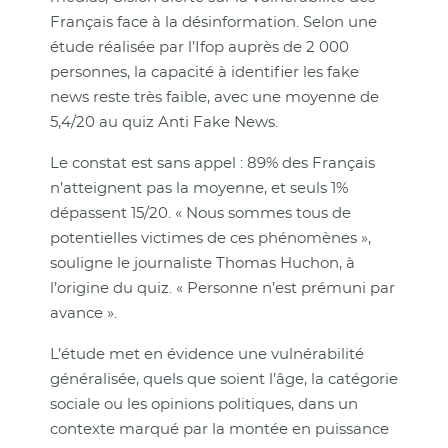
Français face à la désinformation. Selon une
étude réalisée par l’Ifop auprès de 2 000
personnes, la capacité à identifier les fake
news reste très faible, avec une moyenne de
5,4/20 au quiz Anti Fake News.
Le constat est sans appel : 89% des Français
n’atteignent pas la moyenne, et seuls 1%
dépassent 15/20. « Nous sommes tous de
potentielles victimes de ces phénomènes »,
souligne le journaliste Thomas Huchon, à
l’origine du quiz. « Personne n’est prémuni par
avance ».
L’étude met en évidence une vulnérabilité
généralisée, quels que soient l’âge, la catégorie
sociale ou les opinions politiques, dans un
contexte marqué par la montée en puissance