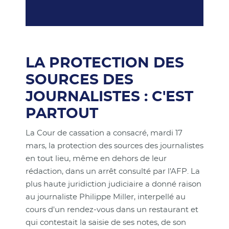
LA PROTECTION DES
SOURCES DES
JOURNALISTES : C'EST
PARTOUT
La Cour de cassation a consacré, mardi 17
mars, la protection des sources des journalistes
en tout lieu, même en dehors de leur
rédaction, dans un arrêt consulté par l'AFP. La
plus haute juridiction judiciaire a donné raison
au journaliste Philippe Miller, interpellé au
cours d'un rendez-vous dans un restaurant et
qui contestait la saisie de ses notes, de son