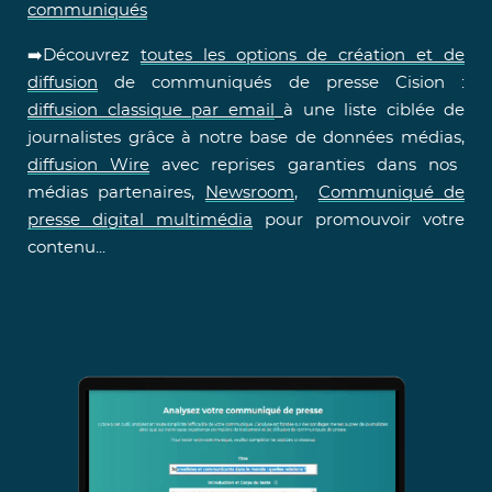
communiqués
➡️Découvrez
toutes les options de création et de
diffusion
de communiqués de presse Cision :
diffusion classique par email
à une liste ciblée de
journalistes grâce à notre base de données médias,
diffusion Wire
avec reprises garanties dans nos
médias partenaires,
Newsroom
,
Communiqué de
presse digital multimédia
pour promouvoir votre
contenu...