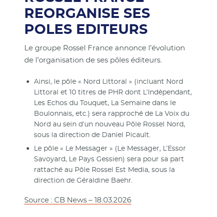
REORGANISE SES
POLES EDITEURS
Le groupe Rossel France annonce l’évolution
de l’organisation de ses pôles éditeurs.
Ainsi, le pôle « Nord Littoral » (incluant Nord
Littoral et 10 titres de PHR dont L’Indépendant,
Les Echos du Touquet, La Semaine dans le
Boulonnais, etc.) sera rapproché de La Voix du
Nord au sein d’un nouveau Pôle Rossel Nord,
sous la direction de Daniel Picault.
Le pôle « Le Messager » (Le Messager, L’Essor
Savoyard, Le Pays Gessien) sera pour sa part
rattaché au Pôle Rossel Est Media, sous la
direction de Géraldine Baehr.
Source : CB News – 18.03.2026