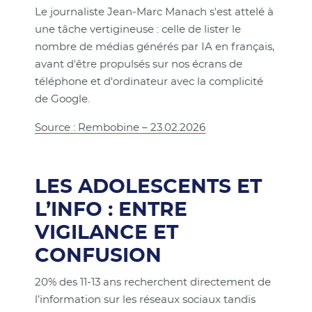
Le journaliste Jean-Marc Manach s'est attelé à
une tâche vertigineuse : celle de lister le
nombre de médias générés par IA en français,
avant d'être propulsés sur nos écrans de
téléphone et d'ordinateur avec la complicité
de Google.
Source : Rembobine – 23.02.2026
LES ADOLESCENTS ET
L’INFO : ENTRE
VIGILANCE ET
CONFUSION
20% des 11-13 ans recherchent directement de
l’information sur les réseaux sociaux tandis