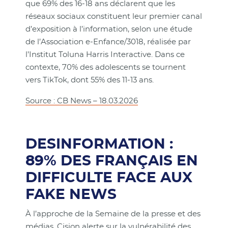
que 69% des 16-18 ans déclarent que les
réseaux sociaux constituent leur premier canal
d’exposition à l’information, selon une étude
de l’Association e-Enfance/3018, réalisée par
l’Institut Toluna Harris Interactive. Dans ce
contexte, 70% des adolescents se tournent
vers TikTok, dont 55% des 11-13 ans.
Source : CB News – 18.03.2026
DESINFORMATION :
89% DES FRANÇAIS EN
DIFFICULTE FACE AUX
FAKE NEWS
À l’approche de la Semaine de la presse et des
médias, Cision alerte sur la vulnérabilité des