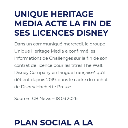
UNIQUE HERITAGE
MEDIA ACTE LA FIN DE
SES LICENCES DISNEY
Dans un communiqué mercredi, le groupe
Unique Heritage Media a confirmé les
informations de Challenges sur la fin de son
contrat de licence pour les titres The Walt
Disney Company en langue française* qu’il
détient depuis 2019, dans le cadre du rachat
de Disney Hachette Presse.
Source : CB News – 18.03.2026
PLAN SOCIAL A LA