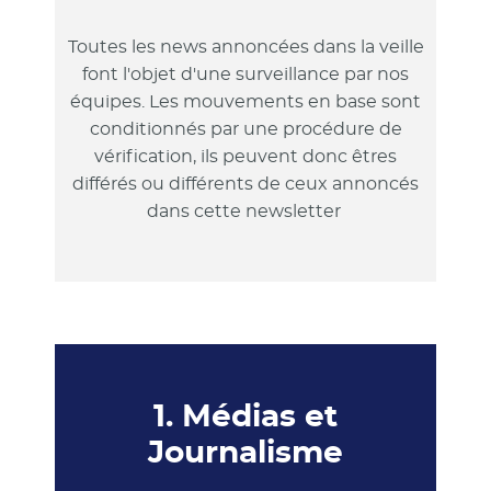
Toutes les news annoncées dans la veille
font l'objet d'une surveillance par nos
équipes. Les mouvements en base sont
conditionnés par une procédure de
vérification, ils peuvent donc êtres
différés ou différents de ceux annoncés
dans cette newsletter
1. Médias et
Journalisme