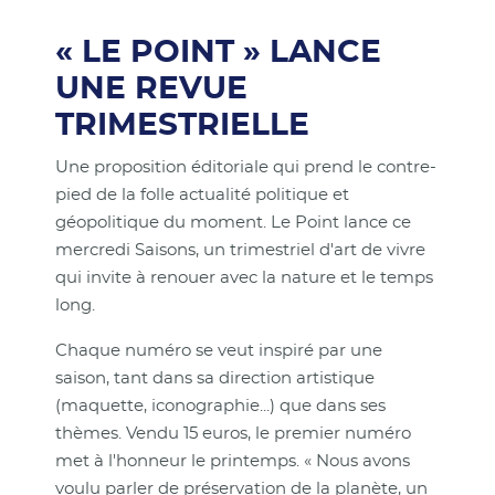
« LE POINT » LANCE
UNE REVUE
TRIMESTRIELLE
Une proposition éditoriale qui prend le contre-
pied de la folle actualité politique et
géopolitique du moment. Le Point lance ce
mercredi Saisons, un trimestriel d'art de vivre
qui invite à renouer avec la nature et le temps
long.
Chaque numéro se veut inspiré par une
saison, tant dans sa direction artistique
(maquette, iconographie...) que dans ses
thèmes. Vendu 15 euros, le premier numéro
met à l'honneur le printemps. « Nous avons
voulu parler de préservation de la planète, un