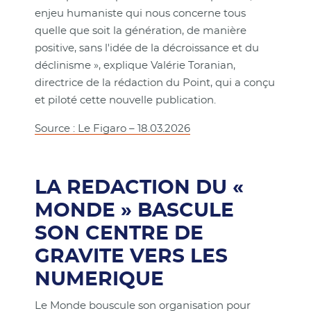
enjeu humaniste qui nous concerne tous
quelle que soit la génération, de manière
positive, sans l'idée de la décroissance et du
déclinisme », explique Valérie Toranian,
directrice de la rédaction du Point, qui a conçu
et piloté cette nouvelle publication.
Source : Le Figaro – 18.03.2026
LA REDACTION DU «
MONDE » BASCULE
SON CENTRE DE
GRAVITE VERS LES
NUMERIQUE
Le Monde bouscule son organisation pour