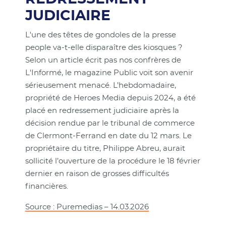
JUDICIAIRE
L'une des têtes de gondoles de la presse
people va-t-elle disparaître des kiosques ?
Selon un article écrit pas nos confrères de
L'Informé, le magazine Public voit son avenir
sérieusement menacé. L’hebdomadaire,
propriété de Heroes Media depuis 2024, a été
placé en redressement judiciaire après la
décision rendue par le tribunal de commerce
de Clermont-Ferrand en date du 12 mars. Le
propriétaire du titre, Philippe Abreu, aurait
sollicité l’ouverture de la procédure le 18 février
dernier en raison de grosses difficultés
financières.
Source : Puremedias – 14.03.2026