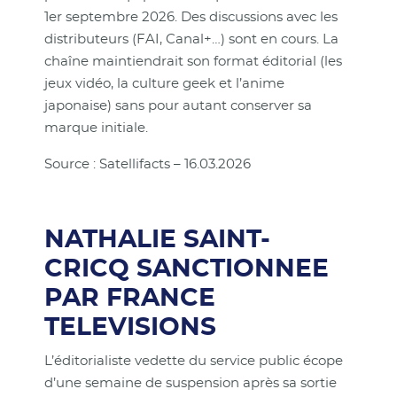
1er septembre 2026. Des discussions avec les
distributeurs (FAI, Canal+…) sont en cours. La
chaîne maintiendrait son format éditorial (les
jeux vidéo, la culture geek et l’anime
japonaise) sans pour autant conserver sa
marque initiale.
Source : Satellifacts – 16.03.2026
NATHALIE SAINT-
CRICQ SANCTIONNEE
PAR FRANCE
TELEVISIONS
L’éditorialiste vedette du service public écope
d’une semaine de suspension après sa sortie