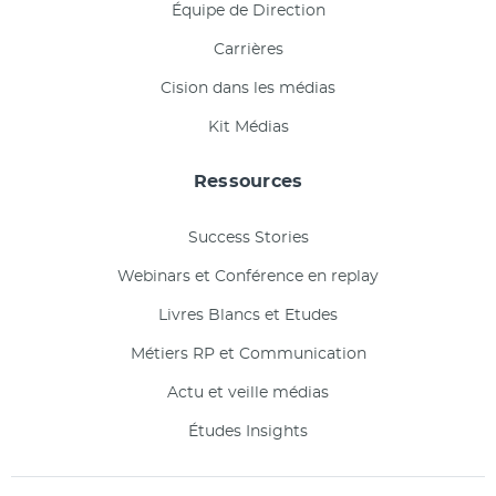
Équipe de Direction
Carrières
Cision dans les médias
Kit Médias
Ressources
Success Stories
Webinars et Conférence en replay
Livres Blancs et Etudes
Métiers RP et Communication
Actu et veille médias
Études Insights