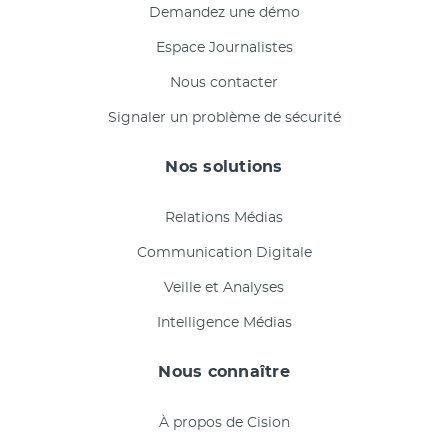
Demandez une démo
Espace Journalistes
Nous contacter
Signaler un problème de sécurité
Nos solutions
Relations Médias
Communication Digitale
Veille et Analyses
Intelligence Médias
Nous connaître
À propos de Cision