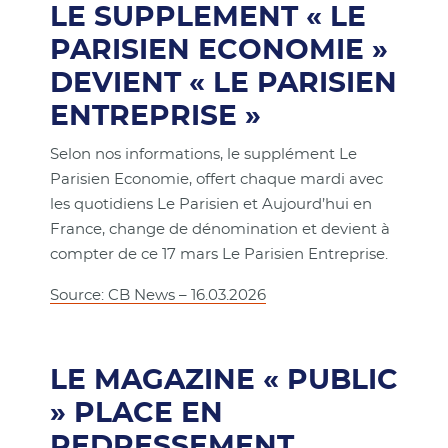
LE SUPPLEMENT « LE
PARISIEN ECONOMIE »
DEVIENT « LE PARISIEN
ENTREPRISE »
Selon nos informations, le supplément Le
Parisien Economie, offert chaque mardi avec
les quotidiens Le Parisien et Aujourd’hui en
France, change de dénomination et devient à
compter de ce 17 mars Le Parisien Entreprise.
Source: CB News – 16.03.2026
LE MAGAZINE « PUBLIC
» PLACE EN
REDRESSEMENT