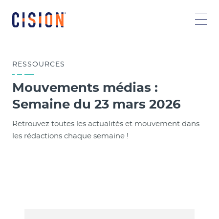
RESSOURCES
Mouvements médias :
Semaine du 23 mars 2026
Retrouvez toutes les actualités et mouvement dans
les rédactions chaque semaine !