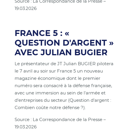
Source : La Correspondance de la Presse –
19.03.2026
FRANCE 5 : «
QUESTION D'ARGENT »
AVEC JULIAN BUGIER
Le présentateur de JT Julian BUGIER pilotera
le 7 avril au soir sur France 5 un nouveau
magazine économique dont le premier
numéro sera consacré à la défense française,
avec une immersion au sein de l'armée et
d'entreprises du secteur (Question d'argent :
Combien coûte notre défense ?).
Source : La Correspondance de la Presse –
19.03.2026