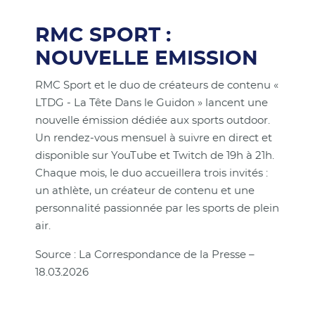
RMC SPORT :
NOUVELLE EMISSION
RMC Sport et le duo de créateurs de contenu «
LTDG - La Tête Dans le Guidon » lancent une
nouvelle émission dédiée aux sports outdoor.
Un rendez-vous mensuel à suivre en direct et
disponible sur YouTube et Twitch de 19h à 21h.
Chaque mois, le duo accueillera trois invités :
un athlète, un créateur de contenu et une
personnalité passionnée par les sports de plein
air.
Source : La Correspondance de la Presse –
18.03.2026