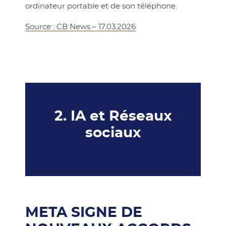
ordinateur portable et de son téléphone.
Source : CB News – 17.03.2026
2. IA et Réseaux
sociaux
META SIGNE DE