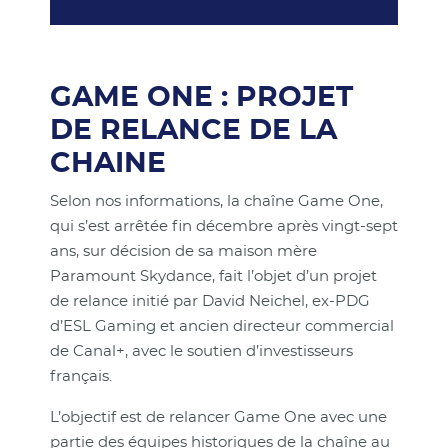
GAME ONE : PROJET
DE RELANCE DE LA
CHAINE
Selon nos informations, la chaîne Game One,
qui s’est arrêtée fin décembre après vingt-sept
ans, sur décision de sa maison mère
Paramount Skydance, fait l’objet d’un projet
de relance initié par David Neichel, ex-PDG
d’ESL Gaming et ancien directeur commercial
de Canal+, avec le soutien d’investisseurs
français.
L’objectif est de relancer Game One avec une
partie des équipes historiques de la chaîne au