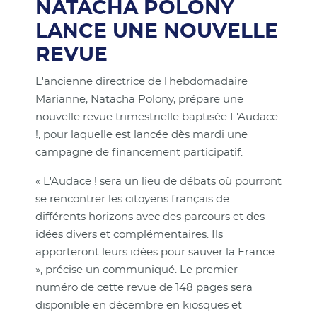
NATACHA POLONY
LANCE UNE NOUVELLE
REVUE
L'ancienne directrice de l'hebdomadaire
Marianne, Natacha Polony, prépare une
nouvelle revue trimestrielle baptisée L'Audace
!, pour laquelle est lancée dès mardi une
campagne de financement participatif.
« L'Audace ! sera un lieu de débats où pourront
se rencontrer les citoyens français de
différents horizons avec des parcours et des
idées divers et complémentaires. Ils
apporteront leurs idées pour sauver la France
», précise un communiqué. Le premier
numéro de cette revue de 148 pages sera
disponible en décembre en kiosques et