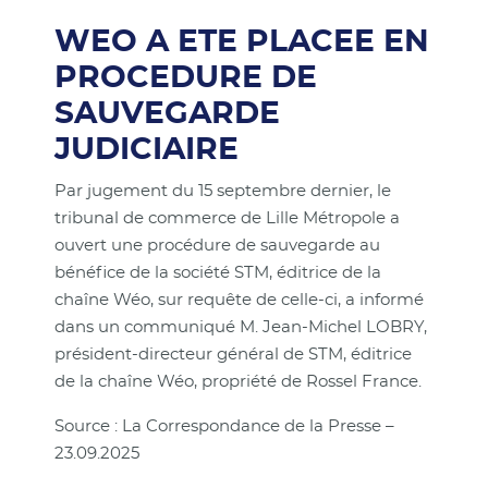
WEO A ETE PLACEE EN
PROCEDURE DE
SAUVEGARDE
JUDICIAIRE
Par jugement du 15 septembre dernier, le
tribunal de commerce de Lille Métropole a
ouvert une procédure de sauvegarde au
bénéfice de la société STM, éditrice de la
chaîne Wéo, sur requête de celle-ci, a informé
dans un communiqué M. Jean-Michel LOBRY,
président-directeur général de STM, éditrice
de la chaîne Wéo, propriété de Rossel France.
Source : La Correspondance de la Presse –
23.09.2025