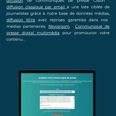
diffusion
de communiqués de presse Cision :
diffusion classique par email
à une liste ciblée de
journalistes grâce à notre base de données médias,
diffusion Wire
avec reprises garanties dans nos
médias partenaires,
Newsroom
,
Communiqué de
presse digital multimédia
pour promouvoir votre
contenu...