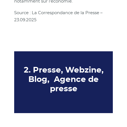
notamment sur l'économie.
Source : La Correspondance de la Presse –
23.09.2025
2. Presse, Webzine,
Blog, Agence de
presse