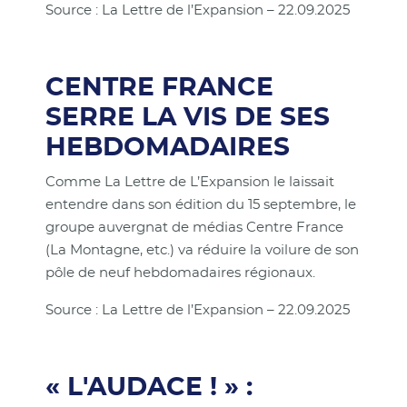
Source : La Lettre de l’Expansion – 22.09.2025
CENTRE FRANCE
SERRE LA VIS DE SES
HEBDOMADAIRES
Comme La Lettre de L’Expansion le laissait
entendre dans son édition du 15 septembre, le
groupe auvergnat de médias Centre France
(La Montagne, etc.) va réduire la voilure de son
pôle de neuf hebdomadaires régionaux.
Source : La Lettre de l’Expansion – 22.09.2025
« L'AUDACE ! » :