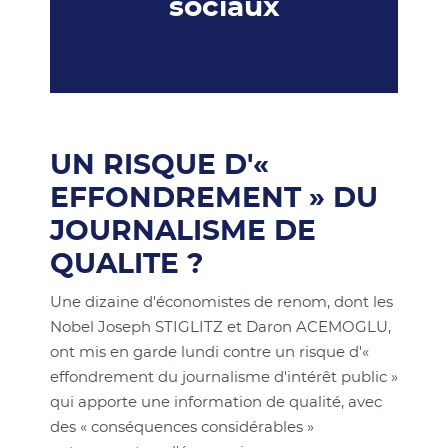
sociaux
UN RISQUE D'«
EFFONDREMENT » DU
JOURNALISME DE
QUALITE ?
Une dizaine d'économistes de renom, dont les
Nobel Joseph STIGLITZ et Daron ACEMOGLU,
ont mis en garde lundi contre un risque d'«
effondrement du journalisme d'intérêt public »
qui apporte une information de qualité, avec
des « conséquences considérables »