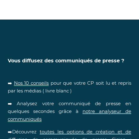
Vous diffusez des communiqués de presse ?
➡️
Nos 10 conseils
pour que votre CP soit lu et repris
par les médias ( livre blanc )
➡️ Analysez votre communiqué de presse en
quelques secondes grâce à
notre analyseur de
communiqués
➡️Découvrez
toutes les options de création et de