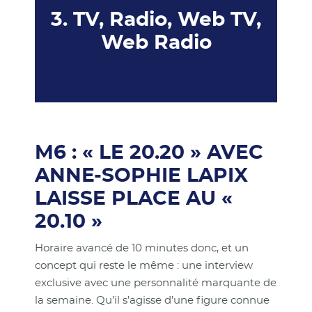
3. TV, Radio, Web TV,
Web Radio
M6 : « LE 20.20 » AVEC
ANNE-SOPHIE LAPIX
LAISSE PLACE AU «
20.10 »
Horaire avancé de 10 minutes donc, et un
concept qui reste le même : une interview
exclusive avec une personnalité marquante de
la semaine. Qu’il s’agisse d’une figure connue