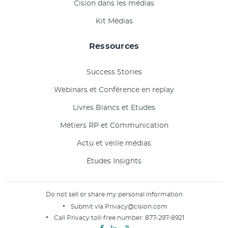
Cision dans les médias
Kit Médias
Ressources
Success Stories
Webinars et Conférence en replay
Livres Blancs et Etudes
Métiers RP et Communication
Actu et veille médias
Études Insights
Do not sell or share my personal information
Submit via
Privacy@cision.com
Call Privacy toll-free number:
877-297-8921