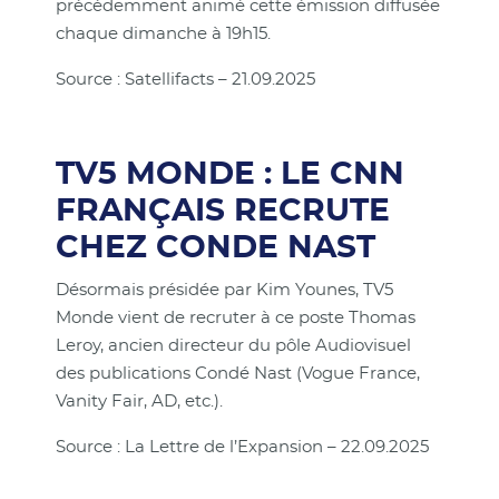
précédemment animé cette émission diffusée
chaque dimanche à 19h15.
Source : Satellifacts – 21.09.2025
TV5 MONDE : LE CNN
FRANÇAIS RECRUTE
CHEZ CONDE NAST
Désormais présidée par Kim Younes, TV5
Monde vient de recruter à ce poste Thomas
Leroy, ancien directeur du pôle Audiovisuel
des publications Condé Nast (Vogue France,
Vanity Fair, AD, etc.).
Source : La Lettre de l’Expansion – 22.09.2025