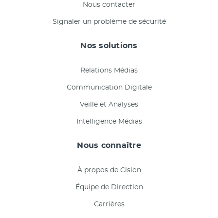
Nous contacter
Signaler un problème de sécurité
Nos solutions
Relations Médias
Communication Digitale
Veille et Analyses
Intelligence Médias
Nous connaître
À propos de Cision
Équipe de Direction
Carrières