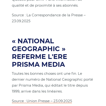
qualité et de proximité à ses abonnés.
Source : La Correspondance de la Presse –
23.09.2025
« NATIONAL
GEOGRAPHIC »
REFERME L'ERE
PRISMA MEDIA
Toutes les bonnes choses ont une fin. Le
dernier numéro de National Geographic porté
par Prisma Media, qui éditait le titre depuis
1999, arrive dans les linéaires.
Source : Union Presse – 23.09.2025