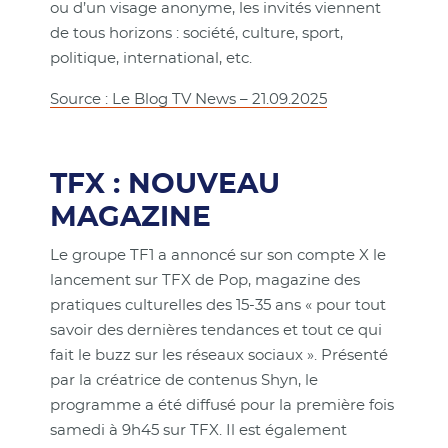
ou d’un visage anonyme, les invités viennent
de tous horizons : société, culture, sport,
politique, international, etc.
Source : Le Blog TV News – 21.09.2025
TFX : NOUVEAU
MAGAZINE
Le groupe TF1 a annoncé sur son compte X le
lancement sur TFX de Pop, magazine des
pratiques culturelles des 15-35 ans « pour tout
savoir des dernières tendances et tout ce qui
fait le buzz sur les réseaux sociaux ». Présenté
par la créatrice de contenus Shyn, le
programme a été diffusé pour la première fois
samedi à 9h45 sur TFX. Il est également