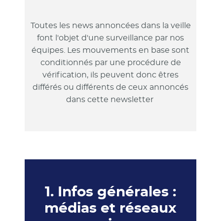
Toutes les news annoncées dans la veille
font l'objet d'une surveillance par nos
équipes. Les mouvements en base sont
conditionnés par une procédure de
vérification, ils peuvent donc êtres
différés ou différents de ceux annoncés
dans cette newsletter
1. Infos générales :
médias et réseaux