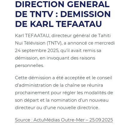
DIRECTION GENERAL
DE TNTV : DEMISSION
DE KARL TEFAATAU
Karl TEFAATAU, directeur général de Tahiti
Nui Télévision (TNTV), a annoncé ce mercredi
24 septembre 2025, qu’il avait remis sa
démission, en invoquant des raisons
personnelles.
Cette démission a été acceptée et le conseil
d’administration de la chaîne se réunira
prochainement pour régler les modalités de
son départ et la nomination d’un nouveau
directeur ou d’une nouvelle directrice.
Source : ActuMédias Outre-Mer – 25.09.2025