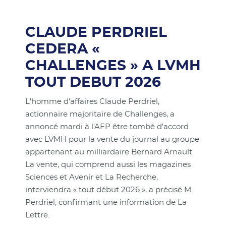
CLAUDE PERDRIEL
CEDERA «
CHALLENGES » A LVMH
TOUT DEBUT 2026
L'homme d'affaires Claude Perdriel,
actionnaire majoritaire de Challenges, a
annoncé mardi à l'AFP être tombé d'accord
avec LVMH pour la vente du journal au groupe
appartenant au milliardaire Bernard Arnault.
La vente, qui comprend aussi les magazines
Sciences et Avenir et La Recherche,
interviendra « tout début 2026 », a précisé M.
Perdriel, confirmant une information de La
Lettre.