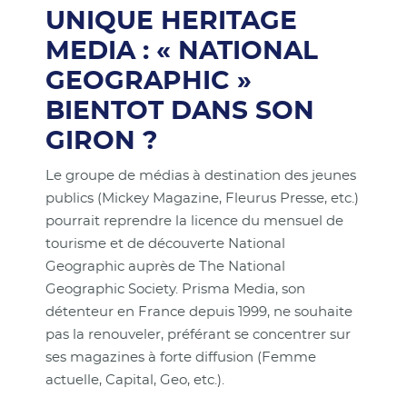
UNIQUE HERITAGE
MEDIA : « NATIONAL
GEOGRAPHIC »
BIENTOT DANS SON
GIRON ?
Le groupe de médias à destination des jeunes
publics (Mickey Magazine, Fleurus Presse, etc.)
pourrait reprendre la licence du mensuel de
tourisme et de découverte National
Geographic auprès de The National
Geographic Society. Prisma Media, son
détenteur en France depuis 1999, ne souhaite
pas la renouveler, préférant se concentrer sur
ses magazines à forte diffusion (Femme
actuelle, Capital, Geo, etc.).