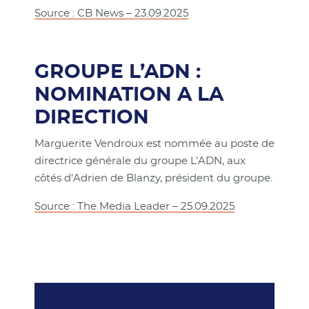
Source : CB News – 23.09.2025
GROUPE L’ADN :
NOMINATION A LA
DIRECTION
Marguerite Vendroux est nommée au poste de
directrice générale du groupe L’ADN, aux
côtés d’Adrien de Blanzy, président du groupe.
Source : The Media Leader – 25.09.2025