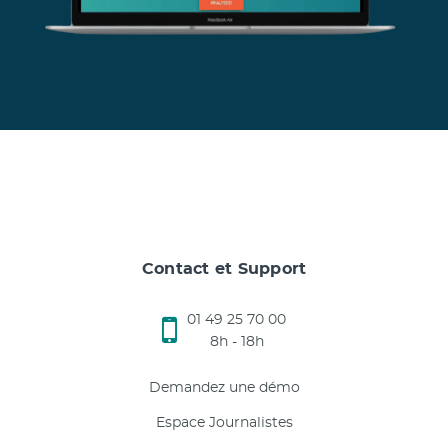
Contact et Support
01 49 25 70 00
8h - 18h
Demandez une démo
Espace Journalistes