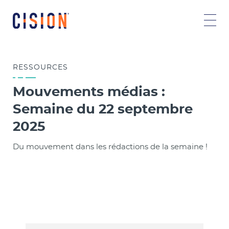
RESSOURCES
Mouvements médias :
Semaine du 22 septembre
2025
Du mouvement dans les rédactions de la semaine !