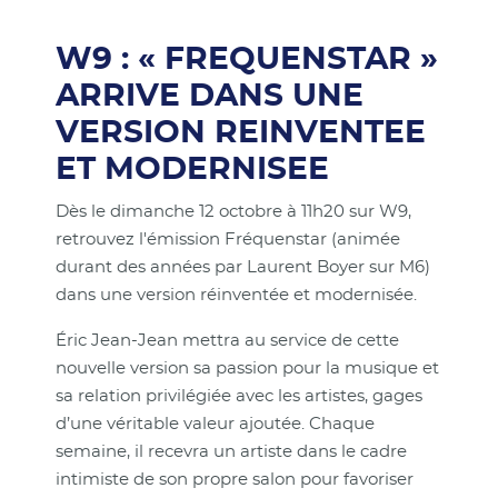
W9 : « FREQUENSTAR »
ARRIVE DANS UNE
VERSION REINVENTEE
ET MODERNISEE
Dès le dimanche 12 octobre à 11h20 sur W9,
retrouvez l'émission Fréquenstar (animée
durant des années par Laurent Boyer sur M6)
dans une version réinventée et modernisée.
Éric Jean-Jean mettra au service de cette
nouvelle version sa passion pour la musique et
sa relation privilégiée avec les artistes, gages
d’une véritable valeur ajoutée. Chaque
semaine, il recevra un artiste dans le cadre
intimiste de son propre salon pour favoriser