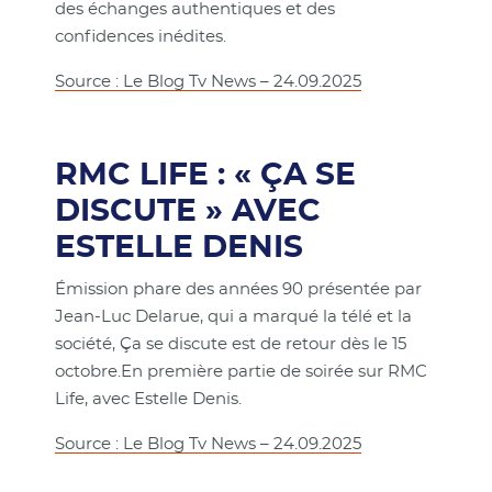
des échanges authentiques et des
confidences inédites.
Source : Le Blog Tv News – 24.09.2025
RMC LIFE : « ÇA SE
DISCUTE » AVEC
ESTELLE DENIS
Émission phare des années 90 présentée par
Jean-Luc Delarue, qui a marqué la télé et la
société, Ça se discute est de retour dès le 15
octobre.En première partie de soirée sur RMC
Life, avec Estelle Denis.
Source : Le Blog Tv News – 24.09.2025