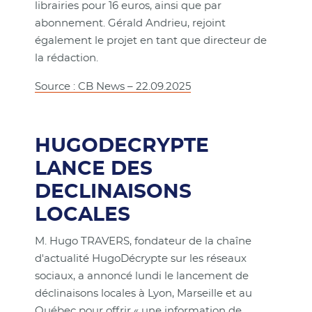
librairies pour 16 euros, ainsi que par
abonnement. Gérald Andrieu, rejoint
également le projet en tant que directeur de
la rédaction.
Source : CB News – 22.09.2025
HUGODECRYPTE
LANCE DES
DECLINAISONS
LOCALES
M. Hugo TRAVERS, fondateur de la chaîne
d'actualité HugoDécrypte sur les réseaux
sociaux, a annoncé lundi le lancement de
déclinaisons locales à Lyon, Marseille et au
Québec pour offrir « une information de