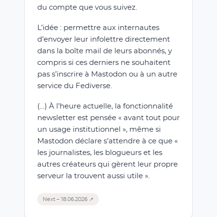
du compte que vous suivez.
L’idée : permettre aux internautes
d’envoyer leur infolettre directement
dans la boîte mail de leurs abonnés, y
compris si ces derniers ne souhaitent
pas s’inscrire à Mastodon ou à un autre
service du Fediverse.
(…) À l’heure actuelle, la fonctionnalité
newsletter est pensée « avant tout pour
un usage institutionnel », même si
Mastodon déclare s’attendre à ce que «
les journalistes, les blogueurs et les
autres créateurs qui gèrent leur propre
serveur la trouvent aussi utile ».
Next – 18.06.2026 ↗