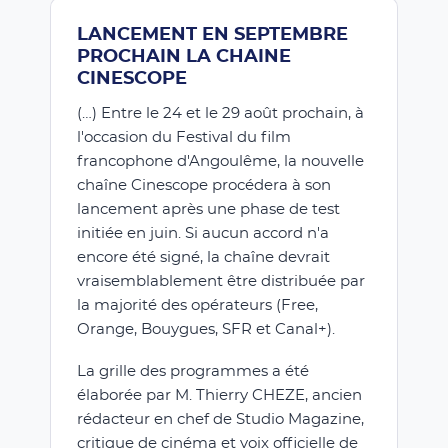
LANCEMENT EN SEPTEMBRE
PROCHAIN LA CHAINE
CINESCOPE
(…) Entre le 24 et le 29 août prochain, à
l'occasion du Festival du film
francophone d'Angoulême, la nouvelle
chaîne Cinescope procédera à son
lancement après une phase de test
initiée en juin. Si aucun accord n'a
encore été signé, la chaîne devrait
vraisemblablement être distribuée par
la majorité des opérateurs (Free,
Orange, Bouygues, SFR et Canal+).
La grille des programmes a été
élaborée par M. Thierry CHEZE, ancien
rédacteur en chef de Studio Magazine,
critique de cinéma et voix officielle de