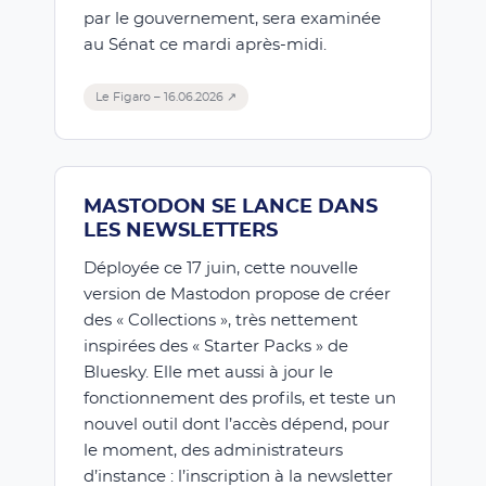
par le gouvernement, sera examinée
au Sénat ce mardi après-midi.
Le Figaro – 16.06.2026 ↗
MASTODON SE LANCE DANS
LES NEWSLETTERS
Déployée ce 17 juin, cette nouvelle
version de Mastodon propose de créer
des « Collections », très nettement
inspirées des « Starter Packs » de
Bluesky. Elle met aussi à jour le
fonctionnement des profils, et teste un
nouvel outil dont l’accès dépend, pour
le moment, des administrateurs
d’instance : l’inscription à la newsletter