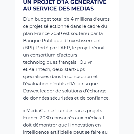
UN PROJET D’IA GENERATIVE
AU SERVICE DES MEDIAS
D’un budget total de 4 millions d’euros,
ce projet sélectionné dans le cadre du
plan France 2030 est soutenu par la
Banque Publique d’Investissement
(BPI). Porté par l’AFP, le projet réunit
un consortium d’acteurs
technologiques français : Quivr
et Kairntech, deux start-ups
spécialisées dans la conception et
l’évaluation d’outils d’IA, ainsi que
Dawex, leader de solutions d’échange
de données sécurisées et de confiance.
« MediaGen est un des rares projets
France 2030 consacrés aux médias. Il
doit démontrer que l’innovation en
intelligence artificielle peut se faire au