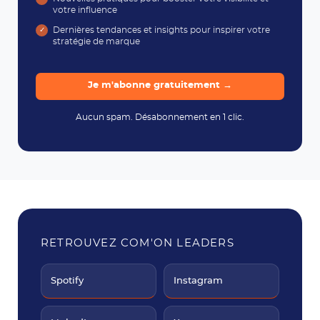
votre influence
Dernières tendances et insights pour inspirer votre
stratégie de marque
Je m'abonne gratuitement →
Aucun spam. Désabonnement en 1 clic.
RETROUVEZ COM'ON LEADERS
Spotify
Instagram