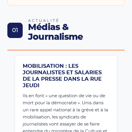
ACTUALITÉ
Médias &
01
Journalisme
MOBILISATION : LES
JOURNALISTES ET SALARIES
DE LA PRESSE DANS LA RUE
JEUDI
Ils en font « une question de vie ou de
mort pour la démocratie ». Unis dans
un rare appel national à la grève et à la
mobilisation, les syndicats de
journalistes vont essayer de se faire
entendre du ministère de la Culture et