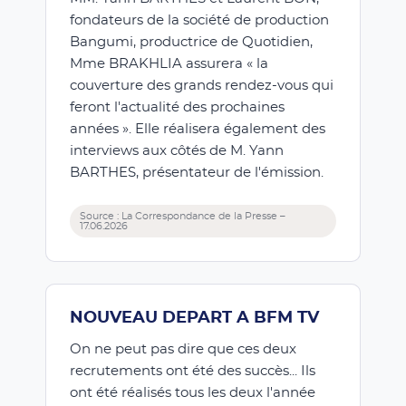
fondateurs de la société de production
Bangumi, productrice de Quotidien,
Mme BRAKHLIA assurera « la
couverture des grands rendez-vous qui
feront l'actualité des prochaines
années ». Elle réalisera également des
interviews aux côtés de M. Yann
BARTHES, présentateur de l'émission.
Source : La Correspondance de la Presse –
17.06.2026
NOUVEAU DEPART A BFM TV
On ne peut pas dire que ces deux
recrutements ont été des succès... Ils
ont été réalisés tous les deux l'année