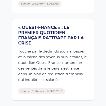
Source : La Lettre – 16.06.2026
« OUEST-FRANCE » : LE
PREMIER QUOTIDIEN
FRANÇAIS RATTRAPE PAR LA
CRISE
Touché par le déclin du journal papier
et la baisse des revenus publicitaires, le
quotidien Ouest-France, numéro un
des ventes dans le pays, s'est lancé
dans un plan de réduction d'emplois
qui inquiète les salariés.
Source : CB News – 16.06.2026 ↗