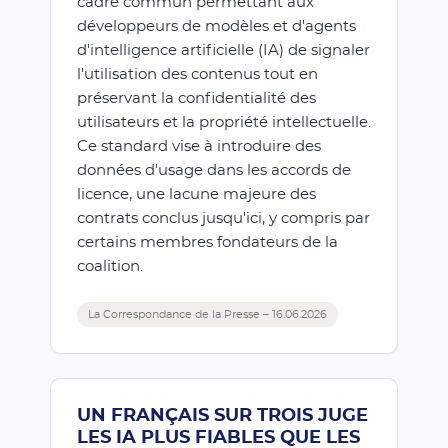
cadre commun permettant aux
développeurs de modèles et d'agents
d'intelligence artificielle (IA) de signaler
l'utilisation des contenus tout en
préservant la confidentialité des
utilisateurs et la propriété intellectuelle.
Ce standard vise à introduire des
données d'usage dans les accords de
licence, une lacune majeure des
contrats conclus jusqu'ici, y compris par
certains membres fondateurs de la
coalition.
La Correspondance de la Presse – 16.06.2026
UN FRANÇAIS SUR TROIS JUGE
LES IA PLUS FIABLES QUE LES