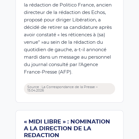
la rédaction de Politico France, ancien
directeur de la rédaction des Echos,
proposé pour diriger Libération, a
décidé de retirer sa candidature après
avoir constaté « les réticences à (sa)
venue" »au sein de la rédaction du
quotidien de gauche, a-t-il annoncé
mardi dans un message au personnel
du journal consulté par l'Agence
France-Presse (AFP).
Source : La Correspondance de la Presse –
15.04.2026
« MIDI LIBRE » : NOMINATION
A LA DIRECTION DE LA
REDACTION