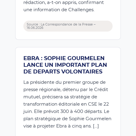
rédaction, a-t-on appris, confirmant
une information de Challenges.
Source : La Correspondance de la Presse –
16.06.2026
EBRA : SOPHIE GOURMELEN
LANCE UN IMPORTANT PLAN
DE DEPARTS VOLONTAIRES
La présidente du premier groupe de
presse régionale, détenu par le Crédit
mutuel, précisera sa stratégie de
transformation éditoriale en CSE le 22
juin. Elle prévoit 300 à 400 départs. Le
plan stratégique de Sophie Gourmelen
vise à projeter Ebra à cinq ans. […]