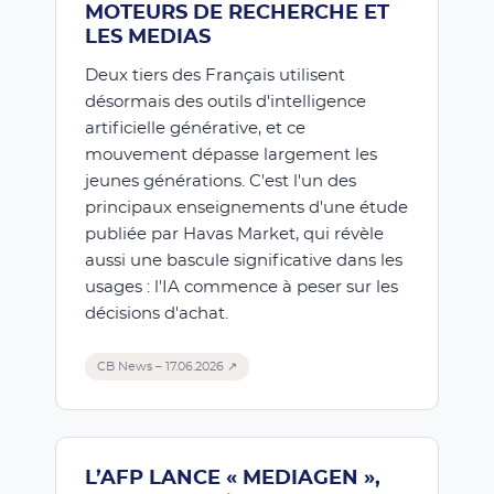
MOTEURS DE RECHERCHE ET
LES MEDIAS
Deux tiers des Français utilisent
désormais des outils d'intelligence
artificielle générative, et ce
mouvement dépasse largement les
jeunes générations. C'est l'un des
principaux enseignements d'une étude
publiée par Havas Market, qui révèle
aussi une bascule significative dans les
usages : l'IA commence à peser sur les
décisions d'achat.
CB News – 17.06.2026 ↗
L’AFP LANCE « MEDIAGEN »,