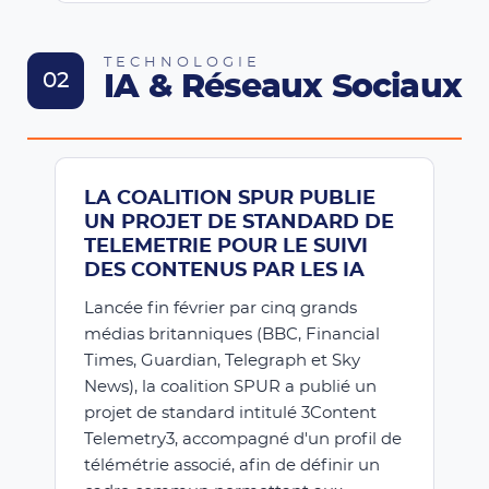
TECHNOLOGIE
02
IA & Réseaux Sociaux
LA COALITION SPUR PUBLIE
UN PROJET DE STANDARD DE
TELEMETRIE POUR LE SUIVI
DES CONTENUS PAR LES IA
Lancée fin février par cinq grands
médias britanniques (BBC, Financial
Times, Guardian, Telegraph et Sky
News), la coalition SPUR a publié un
projet de standard intitulé 3Content
Telemetry3, accompagné d'un profil de
télémétrie associé, afin de définir un