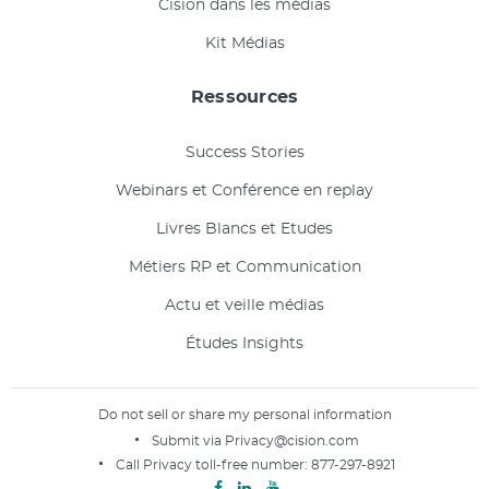
Cision dans les médias
Kit Médias
Ressources
Success Stories
Webinars et Conférence en replay
Livres Blancs et Etudes
Métiers RP et Communication
Actu et veille médias
Études Insights
Do not sell or share my personal information
Submit via
Privacy@cision.com
Call Privacy toll-free number:
877-297-8921