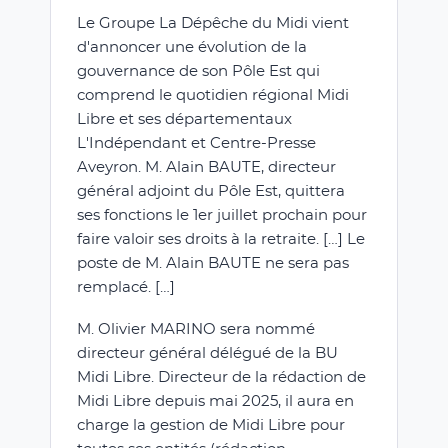
Le Groupe La Dépêche du Midi vient
d'annoncer une évolution de la
gouvernance de son Pôle Est qui
comprend le quotidien régional Midi
Libre et ses départementaux
L'Indépendant et Centre-Presse
Aveyron. M. Alain BAUTE, directeur
général adjoint du Pôle Est, quittera
ses fonctions le 1er juillet prochain pour
faire valoir ses droits à la retraite. […] Le
poste de M. Alain BAUTE ne sera pas
remplacé. […]
M. Olivier MARINO sera nommé
directeur général délégué de la BU
Midi Libre. Directeur de la rédaction de
Midi Libre depuis mai 2025, il aura en
charge la gestion de Midi Libre pour