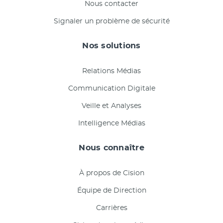
Nous contacter
Signaler un problème de sécurité
Nos solutions
Relations Médias
Communication Digitale
Veille et Analyses
Intelligence Médias
Nous connaître
À propos de Cision
Équipe de Direction
Carrières