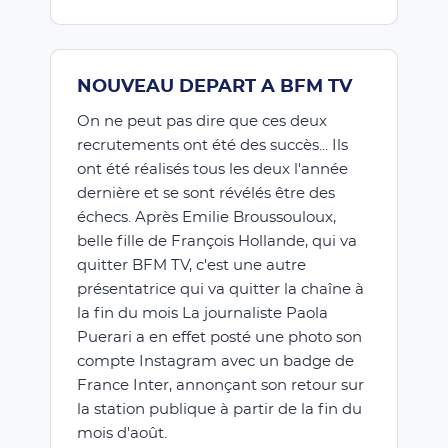
NOUVEAU DEPART A BFM TV
On ne peut pas dire que ces deux
recrutements ont été des succès... Ils
ont été réalisés tous les deux l'année
dernière et se sont révélés être des
échecs. Après Emilie Broussouloux,
belle fille de François Hollande, qui va
quitter BFM TV, c'est une autre
présentatrice qui va quitter la chaîne à
la fin du mois La journaliste Paola
Puerari a en effet posté une photo son
compte Instagram avec un badge de
France Inter, annonçant son retour sur
la station publique à partir de la fin du
mois d'août.