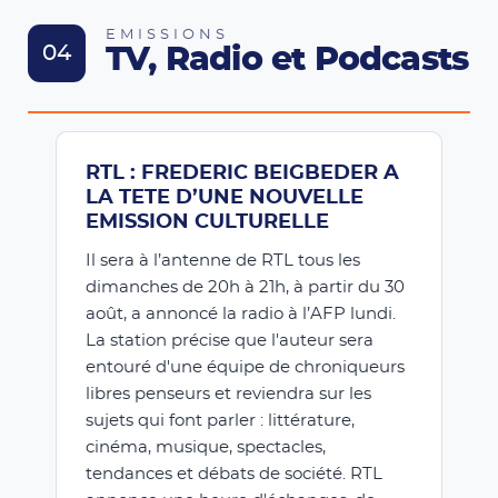
EMISSIONS
04
TV, Radio et Podcasts
RTL : FREDERIC BEIGBEDER A
LA TETE D’UNE NOUVELLE
EMISSION CULTURELLE
Il sera à l’antenne de RTL tous les
dimanches de 20h à 21h, à partir du 30
août, a annoncé la radio à l’AFP lundi.
La station précise que l'auteur sera
entouré d'une équipe de chroniqueurs
libres penseurs et reviendra sur les
sujets qui font parler : littérature,
cinéma, musique, spectacles,
tendances et débats de société. RTL