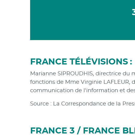
FRANCE TÉLÉVISIONS 
Marianne SIPROUDHIS, directrice du ma
fonctions de Mme Virginie LAFLEUR, di
communication de l'information et des
Source : La Correspondance de la Press
FRANCE 3 / FRANCE B