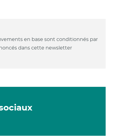
mouvements en base sont conditionnés par
annoncés dans cette newsletter
 sociaux