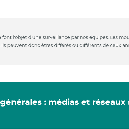
e font l'objet d'une surveillance par nos équipes. Les 
, ils peuvent donc êtres différés ou différents de ceux 
s générales : médias et réseaux