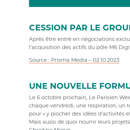
CESSION PAR LE GROU
Après être entré en négociations exclus
l’acquisition des actifs du pôle M6 Digi
Source : Prisma Media – 02.10.2023
UNE NOUVELLE FORMUL
Le 6 octobre prochain, Le Parisien We
chaque vendredi, une respiration, un t
pour « y piocher des idées d’activités e
Mais aussi de quoi nourrir leurs projets