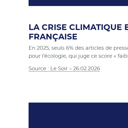
LA CRISE CLIMATIQUE
FRANÇAISE
En 2025, seuls 6% des articles de pres
pour l’écologie, qui juge ce score « faibl
Source : Le Soir – 26.02.2026