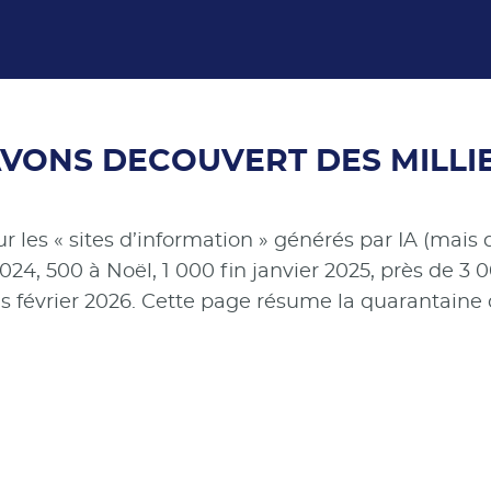
AVONS DECOUVERT DES MILLIE
les « sites d’information » générés par IA (mais q
024, 500 à Noël, 1 000 fin janvier 2025, près de 3
 février 2026. Cette page résume la quarantaine 