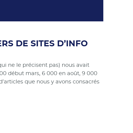
RS DE SITES D’INFO
ui ne le précisent pas) nous avait
 000 début mars, 6 000 en août, 9 000
d’articles que nous y avons consacrés