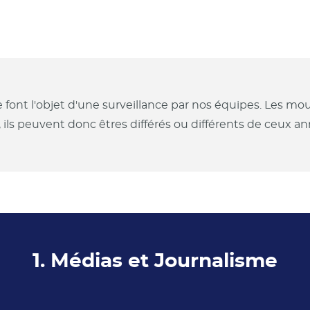
e font l'objet d'une surveillance par nos équipes. Les 
, ils peuvent donc êtres différés ou différents de ceux 
1. Médias et Journalisme