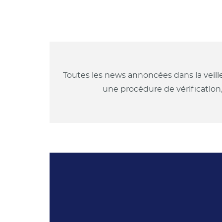
Toutes les news annoncées dans la veill
une procédure de vérification