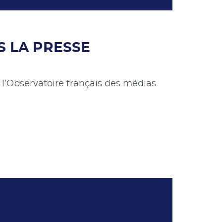
S LA PRESSE
 l’Observatoire français des médias