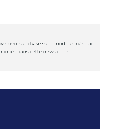
mouvements en base sont conditionnés par
annoncés dans cette newsletter