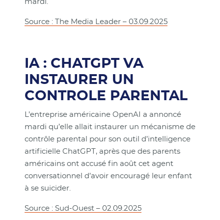
mardi.
Source : The Media Leader – 03.09.2025
IA : CHATGPT VA
INSTAURER UN
CONTROLE PARENTAL
L’entreprise américaine OpenAI a annoncé
mardi qu’elle allait instaurer un mécanisme de
contrôle parental pour son outil d’intelligence
artificielle ChatGPT, après que des parents
américains ont accusé fin août cet agent
conversationnel d’avoir encouragé leur enfant
à se suicider.
Source : Sud-Ouest – 02.09.2025