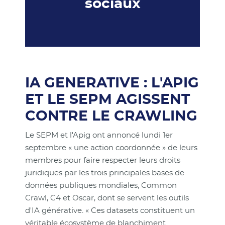
sociaux
IA GENERATIVE : L'APIG
ET LE SEPM AGISSENT
CONTRE LE CRAWLING
Le SEPM et l'Apig ont annoncé lundi 1er
septembre « une action coordonnée » de leurs
membres pour faire respecter leurs droits
juridiques par les trois principales bases de
données publiques mondiales, Common
Crawl, C4 et Oscar, dont se servent les outils
d'IA générative. « Ces datasets constituent un
véritable écosystème de blanchiment