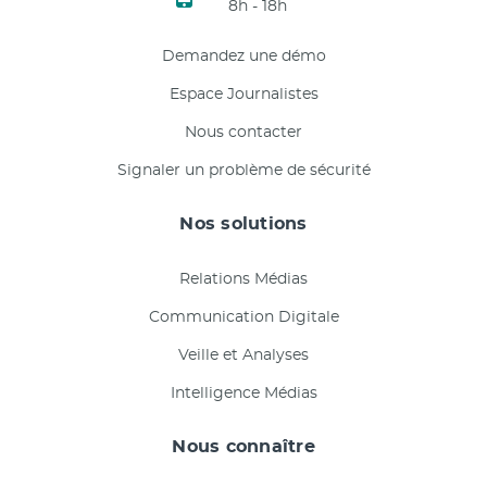
8h - 18h
Demandez une démo
Espace Journalistes
Nous contacter
Signaler un problème de sécurité
Nos solutions
Relations Médias
Communication Digitale
Veille et Analyses
Intelligence Médias
Nous connaître