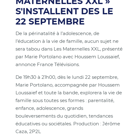
MATERNELLES XXL »
S'INSTALLENT DES LE
22 SEPTEMBRE
De la périnatalité à l’adolescence, de
l’éducation à la vie de famille, aucun sujet ne
sera tabou dans Les Maternelles XXL, présenté
par Marie Portolano avec Houssem Loussaief,
annonce France Télévisions.
De 19h30 à 21h00, dès le lundi 22 septembre,
Marie Portolano, accompagnée par Houssem
Loussaief et toute la bande, explorera la vie de
famille sous toutes ses formes : parentalité,
enfance, adolescence, grands
bouleversements du quotidien, tendances
éducatives ou sociétales. Production : Jérôme
Caza, 2P2L