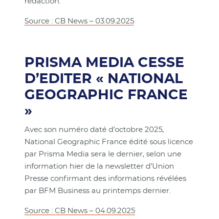
rédaction.
Source : CB News – 03.09.2025
PRISMA MEDIA CESSE
D’EDITER « NATIONAL
GEOGRAPHIC FRANCE
»
Avec son numéro daté d’octobre 2025,
National Geographic France édité sous licence
par Prisma Media sera le dernier, selon une
information hier de la newsletter d’Union
Presse confirmant des informations révélées
par BFM Business au printemps dernier.
Source : CB News – 04.09.2025