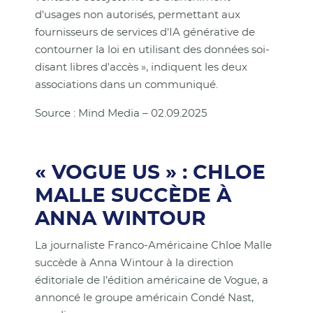
d'usages non autorisés, permettant aux
fournisseurs de services d'IA générative de
contourner la loi en utilisant des données soi-
disant libres d'accès », indiquent les deux
associations dans un communiqué.
Source : Mind Media – 02.09.2025
« VOGUE US » : CHLOE
MALLE SUCCÈDE À
ANNA WINTOUR
La journaliste Franco-Américaine Chloe Malle
succède à Anna Wintour à la direction
éditoriale de l’édition américaine de Vogue, a
annoncé le groupe américain Condé Nast,