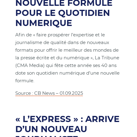
NOUVELLE FORMULE
POUR LE QUOTIDIEN
NUMERIQUE
Afin de « faire prospérer l’expertise et le
journalisme de qualité dans de nouveaux
formats pour offrir le meilleur des mondes de
la presse écrite et du numérique », La Tribune
(CMA Media) qui fête cette année ses 40 ans
dote son quotidien numérique d’une nouvelle
formule.
Source : CB News – 01.09.2025
« L’EXPRESS » : ARRIVE
D’UN NOUVEAU