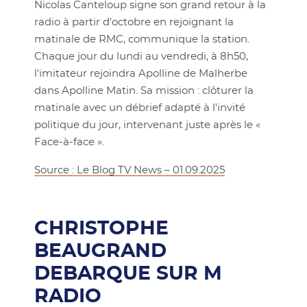
Nicolas Canteloup signe son grand retour à la
radio à partir d'octobre en rejoignant la
matinale de RMC, communique la station.
Chaque jour du lundi au vendredi, à 8h50,
l'imitateur rejoindra Apolline de Malherbe
dans Apolline Matin. Sa mission : clôturer la
matinale avec un débrief adapté à l'invité
politique du jour, intervenant juste après le «
Face-à-face ».
Source : Le Blog TV News – 01.09.2025
CHRISTOPHE
BEAUGRAND
DEBARQUE SUR M
RADIO