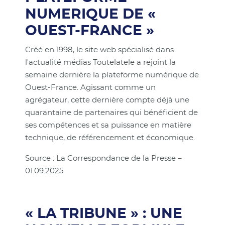
NUMERIQUE DE «
OUEST-FRANCE »
Créé en 1998, le site web spécialisé dans
l'actualité médias Toutelatele a rejoint la
semaine dernière la plateforme numérique de
Ouest-France. Agissant comme un
agrégateur, cette dernière compte déjà une
quarantaine de partenaires qui bénéficient de
ses compétences et sa puissance en matière
technique, de référencement et économique.
Source : La Correspondance de la Presse –
01.09.2025
« LA TRIBUNE » : UNE