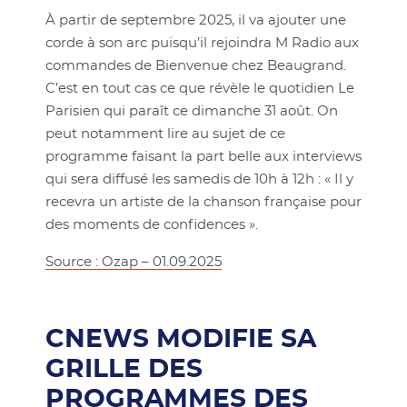
À partir de septembre 2025, il va ajouter une
corde à son arc puisqu’il rejoindra M Radio aux
commandes de Bienvenue chez Beaugrand.
C’est en tout cas ce que révèle le quotidien Le
Parisien qui paraît ce dimanche 31 août. On
peut notamment lire au sujet de ce
programme faisant la part belle aux interviews
qui sera diffusé les samedis de 10h à 12h : « Il y
recevra un artiste de la chanson française pour
des moments de confidences ».
Source : Ozap – 01.09.2025
CNEWS MODIFIE SA
GRILLE DES
PROGRAMMES DES