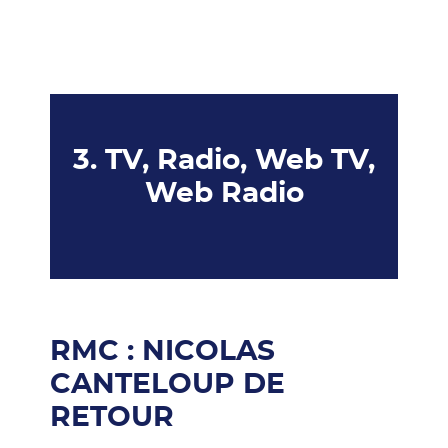
3. TV, Radio, Web TV,
Web Radio
RMC : NICOLAS
CANTELOUP DE
RETOUR