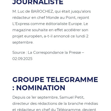
JOURNALISTE
M. Luc de BAROCHEZ, qui était jusqu'alors
rédacteur en chef Monde au Point, rejoint
L'Express comme éditorialiste Europe. Le
magazine souhaite en effet accélérer son
projet européen, a-t-il annoncé ce lundi 2
septembre.
Source : La Correspondance la Presse –
02.09.2025
GROUPE TELEGRAMME
: NOMINATION
Depuis ce 1er septembre, Samuel Petit,
directeur des rédactions de la branche médias
et rédacteur en chef du Télégramme, devient