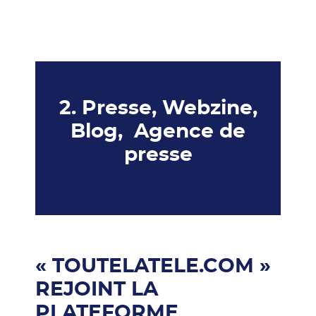
2. Presse, Webzine,
Blog, Agence de
presse
« TOUTELATELE.COM »
REJOINT LA
PLATEFORME