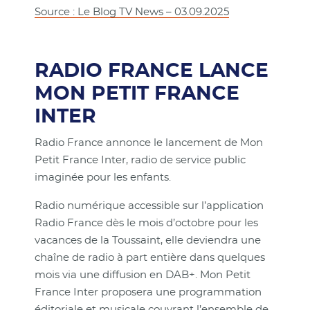
Source : Le Blog TV News – 03.09.2025
RADIO FRANCE LANCE
MON PETIT FRANCE
INTER
Radio France annonce le lancement de Mon
Petit France Inter, radio de service public
imaginée pour les enfants.
Radio numérique accessible sur l’application
Radio France dès le mois d’octobre pour les
vacances de la Toussaint, elle deviendra une
chaîne de radio à part entière dans quelques
mois via une diffusion en DAB+. Mon Petit
France Inter proposera une programmation
éditoriale et musicale couvrant l’ensemble de