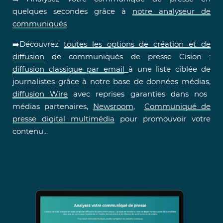
quelques secondes grâce à
notre analyseur de
communiqués
➡️Découvrez
toutes les options de création et de
diffusion
de communiqués de presse Cision :
diffusion classique par email
à une liste ciblée de
journalistes grâce à notre base de données médias,
diffusion Wire
avec reprises garanties dans nos
médias partenaires,
Newsroom
,
Communiqué de
presse digital multimédia
pour promouvoir votre
contenu...