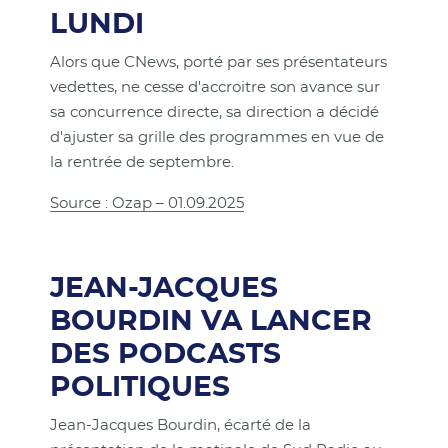
LUNDI
Alors que CNews, porté par ses présentateurs
vedettes, ne cesse d'accroitre son avance sur
sa concurrence directe, sa direction a décidé
d'ajuster sa grille des programmes en vue de
la rentrée de septembre.
Source : Ozap – 01.09.2025
JEAN-JACQUES
BOURDIN VA LANCER
DES PODCASTS
POLITIQUES
Jean-Jacques Bourdin, écarté de la