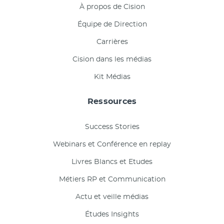
À propos de Cision
Équipe de Direction
Carrières
Cision dans les médias
Kit Médias
Ressources
Success Stories
Webinars et Conférence en replay
Livres Blancs et Etudes
Métiers RP et Communication
Actu et veille médias
Études Insights