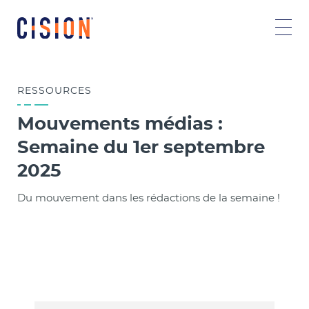
RESSOURCES
Mouvements médias :
Semaine du 1er septembre
2025
Du mouvement dans les rédactions de la semaine !