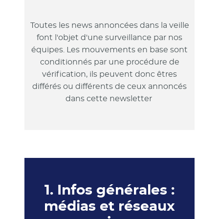
Toutes les news annoncées dans la veille
font l'objet d'une surveillance par nos
équipes. Les mouvements en base sont
conditionnés par une procédure de
vérification, ils peuvent donc êtres
différés ou différents de ceux annoncés
dans cette newsletter
1. Infos générales :
médias et réseaux