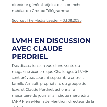
directeur général adjoint de la branche
médias du Groupe Télégramme.
Source : The Media Leader – 03.09.2025
LVMH EN DISCUSSION
AVEC CLAUDE
PERDRIEL
Des discussions en vue d'une vente du
magazine économique Challenges à LVMH
sont prévues courant septembre entre la
famille Arnault, propriétaire du groupe de
luxe, et Claude Perdriel, actionnaire
majoritaire du journal, a indiqué mercredi à
l'AFP Pierre-Henri de Menthon, directeur de la