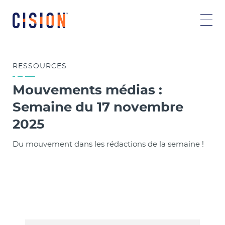
RESSOURCES
Mouvements médias :
Semaine du 17 novembre
2025
Du mouvement dans les rédactions de la semaine !