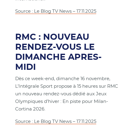
Source : Le Blog TV News – 17.11.2025
RMC : NOUVEAU
RENDEZ-VOUS LE
DIMANCHE APRES-
MIDI
Dès ce week-end, dimanche 16 novembre,
L’Intégrale Sport propose à 15 heures sur RMC
un nouveau rendez-vous dédié aux Jeux
Olympiques d’hiver : En piste pour Milan-
Cortina 2026.
Source : Le Blog TV News – 17.11.2025