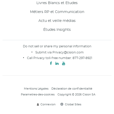
Livres Blancs et Etudes
Métiers RP et Communication
Actu et veille médias
Études Insights
Do not sell or share my personal information
Submit via
Privacy@cision.com
Call Privacy toll-free number:
877-297-8921
Mentions Légales
Déclaration de confidentialité
Parametres-des-cookies
Copyright © 2026 Cision SA
Connexion
Global Sites