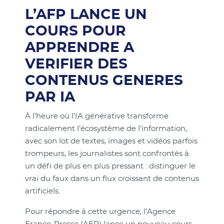
L’AFP LANCE UN
COURS POUR
APPRENDRE A
VERIFIER DES
CONTENUS GENERES
PAR IA
À l’heure où l’IA générative transforme
radicalement l’écosystème de l’information,
avec son lot de textes, images et vidéos parfois
trompeurs, les journalistes sont confrontés à
un défi de plus en plus pressant : distinguer le
vrai du faux dans un flux croissant de contenus
artificiels.
Pour répondre à cette urgence, l’Agence