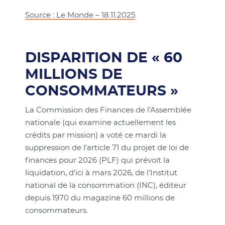
Source : Le Monde – 18.11.2025
DISPARITION DE « 60
MILLIONS DE
CONSOMMATEURS »
La Commission des Finances de l'Assemblée
nationale (qui examine actuellement les
crédits par mission) a voté ce mardi la
suppression de l'article 71 du projet de loi de
finances pour 2026 (PLF) qui prévoit la
liquidation, d'ici à mars 2026, de l'Institut
national de la consommation (INC), éditeur
depuis 1970 du magazine 60 millions de
consommateurs.