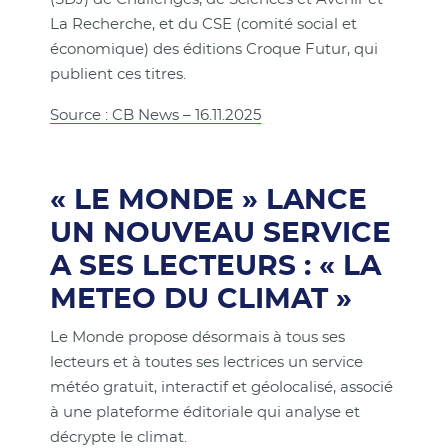
La Recherche, et du CSE (comité social et
économique) des éditions Croque Futur, qui
publient ces titres.
Source : CB News – 16.11.2025
« LE MONDE » LANCE
UN NOUVEAU SERVICE
A SES LECTEURS : « LA
METEO DU CLIMAT »
Le Monde propose désormais à tous ses
lecteurs et à toutes ses lectrices un service
météo gratuit, interactif et géolocalisé, associé
à une plateforme éditoriale qui analyse et
décrypte le climat.