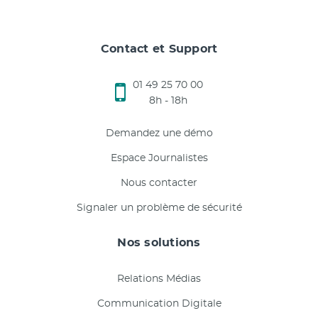
Contact et Support
01 49 25 70 00
8h - 18h
Demandez une démo
Espace Journalistes
Nous contacter
Signaler un problème de sécurité
Nos solutions
Relations Médias
Communication Digitale