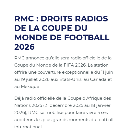
RMC : DROITS RADIOS
DE LA COUPE DU
MONDE DE FOOTBALL
2026
RMC annonce qu’elle sera radio officielle de la
Coupe du Monde de la FIFA 2026. La station
offrira une couverture exceptionnelle du 11 juin
au 19 juillet 2026 aux États-Unis, au Canada et
au Mexique.
Déjà radio officielle de la Coupe d’Afrique des
Nations 2025 (21 décembre 2025 au 18 janvier
2026), RMC se mobilise pour faire vivre à ses
auditeurs les plus grands moments du football
international.