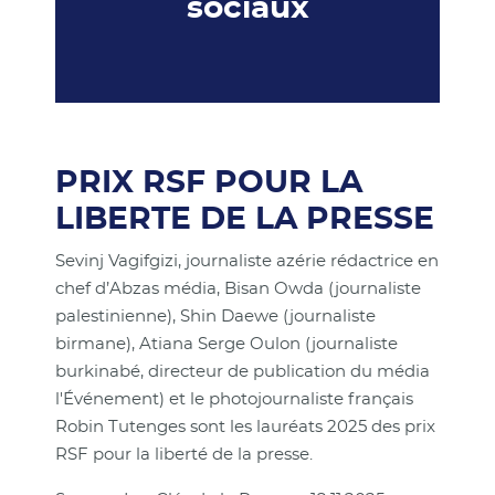
sociaux
PRIX RSF POUR LA
LIBERTE DE LA PRESSE
Sevinj Vagifgizi, journaliste azérie rédactrice en
chef d’Abzas média, Bisan Owda (journaliste
palestinienne), Shin Daewe (journaliste
birmane), Atiana Serge Oulon (journaliste
burkinabé, directeur de publication du média
l'Événement) et le photojournaliste français
Robin Tutenges sont les lauréats 2025 des prix
RSF pour la liberté de la presse.