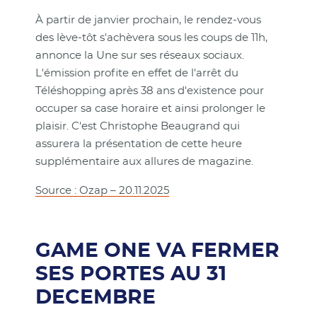
À partir de janvier prochain, le rendez-vous
des lève-tôt s'achèvera sous les coups de 11h,
annonce la Une sur ses réseaux sociaux.
L'émission profite en effet de l'arrêt du
Téléshopping après 38 ans d'existence pour
occuper sa case horaire et ainsi prolonger le
plaisir. C'est Christophe Beaugrand qui
assurera la présentation de cette heure
supplémentaire aux allures de magazine.
Source : Ozap – 20.11.2025
GAME ONE VA FERMER
SES PORTES AU 31
DECEMBRE