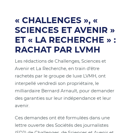
« CHALLENGES », «
SCIENCES ET AVENIR »
ET « LA RECHERCHE » :
RACHAT PAR LVMH
Les rédactions de Challenges, Sciences et
Avenir et La Recherche, en train d'être
rachetés par le groupe de luxe LVMH, ont
interpellé vendredi son propriétaire, le
milliardaire Bernard Arnault, pour demander
des garanties sur leur indépendance et leur
avenir.
Ces demandes ont été formulées dans une
lettre ouverte des Sociétés des journalistes
(SDJ) de Challenges, de Sciences et Avenir et