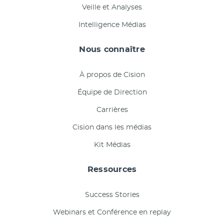
Veille et Analyses
Intelligence Médias
Nous connaître
À propos de Cision
Équipe de Direction
Carrières
Cision dans les médias
Kit Médias
Ressources
Success Stories
Webinars et Conférence en replay