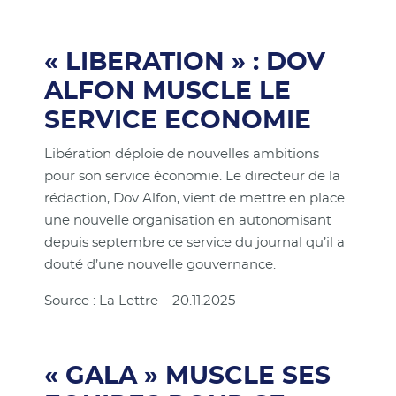
« LIBERATION » : DOV
ALFON MUSCLE LE
SERVICE ECONOMIE
Libération déploie de nouvelles ambitions
pour son service économie. Le directeur de la
rédaction, Dov Alfon, vient de mettre en place
une nouvelle organisation en autonomisant
depuis septembre ce service du journal qu’il a
douté d’une nouvelle gouvernance.
Source : La Lettre – 20.11.2025
« GALA » MUSCLE SES