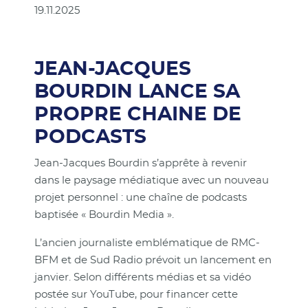
19.11.2025
JEAN-JACQUES
BOURDIN LANCE SA
PROPRE CHAINE DE
PODCASTS
Jean-Jacques Bourdin s’apprête à revenir
dans le paysage médiatique avec un nouveau
projet personnel : une chaîne de podcasts
baptisée « Bourdin Media ».
L’ancien journaliste emblématique de RMC-
BFM et de Sud Radio prévoit un lancement en
janvier. Selon différents médias et sa vidéo
postée sur YouTube, pour financer cette