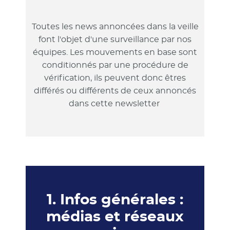
Toutes les news annoncées dans la veille
font l'objet d'une surveillance par nos
équipes. Les mouvements en base sont
conditionnés par une procédure de
vérification, ils peuvent donc êtres
différés ou différents de ceux annoncés
dans cette newsletter
1. Infos générales :
médias et réseaux