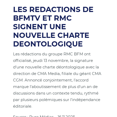
LES REDACTIONS DE
BFMTV ET RMC
SIGNENT UNE
NOUVELLE CHARTE
DEONTOLOGIQUE
Les rédactions du groupe RMC BFM ont
officialisé, jeudi 13 novembre, la signature
d'une nouvelle charte déontologique avec la
direction de CMA Media, filiale du géant CMA
CGM. Annoncé conjointement, l'accord
marque l'aboutissement de plus d'un an de
discussions dans un contexte tendu, rythmé
par plusieurs polémiques sur l'indépendance
éditoriale.