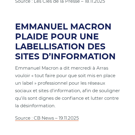
Source : Les Clés de la Presse – 18.11.2025
EMMANUEL MACRON
PLAIDE POUR UNE
LABELLISATION DES
SITES D’INFORMATION
Emmanuel Macron a dit mercredi à Arras
vouloir « tout faire pour que soit mis en place
un label » professionnel pour les réseaux
sociaux et sites d'information, afin de souligner
qu'ils sont dignes de confiance et lutter contre
la désinformation.
Source : CB News – 19.11.2025