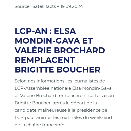
Source : Satellifacts – 19.09.2024
LCP-AN : ELSA
MONDIN-GAVA ET
VALÉRIE BROCHARD
REMPLACENT
BRIGITTE BOUCHER
Selon nos informations, les journalistes de
LCP-Assemblée nationale Elsa Mondin-Gava
et Valérie Brochard remplaceront cette saison
Brigitte Boucher, après le départ de la
candidate malheureuse à la présidence de
LCP pour animer les matinales du week-end
de la chaîne franceinfo.