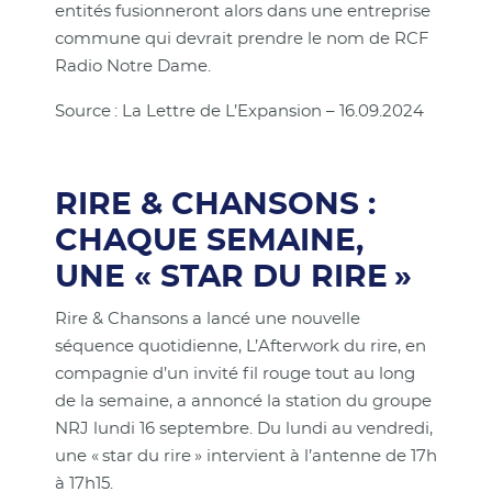
entités fusionneront alors dans une entreprise
commune qui devrait prendre le nom de RCF
Radio Notre Dame.
Source : La Lettre de L’Expansion – 16.09.2024
RIRE & CHANSONS :
CHAQUE SEMAINE,
UNE « STAR DU RIRE »
Rire & Chansons a lancé une nouvelle
séquence quotidienne, L’Afterwork du rire, en
compagnie d’un invité fil rouge tout au long
de la semaine, a annoncé la station du groupe
NRJ lundi 16 septembre. Du lundi au vendredi,
une « star du rire » intervient à l’antenne de 17h
à 17h15.