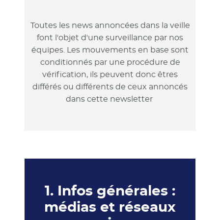
Toutes les news annoncées dans la veille
font l'objet d'une surveillance par nos
équipes. Les mouvements en base sont
conditionnés par une procédure de
vérification, ils peuvent donc êtres
différés ou différents de ceux annoncés
dans cette newsletter
1. Infos générales :
médias et réseaux