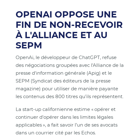
OPENAI OPPOSE UNE
FIN DE NON-RECEVOIR
À L'ALLIANCE ET AU
SEPM
OpenAi, le développeur de ChatGPT, refuse
des négociations groupées avec l'Alliance de la
presse d'information générale (Apig) et le
SEPM (Syndicat des éditeurs de la presse
magazine) pour utiliser de manière payante
les contenus des 800 titres qu’ils représentent.
La start-up californienne estime « opérer et
continuer d'opérer dans les limites légales
applicables », a fait savoir l’un de ses avocats
dans un courrier cité par les Echos.