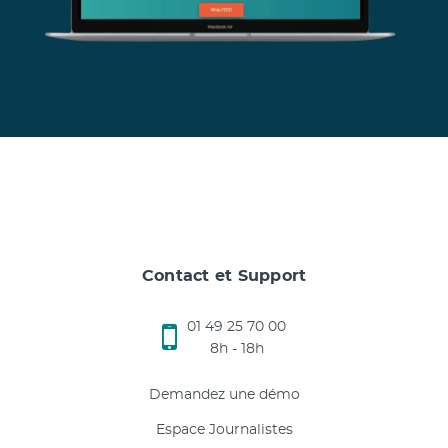
Contact et Support
01 49 25 70 00
8h - 18h
Demandez une démo
Espace Journalistes