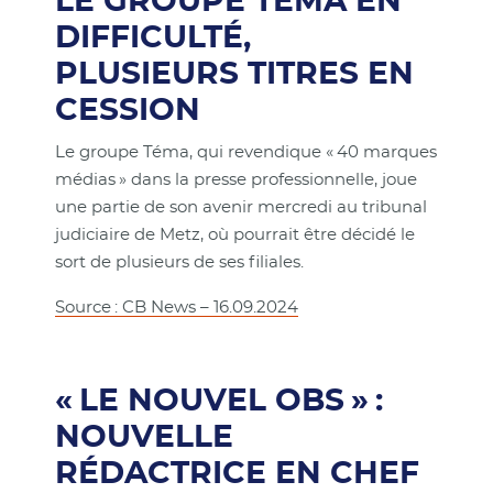
LE GROUPE TÉMA EN
DIFFICULTÉ,
PLUSIEURS TITRES EN
CESSION
Le groupe Téma, qui revendique « 40 marques
médias » dans la presse professionnelle, joue
une partie de son avenir mercredi au tribunal
judiciaire de Metz, où pourrait être décidé le
sort de plusieurs de ses filiales.
Source : CB News – 16.09.2024
« LE NOUVEL OBS » :
NOUVELLE
RÉDACTRICE EN CHEF