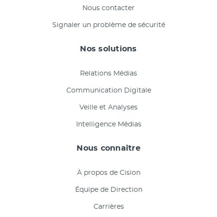
Nous contacter
Signaler un problème de sécurité
Nos solutions
Relations Médias
Communication Digitale
Veille et Analyses
Intelligence Médias
Nous connaître
À propos de Cision
Équipe de Direction
Carrières