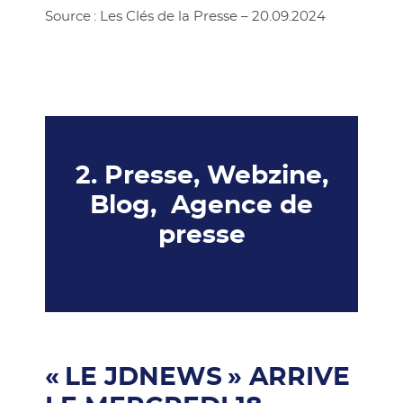
Source : Les Clés de la Presse – 20.09.2024
2. Presse, Webzine,
Blog, Agence de
presse
« LE JDNEWS » ARRIVE