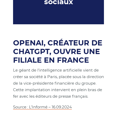
sociaux
OPENAI, CRÉATEUR DE
CHATGPT, OUVRE UNE
FILIALE EN FRANCE
Le géant de l’intelligence artificielle vient de
créer sa société à Paris, placée sous la direction
de la vice-présidente financière du groupe.
Cette implantation intervient en plein bras de
fer avec les éditeurs de presse français.
Source : L’Informé – 16.09.2024