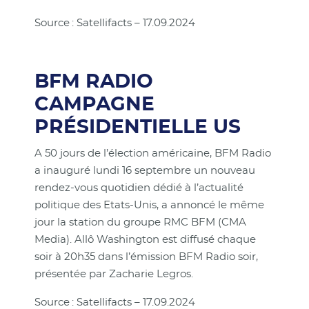
Source : Satellifacts – 17.09.2024
BFM RADIO
CAMPAGNE
PRÉSIDENTIELLE US
A 50 jours de l’élection américaine, BFM Radio
a inauguré lundi 16 septembre un nouveau
rendez-vous quotidien dédié à l’actualité
politique des Etats-Unis, a annoncé le même
jour la station du groupe RMC BFM (CMA
Media). Allô Washington est diffusé chaque
soir à 20h35 dans l’émission BFM Radio soir,
présentée par Zacharie Legros.
Source : Satellifacts – 17.09.2024