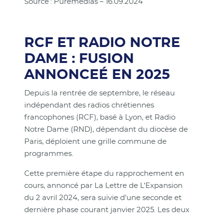
Source : Puremedias – 16.09.2024
RCF ET RADIO NOTRE
DAME : FUSION
ANNONCEÉ EN 2025
Depuis la rentrée de septembre, le réseau
indépendant des radios chrétiennes
francophones (RCF), basé à Lyon, et Radio
Notre Dame (RND), dépendant du diocèse de
Paris, déploient une grille commune de
programmes.
Cette première étape du rapprochement en
cours, annoncé par La Lettre de L’Expansion
du 2 avril 2024, sera suivie d’une seconde et
dernière phase courant janvier 2025. Les deux