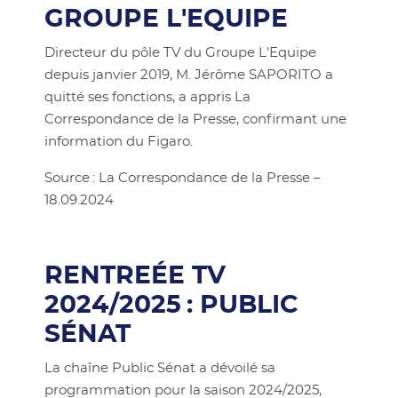
GROUPE L'EQUIPE
Directeur du pôle TV du Groupe L'Equipe
depuis janvier 2019, M. Jérôme SAPORITO a
quitté ses fonctions, a appris La
Correspondance de la Presse, confirmant une
information du Figaro.
Source : La Correspondance de la Presse –
18.09.2024
RENTREÉE TV
2024/2025 : PUBLIC
SÉNAT
La chaîne Public Sénat a dévoilé sa
programmation pour la saison 2024/2025,