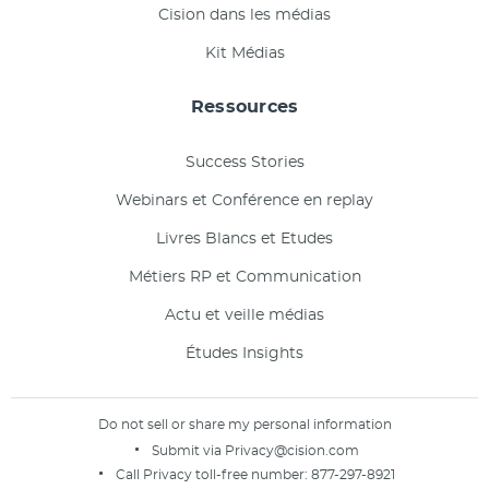
Cision dans les médias
Kit Médias
Ressources
Success Stories
Webinars et Conférence en replay
Livres Blancs et Etudes
Métiers RP et Communication
Actu et veille médias
Études Insights
Do not sell or share my personal information
Submit via
Privacy@cision.com
Call Privacy toll-free number:
877-297-8921