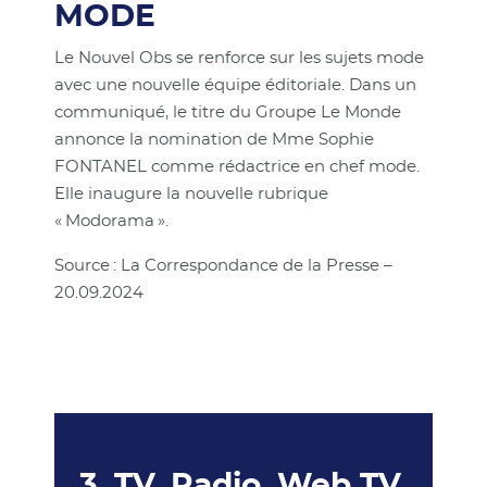
MODE
Le Nouvel Obs se renforce sur les sujets mode
avec une nouvelle équipe éditoriale. Dans un
communiqué, le titre du Groupe Le Monde
annonce la nomination de Mme Sophie
FONTANEL comme rédactrice en chef mode.
Elle inaugure la nouvelle rubrique
« Modorama ».
Source : La Correspondance de la Presse –
20.09.2024
3. TV, Radio, Web TV,