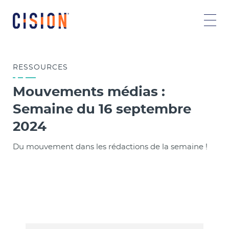
RESSOURCES
Mouvements médias :
Semaine du 16 septembre
2024
Du mouvement dans les rédactions de la semaine !