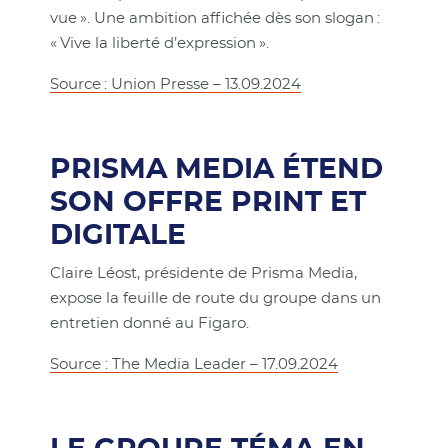
vue ». Une ambition affichée dès son slogan :
« Vive la liberté d’expression ».
Source : Union Presse – 13.09.2024
PRISMA MEDIA ÉTEND
SON OFFRE PRINT ET
DIGITALE
Claire Léost, présidente de Prisma Media,
expose la feuille de route du groupe dans un
entretien donné au Figaro.
Source : The Media Leader – 17.09.2024