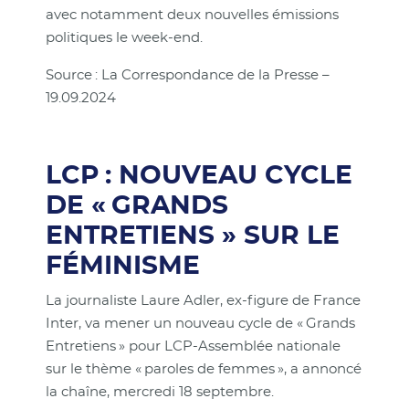
avec notamment deux nouvelles émissions
politiques le week-end.
Source : La Correspondance de la Presse –
19.09.2024
LCP : NOUVEAU CYCLE
DE « GRANDS
ENTRETIENS » SUR LE
FÉMINISME
La journaliste Laure Adler, ex-figure de France
Inter, va mener un nouveau cycle de « Grands
Entretiens » pour LCP-Assemblée nationale
sur le thème « paroles de femmes », a annoncé
la chaîne, mercredi 18 septembre.