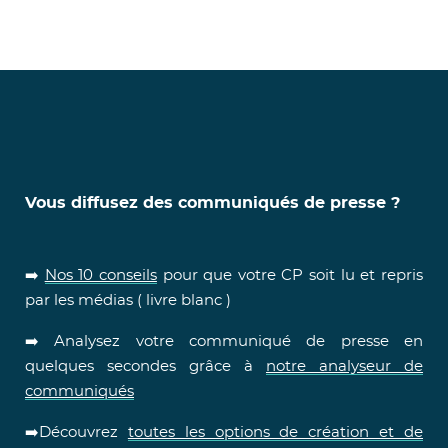
Vous diffusez des communiqués de presse ?
➡️
Nos 10 conseils
pour que votre CP soit lu et repris
par les médias ( livre blanc )
➡️ Analysez votre communiqué de presse en
quelques secondes grâce à
notre analyseur de
communiqués
➡️Découvrez
toutes les options de création et de