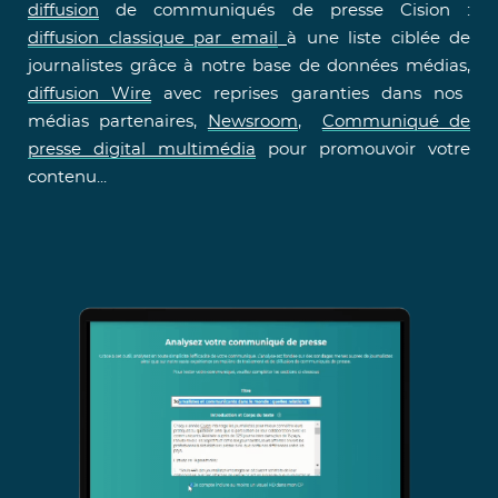
diffusion
de communiqués de presse Cision :
diffusion classique par email
à une liste ciblée de
journalistes grâce à notre base de données médias,
diffusion Wire
avec reprises garanties dans nos
médias partenaires,
Newsroom
,
Communiqué de
presse digital multimédia
pour promouvoir votre
contenu...