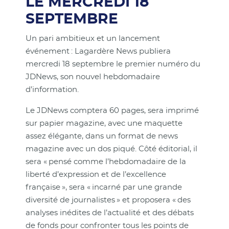
LE MERCREDI 18
SEPTEMBRE
Un pari ambitieux et un lancement
événement : Lagardère News publiera
mercredi 18 septembre le premier numéro du
JDNews, son nouvel hebdomadaire
d’information.
Le JDNews comptera 60 pages, sera imprimé
sur papier magazine, avec une maquette
assez élégante, dans un format de news
magazine avec un dos piqué. Côté éditorial, il
sera « pensé comme l’hebdomadaire de la
liberté d’expression et de l’excellence
française », sera « incarné par une grande
diversité de journalistes » et proposera « des
analyses inédites de l’actualité et des débats
de fonds pour confronter tous les points de