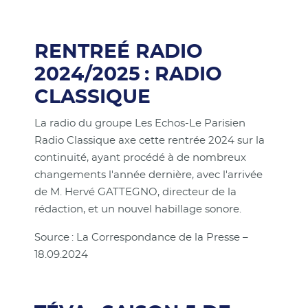
RENTREÉ RADIO
2024/2025 : RADIO
CLASSIQUE
La radio du groupe Les Echos-Le Parisien
Radio Classique axe cette rentrée 2024 sur la
continuité, ayant procédé à de nombreux
changements l'année dernière, avec l'arrivée
de M. Hervé GATTEGNO, directeur de la
rédaction, et un nouvel habillage sonore.
Source : La Correspondance de la Presse –
18.09.2024