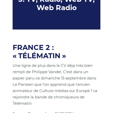
Web Radio
FRANCE 2 :
« TÉLÉMATIN »
Une ligne de plus dans le CV déja très bien
rempli de Philippe Vandel. C'est dans un
papier paru ce dimanche 15 septembre dans
Le Parisien que l'on apprend que l'ancien
animateur de Culture médias sur Europe 1 va
rejoindre la bande de chroniqueurs de
Télématin.