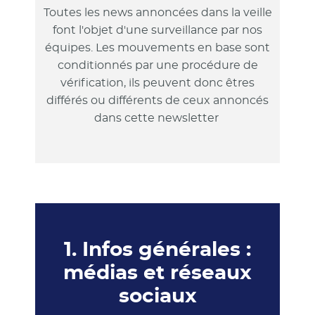
Toutes les news annoncées dans la veille
font l'objet d'une surveillance par nos
équipes. Les mouvements en base sont
conditionnés par une procédure de
vérification, ils peuvent donc êtres
différés ou différents de ceux annoncés
dans cette newsletter
1. Infos générales :
médias et réseaux
sociaux