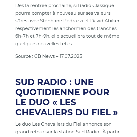
Dès la rentrée prochaine, si Radio Classique
pourra compter à nouveau sur ses valeurs
sûres avec Stéphane Pedrazzi et David Abiker,
respectivement les anchormen des tranches
6h-7h et 7h-9h, elle accueillera tout de même
quelques nouvelles têtes.
Source : CB News – 17.07.2025
SUD RADIO : UNE
QUOTIDIENNE POUR
LE DUO « LES
CHEVALIERS DU FIEL »
Le duo Les Chevaliers du Fiel annonce son
grand retour sur la station Sud Radio : À partir