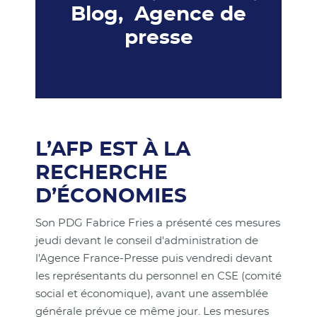
Blog, Agence de
presse
L’AFP EST À LA
RECHERCHE
D’ÉCONOMIES
Son PDG Fabrice Fries a présenté ces mesures
jeudi devant le conseil d'administration de
l'Agence France-Presse puis vendredi devant
les représentants du personnel en CSE (comité
social et économique), avant une assemblée
générale prévue ce même jour. Les mesures