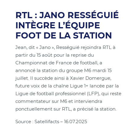
RTL : JANO RESSÉGUIÉ
INTÈGRE L’ÉQUIPE
FOOT DE LA STATION
Jean, dit « Jano », Rességuié rejoindra RTL à
partir du 15 août pour la reprise du
Championnat de France de football, a
annoncé la station du groupe M6 mardi 15
juillet. Il succède ainsi à Xavier Domergue,
future voix de la chaîne Ligue 1+ lancée par la
Ligue de football professionnel (LFP), qui reste
commentateur sur M6 et interviendra
ponctuellement sur RTL, a précisé la station.
Source : Satellifacts – 16.07.2025