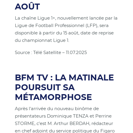
AOÛT
La chaîne Ligue 1+, nouvellement lancée par la
Ligue de Football Professionnel (LFP), sera
disponible à partir du 15 août, date de reprise
du championnat Ligue 1.
Source : Télé Satellite – 11.07.2025
BFM TV : LA MATINALE
POURSUIT SA
MÉTAMORPHOSE
Après l'arrivée du nouveau binôme de
présentateurs Dominique TENZA et Perrine
STORME, c'est M. Arthur BERDAH, rédacteur
en chef adjoint du service politique du Figaro