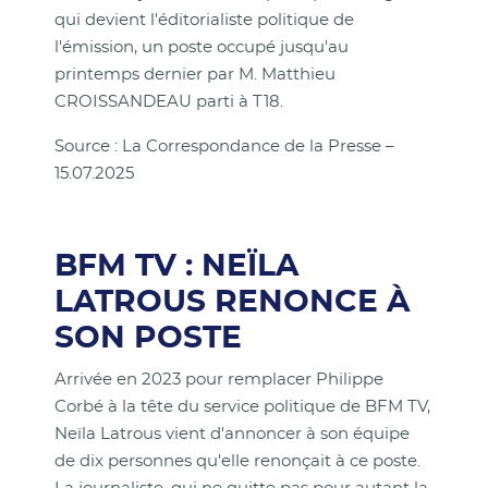
qui devient l'éditorialiste politique de
l'émission, un poste occupé jusqu'au
printemps dernier par M. Matthieu
CROISSANDEAU parti à T18.
Source : La Correspondance de la Presse –
15.07.2025
BFM TV : NEÏLA
LATROUS RENONCE À
SON POSTE
Arrivée en 2023 pour remplacer Philippe
Corbé à la tête du service politique de BFM TV,
Neïla Latrous vient d'annoncer à son équipe
de dix personnes qu'elle renonçait à ce poste.