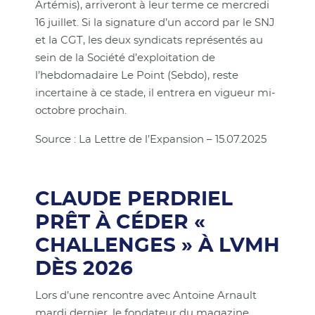
Artémis), arriveront à leur terme ce mercredi
16 juillet. Si la signature d’un accord par le SNJ
et la CGT, les deux syndicats représentés au
sein de la Société d’exploitation de
l’hebdomadaire Le Point (Sebdo), reste
incertaine à ce stade, il entrera en vigueur mi-
octobre prochain.
Source : La Lettre de l’Expansion – 15.07.2025
CLAUDE PERDRIEL
PRÊT À CÉDER «
CHALLENGES » À LVMH
DÈS 2026
Lors d’une rencontre avec Antoine Arnault
mardi dernier, le fondateur du magazine