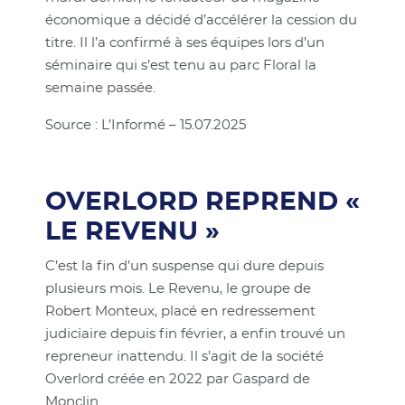
économique a décidé d’accélérer la cession du
titre. Il l’a confirmé à ses équipes lors d’un
séminaire qui s’est tenu au parc Floral la
semaine passée.
Source : L’Informé – 15.07.2025
OVERLORD REPREND «
LE REVENU »
C’est la fin d’un suspense qui dure depuis
plusieurs mois. Le Revenu, le groupe de
Robert Monteux, placé en redressement
judiciaire depuis fin février, a enfin trouvé un
repreneur inattendu. Il s’agit de la société
Overlord créée en 2022 par Gaspard de
Monclin.