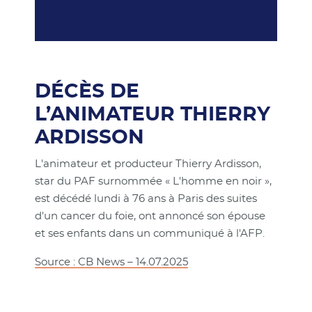
DÉCÈS DE
L’ANIMATEUR THIERRY
ARDISSON
L'animateur et producteur Thierry Ardisson,
star du PAF surnommée « L'homme en noir »,
est décédé lundi à 76 ans à Paris des suites
d'un cancer du foie, ont annoncé son épouse
et ses enfants dans un communiqué à l'AFP.
Source : CB News – 14.07.2025