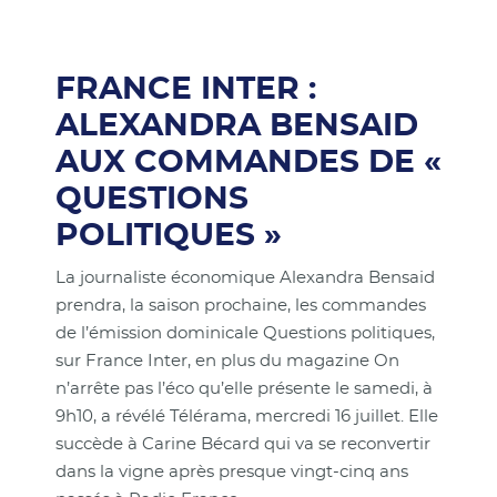
FRANCE INTER :
ALEXANDRA BENSAID
AUX COMMANDES DE «
QUESTIONS
POLITIQUES »
La journaliste économique Alexandra Bensaid
prendra, la saison prochaine, les commandes
de l’émission dominicale Questions politiques,
sur France Inter, en plus du magazine On
n’arrête pas l’éco qu’elle présente le samedi, à
9h10, a révélé Télérama, mercredi 16 juillet. Elle
succède à Carine Bécard qui va se reconvertir
dans la vigne après presque vingt-cinq ans