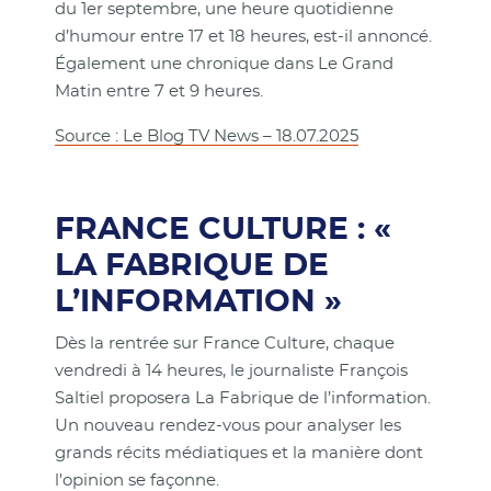
du 1er septembre, une heure quotidienne
d’humour entre 17 et 18 heures, est-il annoncé.
Également une chronique dans Le Grand
Matin entre 7 et 9 heures.
Source : Le Blog TV News – 18.07.2025
FRANCE CULTURE : «
LA FABRIQUE DE
L’INFORMATION »
Dès la rentrée sur France Culture, chaque
vendredi à 14 heures, le journaliste François
Saltiel proposera La Fabrique de l’information.
Un nouveau rendez-vous pour analyser les
grands récits médiatiques et la manière dont
l'opinion se façonne.