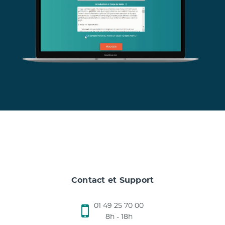
Contact et Support
01 49 25 70 00
8h - 18h