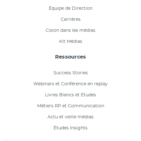
Équipe de Direction
Carrières
Cision dans les médias
Kit Médias
Ressources
Success Stories
Webinars et Conférence en replay
Livres Blancs et Etudes
Métiers RP et Communication
Actu et veille médias
Études Insights