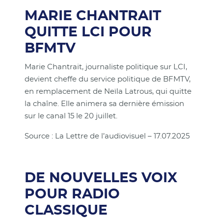
MARIE CHANTRAIT
QUITTE LCI POUR
BFMTV
Marie Chantrait, journaliste politique sur LCI,
devient cheffe du service politique de BFMTV,
en remplacement de Neïla Latrous, qui quitte
la chaîne. Elle animera sa dernière émission
sur le canal 15 le 20 juillet.
Source : La Lettre de l’audiovisuel – 17.07.2025
DE NOUVELLES VOIX
POUR RADIO
CLASSIQUE