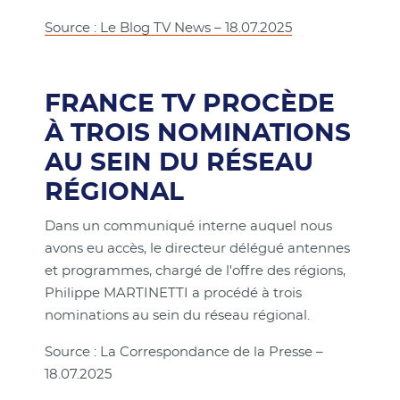
Source : Le Blog TV News – 18.07.2025
FRANCE TV PROCÈDE
À TROIS NOMINATIONS
AU SEIN DU RÉSEAU
RÉGIONAL
Dans un communiqué interne auquel nous
avons eu accès, le directeur délégué antennes
et programmes, chargé de l'offre des régions,
Philippe MARTINETTI a procédé à trois
nominations au sein du réseau régional.
Source : La Correspondance de la Presse –
18.07.2025