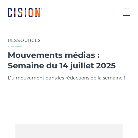
RESSOURCES
Mouvements médias :
Semaine du 14 juillet 2025
Du mouvement dans les rédactions de la semaine !