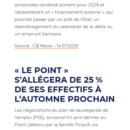
annoncées vendredi portent pour 2026 et
nécessiteront un « financement externe », qui
pourrait passer par un prêt de l'Etat, un
réaménagement du calendrier de la dette ou
un emprunt bancaire.
Source : CB News – 14.07.2025
« LE POINT »
S’ALLÉGERA DE 25 %
DE SES EFFECTIFS À
L’AUTOMNE PROCHAIN
Les négociations du plan de sauvegarde de
l’emploi (PSE), annoncé fin avril dernier au
Point (détenu par la famille Pinault via