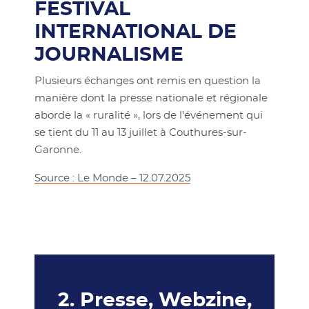
FESTIVAL
INTERNATIONAL DE
JOURNALISME
Plusieurs échanges ont remis en question la
manière dont la presse nationale et régionale
aborde la « ruralité », lors de l’événement qui
se tient du 11 au 13 juillet à Couthures-sur-
Garonne.
Source : Le Monde – 12.07.2025
2. Presse, Webzine,