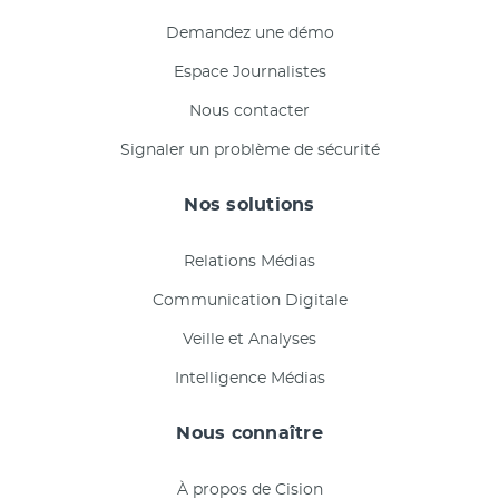
Demandez une démo
Espace Journalistes
Nous contacter
Signaler un problème de sécurité
Nos solutions
Relations Médias
Communication Digitale
Veille et Analyses
Intelligence Médias
Nous connaître
À propos de Cision