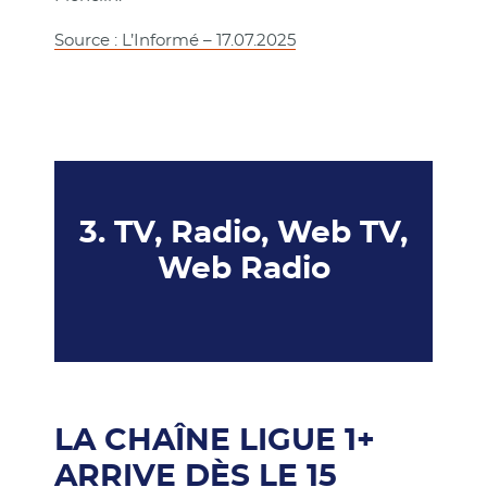
Source : L’Informé – 17.07.2025
3. TV, Radio, Web TV,
Web Radio
LA CHAÎNE LIGUE 1+
ARRIVE DÈS LE 15