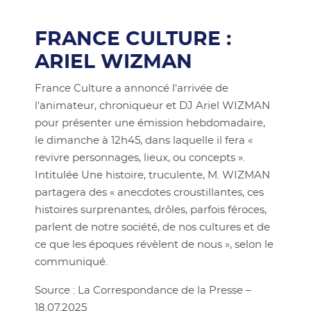
FRANCE CULTURE :
ARIEL WIZMAN
France Culture a annoncé l'arrivée de
l'animateur, chroniqueur et DJ Ariel WIZMAN
pour présenter une émission hebdomadaire,
le dimanche à 12h45, dans laquelle il fera «
revivre personnages, lieux, ou concepts ».
Intitulée Une histoire, truculente, M. WIZMAN
partagera des « anecdotes croustillantes, ces
histoires surprenantes, drôles, parfois féroces,
parlent de notre société, de nos cultures et de
ce que les époques révèlent de nous », selon le
communiqué.
Source : La Correspondance de la Presse –
18.07.2025