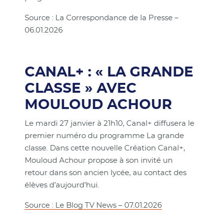
Source : La Correspondance de la Presse –
06.01.2026
CANAL+ : « LA GRANDE
CLASSE » AVEC
MOULOUD ACHOUR
Le mardi 27 janvier à 21h10, Canal+ diffusera le
premier numéro du programme La grande
classe. Dans cette nouvelle Création Canal+,
Mouloud Achour propose à son invité un
retour dans son ancien lycée, au contact des
élèves d’aujourd’hui.
Source : Le Blog TV News – 07.01.2026