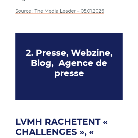
Source : The Media Leader – 05.01.2026
2. Presse, Webzine,
Blog, Agence de
presse
LVMH RACHETENT «
CHALLENGES », «