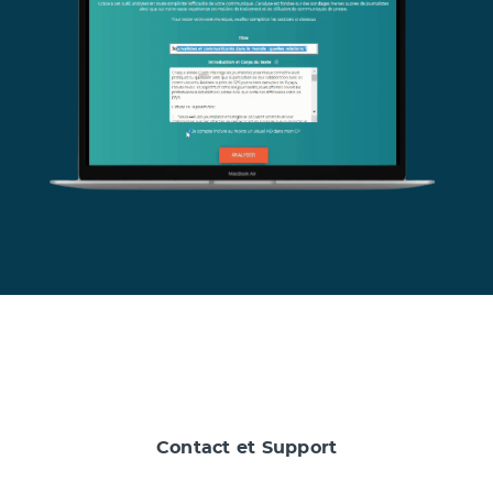
Contact et Support