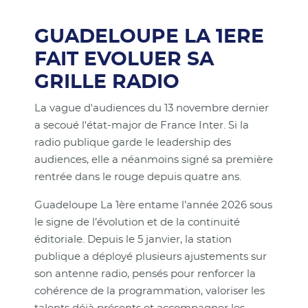
GUADELOUPE LA 1ERE
FAIT EVOLUER SA
GRILLE RADIO
La vague d'audiences du 13 novembre dernier
a secoué l'état-major de France Inter. Si la
radio publique garde le leadership des
audiences, elle a néanmoins signé sa première
rentrée dans le rouge depuis quatre ans.
Guadeloupe La 1ère entame l’année 2026 sous
le signe de l’évolution et de la continuité
éditoriale. Depuis le 5 janvier, la station
publique a déployé plusieurs ajustements sur
son antenne radio, pensés pour renforcer la
cohérence de la programmation, valoriser les