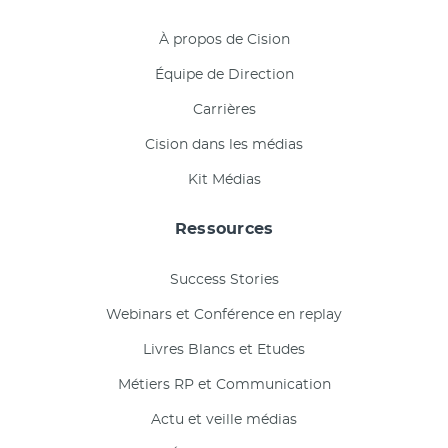
À propos de Cision
Équipe de Direction
Carrières
Cision dans les médias
Kit Médias
Ressources
Success Stories
Webinars et Conférence en replay
Livres Blancs et Etudes
Métiers RP et Communication
Actu et veille médias