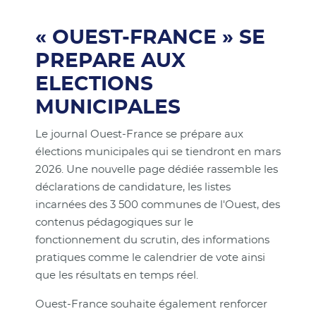
« OUEST-FRANCE » SE
PREPARE AUX
ELECTIONS
MUNICIPALES
Le journal Ouest-France se prépare aux
élections municipales qui se tiendront en mars
2026. Une nouvelle page dédiée rassemble les
déclarations de candidature, les listes
incarnées des 3 500 communes de l'Ouest, des
contenus pédagogiques sur le
fonctionnement du scrutin, des informations
pratiques comme le calendrier de vote ainsi
que les résultats en temps réel.
Ouest-France souhaite également renforcer