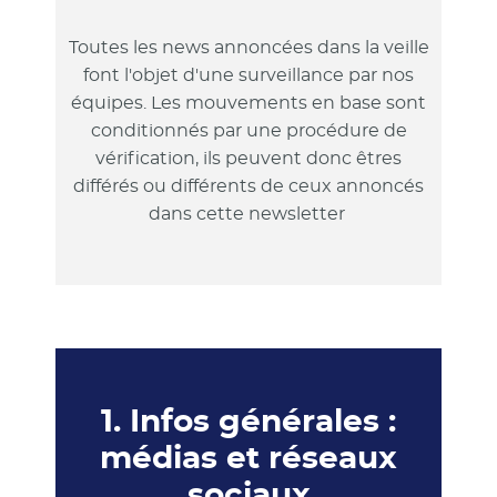
Toutes les news annoncées dans la veille
font l'objet d'une surveillance par nos
équipes. Les mouvements en base sont
conditionnés par une procédure de
vérification, ils peuvent donc êtres
différés ou différents de ceux annoncés
dans cette newsletter
1. Infos générales :
médias et réseaux
sociaux