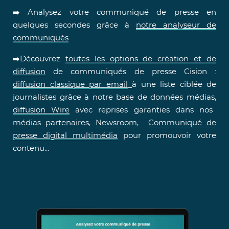
➡️ Analysez votre communiqué de presse en
quelques secondes grâce à
notre analyseur de
communiqués
➡️Découvrez
toutes les options de création et de
diffusion
de communiqués de presse Cision :
diffusion classique par email
à une liste ciblée de
journalistes grâce à notre base de données médias,
diffusion Wire
avec reprises garanties dans nos
médias partenaires,
Newsroom
,
Communiqué de
presse digital multimédia
pour promouvoir votre
contenu...