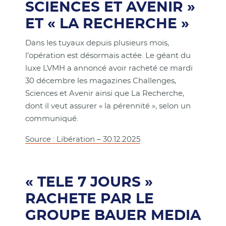
SCIENCES ET AVENIR »
ET « LA RECHERCHE »
Dans les tuyaux depuis plusieurs mois,
l’opération est désormais actée. Le géant du
luxe LVMH a annoncé avoir racheté ce mardi
30 décembre les magazines Challenges,
Sciences et Avenir ainsi que La Recherche,
dont il veut assurer « la pérennité », selon un
communiqué.
Source : Libération – 30.12.2025
« TELE 7 JOURS »
RACHETE PAR LE
GROUPE BAUER MEDIA