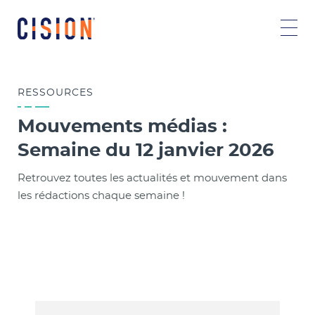
RESSOURCES
Mouvements médias :
Semaine du 12 janvier 2026
Retrouvez toutes les actualités et mouvement dans
les rédactions chaque semaine !