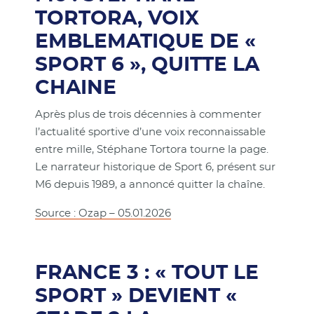
TORTORA, VOIX
EMBLEMATIQUE DE «
SPORT 6 », QUITTE LA
CHAINE
Après plus de trois décennies à commenter
l’actualité sportive d’une voix reconnaissable
entre mille, Stéphane Tortora tourne la page.
Le narrateur historique de Sport 6, présent sur
M6 depuis 1989, a annoncé quitter la chaîne.
Source : Ozap – 05.01.2026
FRANCE 3 : « TOUT LE
SPORT » DEVIENT «