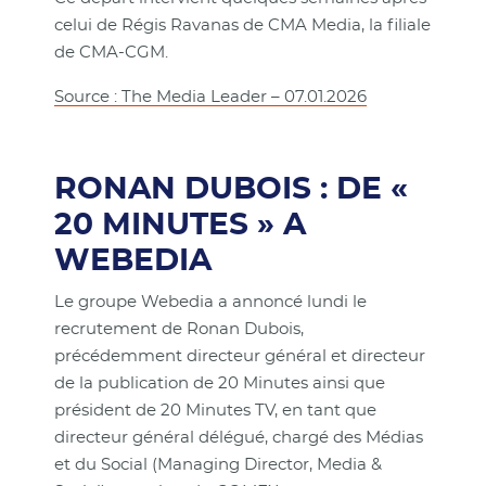
celui de Régis Ravanas de CMA Media, la filiale
de CMA-CGM.
Source : The Media Leader – 07.01.2026
RONAN DUBOIS : DE «
20 MINUTES » A
WEBEDIA
Le groupe Webedia a annoncé lundi le
recrutement de Ronan Dubois,
précédemment directeur général et directeur
de la publication de 20 Minutes ainsi que
président de 20 Minutes TV, en tant que
directeur général délégué, chargé des Médias
et du Social (Managing Director, Media &