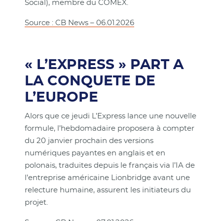
Social), membre du COMEX.
Source : CB News – 06.01.2026
« L’EXPRESS » PART A
LA CONQUETE DE
L’EUROPE
Alors que ce jeudi L’Express lance une nouvelle
formule, l’hebdomadaire proposera à compter
du 20 janvier prochain des versions
numériques payantes en anglais et en
polonais, traduites depuis le français via l’IA de
l’entreprise américaine Lionbridge avant une
relecture humaine, assurent les initiateurs du
projet.