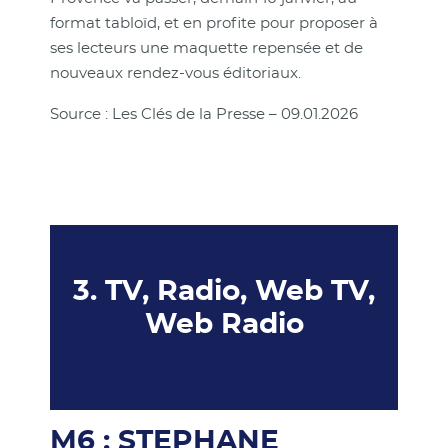
format tabloïd, et en profite pour proposer à
ses lecteurs une maquette repensée et de
nouveaux rendez-vous éditoriaux.
Source : Les Clés de la Presse – 09.01.2026
3. TV, Radio, Web TV,
Web Radio
M6 : STEPHANE