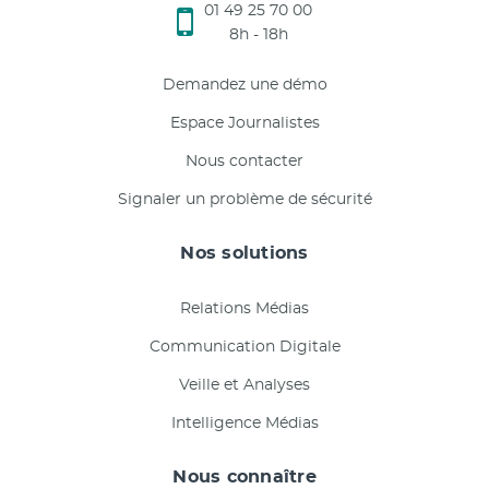
01 49 25 70 00
8h - 18h
Demandez une démo
Espace Journalistes
Nous contacter
Signaler un problème de sécurité
Nos solutions
Relations Médias
Communication Digitale
Veille et Analyses
Intelligence Médias
Nous connaître