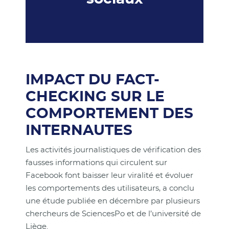
IMPACT DU FACT-
CHECKING SUR LE
COMPORTEMENT DES
INTERNAUTES
Les activités journalistiques de vérification des
fausses informations qui circulent sur
Facebook font baisser leur viralité et évoluer
les comportements des utilisateurs, a conclu
une étude publiée en décembre par plusieurs
chercheurs de SciencesPo et de l’université de
Liège.