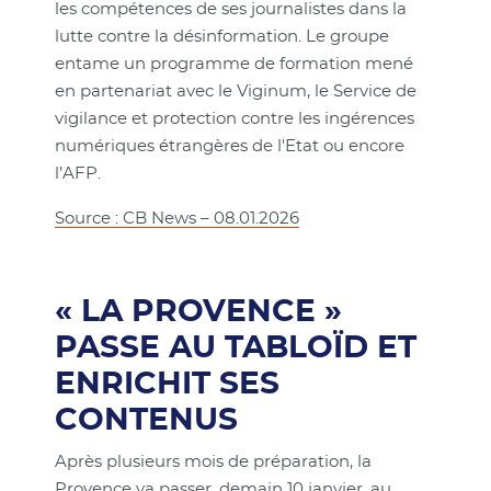
les compétences de ses journalistes dans la
lutte contre la désinformation. Le groupe
entame un programme de formation mené
en partenariat avec le Viginum, le Service de
vigilance et protection contre les ingérences
numériques étrangères de l'Etat ou encore
l’AFP.
Source : CB News – 08.01.2026
« LA PROVENCE »
PASSE AU TABLOÏD ET
ENRICHIT SES
CONTENUS
Après plusieurs mois de préparation, la
Provence va passer, demain 10 janvier, au