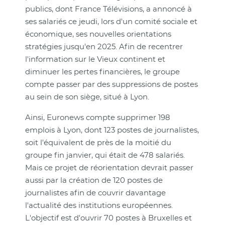
publics, dont France Télévisions, a annoncé à
ses salariés ce jeudi, lors d'un comité sociale et
économique, ses nouvelles orientations
stratégies jusqu'en 2025. Afin de recentrer
l'information sur le Vieux continent et
diminuer les pertes financières, le groupe
compte passer par des suppressions de postes
au sein de son siège, situé à Lyon.
Ainsi, Euronews compte supprimer 198
emplois à Lyon, dont 123 postes de journalistes,
soit l'équivalent de près de la moitié du
groupe fin janvier, qui était de 478 salariés.
Mais ce projet de réorientation devrait passer
aussi par la création de 120 postes de
journalistes afin de couvrir davantage
l'actualité des institutions européennes.
L'objectif est d'ouvrir 70 postes à Bruxelles et