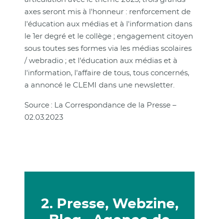
axes seront mis à l'honneur : renforcement de
l'éducation aux médias et à l'information dans
le 1er degré et le collège ; engagement citoyen
sous toutes ses formes via les médias scolaires
/ webradio ; et l'éducation aux médias et à
l'information, l'affaire de tous, tous concernés,
a annoncé le CLEMI dans une newsletter.
Source : La Correspondance de la Presse –
02.03.2023
2. Presse, Webzine,