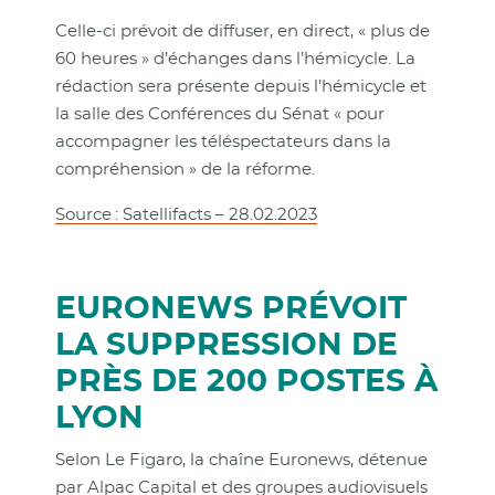
Celle-ci prévoit de diffuser, en direct, « plus de
60 heures » d’échanges dans l’hémicycle. La
rédaction sera présente depuis l’hémicycle et
la salle des Conférences du Sénat « pour
accompagner les téléspectateurs dans la
compréhension » de la réforme.
Source : Satellifacts – 28.02.2023
EURONEWS PRÉVOIT
LA SUPPRESSION DE
PRÈS DE 200 POSTES À
LYON
Selon Le Figaro, la chaîne Euronews, détenue
par Alpac Capital et des groupes audiovisuels