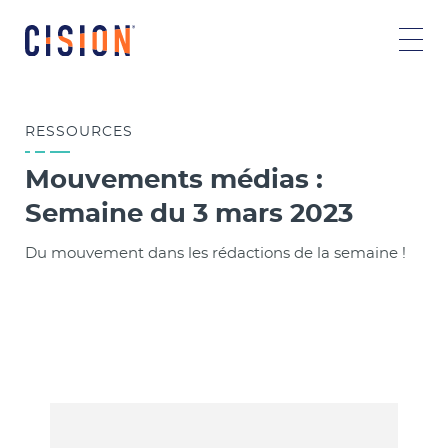
RESSOURCES
Mouvements médias :
Semaine du 3 mars 2023
Du mouvement dans les rédactions de la semaine !