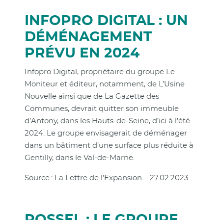
INFOPRO DIGITAL : UN
DÉMÉNAGEMENT
PRÉVU EN 2024
Infopro Digital, propriétaire du groupe Le
Moniteur et éditeur, notamment, de L’Usine
Nouvelle ainsi que de La Gazette des
Communes, devrait quitter son immeuble
d’Antony, dans les Hauts-de-Seine, d’ici à l’été
2024. Le groupe envisagerait de déménager
dans un bâtiment d’une surface plus réduite à
Gentilly, dans le Val-de-Marne.
Source : La Lettre de l’Expansion – 27.02.2023
ROSSEL : LE GROUPE