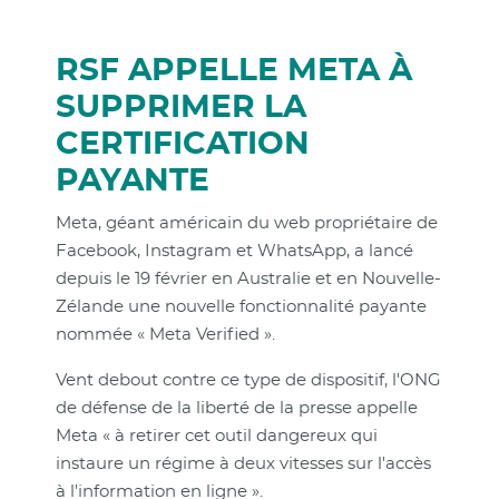
RSF APPELLE META À
SUPPRIMER LA
CERTIFICATION
PAYANTE
Meta, géant américain du web propriétaire de
Facebook, Instagram et WhatsApp, a lancé
depuis le 19 février en Australie et en Nouvelle-
Zélande une nouvelle fonctionnalité payante
nommée « Meta Verified ».
Vent debout contre ce type de dispositif, l'ONG
de défense de la liberté de la presse appelle
Meta « à retirer cet outil dangereux qui
instaure un régime à deux vitesses sur l'accès
à l'information en ligne ».