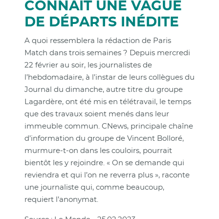
CONNAÎT UNE VAGUE
DE DÉPARTS INÉDITE
A quoi ressemblera la rédaction de Paris
Match dans trois semaines ? Depuis mercredi
22 février au soir, les journalistes de
l’hebdomadaire, à l’instar de leurs collègues du
Journal du dimanche, autre titre du groupe
Lagardère, ont été mis en télétravail, le temps
que des travaux soient menés dans leur
immeuble commun. CNews, principale chaîne
d’information du groupe de Vincent Bolloré,
murmure-t-on dans les couloirs, pourrait
bientôt les y rejoindre. « On se demande qui
reviendra et qui l’on ne reverra plus », raconte
une journaliste qui, comme beaucoup,
requiert l’anonymat.