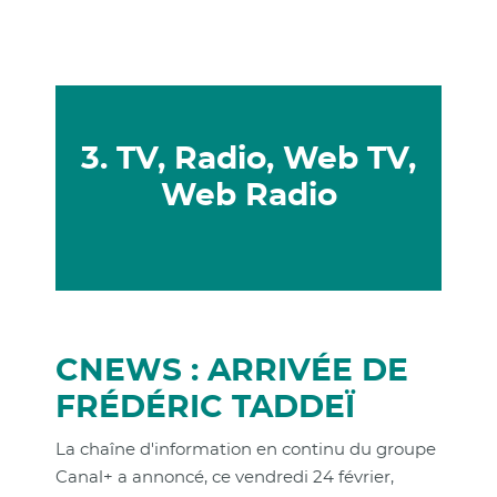
3. TV, Radio, Web TV,
Web Radio
CNEWS : ARRIVÉE DE
FRÉDÉRIC TADDEÏ
La chaîne d'information en continu du groupe
Canal+ a annoncé, ce vendredi 24 février,