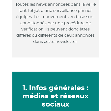
Toutes les news annoncées dans la veille
font l'objet d'une surveillance par nos
équipes. Les mouvements en base sont
conditionnés par une procédure de
vérification, ils peuvent donc êtres
différés ou différents de ceux annoncés
dans cette newsletter
1. Infos générales :
médias et réseaux
sociaux