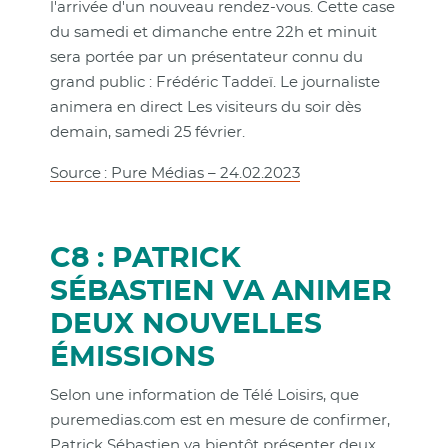
l'arrivée d'un nouveau rendez-vous. Cette case
du samedi et dimanche entre 22h et minuit
sera portée par un présentateur connu du
grand public : Frédéric Taddeï. Le journaliste
animera en direct Les visiteurs du soir dès
demain, samedi 25 février.
Source : Pure Médias – 24.02.2023
C8 : PATRICK
SÉBASTIEN VA ANIMER
DEUX NOUVELLES
ÉMISSIONS
Selon une information de Télé Loisirs, que
puremedias.com est en mesure de confirmer,
Patrick Sébastien va bientôt présenter deux