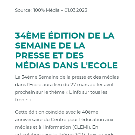
Source : 100% Média – 01.03.2023
34ÈME ÉDITION DE LA
SEMAINE DE LA
PRESSE ET DES
MÉDIAS DANS L'ECOLE
La 34ème Semaine de la presse et des médias
dans l'Ecole aura lieu du 27 mars au 1er avril
prochain sur le thème « L'info sur tous les
fronts ».
Cette édition coïncide avec le 40ème
anniversaire du Centre pour l'éducation aux
médias et à l'information (CLEMI). En
articulation avec le thème 2023, trois grands