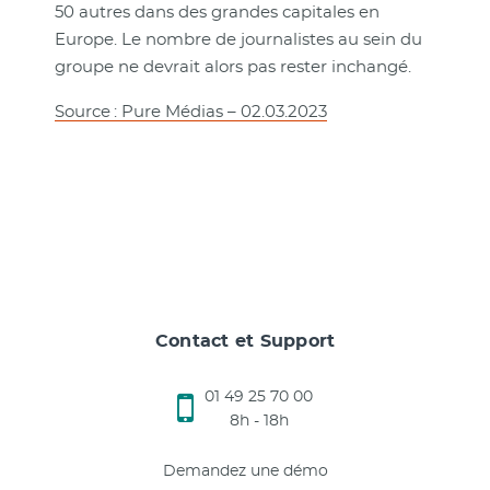
50 autres dans des grandes capitales en
Europe. Le nombre de journalistes au sein du
groupe ne devrait alors pas rester inchangé.
Source : Pure Médias – 02.03.2023
Contact et Support
01 49 25 70 00
8h - 18h
Demandez une démo