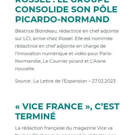
CONSOLIDE SON PÔLE
PICARDO-NORMAND
Béatrice Blondeau, rédactrice en chef adjointe
sur LCI, arrive chez Rossel. Elle est nommée
rédactrice en chef adjointe en charge de
l’innovation numérique et vidéo pour Paris-
Normandie, Le Courrier picard et L’Aisne
nouvelle.
Source : La Lettre de l’Expansion – 27.02.2023
« VICE FRANCE », C’EST
TERMINÉ
La rédaction française du magazine Vice va