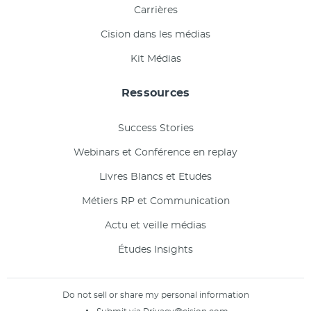
Carrières
Cision dans les médias
Kit Médias
Ressources
Success Stories
Webinars et Conférence en replay
Livres Blancs et Etudes
Métiers RP et Communication
Actu et veille médias
Études Insights
Do not sell or share my personal information