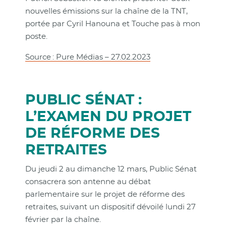
nouvelles émissions sur la chaîne de la TNT,
portée par Cyril Hanouna et Touche pas à mon
poste.
Source : Pure Médias – 27.02.2023
PUBLIC SÉNAT :
L’EXAMEN DU PROJET
DE RÉFORME DES
RETRAITES
Du jeudi 2 au dimanche 12 mars, Public Sénat
consacrera son antenne au débat
parlementaire sur le projet de réforme des
retraites, suivant un dispositif dévoilé lundi 27
février par la chaîne.