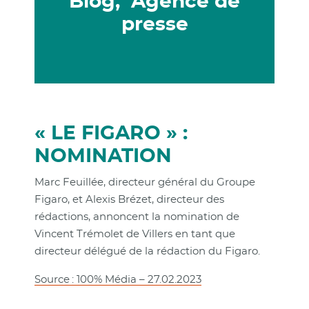
Blog, Agence de
presse
« LE FIGARO » :
NOMINATION
Marc Feuillée, directeur général du Groupe
Figaro, et Alexis Brézet, directeur des
rédactions, annoncent la nomination de
Vincent Trémolet de Villers en tant que
directeur délégué de la rédaction du Figaro.
Source : 100% Média – 27.02.2023