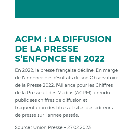
ACPM : LA DIFFUSION
DE LA PRESSE
S’ENFONCE EN 2022
En 2022, la presse française décline. En marge
de l'annonce des résultats de son Observatoire
de la Presse 2022, l'Alliance pour les Chiffres
de la Presse et des Médias (ACPM) a rendu
public ses chiffres de diffusion et
fréquentation des titres et sites des éditeurs
de presse sur l'année passée.
Source : Union Presse – 27.02.2023