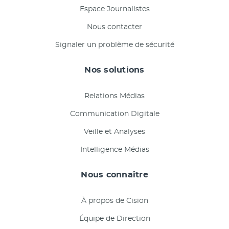
Espace Journalistes
Nous contacter
Signaler un problème de sécurité
Nos solutions
Relations Médias
Communication Digitale
Veille et Analyses
Intelligence Médias
Nous connaître
À propos de Cision
Équipe de Direction