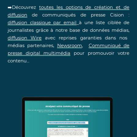
➡️Découvrez
toutes les options de création et de
diffusion
de communiqués de presse Cision :
diffusion classique par email
à une liste ciblée de
journalistes grâce à notre base de données médias,
diffusion Wire
avec reprises garanties dans nos
médias partenaires,
Newsroom
,
Communiqué de
presse digital multimédia
pour promouvoir votre
contenu...