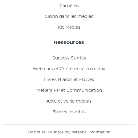
Carrières
Cision dans les médias
Kit Médias
Ressources
Success Stories
Webinars et Conférence en replay
Livres Blancs et Etudes
Métiers RP et Communication
Actu et veille médias
Études Insights
Do not sell or share my personal information