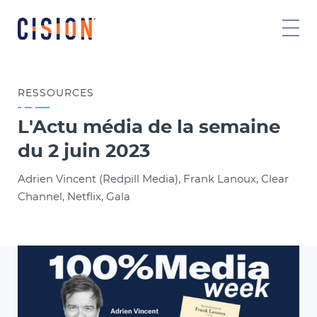
RESSOURCES
L'Actu média de la semaine
du 2 juin 2023
Adrien Vincent (Redpill Media), Frank Lanoux, Clear
Channel, Netflix, Gala