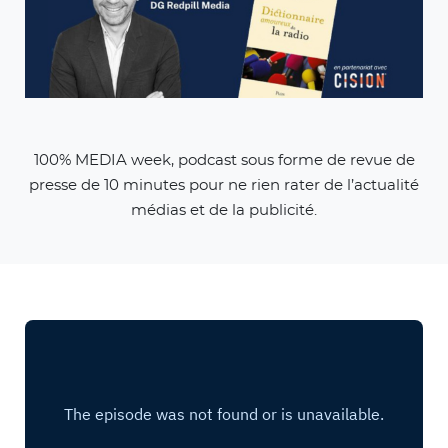
100% MEDIA week, podcast sous forme de revue de
presse de 10 minutes pour ne rien rater de l’actualité
médias et de la publicité.