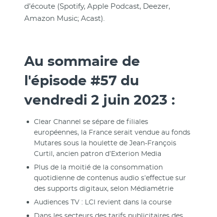
d’écoute (Spotify, Apple Podcast, Deezer,
Amazon Music; Acast).
Au sommaire de
l'épisode #57 du
vendredi 2 juin 2023 :
Clear Channel se sépare de filiales
européennes, la France serait vendue au fonds
Mutares sous la houlette de Jean-François
Curtil, ancien patron d’Exterion Media
Plus de la moitié de la consommation
quotidienne de contenus audio s’effectue sur
des supports digitaux, selon Médiamétrie
Audiences TV : LCI revient dans la course
Dans les secteurs des tarifs publicitaires des