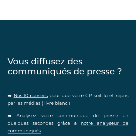
Vous diffusez des
communiqués de presse ?
➡️
Nos 10 conseils
pour que votre CP soit lu et repris
par les médias ( livre blanc )
➡️ Analysez votre communiqué de presse en
quelques secondes grâce à
notre analyseur de
communiqués