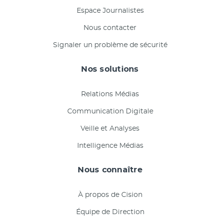
Espace Journalistes
Nous contacter
Signaler un problème de sécurité
Nos solutions
Relations Médias
Communication Digitale
Veille et Analyses
Intelligence Médias
Nous connaître
À propos de Cision
Équipe de Direction