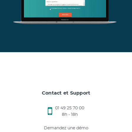
Contact et Support
01 49 25 70 00
8h - 18h
Demandez une démo