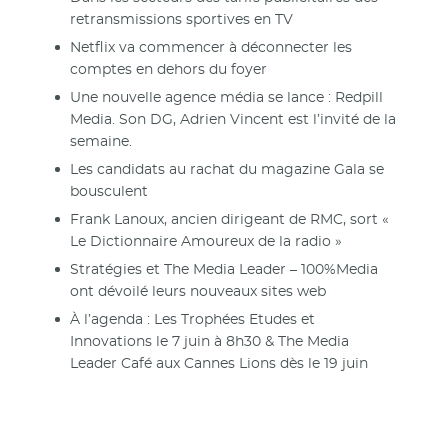
retransmissions sportives en TV
Netflix va commencer à déconnecter les
comptes en dehors du foyer
Une nouvelle agence média se lance : Redpill
Media. Son DG, Adrien Vincent est l’invité de la
semaine.
Les candidats au rachat du magazine Gala se
bousculent
Frank Lanoux, ancien dirigeant de RMC, sort «
Le Dictionnaire Amoureux de la radio »
Stratégies et The Media Leader – 100%Media
ont dévoilé leurs nouveaux sites web
À l’agenda : Les Trophées Etudes et
Innovations le 7 juin à 8h30 & The Media
Leader Café aux Cannes Lions dès le 19 juin