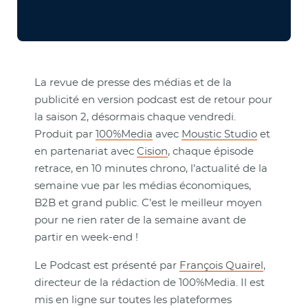
La revue de presse des médias et de la
publicité en version podcast est de retour pour
la saison 2, désormais chaque vendredi.
Produit par
100%Media
avec
Moustic Studio
et
en partenariat avec
Cision
, chaque épisode
retrace, en 10 minutes chrono, l’actualité de la
semaine vue par les médias économiques,
B2B et grand public. C’est le meilleur moyen
pour ne rien rater de la semaine avant de
partir en week-end !
Le Podcast est présenté par
François Quairel
,
directeur de la rédaction de 100%Media
. Il est
mis en ligne sur toutes les plateformes