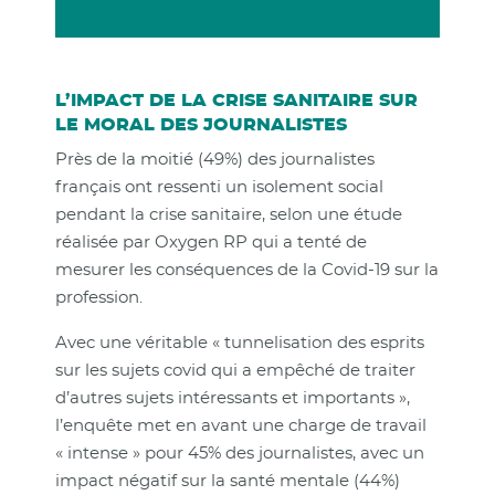
L’IMPACT DE LA CRISE SANITAIRE SUR
LE MORAL DES JOURNALISTES
Près de la moitié (49%) des journalistes
français ont ressenti un isolement social
pendant la crise sanitaire, selon une étude
réalisée par Oxygen RP qui a tenté de
mesurer les conséquences de la Covid-19 sur la
profession.
Avec une véritable « tunnelisation des esprits
sur les sujets covid qui a empêché de traiter
d’autres sujets intéressants et importants »,
l’enquête met en avant une charge de travail
« intense » pour 45% des journalistes, avec un
impact négatif sur la santé mentale (44%)