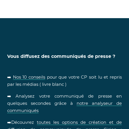
Vous diffusez des communiqués de presse ?
➡️
Nos 10 conseils
pour que votre CP soit lu et repris
par les médias ( livre blanc )
➡️ Analysez votre communiqué de presse en
quelques secondes grâce à
notre analyseur de
communiqués
➡️Découvrez
toutes les options de création et de