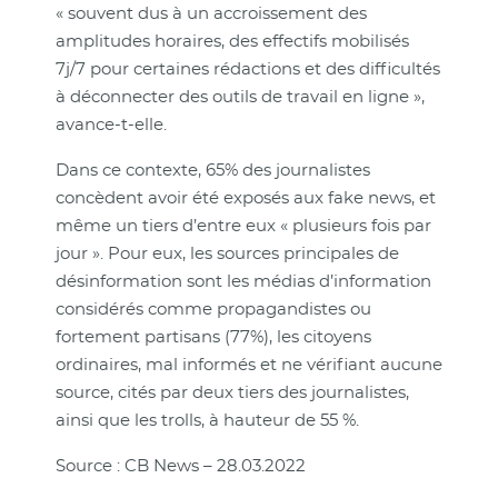
« souvent dus à un accroissement des
amplitudes horaires, des effectifs mobilisés
7j/7 pour certaines rédactions et des difficultés
à déconnecter des outils de travail en ligne »,
avance-t-elle.
Dans ce contexte, 65% des journalistes
concèdent avoir été exposés aux fake news, et
même un tiers d’entre eux « plusieurs fois par
jour ». Pour eux, les sources principales de
désinformation sont les médias d’information
considérés comme propagandistes ou
fortement partisans (77%), les citoyens
ordinaires, mal informés et ne vérifiant aucune
source, cités par deux tiers des journalistes,
ainsi que les trolls, à hauteur de 55 %.
Source : CB News – 28.03.2022