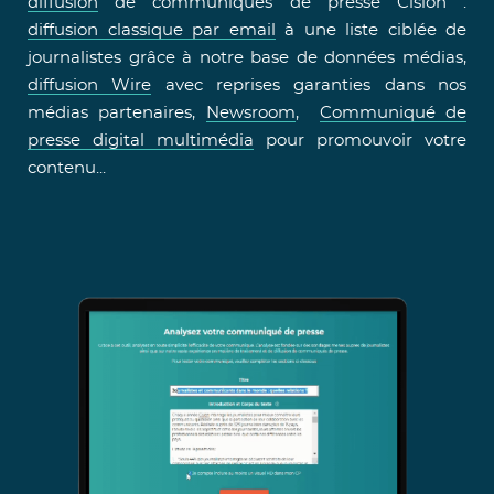
diffusion
de communiqués de presse Cision :
diffusion classique par email
à une liste ciblée de
journalistes grâce à notre base de données médias,
diffusion Wire
avec reprises garanties dans nos
médias partenaires,
Newsroom
,
Communiqué de
presse digital multimédia
pour promouvoir votre
contenu...