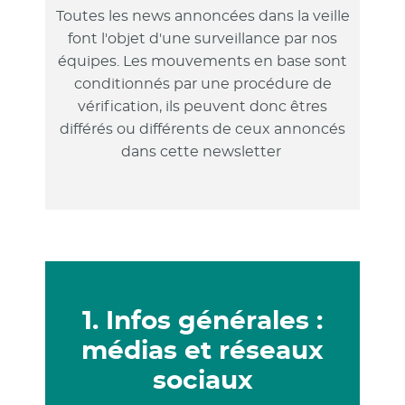
Toutes les news annoncées dans la veille
font l'objet d'une surveillance par nos
équipes. Les mouvements en base sont
conditionnés par une procédure de
vérification, ils peuvent donc êtres
différés ou différents de ceux annoncés
dans cette newsletter
1. Infos générales :
médias et réseaux
sociaux