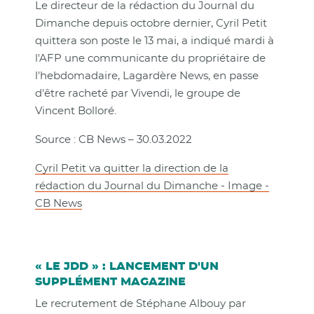
Le directeur de la rédaction du Journal du
Dimanche depuis octobre dernier, Cyril Petit
quittera son poste le 13 mai, a indiqué mardi à
l'AFP une communicante du propriétaire de
l'hebdomadaire, Lagardère News, en passe
d'être racheté par Vivendi, le groupe de
Vincent Bolloré.
Source : CB News – 30.03.2022
Cyril Petit va quitter la direction de la
rédaction du Journal du Dimanche - Image -
CB News
« LE JDD » : LANCEMENT D'UN
SUPPLÉMENT MAGAZINE
Le recrutement de Stéphane Albouy par