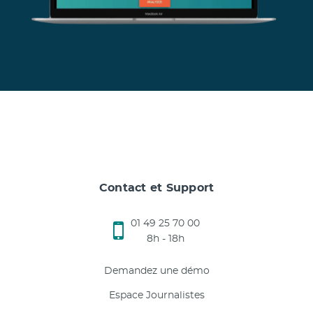
Contact et Support
01 49 25 70 00
8h - 18h
Demandez une démo
Espace Journalistes