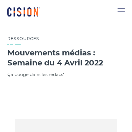
RESSOURCES
Mouvements médias :
Semaine du 4 Avril 2022
Ça bouge dans les rédacs'