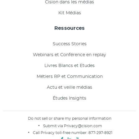
Cision dans les médias
Kit Médias
Ressources
Success Stories
Webinars et Conférence en replay
Livres Blancs et Etudes
Métiers RP et Communication
Actu et veille médias
Études Insights
Do not sell or share my personal information
Submit via
Privacy@cision.com
Call Privacy toll-free number:
877-297-8921