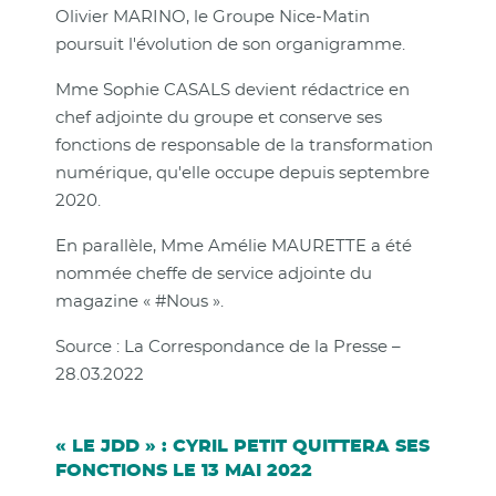
Olivier MARINO, le Groupe Nice-Matin
poursuit l'évolution de son organigramme.
Mme Sophie CASALS devient rédactrice en
chef adjointe du groupe et conserve ses
fonctions de responsable de la transformation
numérique, qu'elle occupe depuis septembre
2020.
En parallèle, Mme Amélie MAURETTE a été
nommée cheffe de service adjointe du
magazine « #Nous ».
Source : La Correspondance de la Presse –
28.03.2022
« LE JDD » : CYRIL PETIT QUITTERA SES
FONCTIONS LE 13 MAI 2022