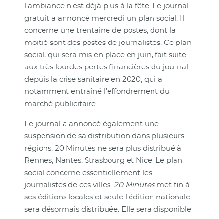
l'ambiance n'est déjà plus à la fête. Le journal
gratuit a annoncé mercredi un plan social. Il
concerne une trentaine de postes, dont la
moitié sont des postes de journalistes. Ce plan
social, qui sera mis en place en juin, fait suite
aux très lourdes pertes financières du journal
depuis la crise sanitaire en 2020, qui a
notamment entraîné l’effondrement du
marché publicitaire.
Le journal a annoncé également une
suspension de sa distribution dans plusieurs
régions. 20 Minutes ne sera plus distribué à
Rennes, Nantes, Strasbourg et Nice. Le plan
social concerne essentiellement les
journalistes de ces villes.
20 Minutes
met fin à
ses éditions locales et seule l'édition nationale
sera désormais distribuée. Elle sera disponible