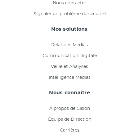
Nous contacter
Signaler un problème de sécurité
Nos solutions
Relations Médias
Communication Digitale
Veille et Analyses
Intelligence Médias
Nous connaître
À propos de Cision
Équipe de Direction
Carrières