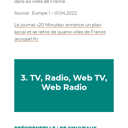
dans six villes de France.
Source : Europe 1 – 01.04.2022
Le journal «20 Minutes» annonce un plan
social et se retire de quatre villes de France
(europe1.fr)
3. TV, Radio, Web TV,
Web Radio