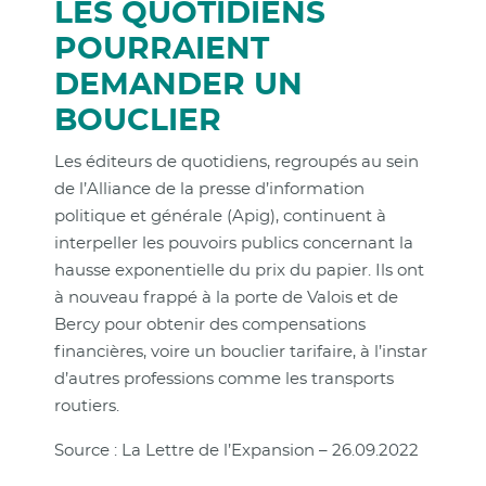
LES QUOTIDIENS
POURRAIENT
DEMANDER UN
BOUCLIER
Les éditeurs de quotidiens, regroupés au sein
de l’Alliance de la presse d’information
politique et générale (Apig), continuent à
interpeller les pouvoirs publics concernant la
hausse exponentielle du prix du papier. Ils ont
à nouveau frappé à la porte de Valois et de
Bercy pour obtenir des compensations
financières, voire un bouclier tarifaire, à l’instar
d’autres professions comme les transports
routiers.
Source : La Lettre de l’Expansion – 26.09.2022