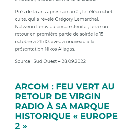
Près de 15 ans après son arrêt, le télécrochet
culte, qui a révélé Grégory Lemarchal,
Nolwenn Leroy ou encore Jenifer, fera son
retour en première partie de soirée le 15
octobre à 21h10, avec à nouveau à la
présentation Nikos Aliagas.
Source : Sud Ouest – 28.09.2022
ARCOM : FEU VERT AU
RETOUR DE VIRGIN
RADIO À SA MARQUE
HISTORIQUE « EUROPE
2 »