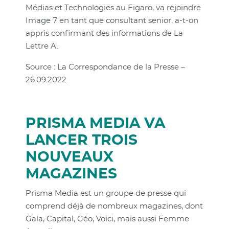
Médias et Technologies au Figaro, va rejoindre
Image 7 en tant que consultant senior, a-t-on
appris confirmant des informations de La
Lettre A.
Source : La Correspondance de la Presse –
26.09.2022
PRISMA MEDIA VA
LANCER TROIS
NOUVEAUX
MAGAZINES
Prisma Media est un groupe de presse qui
comprend déjà de nombreux magazines, dont
Gala, Capital, Géo, Voici, mais aussi Femme