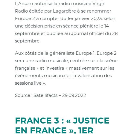
L’Arcom autorise la radio musicale Virgin
Radio éditée par Lagardère à se renommer
Europe 2 à compter du 1er janvier 2023, selon
une décision prise en séance plénière le 14
septembre et publiée au Journal officiel du 28
septembre.
Aux côtés de la généraliste Europe 1, Europe 2
sera une radio musicale, centrée sur « la scène
française » et investira « massivement sur les
événements musicaux et la valorisation des
sessions live ».
Source : Satellifacts – 29.09.2022
FRANCE 3 : « JUSTICE
EN FRANCE », 1ER