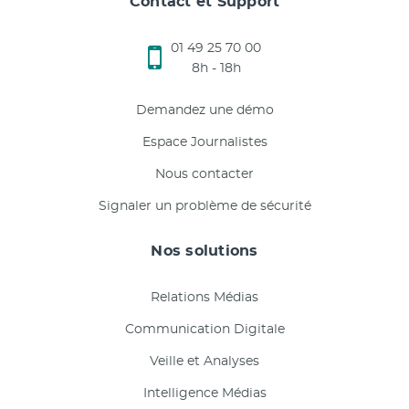
Contact et Support
01 49 25 70 00
8h - 18h
Demandez une démo
Espace Journalistes
Nous contacter
Signaler un problème de sécurité
Nos solutions
Relations Médias
Communication Digitale
Veille et Analyses
Intelligence Médias