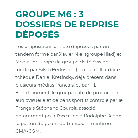
GROUPE M6 : 3
DOSSIERS DE REPRISE
DÉPOSÉS
Les propositions ont été déposées par un
tandem formé par Xavier Niel (groupe Iliad) et
MediaForEurope (le groupe de télévision
fondé par Silvio Berlusconi), par le milliardaire
tchèque Daniel Kretinsky, déjà présent dans
plusieurs médias français, et par FL
Entertainment, le groupe coté de production
audiovisuelle et de paris sportifs contrôlé par le
Français Stéphane Courbit, associé
notamment pour l'occasion à Rodolphe Saadé,
le patron du géant du transport maritime
CMA-CGM.