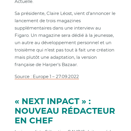
Actuelle.
Sa présidente, Claire Léost, vient d’annoncer le
lancement de trois magazines
supplémentaires dans une interview au
Figaro. Un magazine sera dédié à la jeunesse,
un autre au développement personnel et un
troisième qui n’est pas tout à fait une création
mais plutôt une adaptation, la version
française de Harper's Bazaar.
Source : Europe 1 – 27.09.2022
« NEXT INPACT » :
NOUVEAU RÉDACTEUR
EN CHEF