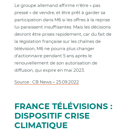
Le groupe allemand affirme n'être « pas
pressé » de vendre, et être prêt à garder sa
participation dans M6 si les offres à la reprise
lui paraissent insuffisantes. Mais les décisions
devront être prises rapidement, car du fait de
la législation française sur les chaînes de
télévision, M6 ne pourra plus changer
d'actionnaire pendant 5 ans après le
renouvellement de son autorisation de
diffusion, qui expire en mai 2023.
Source : CB News – 25.09.2022
FRANCE TÉLÉVISIONS :
DISPOSITIF CRISE
CLIMATIQUE