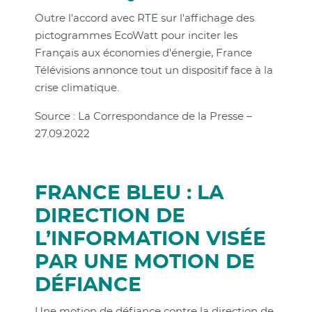
Outre l'accord avec RTE sur l'affichage des
pictogrammes EcoWatt pour inciter les
Français aux économies d'énergie, France
Télévisions annonce tout un dispositif face à la
crise climatique.
Source : La Correspondance de la Presse –
27.09.2022
FRANCE BLEU : LA
DIRECTION DE
L’INFORMATION VISÉE
PAR UNE MOTION DE
DÉFIANCE
Une motion de défiance contre la direction de