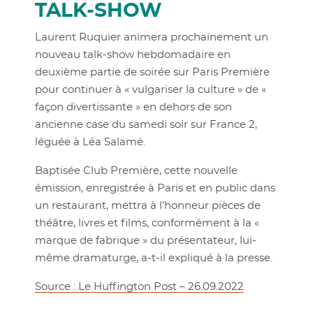
TALK-SHOW
Laurent Ruquier animera prochainement un
nouveau talk-show hebdomadaire en
deuxième partie de soirée sur Paris Première
pour continuer à « vulgariser la culture » de «
façon divertissante » en dehors de son
ancienne case du samedi soir sur France 2,
léguée à Léa Salamé.
Baptisée Club Première, cette nouvelle
émission, enregistrée à Paris et en public dans
un restaurant, mettra à l’honneur pièces de
théâtre, livres et films, conformément à la «
marque de fabrique » du présentateur, lui-
même dramaturge, a-t-il expliqué à la presse.
Source : Le Huffington Post – 26.09.2022