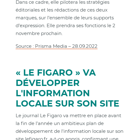
Dans ce cadre, elle pilotera les stratégies
éditoriales et les rédactions de ces deux
marques, sur l’ensemble de leurs supports
d’expression. Elle prendra ses fonctions le 2
novembre prochain.
Source : Prisma Media – 28.09.2022
« LE FIGARO » VA
DÉVELOPPER
L'INFORMATION
LOCALE SUR SON SITE
Le journal Le Figaro va mettre en place avant
la fin de l'année un ambitieux plan de
développement de l'information locale sur son
site lefigaro.fr, a-t-on appris, confirmant une