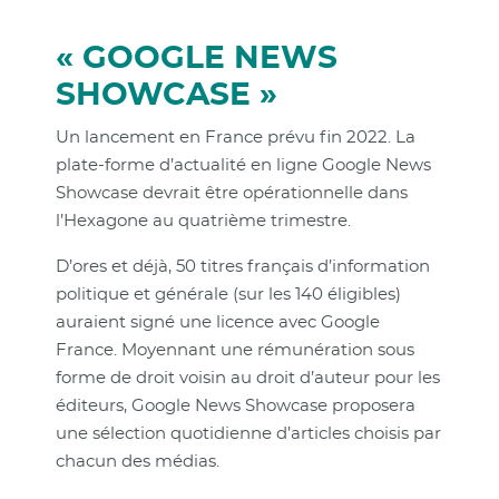
« GOOGLE NEWS
SHOWCASE »
Un lancement en France prévu fin 2022. La
plate-forme d’actualité en ligne Google News
Showcase devrait être opérationnelle dans
l’Hexagone au quatrième trimestre.
D’ores et déjà, 50 titres français d’information
politique et générale (sur les 140 éligibles)
auraient signé une licence avec Google
France. Moyennant une rémunération sous
forme de droit voisin au droit d’auteur pour les
éditeurs, Google News Showcase proposera
une sélection quotidienne d’articles choisis par
chacun des médias.