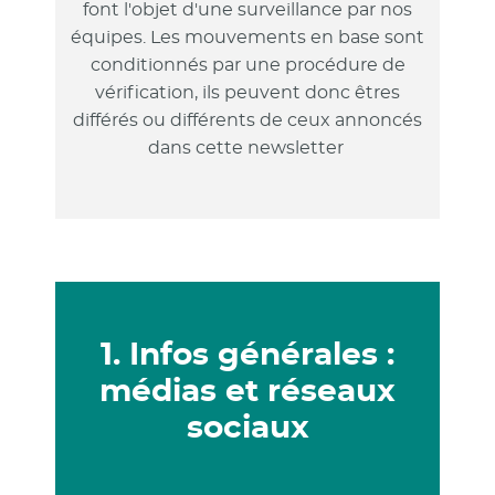
font l'objet d'une surveillance par nos
équipes. Les mouvements en base sont
conditionnés par une procédure de
vérification, ils peuvent donc êtres
différés ou différents de ceux annoncés
dans cette newsletter
1. Infos générales :
médias et réseaux
sociaux