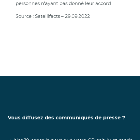
personnes n’ayant pas donné leur accord.
Source : Satellifacts – 29.09.2022
Vous diffusez des communiqués de presse ?