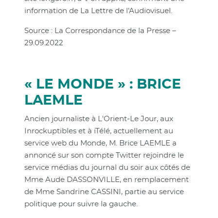
information de La Lettre de l'Audiovisuel.
Source : La Correspondance de la Presse –
29.09.2022
« LE MONDE » : BRICE
LAEMLE
Ancien journaliste à L'Orient-Le Jour, aux
Inrockuptibles et à iTélé, actuellement au
service web du Monde, M. Brice LAEMLE a
annoncé sur son compte Twitter rejoindre le
service médias du journal du soir aux côtés de
Mme Aude DASSONVILLE, en remplacement
de Mme Sandrine CASSINI, partie au service
politique pour suivre la gauche.