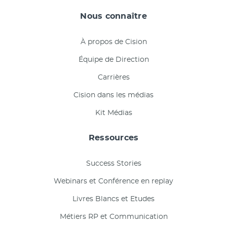
Nous connaître
À propos de Cision
Équipe de Direction
Carrières
Cision dans les médias
Kit Médias
Ressources
Success Stories
Webinars et Conférence en replay
Livres Blancs et Etudes
Métiers RP et Communication