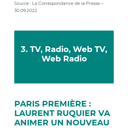
Source : La Correspondance de la Presse –
30.09.2022
3. TV, Radio, Web TV,
Web Radio
PARIS PREMIÈRE :
LAURENT RUQUIER VA
ANIMER UN NOUVEAU