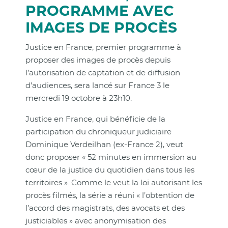
PROGRAMME AVEC
IMAGES DE PROCÈS
Justice en France, premier programme à
proposer des images de procès depuis
l’autorisation de captation et de diffusion
d’audiences, sera lancé sur France 3 le
mercredi 19 octobre à 23h10.
Justice en France, qui bénéficie de la
participation du chroniqueur judiciaire
Dominique Verdeilhan (ex-France 2), veut
donc proposer « 52 minutes en immersion au
cœur de la justice du quotidien dans tous les
territoires ». Comme le veut la loi autorisant les
procès filmés, la série a réuni « l’obtention de
l’accord des magistrats, des avocats et des
justiciables » avec anonymisation des