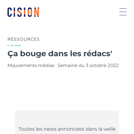
RESSOURCES
Ça bouge dans les rédacs'
Mouvements médias : Semaine du 3 octobre 2022
Toutes les news annoncées dans la veille