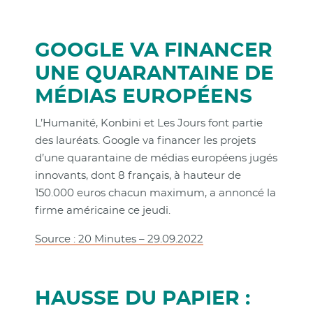
GOOGLE VA FINANCER
UNE QUARANTAINE DE
MÉDIAS EUROPÉENS
L’Humanité, Konbini et Les Jours font partie
des lauréats. Google va financer les projets
d’une quarantaine de médias européens jugés
innovants, dont 8 français, à hauteur de
150.000 euros chacun maximum, a annoncé la
firme américaine ce jeudi.
Source : 20 Minutes – 29.09.2022
HAUSSE DU PAPIER :