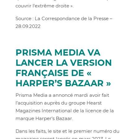
couvrir l'extrême droite ».
Source : La Correspondance de la Presse –
28.09.2022
PRISMA MEDIA VA
LANCER LA VERSION
FRANÇAISE DE «
HARPER’S BAZAAR »
Prisma Media a annoncé mardi avoir fait
l’acquisition auprès du groupe Hearst
Magazines International de la licence de la
marque Harper’s Bazaar.
Dans les faits, le site et le premier numéro du