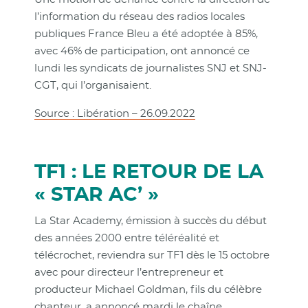
l’information du réseau des radios locales
publiques France Bleu a été adoptée à 85%,
avec 46% de participation, ont annoncé ce
lundi les syndicats de journalistes SNJ et SNJ-
CGT, qui l’organisaient.
Source : Libération – 26.09.2022
TF1 : LE RETOUR DE LA
« STAR AC’ »
La Star Academy, émission à succès du début
des années 2000 entre téléréalité et
télécrochet, reviendra sur TF1 dès le 15 octobre
avec pour directeur l’entrepreneur et
producteur Michael Goldman, fils du célèbre
chanteur, a annoncé mardi le chaîne.