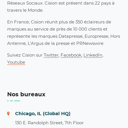
Réseaux Sociaux. Cision est présent dans 22 pays à
travers le Monde.
En France, Cision réunit plus de 350 éclaireurs de
marques au service de près de 10 000 clients et
représente les marques Datapresse, Europresse, Hors
Antenne, L’Argus de la presse et PRNewswire.
Suivez Cision sur
Twitter
,
Facebook
,
LinkedIn
,
Youtube
Nos bureaux
Chicago, IL (Global HQ)
130 E. Randolph Street, 7th Floor