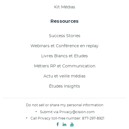
Kit Médias
Ressources
Success Stories
Webinars et Conférence en replay
Livres Blancs et Etudes
Métiers RP et Communication
Actu et veille médias
Études Insights
Do not sell or share my personal information
Submit via
Privacy@cision.com
Call Privacy toll-free number:
877-297-8921