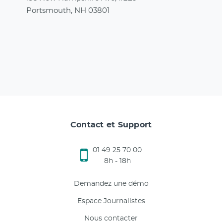
Portsmouth, NH 03801
Contact et Support
01 49 25 70 00
8h - 18h
Demandez une démo
Espace Journalistes
Nous contacter