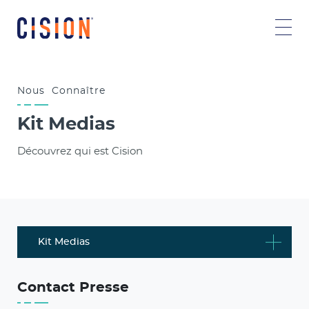
Nous
Connaître
Kit Medias
Découvrez qui est Cision
Kit Medias
Contact Presse