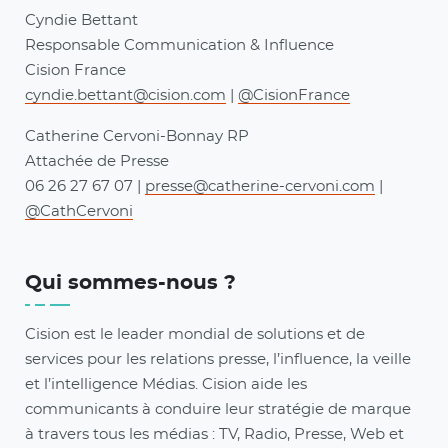
Cyndie Bettant
Responsable Communication & Influence
Cision France
cyndie.bettant@cision.com
|
@CisionFrance
Catherine Cervoni-Bonnay RP
Attachée de Presse
06 26 27 67 07 |
presse@catherine-cervoni.com
|
@CathCervoni
Qui sommes-nous ?
Cision est le leader mondial de solutions et de
services pour les relations presse, l’influence, la veille
et l’intelligence Médias. Cision aide les
communicants à conduire leur stratégie de marque
à travers tous les médias : TV, Radio, Presse, Web et