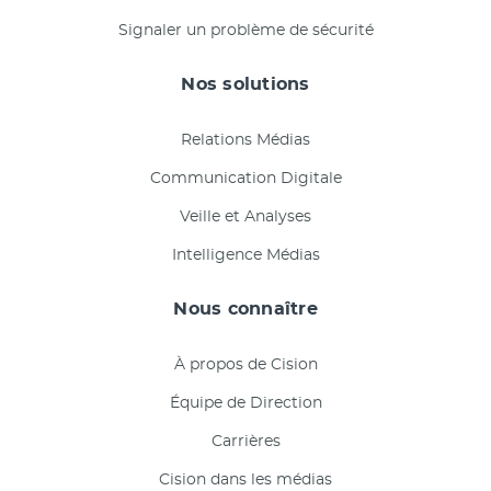
Signaler un problème de sécurité
Nos solutions
Relations Médias
Communication Digitale
Veille et Analyses
Intelligence Médias
Nous connaître
À propos de Cision
Équipe de Direction
Carrières
Cision dans les médias