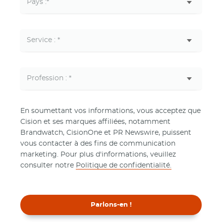
En soumettant vos informations, vous acceptez que
Cision et ses marques affiliées, notamment
Brandwatch, CisionOne et PR Newswire, puissent
vous contacter à des fins de communication
marketing. Pour plus d'informations, veuillez
consulter notre
Politique de confidentialité.
Parlons-en !