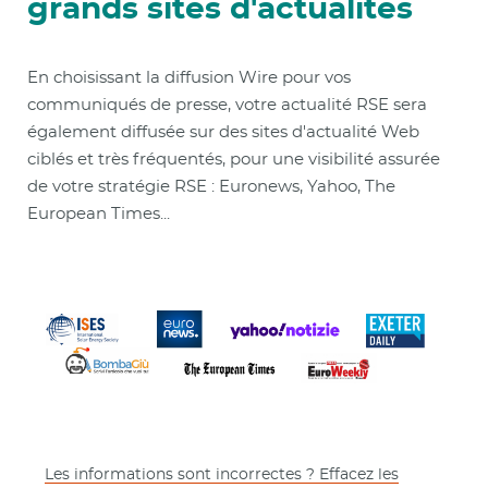
grands sites d'actualités
En choisissant la diffusion Wire pour vos
communiqués de presse, votre actualité RSE sera
également diffusée sur des sites d'actualité Web
ciblés et très fréquentés, pour une visibilité assurée
de votre stratégie RSE : Euronews, Yahoo, The
European Times...
Les informations sont incorrectes ? Effacez les