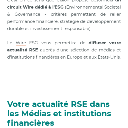
C'est en ce sens que Cision propose désormais
un
circuit Wire dédié à l'ESG
(Environnemental,Societal
& Governance - critères permettant de relier
performance financière, stratégie de développement
durable et investissement responsable).
Le
Wire
ESG vous permettra de
diffuser votre
actualité RSE
auprès d'une sélection de médias et
d’institutions financières en Europe et aux Etats-Unis.
Votre actualité RSE dans
les Médias et institutions
financières