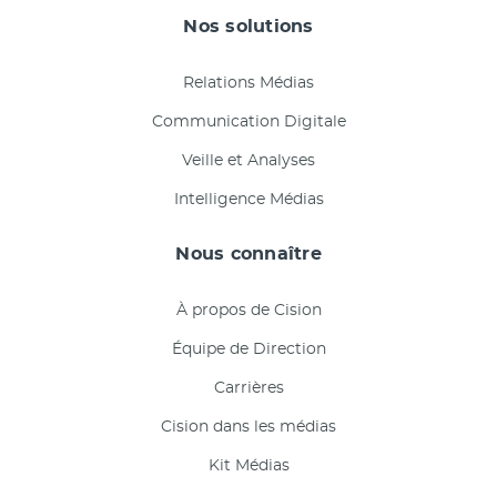
Nos solutions
Relations Médias
Communication Digitale
Veille et Analyses
Intelligence Médias
Nous connaître
À propos de Cision
Équipe de Direction
Carrières
Cision dans les médias
Kit Médias