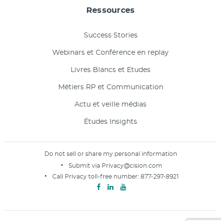
Ressources
Success Stories
Webinars et Conférence en replay
Livres Blancs et Etudes
Métiers RP et Communication
Actu et veille médias
Études Insights
Do not sell or share my personal information
Submit via
Privacy@cision.com
Call Privacy toll-free number:
877-297-8921