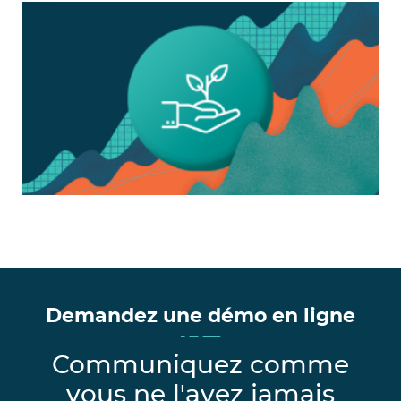
Demandez une démo en ligne
Communiquez comme
vous ne l'avez jamais