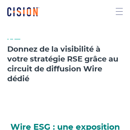
Donnez de la visibilité à
votre stratégie RSE grâce au
circuit de diffusion Wire
dédié
Wire ESG : une exposition