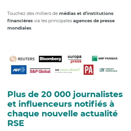
Touchez des milliers de
médias et d'institutions
financières
via les principales
agences de presse
mondiales
.
Plus de 20 000 journalistes
et influenceurs notifiés à
chaque nouvelle actualité
RSE