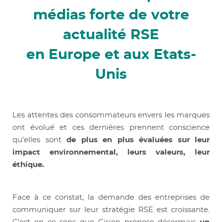
médias forte de votre
actualité RSE
en Europe et aux Etats-
Unis
Les attentes des consommateurs envers les marques
ont évolué et ces dernières prennent conscience
qu'elles sont
de plus en plus évaluées sur leur
impact environnemental, leurs valeurs, leur
éthique.
Face à ce constat, la demande des entreprises de
communiquer sur leur stratégie RSE est croissante.