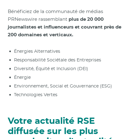
Bénéficiez de la communauté de médias
PRNewswire rassemblant
plus de 20 000
journalistes et influenceurs et couvrant près de
200 domaines et verticaux.
Énergies Alternatives
Responsabilité Sociétale des Entreprises
Diversité, Équité et Inclusion (DEI)
Énergie
Environnement, Social et Gouvernance (ESG)
Technologies Vertes
Votre actualité RSE
diffusée sur les plus