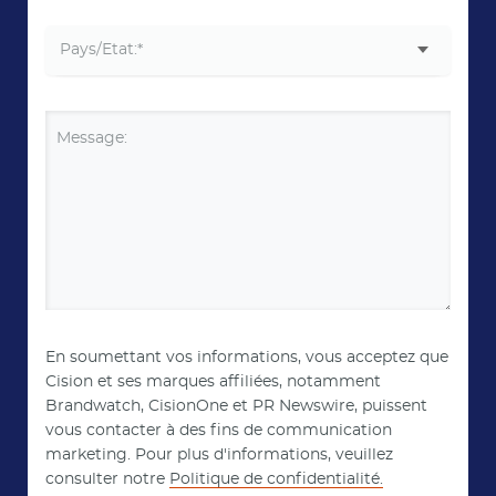
Message:
En soumettant vos informations, vous acceptez que
Cision et ses marques affiliées, notamment
Brandwatch, CisionOne et PR Newswire, puissent
vous contacter à des fins de communication
marketing. Pour plus d'informations, veuillez
consulter notre
Politique de confidentialité.