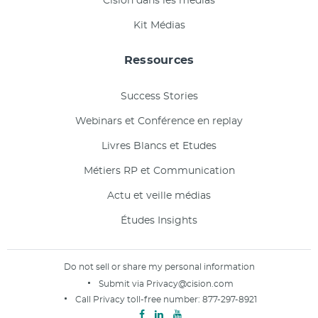
Cision dans les médias
Kit Médias
Ressources
Success Stories
Webinars et Conférence en replay
Livres Blancs et Etudes
Métiers RP et Communication
Actu et veille médias
Études Insights
Do not sell or share my personal information
Submit via
Privacy@cision.com
Call Privacy toll-free number:
877-297-8921