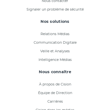
Nous contacter
Signaler un problème de sécurité
Nos solutions
Relations Médias
Communication Digitale
Veille et Analyses
Intelligence Médias
Nous connaître
À propos de Cision
Équipe de Direction
Carrières