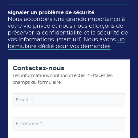
Signaler un problème de sécurité
Nous accordons une grande importance à
votre vie privée et nous nous efforçons de
préserver la confidentialité et la sécurité de
vos informations. (start url) Nous avons
un
formulaire dédié pour vos demandes
.
Contactez-nous
Les informations sont incorrectes ? Effacez les
champs du formulaire.
Email : *
Entreprise :*