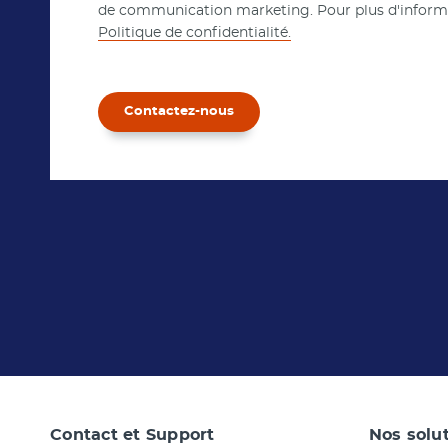
de communication marketing. Pour plus d'informat
Politique de confidentialité.
Contactez-nous
Contact et Support
Nos solu