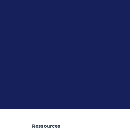
Ressources