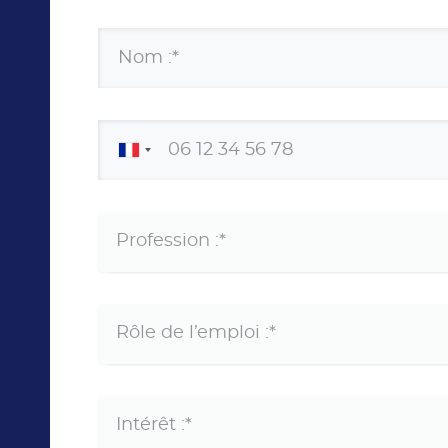
Nom :*