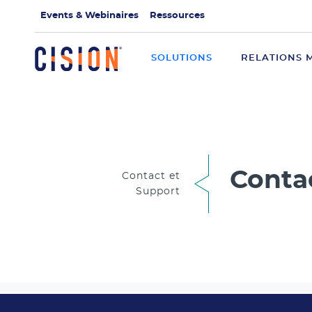
Events & Webinaires
Ressources
SOLUTIONS
RELATIONS 
Conta
Contact et
Support