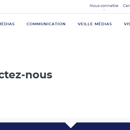
Nous connaître
Car
MÉDIAS
COMMUNICATION
VEILLE MÉDIAS
VI
ctez-nous