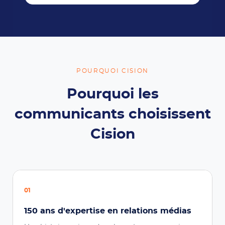
POURQUOI CISION
Pourquoi les
communicants choisissent
Cision
01
150 ans d'expertise en relations médias