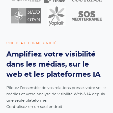
UNE PLATEFORME UNIFIÉE
Amplifiez votre visibilité
dans les médias, sur le
web et les plateformes IA
Pilotez l'ensemble de vos relations presse, votre veille
médias et votre analyse de visibilité Web & IA depuis
une seule plateforme.
Centralisez en un seul endroit :