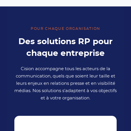
POUR CHAQUE ORGANISATION
Des solutions RP pour
chaque entreprise
Cision accompagne tous les acteurs de la
communication, quels que soient leur taille et
leurs enjeux en relations presse et en visibilité
médias. Nos solutions s'adaptent à vos objectifs
et à votre organisation.
🏢