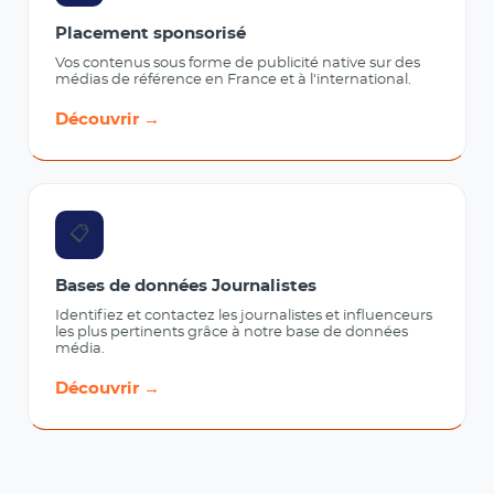
Placement sponsorisé
Vos contenus sous forme de publicité native sur des
médias de référence en France et à l'international.
Découvrir →
📋
Bases de données Journalistes
Identifiez et contactez les journalistes et influenceurs
les plus pertinents grâce à notre base de données
média.
Découvrir →