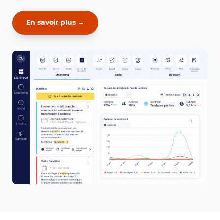
En savoir plus →