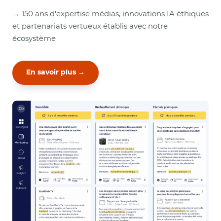
→
150 ans d'expertise médias, innovations IA éthiques
et partenariats vertueux établis avec notre
écosystème
En savoir plus →