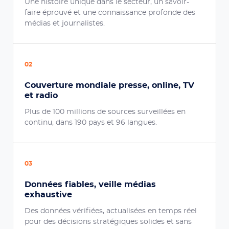
Une histoire unique dans le secteur, un savoir-
faire éprouvé et une connaissance profonde des
médias et journalistes.
02
Couverture mondiale presse, online, TV
et radio
Plus de 100 millions de sources surveillées en
continu, dans 190 pays et 96 langues.
03
Données fiables, veille médias
exhaustive
Des données vérifiées, actualisées en temps réel
pour des décisions stratégiques solides et sans