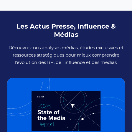
Les Actus Presse, Influence &
Médias
Découvrez nos analyses médias, études exclusives et
ressources stratégiques pour mieux comprendre
l'évolution des RP, de l'influence et des médias.