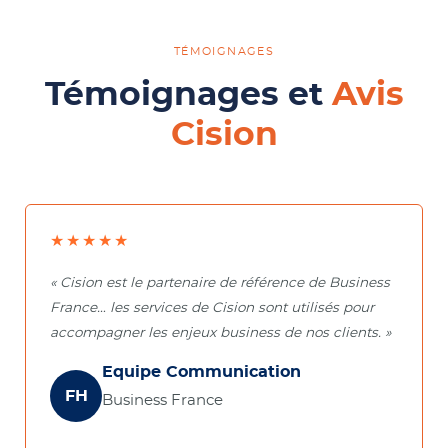
TÉMOIGNAGES
Témoignages et
Avis
Cision
★★★★★
« Cision est le partenaire de référence de Business
France… les services de Cision sont utilisés pour
accompagner les enjeux business de nos clients. »
Equipe Communication
FH
Business France