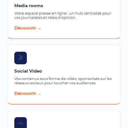
Media rooms
Votre espace presse en ligne : un hub centralisé pour
vos journalistes et relais d'opinion.
Découvrir →
🎬
Social Video
Vos contenus sous forme de vidéo, sponsorisés sur les
réseaux sociaux pour toucher vos audiences.
Découvrir →
📣