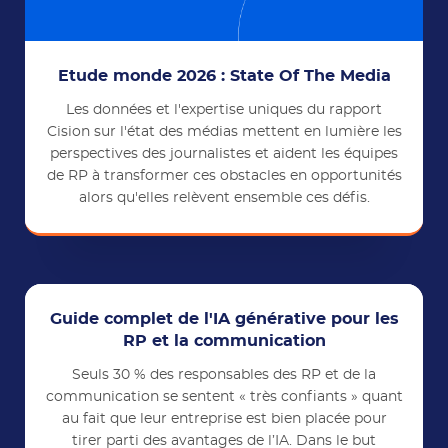
Etude monde 2026 : State Of The Media
Les données et l'expertise uniques du rapport
Cision sur l'état des médias mettent en lumière les
perspectives des journalistes et aident les équipes
de RP à transformer ces obstacles en opportunités
alors qu'elles relèvent ensemble ces défis.
Guide complet de l'IA générative pour les
RP et la communication
Seuls 30 % des responsables des RP et de la
communication se sentent « très confiants » quant
au fait que leur entreprise est bien placée pour
tirer parti des avantages de l’IA. Dans le but