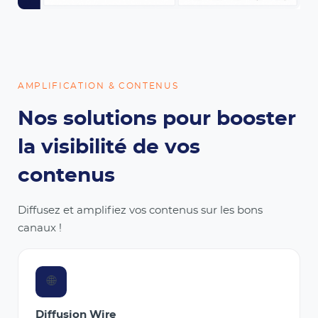
AMPLIFICATION & CONTENUS
Nos solutions pour booster
la visibilité de vos
contenus
Diffusez et amplifiez vos contenus sur les bons
canaux !
🌐
Diffusion Wire