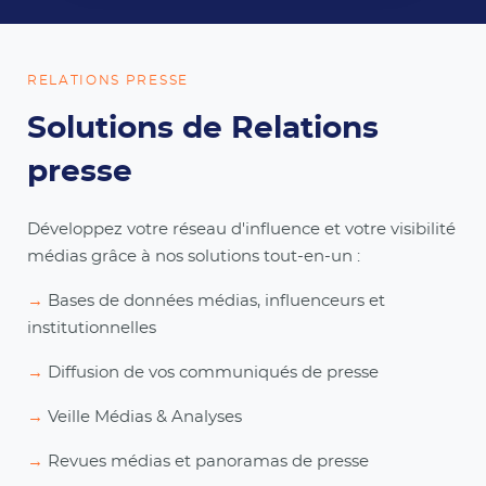
RELATIONS PRESSE
Solutions de Relations
presse
Développez votre réseau d'influence et votre visibilité
médias grâce à nos solutions tout-en-un
:
→
Bases de données médias, influenceurs et
institutionnelles
→
Diffusion de vos communiqués de presse
→
Veille Médias & Analyses
→
Revues médias et panoramas de presse