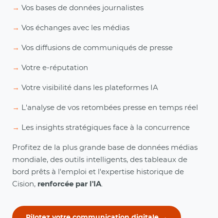
→
Vos bases de données journalistes
→
Vos échanges avec les médias
→
Vos diffusions de communiqués de presse
→
Votre e-réputation
→
Votre visibilité dans les plateformes IA
→
L'analyse de vos retombées presse en temps réel
→
Les insights stratégiques face à la concurrence
Profitez de la plus grande base de données médias
mondiale, des outils intelligents, des tableaux de
bord prêts à l'emploi et l'expertise historique de
Cision,
renforcée par l'IA
.
Pilotez votre communication digitale →