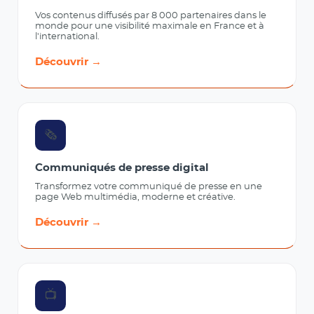
Vos contenus diffusés par 8 000 partenaires dans le
monde pour une visibilité maximale en France et à
l'international.
Découvrir →
🗞️
Communiqués de presse digital
Transformez votre communiqué de presse en une
page Web multimédia, moderne et créative.
Découvrir →
📺