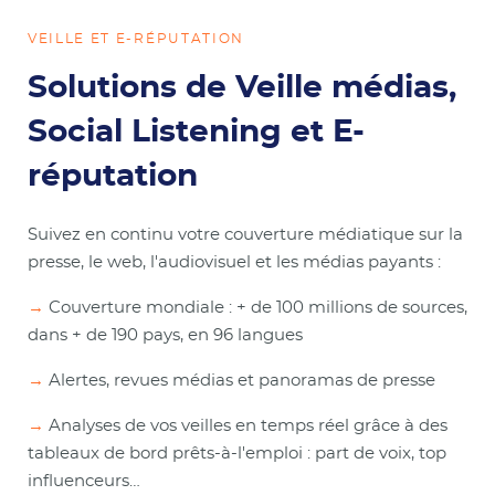
VEILLE ET E-RÉPUTATION
Solutions de Veille médias,
Social Listening et E-
réputation
Suivez en continu votre couverture médiatique sur la
presse, le web, l'audiovisuel et les médias payants :
→
Couverture mondiale : + de 100 millions de sources,
dans + de 190 pays, en 96 langues
→
Alertes, revues médias et panoramas de presse
→
Analyses de vos veilles en temps réel grâce à des
tableaux de bord prêts-à-l'emploi : part de voix, top
influenceurs…