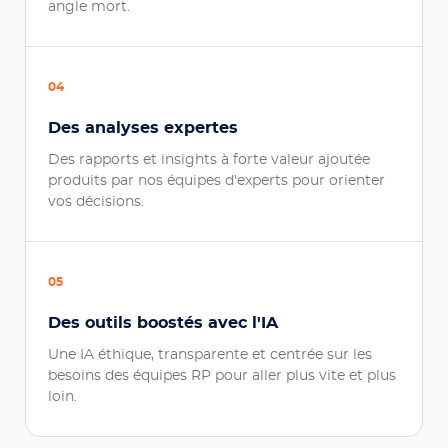
angle mort.
04
Des analyses expertes
Des rapports et insights à forte valeur ajoutée
produits par nos équipes d'experts pour orienter
vos décisions.
05
Des outils boostés avec l'IA
Une IA éthique, transparente et centrée sur les
besoins des équipes RP pour aller plus vite et plus
loin.