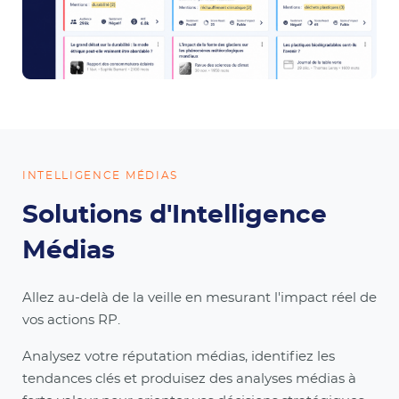
INTELLIGENCE MÉDIAS
Solutions d'Intelligence
Médias
Allez au-delà de la veille en mesurant l'impact réel de
vos actions RP.
Analysez votre réputation médias, identifiez les
tendances clés et produisez des analyses médias à