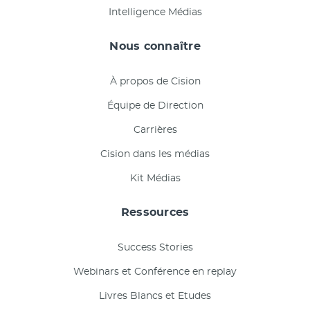
Intelligence Médias
Nous connaître
À propos de Cision
Équipe de Direction
Carrières
Cision dans les médias
Kit Médias
Ressources
Success Stories
Webinars et Conférence en replay
Livres Blancs et Etudes