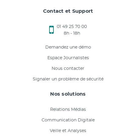
Contact et Support
01 49 25 70 00
8h - 18h
Demandez une démo
Espace Journalistes
Nous contacter
Signaler un problème de sécurité
Nos solutions
Relations Médias
Communication Digitale
Veille et Analyses