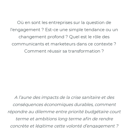
Où en sont les entreprises sur la question de
l’engagement ? Est-ce une simple tendance ou un
changement profond ? Quel est le rôle des
communicants et marketeurs dans ce contexte ?
Comment réussir sa transformation ?
A l’aune des impacts de la crise sanitaire et des
conséquences économiques durables, comment
répondre au dilemme entre priorité budgétaire court
terme et ambitions long terme afin de rendre
concrète et légitime cette volonté d’engagement ?