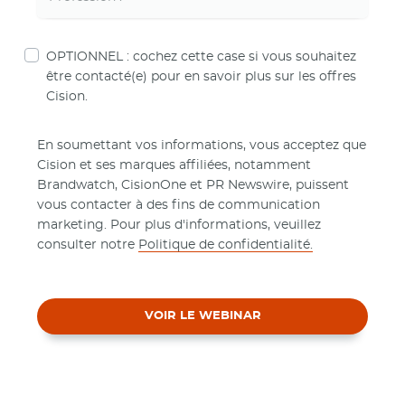
OPTIONNEL : cochez cette case si vous souhaitez
être contacté(e) pour en savoir plus sur les offres
Cision.
En soumettant vos informations, vous acceptez que
Cision et ses marques affiliées, notamment
Brandwatch, CisionOne et PR Newswire, puissent
vous contacter à des fins de communication
marketing. Pour plus d'informations, veuillez
consulter notre
Politique de confidentialité.
VOIR LE WEBINAR