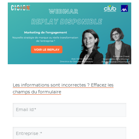
Les informations sont incorrectes ? Effacez les
champs du formulaire
Email Id:*
Entreprise :*