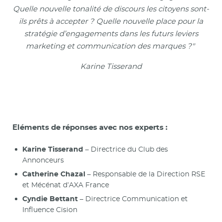
Quelle nouvelle tonalité de discours les citoyens sont-
ils prêts à accepter ? Quelle nouvelle place pour la
stratégie d’engagements dans les futurs leviers
marketing et communication des marques ?"
Karine Tisserand
Eléments de réponses avec nos experts :
Karine Tisserand
– Directrice du Club des
Annonceurs
Catherine Chazal
– Responsable de la Direction RSE
et Mécénat d’AXA France
Cyndie Bettant
– Directrice Communication et
Influence Cision