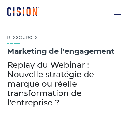
RESSOURCES
Marketing de l'engagement
Replay du Webinar :
Nouvelle stratégie de
marque ou réelle
transformation de
l'entreprise ?