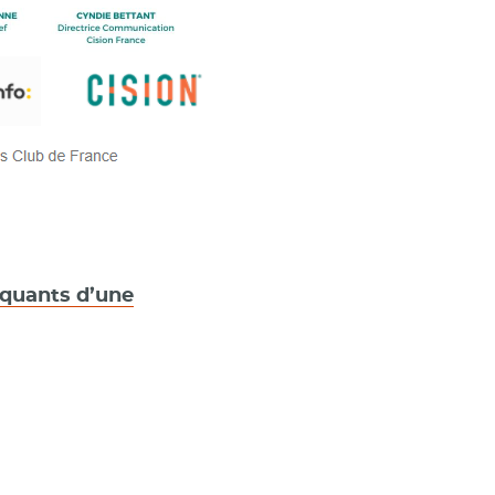
rquants d’une