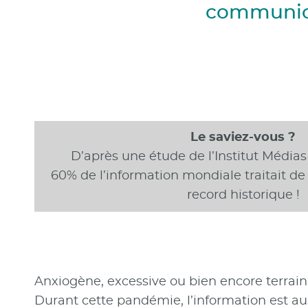
communi
Le saviez-vous ?
D’après une étude de l’Institut Médias 
60% de l’information mondiale traitait de l
record historique !
Anxiogène, excessive ou bien encore terrain,
Durant cette pandémie, l’information est aus