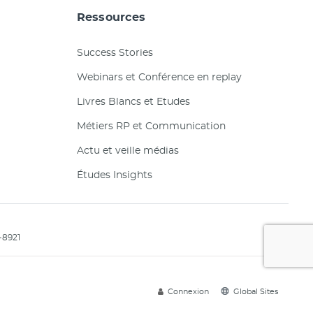
Ressources
Success Stories
Webinars et Conférence en replay
Livres Blancs et Etudes
Métiers RP et Communication
Actu et veille médias
Études Insights
-8921
Connexion
Global Sites