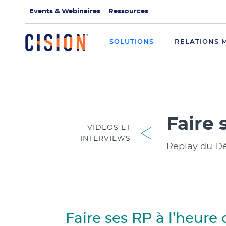
Events & Webinaires
Ressources
SOLUTIONS
RELATIONS 
Faire 
VIDEOS ET
INTERVIEWS
Replay du Dé
Faire ses RP à l’heure