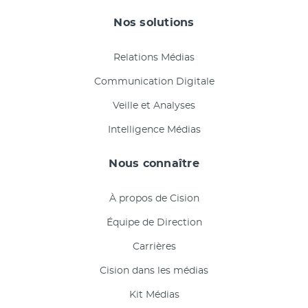
Nos solutions
Relations Médias
Communication Digitale
Veille et Analyses
Intelligence Médias
Nous connaître
À propos de Cision
Équipe de Direction
Carrières
Cision dans les médias
Kit Médias