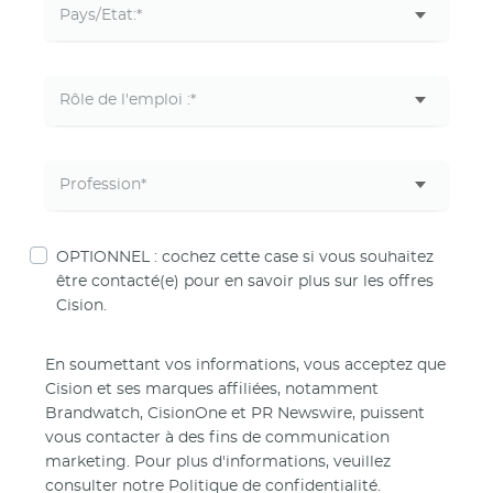
OPTIONNEL : cochez cette case si vous souhaitez
être contacté(e) pour en savoir plus sur les offres
Cision.
En soumettant vos informations, vous acceptez que
Cision et ses marques affiliées, notamment
Brandwatch, CisionOne et PR Newswire, puissent
vous contacter à des fins de communication
marketing. Pour plus d'informations, veuillez
consulter notre
Politique de confidentialité.