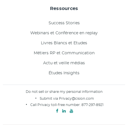
Ressources
Success Stories
Webinars et Conférence en replay
Livres Blancs et Etudes
Métiers RP et Communication
Actu et veille médias
Études Insights
Do not sell or share my personal information
Submit via
Privacy@cision.com
Call Privacy toll-free number:
877-297-8921