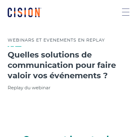
WEBINARS ET EVENEMENTS
EN REPLAY
Quelles solutions de
communication pour faire
valoir vos événements ?
Replay du webinar