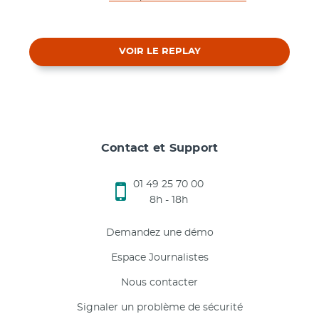
VOIR LE REPLAY
Contact et Support
01 49 25 70 00
8h - 18h
Demandez une démo
Espace Journalistes
Nous contacter
Signaler un problème de sécurité