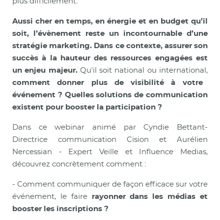
plus difficilement.
Aussi cher en temps, en énergie et en budget qu’il
soit, l’évènement reste un incontournable d’une
stratégie marketing. Dans ce contexte, assurer son
succès à la hauteur des ressources engagées est
un enjeu majeur.
Qu'il soit national ou international,
comment donner plus de visibilité à votre
événement ? Quelles solutions de communication
existent pour booster la participation ?
Dans ce webinar animé par Cyndie Bettant-
Directrice communication Cision et Aurélien
Nercessian - Expert Veille et Influence Medias,
découvrez concrètement comment :
- Comment communiquer de façon efficace sur votre
événement, le faire
rayonner dans les médias et
booster les inscriptions ?