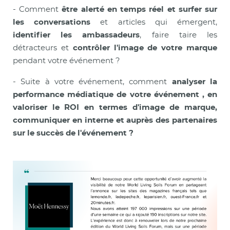
- Comment
être alerté en temps réel et surfer sur
les conversations
et articles qui émergent,
identifier les ambassadeurs
, faire taire les
détracteurs et
contrôler l'image de votre marque
pendant votre événement ?
- Suite à votre événement, comment
analyser la
performance médiatique de votre événement , en
valoriser le ROI en termes d'image de marque,
communiquer en interne et auprès des partenaires
sur le succès de l'événement ?