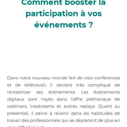
Comment booster la
participation à vos
événements ?
Dans notre nouveau monde fait de visio conférences
et de télétravail, il devient très compliqué de
rentabiliser ses événements. Les événements
digitaux sont noyés dans l'offre pléthorique de
webinars, livestreams et autres replays.
Quant au
présentiel, il peine à revenir dans les habitudes de
travail des professionnels qui se déplacent de plus en