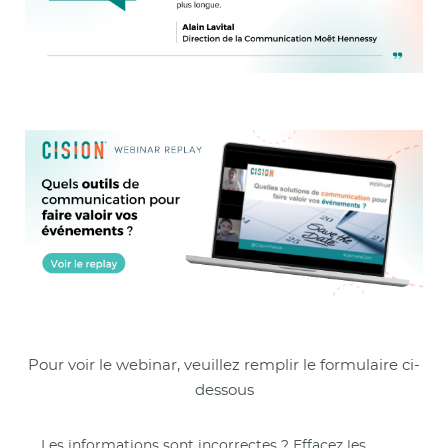
Pour voir le webinar, veuillez remplir le formulaire ci-
dessous
Les informations sont incorrectes ? Effacez les