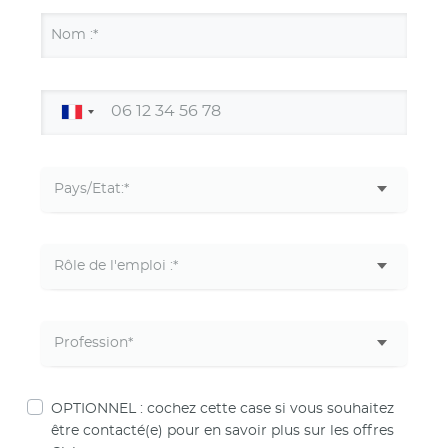
Nom :*
OPTIONNEL : cochez cette case si vous souhaitez
être contacté(e) pour en savoir plus sur les offres