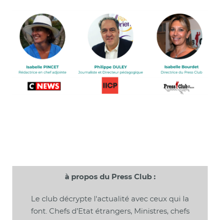
à propos du Press Club :
Le club décrypte l'actualité avec ceux qui la
font. Chefs d’Etat étrangers, Ministres, chefs