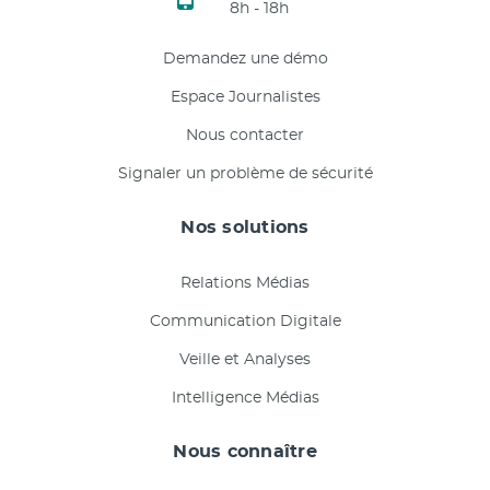
8h - 18h
Demandez une démo
Espace Journalistes
Nous contacter
Signaler un problème de sécurité
Nos solutions
Relations Médias
Communication Digitale
Veille et Analyses
Intelligence Médias
Nous connaître