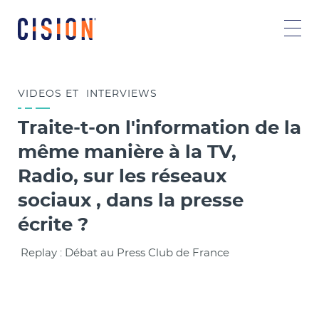
VIDEOS ET
INTERVIEWS
Traite-t-on l'information de la
même manière à la TV,
Radio, sur les réseaux
sociaux , dans la presse
écrite ?
Replay : Débat au Press Club de France