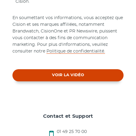
Cision.
En soumettant vos informations, vous acceptez que
Cision et ses marques affiliées, notamment
Brandwatch, CisionOne et PR Newswire, puissent
vous contacter à des fins de communication
marketing. Pour plus d'informations, veuillez
consulter notre
Politique de confidentialité.
VOIR LA VIDÉO
Contact et Support
01 49 25 70 00