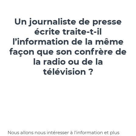
Un journaliste de presse
écrite traite-t-il
l’information de la même
façon que son confrère de
la radio ou de la
télévision ?
Nous allons nous intéresser à l’information et plus