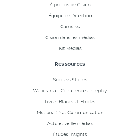
À propos de Cision
Équipe de Direction
Carrières
Cision dans les médias
Kit Médias
Ressources
Success Stories
Webinars et Conférence en replay
Livres Blancs et Etudes
Métiers RP et Communication
Actu et veille médias
Études Insights