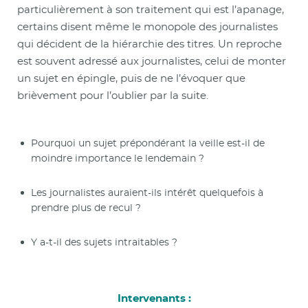
particulièrement à son traitement qui est l’apanage,
certains disent même le monopole des journalistes
qui décident de la hiérarchie des titres. Un reproche
est souvent adressé aux journalistes, celui de monter
un sujet en épingle, puis de ne l’évoquer que
brièvement pour l’oublier par la suite.
Pourquoi un sujet prépondérant la veille est-il de
moindre importance le lendemain ?
Les journalistes auraient-ils intérêt quelquefois à
prendre plus de recul ?
Y a-t-il des sujets intraitables ?
Intervenants :