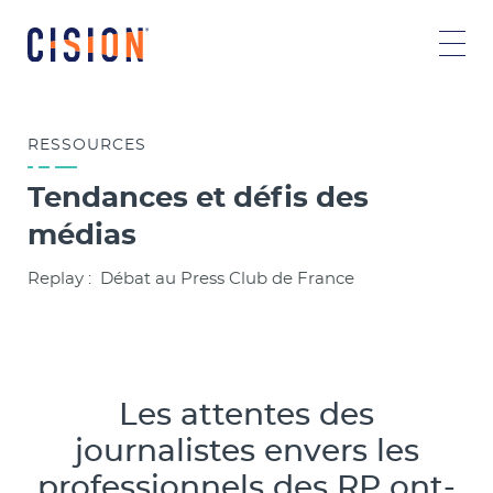
RESSOURCES
Tendances et défis des
médias
Replay : Débat au Press Club de France
Les attentes des
journalistes envers les
professionnels des RP ont-