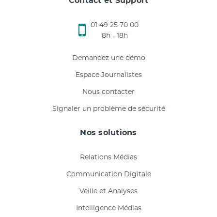
Contact et Support
01 49 25 70 00
8h - 18h
Demandez une démo
Espace Journalistes
Nous contacter
Signaler un problème de sécurité
Nos solutions
Relations Médias
Communication Digitale
Veille et Analyses
Intelligence Médias