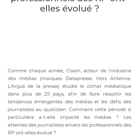
elles évolué ?
Comme chaque année, Cision, acteur de l'industrie
des médias (marques Datapresse, Hors Antenne,
L'Argus de la presse) étudie le climat médiatique
dans plus de 25 pays, afin de faire ressortir les
tendances émergentes des médias et les défis des
journalistes au quotidien. Comment cette période si
particulière a-t-elle impacté les médias ? Les
attentes des journalistes envers les professionnels des
RP ont-elles évolué ?