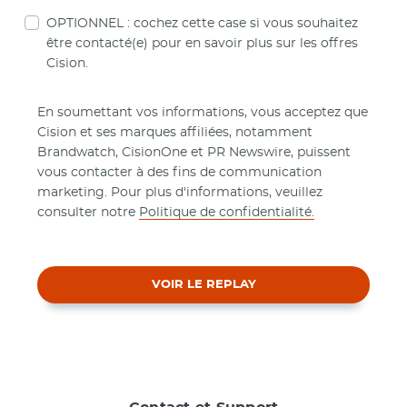
OPTIONNEL : cochez cette case si vous souhaitez
être contacté(e) pour en savoir plus sur les offres
Cision.
En soumettant vos informations, vous acceptez que
Cision et ses marques affiliées, notamment
Brandwatch, CisionOne et PR Newswire, puissent
vous contacter à des fins de communication
marketing. Pour plus d'informations, veuillez
consulter notre
Politique de confidentialité.
VOIR LE REPLAY