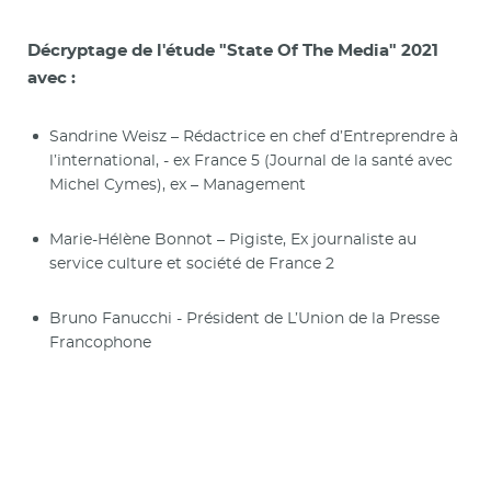
Décryptage de l'étude "State Of The Media" 2021
avec :
Sandrine Weisz – Rédactrice en chef d’Entreprendre à
l’international, - ex France 5 (Journal de la santé avec
Michel Cymes), ex – Management
Marie-Hélène Bonnot – Pigiste, Ex journaliste au
service culture et société de France 2
Bruno Fanucchi - Président de L’Union de la Presse
Francophone