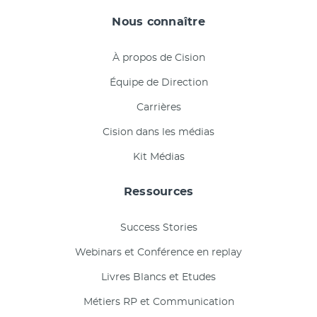
Nous connaître
À propos de Cision
Équipe de Direction
Carrières
Cision dans les médias
Kit Médias
Ressources
Success Stories
Webinars et Conférence en replay
Livres Blancs et Etudes
Métiers RP et Communication