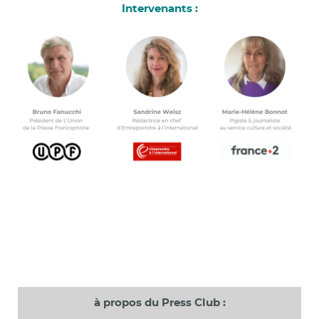
Intervenants :
à propos du Press Club :